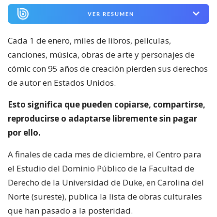
VER RESUMEN
Cada 1 de enero, miles de libros, películas,
canciones, música, obras de arte y personajes de
cómic con 95 años de creación pierden sus derechos
de autor en Estados Unidos.
Esto significa que pueden copiarse, compartirse,
reproducirse o adaptarse libremente sin pagar
por ello.
A finales de cada mes de diciembre, el Centro para
el Estudio del Dominio Público de la Facultad de
Derecho de la Universidad de Duke, en Carolina del
Norte (sureste), publica la lista de obras culturales
que han pasado a la posteridad.