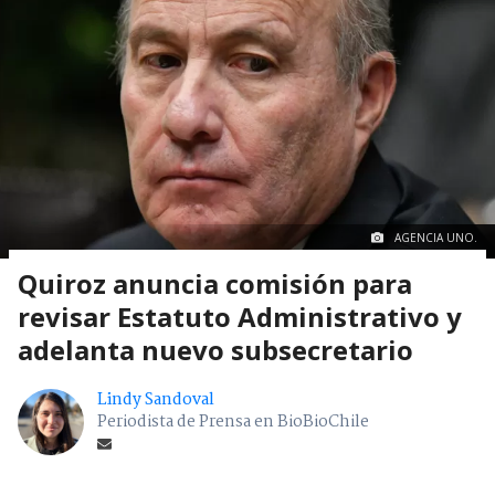
AGENCIA UNO.
Quiroz anuncia comisión para
revisar Estatuto Administrativo y
adelanta nuevo subsecretario
Lindy Sandoval
Periodista de Prensa en BioBioChile