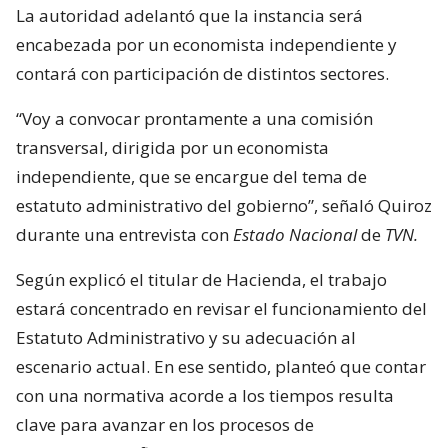
La autoridad adelantó que la instancia será
encabezada por un economista independiente y
contará con participación de distintos sectores.
“Voy a convocar prontamente a una comisión
transversal, dirigida por un economista
independiente, que se encargue del tema de
estatuto administrativo del gobierno”, señaló Quiroz
durante una entrevista con
Estado Nacional
de
TVN.
Según explicó el titular de Hacienda, el trabajo
estará concentrado en revisar el funcionamiento del
Estatuto Administrativo y su adecuación al
escenario actual. En ese sentido, planteó que contar
con una normativa acorde a los tiempos resulta
clave para avanzar en los procesos de