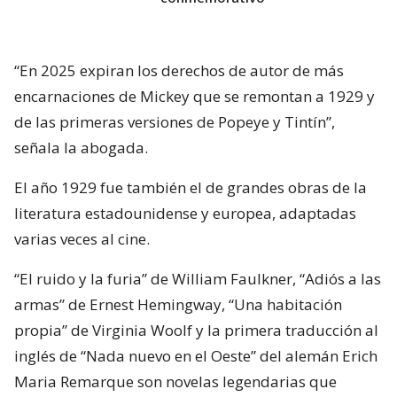
“En 2025 expiran los derechos de autor de más
encarnaciones de Mickey que se remontan a 1929 y
de las primeras versiones de Popeye y Tintín”,
señala la abogada.
El año 1929 fue también el de grandes obras de la
literatura estadounidense y europea, adaptadas
varias veces al cine.
“El ruido y la furia” de William Faulkner, “Adiós a las
armas” de Ernest Hemingway, “Una habitación
propia” de Virginia Woolf y la primera traducción al
inglés de “Nada nuevo en el Oeste” del alemán Erich
Maria Remarque son novelas legendarias que