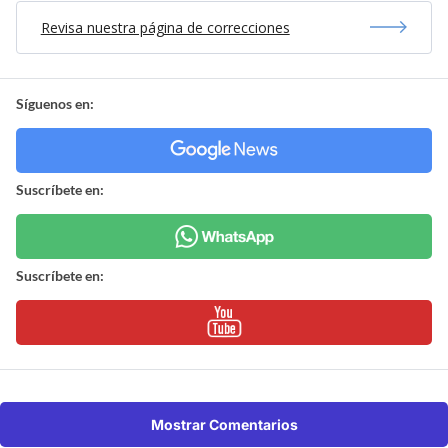
Revisa nuestra página de correcciones
Síguenos en:
Suscríbete en:
Suscríbete en:
Mostrar Comentarios