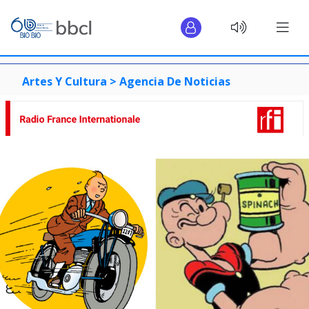
Artes Y Cultura >
Agencia De Noticias