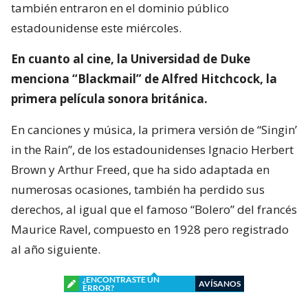
también entraron en el dominio público
estadounidense este miércoles.
En cuanto al cine, la Universidad de Duke
menciona “Blackmail” de Alfred Hitchcock, la
primera película sonora británica.
En canciones y música, la primera versión de “Singin’
in the Rain”, de los estadounidenses Ignacio Herbert
Brown y Arthur Freed, que ha sido adaptada en
numerosas ocasiones, también ha perdido sus
derechos, al igual que el famoso “Bolero” del francés
Maurice Ravel, compuesto en 1928 pero registrado
al año siguiente.
¿ENCONTRASTE UN
AVÍSANOS
ERROR?