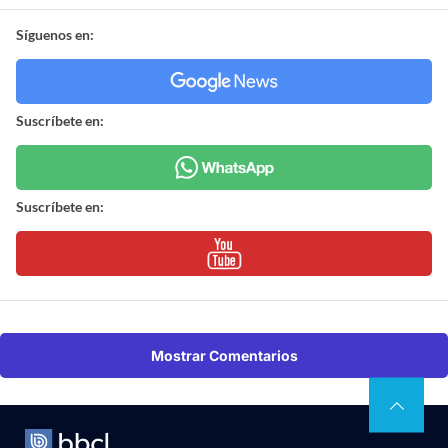
Síguenos en:
Suscríbete en:
Suscríbete en:
Mostrar Comentarios