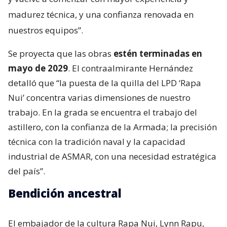
madurez técnica, y una confianza renovada en
nuestros equipos”.
Se proyecta que las obras
estén terminadas en
mayo de 2029
. El contraalmirante Hernández
detalló que “la puesta de la quilla del LPD ‘Rapa
Nui’ concentra varias dimensiones de nuestro
trabajo. En la grada se encuentra el trabajo del
astillero, con la confianza de la Armada; la precisión
técnica con la tradición naval y la capacidad
industrial de ASMAR, con una necesidad estratégica
del país”.
Bendición ancestral
El embajador de la cultura Rapa Nui, Lynn Rapu,