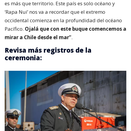
es más que territorio. Este país es solo océano y
‘Rapa Nui’ nos va a recordar que el extremo
occidental comienza en la profundidad del océano
Pacífico.
Ojalá que con este buque comencemos a
mirar a Chile desde el mar”
.
Revisa más registros de la
ceremonia: