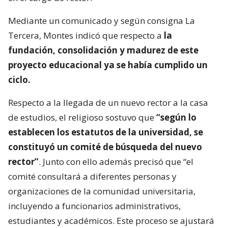
Mediante un comunicado y según consigna La
Tercera, Montes indicó que respecto a
la
fundación, consolidación y madurez de este
proyecto educacional ya se había cumplido un
ciclo.
Respecto a la llegada de un nuevo rector a la casa
de estudios, el religioso sostuvo que
“según lo
establecen los estatutos de la universidad, se
constituyó un comité de búsqueda del nuevo
rector”
. Junto con ello además precisó que “el
comité consultará a diferentes personas y
organizaciones de la comunidad universitaria,
incluyendo a funcionarios administrativos,
estudiantes y académicos. Este proceso se ajustará