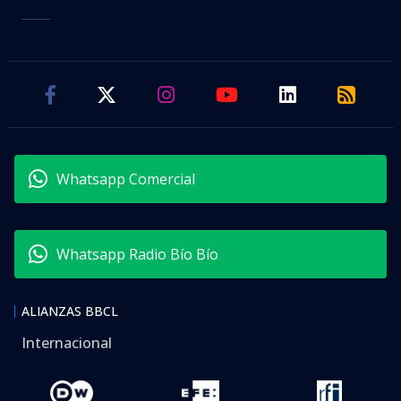
Whatsapp Comercial
Whatsapp Radio Bío Bío
ALIANZAS BBCL
Internacional