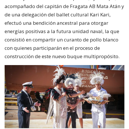
acompañado del capitán de Fragata AB Mata Atán y
de una delegación del ballet cultural Kari Kari,
efectuó una bendición ancestral para otorgar
energías positivas a la futura unidad naval, la que
consistió en compartir un curanto de pollo blanco
con quienes participarán en el proceso de
construcción de este nuevo buque multipropósito.