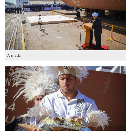
Armada