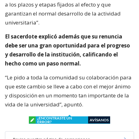
a los plazos y etapas fijados al efecto y que
garantizan el normal desarrollo de la actividad
universitaria”.
El sacerdote explicó además que su renuncia
debe ser una gran oportunidad para el progreso
y desarrollo de la institución, calificando el
hecho como un paso normal.
“Le pido a toda la comunidad su colaboración para
que este cambio se lleve a cabo con el mejor ánimo
y disposición en un momento tan importante de la
vida de la universidad”, apuntó.
¿ENCONTRASTE UN
AVÍSANOS
ERROR?