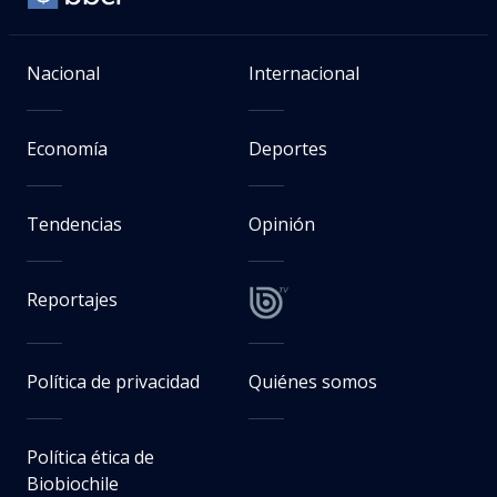
Nacional
Internacional
Economía
Deportes
Tendencias
Opinión
Reportajes
Política de privacidad
Quiénes somos
Política ética de
Biobiochile