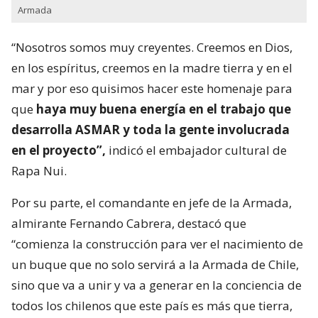
Armada
“Nosotros somos muy creyentes. Creemos en Dios,
en los espíritus, creemos en la madre tierra y en el
mar y por eso quisimos hacer este homenaje para
que
haya muy buena energía en el trabajo que
desarrolla ASMAR y toda la gente involucrada
en el proyecto”,
indicó el embajador cultural de
Rapa Nui.
Por su parte, el comandante en jefe de la Armada,
almirante Fernando Cabrera, destacó que
“comienza la construcción para ver el nacimiento de
un buque que no solo servirá a la Armada de Chile,
sino que va a unir y va a generar en la conciencia de
todos los chilenos que este país es más que tierra,