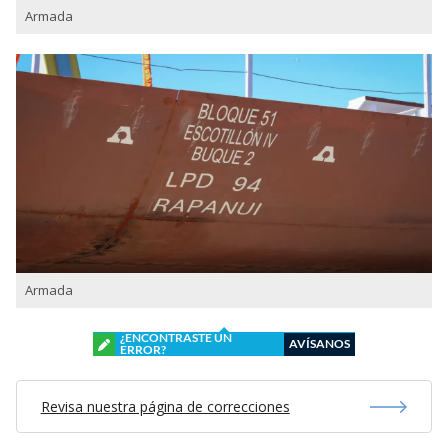
Armada
Armada
¿ENCONTRASTE UN
AVÍSANOS
ERROR?
Revisa nuestra página de correcciones