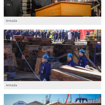
Armada
Armada