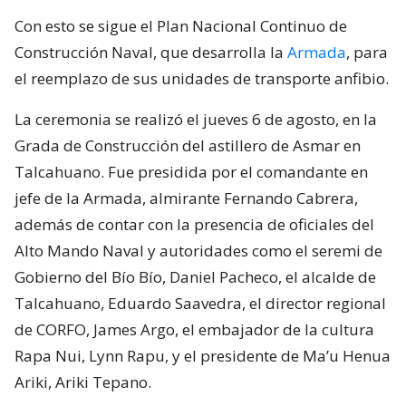
Con esto se sigue el Plan Nacional Continuo de
Construcción Naval, que desarrolla la
Armada
, para
el reemplazo de sus unidades de transporte anfibio.
La ceremonia se realizó el jueves 6 de agosto, en la
Grada de Construcción del astillero de Asmar en
Talcahuano. Fue presidida por el comandante en
jefe de la Armada, almirante Fernando Cabrera,
además de contar con la presencia de oficiales del
Alto Mando Naval y autoridades como el seremi de
Gobierno del Bío Bío, Daniel Pacheco, el alcalde de
Talcahuano, Eduardo Saavedra, el director regional
de CORFO, James Argo, el embajador de la cultura
Rapa Nui, Lynn Rapu, y el presidente de Ma’u Henua
Ariki, Ariki Tepano.