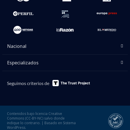
Nacional
Especializados
Seguimos criterios de
Contenidos bajo licencia Creative
Commons (CC-BY-NC) salvo donde
indique lo contrario. | Basado en Sistema
WordPress.