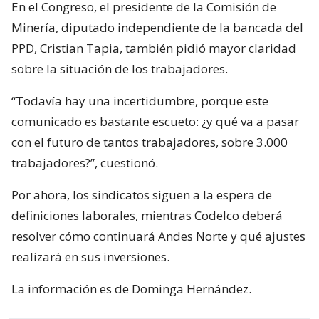
En el Congreso, el presidente de la Comisión de
Minería, diputado independiente de la bancada del
PPD, Cristian Tapia, también pidió mayor claridad
sobre la situación de los trabajadores.
“Todavía hay una incertidumbre, porque este
comunicado es bastante escueto: ¿y qué va a pasar
con el futuro de tantos trabajadores, sobre 3.000
trabajadores?”, cuestionó.
Por ahora, los sindicatos siguen a la espera de
definiciones laborales, mientras Codelco deberá
resolver cómo continuará Andes Norte y qué ajustes
realizará en sus inversiones.
La información es de Dominga Hernández.