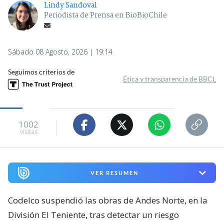
Lindy Sandoval
Periodista de Prensa en BioBioChile
Sábado 08 Agosto, 2026 | 19:14
Seguimos criterios de
Ética y transparencia de BBCL
1002
visitas
VER RESUMEN
Codelco suspendió las obras de Andes Norte, en la
División El Teniente, tras detectar un riesgo