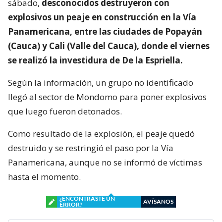
sábado,
desconocidos destruyeron con
explosivos un peaje en construcción en la Vía
Panamericana, entre las ciudades de Popayán
(Cauca) y Cali (Valle del Cauca), donde el viernes
se realizó la investidura de De la Espriella.
Según la información, un grupo no identificado
llegó al sector de Mondomo para poner explosivos
que luego fueron detonados.
Como resultado de la explosión, el peaje quedó
destruido y se restringió el paso por la Vía
Panamericana, aunque no se informó de víctimas
hasta el momento.
¿ENCONTRASTE UN
AVÍSANOS
ERROR?