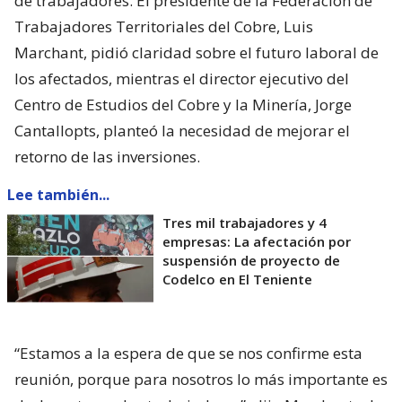
de trabajadores. El presidente de la Federación de
Trabajadores Territoriales del Cobre, Luis
Marchant, pidió claridad sobre el futuro laboral de
los afectados, mientras el director ejecutivo del
Centro de Estudios del Cobre y la Minería, Jorge
Cantallopts, planteó la necesidad de mejorar el
retorno de las inversiones.
Lee también...
Tres mil trabajadores y 4
empresas: La afectación por
suspensión de proyecto de
Codelco en El Teniente
“Estamos a la espera de que se nos confirme esta
reunión, porque para nosotros lo más importante es