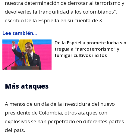
nuestra determinación de derrotar al terrorismo y
devolverles la tranquilidad a los colombianos”,
escribió De la Espriella en su cuenta de X.
Lee también...
De la Espriella promete lucha sin
tregua a "narcoterrorismo" y
fumigar cultivos ilícitos
Más ataques
A menos de un día de la investidura del nuevo
presidente de Colombia, otros ataques con
explosivos se han perpetrado en diferentes partes
del país.