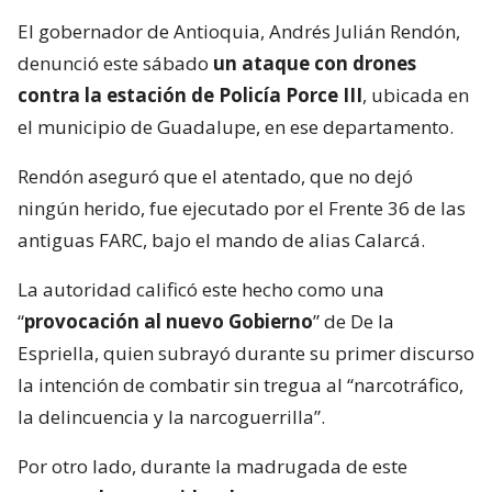
El gobernador de Antioquia, Andrés Julián Rendón,
denunció este sábado
un ataque con drones
contra la estación de Policía Porce III
, ubicada en
el municipio de Guadalupe, en ese departamento.
Rendón aseguró que el atentado, que no dejó
ningún herido, fue ejecutado por el Frente 36 de las
antiguas FARC, bajo el mando de alias Calarcá.
La autoridad calificó este hecho como una
“
provocación al nuevo Gobierno
” de De la
Espriella, quien subrayó durante su primer discurso
la intención de combatir sin tregua al “narcotráfico,
la delincuencia y la narcoguerrilla”.
Por otro lado, durante la madrugada de este