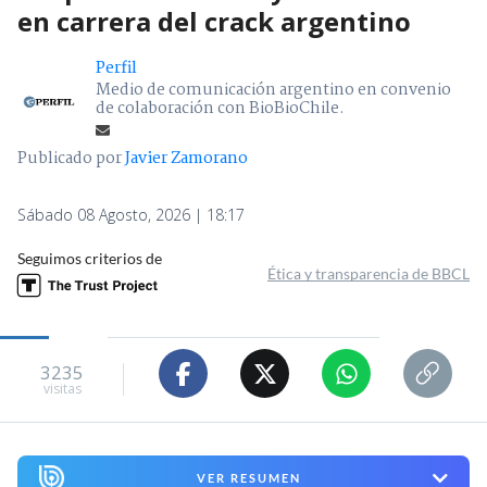
en carrera del crack argentino
Perfil
Medio de comunicación argentino en convenio
de colaboración con BioBioChile.
Publicado por
Javier Zamorano
Sábado 08 Agosto, 2026 | 18:17
Seguimos criterios de
Ética y transparencia de BBCL
3235
visitas
VER RESUMEN