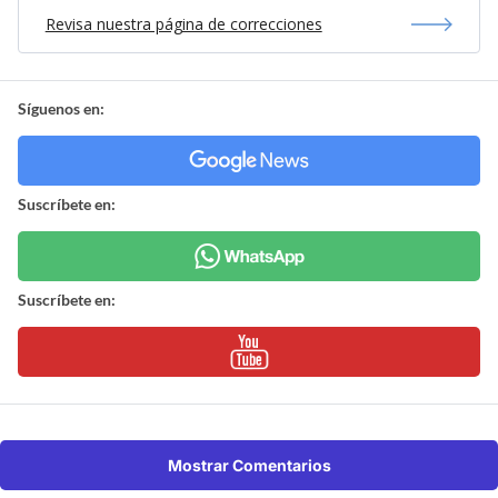
Revisa nuestra página de correcciones
Síguenos en:
Suscríbete en:
Suscríbete en:
Mostrar Comentarios