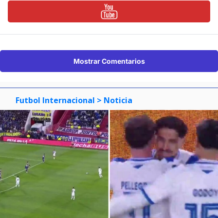
Mostrar Comentarios
Futbol Internacional
> Noticia