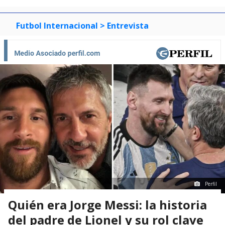
Futbol Internacional
> Entrevista
Perfil
Quién era Jorge Messi: la historia
del padre de Lionel y su rol clave