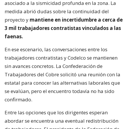
asociado a la sismicidad profunda en la zona. La
medida abrió dudas sobre la continuidad del
proyecto y
mantiene en incertidumbre a cerca de
3 mil trabajadores contratistas vinculados a las
faenas.
En ese escenario, las conversaciones entre los
trabajadores contratistas y Codelco se mantienen
sin avances concretos. La Confederación de
Trabajadores del Cobre solicitó una reunión con la
estatal para conocer las alternativas laborales que
se evalúan, pero el encuentro todavía no ha sido
confirmado.
Entre las opciones que los dirigentes esperan
abordar se encuentra una eventual redistribución