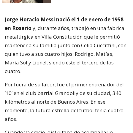
Jorge Horacio Messi nació el 1 de enero de 1958
en Rosario
y, durante años, trabajó en una fábrica
metalúrgica en Villa Constitución que le permitió
mantener a su familia junto con Celia Cuccittini, con
quien tuvo a sus cuatro hijos: Rodrigo, Matías,
María Sol y Lionel, siendo éste el tercero de los
cuatro.
Por fuera de su labor, fue el primer entrenador del
’10’ en el club barrial Grandoliy de su ciudad, 340
kilómetros al norte de Buenos Aires. En ese
momento, la futura estrella del fútbol tenía cuatro
años.
Cuando ya creció, disfrutaba de acompañarlo