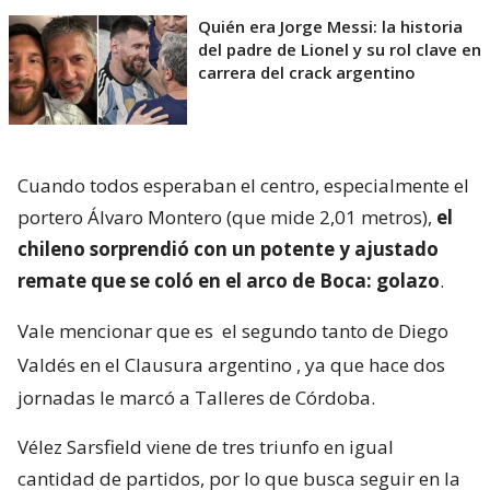
Quién era Jorge Messi: la historia
del padre de Lionel y su rol clave en
carrera del crack argentino
Cuando todos esperaban el centro, especialmente el
portero Álvaro Montero (que mide 2,01 metros),
el
chileno sorprendió con un potente y ajustado
remate que se coló en el arco de Boca: golazo
.
Vale mencionar que es
el segundo tanto de Diego
Valdés en el Clausura argentino
, ya que hace dos
jornadas le marcó a Talleres de Córdoba.
Vélez Sarsfield viene de tres triunfo en igual
cantidad de partidos, por lo que busca seguir en la