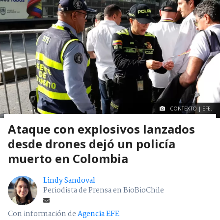
CONTEXTO | EFE.
Ataque con explosivos lanzados
desde drones dejó un policía
muerto en Colombia
Lindy Sandoval
Periodista de Prensa en BioBioChile
Con información de
Agencia EFE