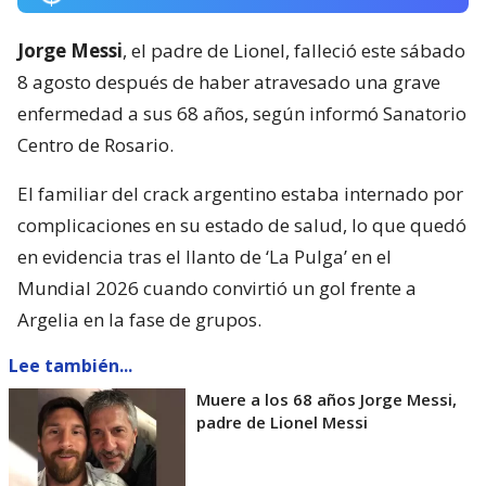
Jorge Messi
, el padre de Lionel, falleció este sábado
8 agosto después de haber atravesado una grave
enfermedad a sus 68 años, según informó Sanatorio
Centro de Rosario.
El familiar del crack argentino estaba internado por
complicaciones en su estado de salud, lo que quedó
en evidencia tras el llanto de ‘La Pulga’ en el
Mundial 2026 cuando convirtió un gol frente a
Argelia en la fase de grupos.
Lee también...
Muere a los 68 años Jorge Messi,
padre de Lionel Messi