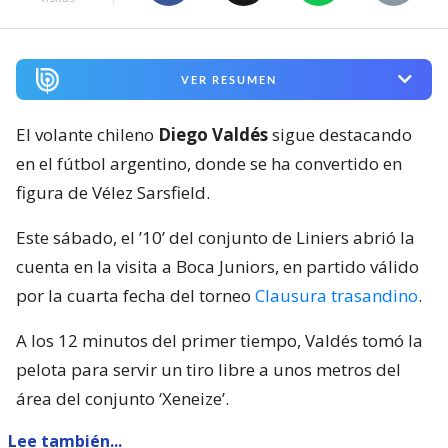
VER RESUMEN
El volante chileno
Diego Valdés
sigue destacando
en el fútbol argentino, donde se ha convertido en
figura de Vélez Sarsfield.
Este sábado, el ’10’ del conjunto de Liniers abrió la
cuenta en la visita a Boca Juniors, en partido válido
por la cuarta fecha del torneo
Clausura trasandino
.
A los 12 minutos del primer tiempo, Valdés tomó la
pelota para servir un tiro libre a unos metros del
área del conjunto ‘Xeneize’.
Lee también...