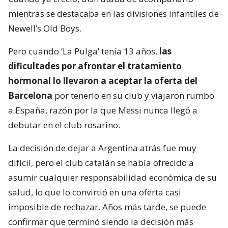
mientras se destacaba en las divisiones infantiles de
Newell’s Old Boys.
Pero cuando ‘La Pulga’ tenía 13 años,
las
dificultades por afrontar el tratamiento
hormonal lo llevaron a aceptar la oferta del
Barcelona
por tenerlo en su club y viajaron rumbo
a España, razón por la que Messi nunca llegó a
debutar en el club rosarino.
La decisión de dejar a Argentina atrás fue muy
difícil, pero el club catalán se había ofrecido a
asumir cualquier responsabilidad económica de su
salud, lo que lo convirtió en una oferta casi
imposible de rechazar. Años más tarde, se puede
confirmar que terminó siendo la decisión más