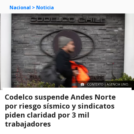
Nacional
> Noticia
CONTEXTO | AGENCIA UNO.
Codelco suspende Andes Norte
por riesgo sísmico y sindicatos
piden claridad por 3 mil
trabajadores