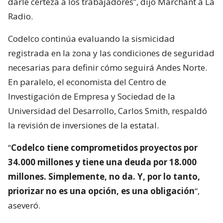
darle certeza a los trabajadores”, dijo Marchant a La
Radio.
Codelco continúa evaluando la sismicidad
registrada en la zona y las condiciones de seguridad
necesarias para definir cómo seguirá Andes Norte.
En paralelo, el economista del Centro de
Investigación de Empresa y Sociedad de la
Universidad del Desarrollo, Carlos Smith, respaldó
la revisión de inversiones de la estatal.
“
Codelco tiene comprometidos proyectos por
34.000 millones y tiene una deuda por 18.000
millones. Simplemente, no da. Y, por lo tanto,
priorizar no es una opción, es una obligación
“,
aseveró.