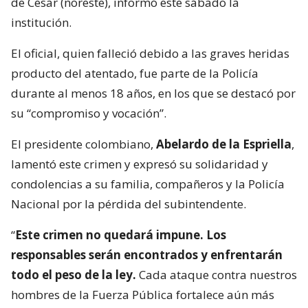
de Cesar (noreste), informó este sábado la
institución.
El oficial, quien falleció debido a las graves heridas
producto del atentado, fue parte de la Policía
durante al menos 18 años, en los que se destacó por
su “compromiso y vocación”.
El presidente colombiano,
Abelardo de la Espriella
,
lamentó este crimen y expresó su solidaridad y
condolencias a su familia, compañeros y la Policía
Nacional por la pérdida del subintendente.
“
Este crimen no quedará impune. Los
responsables serán encontrados y enfrentarán
todo el peso de la ley.
Cada ataque contra nuestros
hombres de la Fuerza Pública fortalece aún más