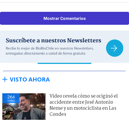
Mostrar Comentarios
VISTO AHORA
Video revela cómo se originó el
266
visitas
accidente entre José Antonio
Neme y un motociclista en Las
Condes