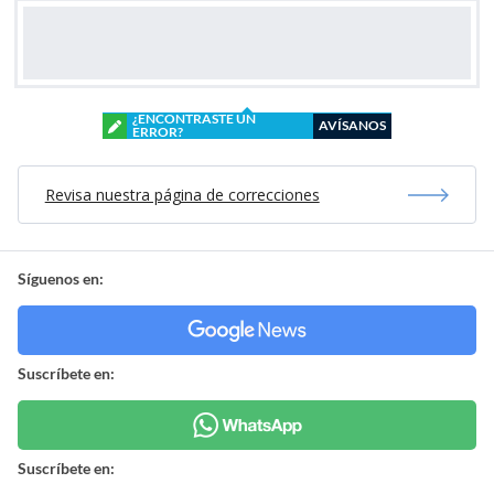
¿ENCONTRASTE UN
AVÍSANOS
ERROR?
Revisa nuestra página de correcciones
Síguenos en:
Suscríbete en:
Suscríbete en: