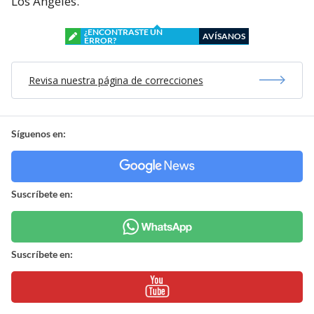
Los Ángeles.
¿ENCONTRASTE UN
AVÍSANOS
ERROR?
Revisa nuestra página de correcciones
Síguenos en:
Suscríbete en:
Suscríbete en: