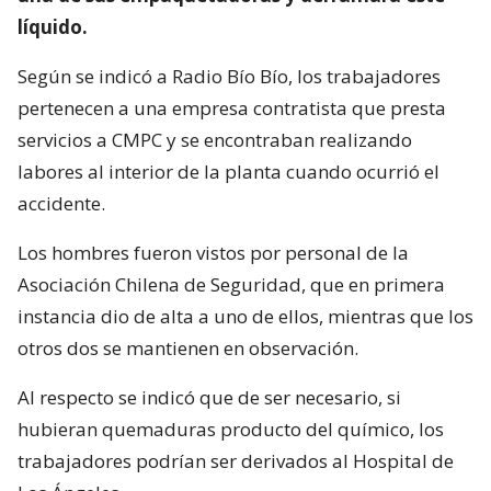
líquido.
Según se indicó a Radio Bío Bío, los trabajadores
pertenecen a una empresa contratista que presta
servicios a CMPC y se encontraban realizando
labores al interior de la planta cuando ocurrió el
accidente.
Los hombres fueron vistos por personal de la
Asociación Chilena de Seguridad, que en primera
instancia dio de alta a uno de ellos, mientras que los
otros dos se mantienen en observación.
Al respecto se indicó que de ser necesario, si
hubieran quemaduras producto del químico, los
trabajadores podrían ser derivados al Hospital de