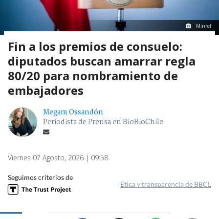
Minrel
Fin a los premios de consuelo:
diputados buscan amarrar regla
80/20 para nombramiento de
embajadores
Megam Ossandón
Periodista de Prensa en BioBioChile
Viernes 07 Agosto, 2026 | 09:58
Seguimos criterios de
Ética y transparencia de BBCL