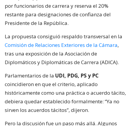
por funcionarios de carrera y reserva el 20%
restante para designaciones de confianza del
Presidente de la República.
La propuesta consiguió respaldo transversal en la
Comisión de Relaciones Exteriores de la Cámara
,
tras una exposición de la Asociación de
Diplomáticos y Diplomáticas de Carrera (ADICA).
Parlamentarios de la
UDI, PDG, PS y PC
coincidieron en que el criterio, aplicado
históricamente como una práctica o acuerdo tácito,
debiera quedar establecido formalmente: “Ya no
sirven los acuerdos tácitos”, dijeron.
Pero la discusión fue un paso más allá. Algunos
integrantes de la instancia plantearon que no basta