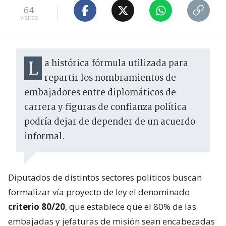
64
visitas
La histórica fórmula utilizada para
repartir los nombramientos de
embajadores entre diplomáticos de
carrera y figuras de confianza política
podría dejar de depender de un acuerdo
informal.
Diputados de distintos sectores políticos buscan
formalizar vía proyecto de ley el denominado
criterio 80/20
, que establece que el 80% de las
embajadas y jefaturas de misión sean encabezadas