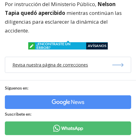
Por instrucción del Ministerio Público,
Nelson
Tapia quedó apercibido
mientras continúan las
diligencias para esclarecer la dinámica del
accidente.
¿ENCONTRASTE UN
AVÍSANOS
ERROR?
Revisa nuestra página de correcciones
Síguenos en:
Suscríbete en: