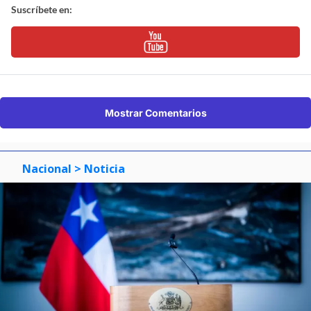
Suscríbete en:
Mostrar Comentarios
Nacional
> Noticia