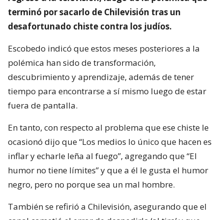
terminó por sacarlo de Chilevisión tras un
desafortunado chiste contra los judíos.
Escobedo indicó que estos meses posteriores a la
polémica han sido de transformación,
descubrimiento y aprendizaje, además de tener
tiempo para encontrarse a sí mismo luego de estar
fuera de pantalla.
En tanto, con respecto al problema que ese chiste le
ocasionó dijo que “Los medios lo único que hacen es
inflar y echarle leña al fuego”, agregando que “El
humor no tiene límites” y que a él le gusta el humor
negro, pero no porque sea un mal hombre.
También se refirió a Chilevisión, asegurando que el