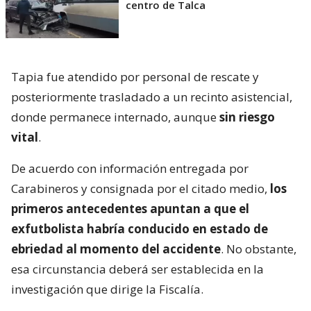
centro de Talca
Tapia fue atendido por personal de rescate y
posteriormente trasladado a un recinto asistencial,
donde permanece internado, aunque
sin riesgo
vital
.
De acuerdo con información entregada por
Carabineros y consignada por el citado medio,
los
primeros antecedentes apuntan a que el
exfutbolista habría conducido en estado de
ebriedad al momento del accidente
. No obstante,
esa circunstancia deberá ser establecida en la
investigación que dirige la Fiscalía.