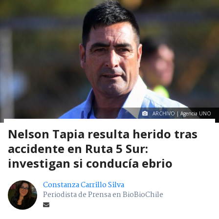
ARCHIVO | Agencia UNO
Nelson Tapia resulta herido tras
accidente en Ruta 5 Sur:
investigan si conducía ebrio
Constanza Carrillo Silva
Periodista de Prensa en BioBioChile