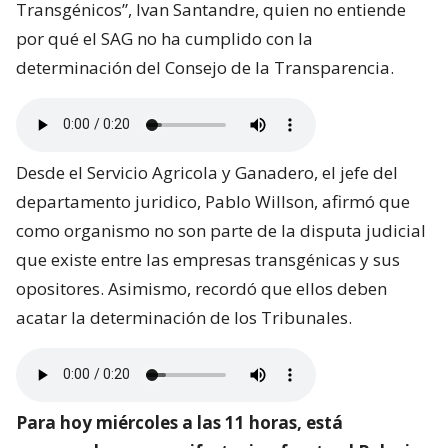
Transgénicos”, Ivan Santandre, quien no entiende
por qué el SAG no ha cumplido con la
determinación del Consejo de la Transparencia.
Desde el Servicio Agricola y Ganadero, el jefe del
departamento juridico, Pablo Willson, afirmó que
como organismo no son parte de la disputa judicial
que existe entre las empresas transgénicas y sus
opositores. Asimismo, recordó que ellos deben
acatar la determinación de los Tribunales.
Para hoy miércoles a las 11 horas, está