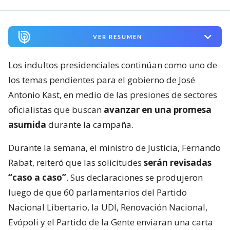
VER RESUMEN
Los indultos presidenciales continúan como uno de
los temas pendientes para el gobierno de José
Antonio Kast, en medio de las presiones de sectores
oficialistas que buscan
avanzar en una promesa
asumida
durante la campaña.
Durante la semana, el ministro de Justicia, Fernando
Rabat, reiteró que las solicitudes
serán revisadas
“caso a caso”
. Sus declaraciones se produjeron
luego de que 60 parlamentarios del Partido
Nacional Libertario, la UDI, Renovación Nacional,
Evópoli y el Partido de la Gente enviaran una carta