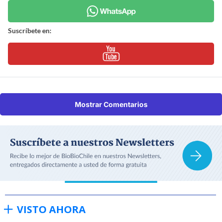
Suscríbete en:
Mostrar Comentarios
VISTO AHORA