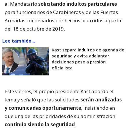
al Mandatario
solicitando indultos particulares
para funcionarios de Carabineros y de las Fuerzas
Armadas condenados por hechos ocurridos a partir
del 18 de octubre de 2019.
Lee también...
Kast separa indultos de agenda de
seguridad y evita adelantar
decisiones pese a presión
oficialista
Este viernes, el propio presidente Kast abordó el
tema y señaló que las solicitudes
serán analizadas
y comunicadas oportunamente
, insistiendo en
que una de las prioridades de su administración
continúa siendo la seguridad
.