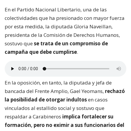
En el Partido Nacional Libertario, una de las
colectividades que ha presionado con mayor fuerza
por esta medida, la diputada Gloria Naveillan,
presidenta de la Comisión de Derechos Humanos,
sostuvo que
se trata de un compromiso de
campaña que debe cumplirse
.
En la oposición, en tanto, la diputada y jefa de
bancada del Frente Amplio, Gael Yeomans,
rechazó
la posibilidad de otorgar indultos
en casos
vinculados al estallido social y sostuvo que
respaldar a Carabineros
implica fortalecer su
formación, pero no eximir a sus funcionarios del