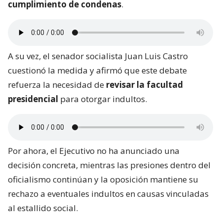
cumplimiento de condenas
.
A su vez, el senador socialista Juan Luis Castro
cuestionó la medida y afirmó que este debate
refuerza la necesidad de
revisar la facultad
presidencial
para otorgar indultos.
Por ahora, el Ejecutivo no ha anunciado una
decisión concreta, mientras las presiones dentro del
oficialismo continúan y la oposición mantiene su
rechazo a eventuales indultos en causas vinculadas
al estallido social.