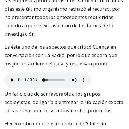
las empresas productoras. Precisamente, hace unos
días este último organismo rechazó el recurso, por
no presentar todos los antecedentes requeridos,
debido a que se extravió uno de los tomos de la
investigación.
Es éste uno de los aspectos que criticó Cuenca en
conversación con La Radio, por lo que espera que
los jueces aceleren el paso y resuelvan pronto.
Un fallo que de ser favorable a los grupos
ecologistas, obligaría a entregar la ubicación exacta
de las zonas donde se cultivan estos productos.
Hecho criticado por el miembro de “Chile sin