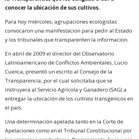
conocer la ubicación de sus cultivos.
Para hoy miércoles, agrupaciones ecologistas
convocaron una manifestacion para pedir al Estado
y los tribunales que transparenten la informacion.
En abril de 2009 el director del Observatorio
Latinoamericano de Conflictos Ambientales, Lucio
Cuenca, presentó un escrito al Consejo de la
Transparencia, por el cual solicitaba que se
instruyera al Servicio Agrícola y Ganadero (SAG) a
entregar la ubicación de los cultivos transgénicos en
el país.
Una determinación apelada tanto en la Corte de
Apelaciones como en el Tribunal Constitucional por