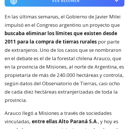
VER RESUMEN
En las últimas semanas, el Gobierno de Javier Milei
impulsó en el Congreso argentino un proyecto que
buscaba eliminar los límites que existen desde
2011 para la compra de tierras rurales
por parte
de extranjeros. Uno de los casos que se nombraron
en el debate es el de la forestal chilena Arauco, que
en la provincia de Misiones, al norte de Argentina, es
propietaria de más de 240.000 hectáreas y controla,
según datos del Observatorio de Tierras, casi ocho
de cada diez hectáreas extranjerizadas de toda la
provincia.
Arauco llegó a Misiones a través de sociedades
vinculadas,
entre ellas Alto Paraná S.A
., y hoy es