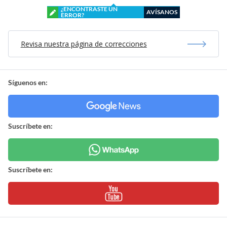
¿ENCONTRASTE UN
AVÍSANOS
ERROR?
Revisa nuestra página de correcciones
Síguenos en:
Suscríbete en:
Suscríbete en: