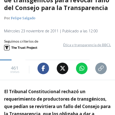
del Consejo para la Transparencia
Por
Felipe Salgado
Miércoles 23 noviembre de 2011 | Publicado a las 12:00
Seguimos criterios de
Ética y transparencia de BBCL
461
visitas
El Tribunal Constitucional rechazó un
requerimiento de productores de transgénicos,
que pedían se revirtiera un fallo del Consejo para
la Transparencia, que los obligaba a dar a