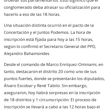
ordenar sus parlamentarios. Esto significó que el
conglomerado deba atrasar su oficialización para
hacerlo a eso de las 18 horas.
Una situación distinta ocurrió en el pacto de la
Concertación y el Juntos Podemos. La hora de
inscripción está fijada para hoy a las 15 horas,
según lo confirmó el Secretario General del PPD,
Alejandro Bahamondes.
Desde el comando de Marco Enríquez-Ominami, en
tanto, destacaron el distrito 20 como uno de sus
puntos fuertes, donde se presentarán los diputados,
Álvaro Escobar y René Tabilo. Sin embargo,
aseguraron, hoy habrá sorpresas en la inscripción
de 18 distritos y 1 circunscripción. El proceso de
inscripción se llevará a cabo a las 12 horas bajo el