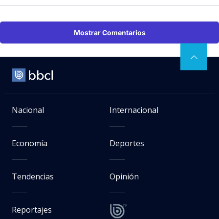
Mostrar Comentarios
Nacional
Internacional
Economía
Deportes
Tendencias
Opinión
Reportajes