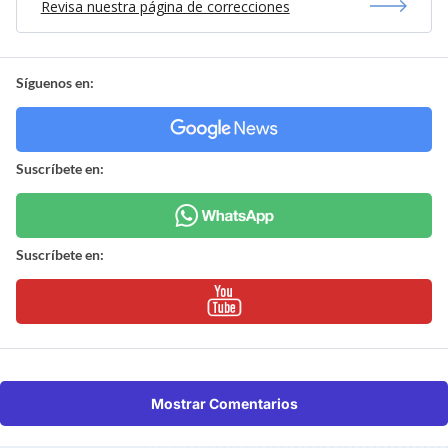
Revisa nuestra página de correcciones
Síguenos en:
Suscríbete en:
Suscríbete en:
Mostrar Comentarios