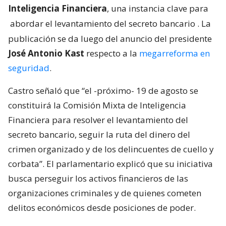
Inteligencia Financiera
, una instancia clave para
abordar el levantamiento del secreto bancario
. La
publicación se da luego del anuncio del presidente
José Antonio Kast
respecto a la
megarreforma en
seguridad
.
Castro señaló que “el -próximo- 19 de agosto se
constituirá la Comisión Mixta de Inteligencia
Financiera para resolver el levantamiento del
secreto bancario, seguir la ruta del dinero del
crimen organizado y de los delincuentes de cuello y
corbata”. El parlamentario explicó que su iniciativa
busca perseguir los activos financieros de las
organizaciones criminales y de quienes cometen
delitos económicos desde posiciones de poder.