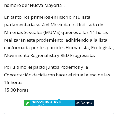
nombre de “Nueva Mayoría”.
En tanto, los primeros en inscribir su lista
parlamentaria será el Movimiento Unificado de
Minorías Sexuales (MUMS) quienes a las 11 horas
realizarán este prodemiento, adhiriendo a la lista
conformada por los partidos Humanista, Ecologista,
Movimiento Regionalista y RED Progresista.
Por último, el pacto Juntos Podemos y la
Concertación decidieron hacer el ritual a eso de las
15 horas.
15:00 horas
¿ENCONTRASTE UN
AVÍSANOS
ERROR?