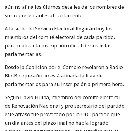
aún no afina los últimos detalles de los nombres de
sus representantes al parlamento.
A la sede del Servicio Electoral llegarán hoy los
miembros del comité electoral de cada partido,
para realizar la inscripción oficial de sus listas
parlamentarias.
Desde la Coalición por el Cambio revelaron a Radio
Bío-Bío que aún no está afinada la lista de
parlamentarios para su inscripción a primera hora.
Según David Huina, miembro del comité electoral
de Renovación Nacional y pro secretario del partido,
este atraso fue provocado por la UDI, partido que
un día antes del plazo final no había logrado