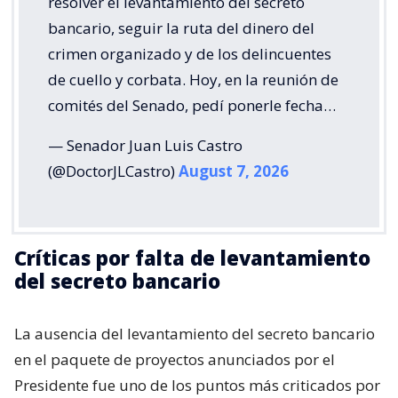
resolver el levantamiento del secreto
bancario, seguir la ruta del dinero del
crimen organizado y de los delincuentes
de cuello y corbata. Hoy, en la reunión de
comités del Senado, pedí ponerle fecha…
— Senador Juan Luis Castro
(@DoctorJLCastro)
August 7, 2026
Críticas por falta de levantamiento
del secreto bancario
La ausencia del levantamiento del secreto bancario
en el paquete de proyectos anunciados por el
Presidente fue uno de los puntos más criticados por