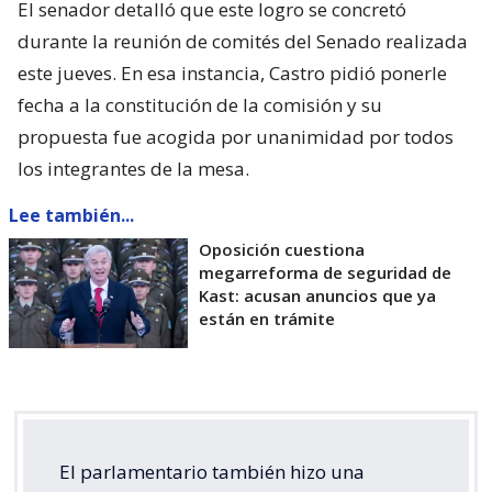
El senador detalló que este logro se concretó
durante la reunión de comités del Senado realizada
este jueves. En esa instancia, Castro pidió ponerle
fecha a la constitución de la comisión y su
propuesta fue acogida por unanimidad por todos
los integrantes de la mesa.
Lee también...
Oposición cuestiona
megarreforma de seguridad de
Kast: acusan anuncios que ya
están en trámite
El parlamentario también hizo una