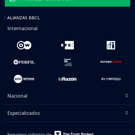
ALIANZAS BBCL
Internacional
Nacional
Especializados
Seguimos criterios de