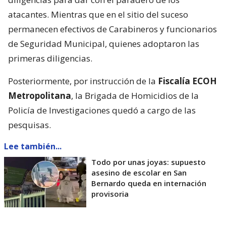
atacantes. Mientras que en el sitio del suceso
permanecen efectivos de Carabineros y funcionarios
de Seguridad Municipal, quienes adoptaron las
primeras diligencias.
Posteriormente, por instrucción de la
Fiscalía ECOH
Metropolitana
, la Brigada de Homicidios de la
Policía de Investigaciones quedó a cargo de las
pesquisas.
Lee también...
Todo por unas joyas: supuesto
asesino de escolar en San
Bernardo queda en internación
provisoria