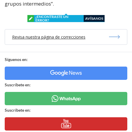
grupos intermedios”.
¿ENCONTRASTE UN
AVÍSANOS
ERROR?
Revisa nuestra página de correcciones
Síguenos en:
Suscríbete en:
Suscríbete en: