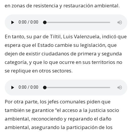
en zonas de resistencia y restauración ambiental.
En tanto, su par de Tiltil, Luis Valenzuela, indicó que
espera que el Estado cambie su legislación, que
dejen de existir ciudadanos de primera y segunda
categoría, y que lo que ocurre en sus territorios no
se replique en otros sectores.
Por otra parte, los jefes comunales piden que
también se garantice “el acceso a la justicia socio
ambiental, reconociendo y reparando el daño
ambiental, asegurando la participación de los