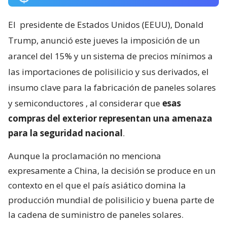
El
presidente de Estados Unidos (EEUU), Donald
Trump, anunció este jueves la imposición de un
arancel del 15% y un sistema de precios mínimos a
las importaciones de polisilicio y sus derivados, el
insumo clave para la fabricación de paneles solares
y semiconductores
, al considerar que
esas
compras del exterior representan una amenaza
para la seguridad nacional
.
Aunque la proclamación no menciona
expresamente a China, la decisión se produce en un
contexto en el que el país asiático domina la
producción mundial de polisilicio y buena parte de
la cadena de suministro de paneles solares.