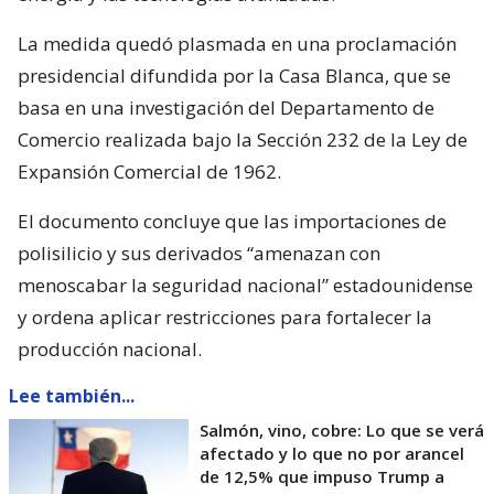
La medida quedó plasmada en una proclamación
presidencial difundida por la Casa Blanca, que se
basa en una investigación del Departamento de
Comercio realizada bajo la Sección 232 de la Ley de
Expansión Comercial de 1962.
El documento concluye que las importaciones de
polisilicio y sus derivados “amenazan con
menoscabar la seguridad nacional” estadounidense
y ordena aplicar restricciones para fortalecer la
producción nacional.
Lee también...
Salmón, vino, cobre: Lo que se verá
afectado y lo que no por arancel
de 12,5% que impuso Trump a