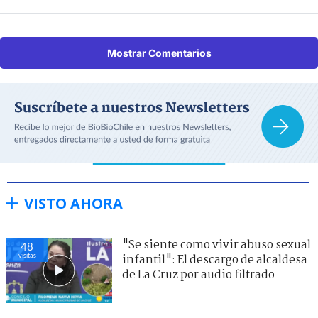
Mostrar Comentarios
VISTO AHORA
"Se siente como vivir abuso sexual
48
visitas
infantil": El descargo de alcaldesa
de La Cruz por audio filtrado