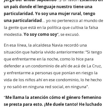
un país donde el lenguaje nuestro tiene una
particularidad. Yo soy una mujer rural, tengo
una particularidad
… yo no pertenezco al mundo de
la gente que está en la política que cultiva la falsa
modestia.
Yo soy como soy
“, se excusó.
En esa línea, la alcaldesa Navia recordó una
situación que habría vivido anteriormente: “Si tengo
que enfrentarme en la noche, como lo hice para
defender a un condominio de ahí de acá de La Cruz,
y enfrentarme a personas que ponían en riesgo la
vida de los niños ahí en ese condominio, lo he hecho
y no salió en ninguna red social, en ninguna”.
“
Me llama la atención cómo el género femenino
se presta para esto. ¡Me duele tanto! He luchado