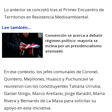
Lo anterior se concretó tras el Primer Encuentro de
Territorios en Resistencia Medioambiental.
Lee también...
Convención se acerca a debatir
régimen político: mayoría se
inclina por un presidencialismo
atenuado
En ese contexto, los jefes comunales de Coronel,
Quintero, Mejillones, Huasco y Puchuncaví se
reunieron con los constituyentes Tatiana Urrutia,
Daniel Stingo, Marco Arellano, Jorge Baradit, María
Rivera y Bernardo de La Maza para solicitar su
apoyo en esta iniciativa.