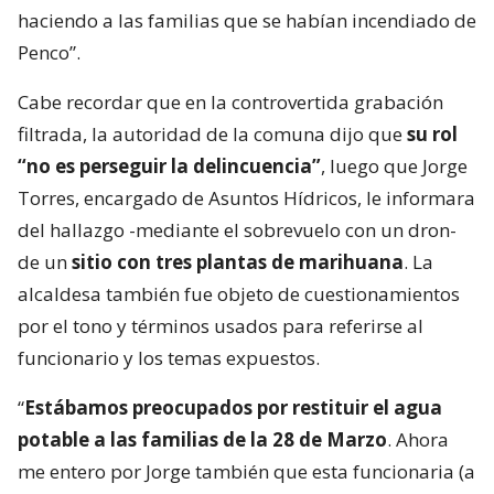
haciendo a las familias que se habían incendiado de
Penco”.
Cabe recordar que en la controvertida grabación
filtrada, la autoridad de la comuna dijo que
su rol
“no es perseguir la delincuencia”
, luego que Jorge
Torres, encargado de Asuntos Hídricos, le informara
del hallazgo -mediante el sobrevuelo con un dron-
de un
sitio con tres plantas de marihuana
. La
alcaldesa también fue objeto de cuestionamientos
por el tono y términos usados para referirse al
funcionario y los temas expuestos.
“
Estábamos preocupados por restituir el agua
potable a las familias de la 28 de Marzo
. Ahora
me entero por Jorge también que esta funcionaria (a