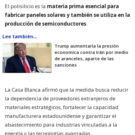
El polisilicio es la
materia prima esencial para
fabricar paneles solares y también se utiliza en la
producción de semiconductores
.
Lee también...
Trump aumentaría la presión
economíca contra Irán por medio
de aranceles, aparte de las
sanciones
La Casa Blanca afirmó que la medida busca reducir
la dependencia de proveedores extranjeros de
materiales estratégicos, fortalecer la capacidad
manufacturera estadounidense y garantizar el
abastecimiento para industrias vinculadas a la
energía y las tecnologías avanzadas.