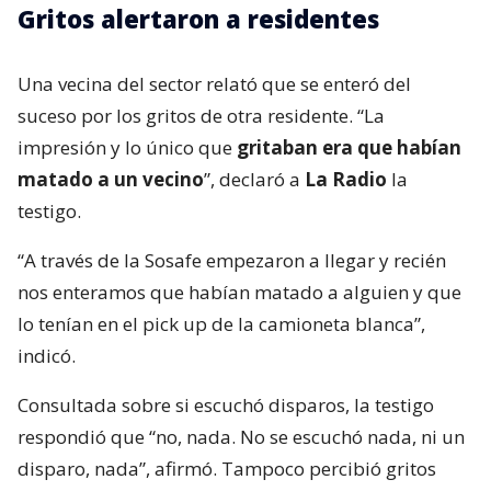
Gritos alertaron a residentes
Una vecina del sector relató que se enteró del
suceso por los gritos de otra residente. “La
impresión y lo único que
gritaban era que habían
matado a un vecino
”, declaró a
La Radio
la
testigo.
“A través de la Sosafe empezaron a llegar y recién
nos enteramos que habían matado a alguien y que
lo tenían en el pick up de la camioneta blanca”,
indicó.
Consultada sobre si escuchó disparos, la testigo
respondió que “no, nada. No se escuchó nada, ni un
disparo, nada”, afirmó. Tampoco percibió gritos