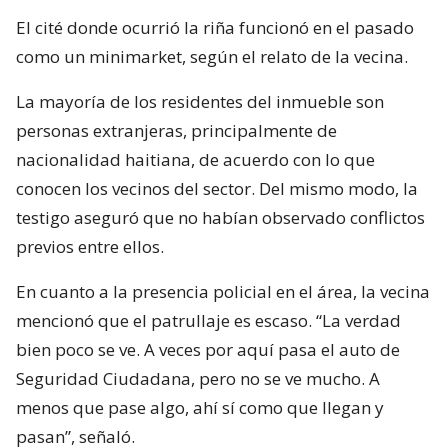
El cité donde ocurrió la riña funcionó en el pasado
como un minimarket, según el relato de la vecina.
La mayoría de los residentes del inmueble son
personas extranjeras, principalmente de
nacionalidad haitiana, de acuerdo con lo que
conocen los vecinos del sector. Del mismo modo, la
testigo aseguró que no habían observado conflictos
previos entre ellos.
En cuanto a la presencia policial en el área, la vecina
mencionó que el patrullaje es escaso. “La verdad
bien poco se ve. A veces por aquí pasa el auto de
Seguridad Ciudadana, pero no se ve mucho. A
menos que pase algo, ahí sí como que llegan y
pasan”, señaló.