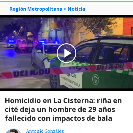
Región Metropolitana
> Noticia
Homicidio en La Cisterna: riña en
cité deja un hombre de 29 años
fallecido con impactos de bala
Antonio González