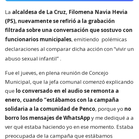
La
alcaldesa de La Cruz, Filomena Navia Hevia
(PS), nuevamente se refirió a la grabación
filtrada sobre una conversación que sostuvo con
funcionarios municipales
, emitiendo
polémicas
declaraciones al comparar dicha acción con “vivir un
abuso sexual infantil”
.
Fue el jueves, en plena reunión de Concejo
Municipal, que la jefa comunal comenzó explicando
que
lo conversado en el audio se remonta a
enero, cuando “estábamos con la campaña
solidaria a la comunidad de Penco
, porque yo
no
borro los mensajes de WhatsApp
y me dediqué a a
ver qué estaba haciendo yo en ese momento. Estaba
preocupada de la campaña que estábamos