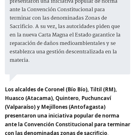
presentaron una iniciativa popular de norma
ante la Convención Constitucional para
terminar con las denominadas Zonas de
Sacrificio. A su vez, las autoridades piden que
en la nueva Carta Magna el Estado garantice la
reparación de daños medioambientales y se
establezca una gestión descentralizada en la
materia.
Los alcaldes de Coronel (Bío Bío), Tiltil (RM),
Huasco (Atacama), Quintero, Puchuncaví
(Valparaíso) y Mejillones (Antofagasta)
presentaron una iniciativa popular de norma
ante la Convención Constitucional para terminar
con las denominadas zonas de sacrificio
.