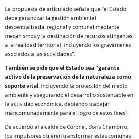
La propuesta de articulado señala que “el Estado
debe garantizar la gestión ambiental
descentralizada, regional y comunal mediante
mecanismos y la destinación de recursos atingentes
a la realidad territorial, incluyendo los gravámenes
asociados a las actividades”.
También se pide que el Estado sea “garante
activo de la preservación de la naturaleza como
soporte vital
, incluyendo la protección del medio
ambiente y asegurando el desarrollo sustentable en
la actividad económica, debiendo trabajar
mancomunadamente para el logro de estos fines”.
De acuerdo al alcalde de Coronel, Boris Chamorro,
los impulsores quieren transformar estas comunas