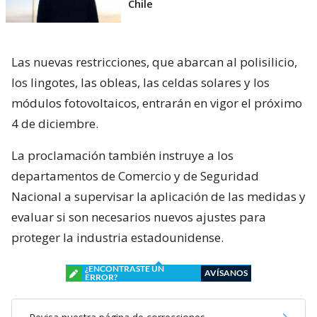
Chile
Las nuevas restricciones, que abarcan al polisilicio,
los lingotes, las obleas, las celdas solares y los
módulos fotovoltaicos, entrarán en vigor el próximo
4 de diciembre.
La proclamación también instruye a los
departamentos de Comercio y de Seguridad
Nacional a supervisar la aplicación de las medidas y
evaluar si son necesarios nuevos ajustes para
proteger la industria estadounidense.
¿ENCONTRASTE UN
AVÍSANOS
ERROR?