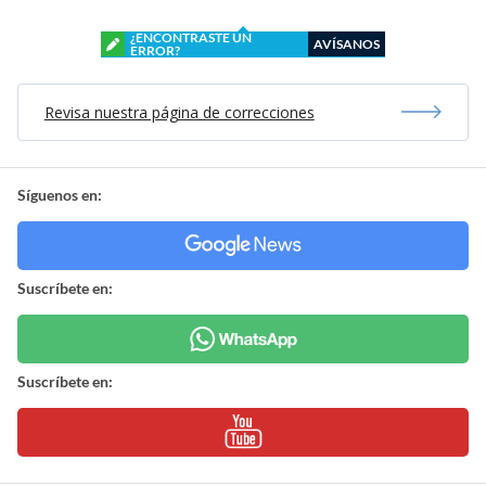
¿ENCONTRASTE UN
AVÍSANOS
ERROR?
Revisa nuestra página de correcciones
Síguenos en:
Suscríbete en:
Suscríbete en: