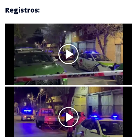
Registros: