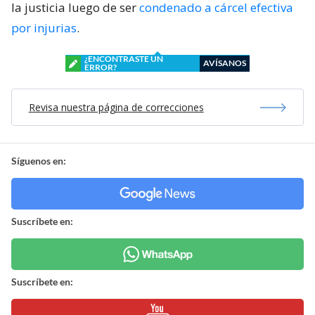
la justicia luego de ser
condenado a cárcel efectiva
por injurias
.
¿ENCONTRASTE UN
AVÍSANOS
ERROR?
Revisa nuestra página de correcciones
Síguenos en:
Suscríbete en:
Suscríbete en: