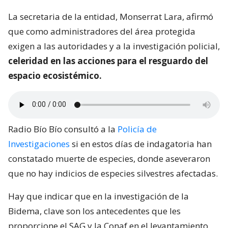
La secretaria de la entidad, Monserrat Lara, afirmó
que como administradores del área protegida
exigen a las autoridades y a la investigación policial,
celeridad en las acciones para el resguardo del
espacio ecosistémico.
Radio Bío Bío consultó a la
Policía de
Investigaciones
si en estos días de indagatoria han
constatado muerte de especies, donde aseveraron
que no hay indicios de especies silvestres afectadas.
Hay que indicar que en la investigación de la
Bidema, clave son los antecedentes que les
proporcione el SAG y la Conaf en el levantamiento