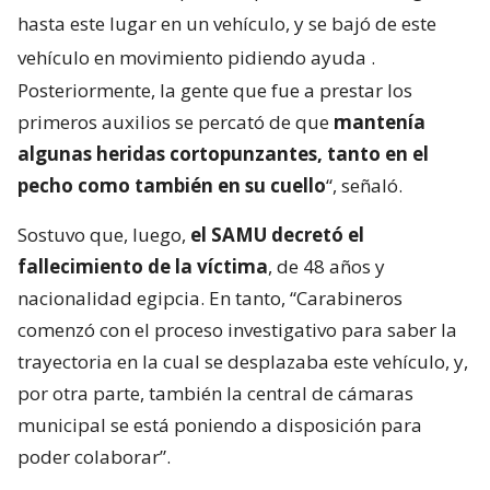
hasta este lugar en un vehículo, y se bajó de este
vehículo en movimiento pidiendo ayuda
.
Posteriormente, la gente que fue a prestar los
primeros auxilios se percató de que
mantenía
algunas heridas cortopunzantes, tanto en el
pecho como también en su cuello
“, señaló.
Sostuvo que, luego,
el SAMU decretó el
fallecimiento de la víctima
, de 48 años y
nacionalidad egipcia. En tanto, “Carabineros
comenzó con el proceso investigativo para saber la
trayectoria en la cual se desplazaba este vehículo, y,
por otra parte, también la central de cámaras
municipal se está poniendo a disposición para
poder colaborar”.