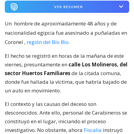
VER RESUMEN
Un
hombre de aproximadamente 48 años y de
nacionalidad egipcia fue asesinado a puñaladas en
Coronel
,
región del Bío Bío
.
El hecho se registró en horas de la mañana de este
viernes, presuntamente en
calle Los Molineros, del
sector Huertos Familiares
de la citada comuna,
donde fue hallada la víctima, que habría bajado de
un auto en movimiento.
El contexto y las causas del deceso son
desconocidos. Ante ello, personal de Carabineros se
constituyó en el lugar, iniciando el proceso
investigativo. No obstante, ahora
Fiscalía
instruyó