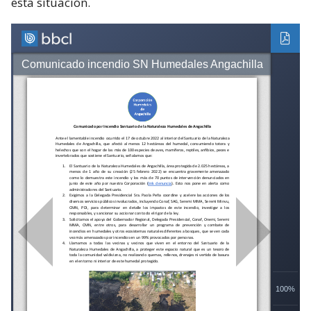
esta situación.