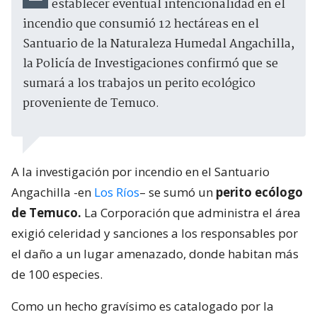
establecer eventual intencionalidad en el
incendio que consumió 12 hectáreas en el
Santuario de la Naturaleza Humedal Angachilla,
la Policía de Investigaciones confirmó que se
sumará a los trabajos un perito ecológico
proveniente de Temuco.
A la investigación por incendio en el Santuario
Angachilla -en
Los Ríos
– se sumó un
perito ecólogo
de Temuco.
La Corporación que administra el área
exigió celeridad y sanciones a los responsables por
el daño a un lugar amenazado, donde habitan más
de 100 especies.
Como un hecho gravísimo es catalogado por la