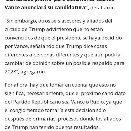
Vance anunciará su candidatura”,
detallaron.
“Sin embargo, otros seis asesores y aliados del
círculo de Trump advirtieron que no están
convencidos de que el presidente se haya decidido
por Vance, señalando que Trump dice cosas
diferentes a personas diferentes y que aún podría
cambiar de opinión sobre un posible respaldo para
2028”, agregaron.
Por ahora, hay que tomar en cuenta que esto no
significa, necesariamente, que el próximo candidato
del Partido Republicano sea Vance o Rubio, ya que
el conglomerado tomaría esta decisión sólo
después de primarias, procesos donde los aliados
de Trump han tenido buenos resultados.