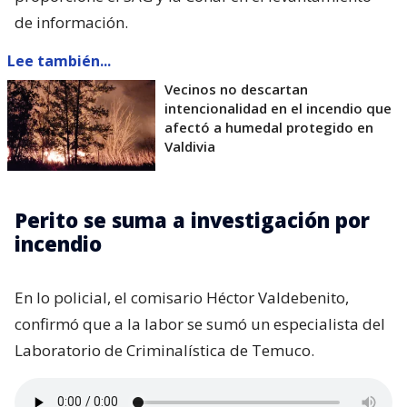
de información.
Lee también...
Vecinos no descartan
intencionalidad en el incendio que
afectó a humedal protegido en
Valdivia
Perito se suma a investigación por
incendio
En lo policial, el comisario Héctor Valdebenito,
confirmó que a la labor se sumó un especialista del
Laboratorio de Criminalística de Temuco.