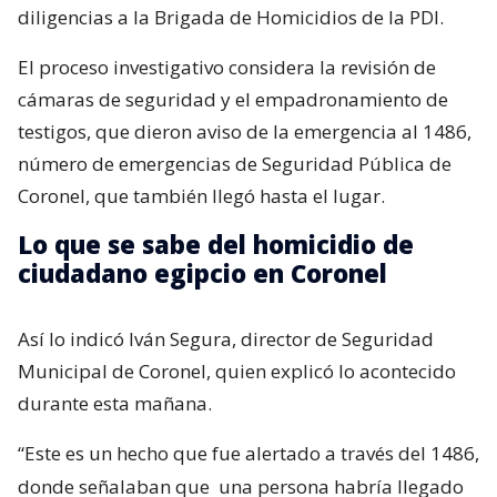
diligencias a la Brigada de Homicidios de la PDI.
El proceso investigativo considera la revisión de
cámaras de seguridad y el empadronamiento de
testigos, que dieron aviso de la emergencia al 1486,
número de emergencias de Seguridad Pública de
Coronel, que también llegó hasta el lugar.
Lo que se sabe del homicidio de
ciudadano egipcio en Coronel
Así lo indicó Iván Segura, director de Seguridad
Municipal de Coronel, quien explicó lo acontecido
durante esta mañana.
“Este es un hecho que fue alertado a través del 1486,
donde señalaban que
una persona habría llegado