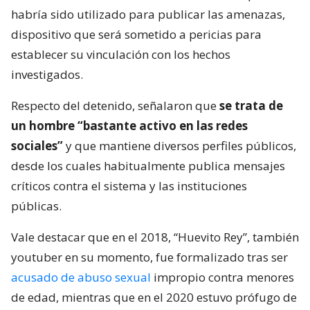
habría sido utilizado para publicar las amenazas,
dispositivo que será sometido a pericias para
establecer su vinculación con los hechos
investigados.
Respecto del detenido, señalaron que
se trata de
un hombre “bastante activo en las redes
sociales”
y que mantiene diversos perfiles públicos,
desde los cuales habitualmente publica mensajes
críticos contra el sistema y las instituciones
públicas.
Vale destacar que en el 2018, “Huevito Rey”, también
youtuber en su momento, fue formalizado tras ser
acusado de abuso sexual
impropio contra menores
de edad, mientras que en el 2020 estuvo prófugo de