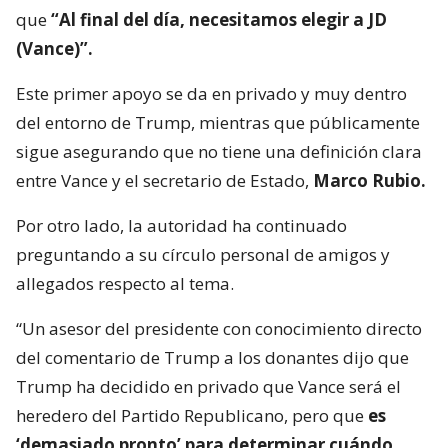
que
“Al final del día, necesitamos elegir a JD
(Vance)”.
Este primer apoyo se da en privado y muy dentro
del entorno de Trump, mientras que públicamente
sigue asegurando que no tiene una definición clara
entre Vance y el secretario de Estado,
Marco Rubio.
Por otro lado, la autoridad ha continuado
preguntando a su círculo personal de amigos y
allegados respecto al tema.
“Un asesor del presidente con conocimiento directo
del comentario de Trump a los donantes dijo que
Trump ha decidido en privado que Vance será el
heredero del Partido Republicano, pero que
es
‘demasiado pronto’ para determinar cuándo