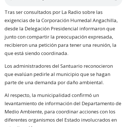
Tras ser consultados por La Radio sobre las
exigencias de la Corporación Humedal Angachilla,
desde la Delegación Presidencial informaron que
junto con compartir la preocupación expresada,
recibieron una petición para tener una reunión, la
que está siendo coordinada.
Los administradores del Santuario reconocieron
que evalúan pedirle al municipio que se hagan
parte de una demanda por daño ambiental.
Al respecto, la municipalidad confirmó un
levantamiento de información del Departamento de
Medio Ambiente, para coordinar acciones con los
diferentes organismos del Estado involucrados en