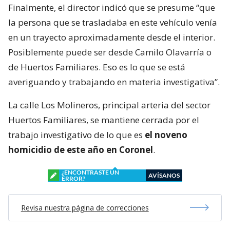
Finalmente, el director indicó que se presume “que
la persona que se trasladaba en este vehículo venía
en un trayecto aproximadamente desde el interior.
Posiblemente puede ser desde Camilo Olavarría o
de Huertos Familiares. Eso es lo que se está
averiguando y trabajando en materia investigativa”.
La calle Los Molineros, principal arteria del sector
Huertos Familiares, se mantiene cerrada por el
trabajo investigativo de lo que es
el noveno
homicidio de este año en Coronel
.
¿ENCONTRASTE UN
AVÍSANOS
ERROR?
Revisa nuestra página de correcciones