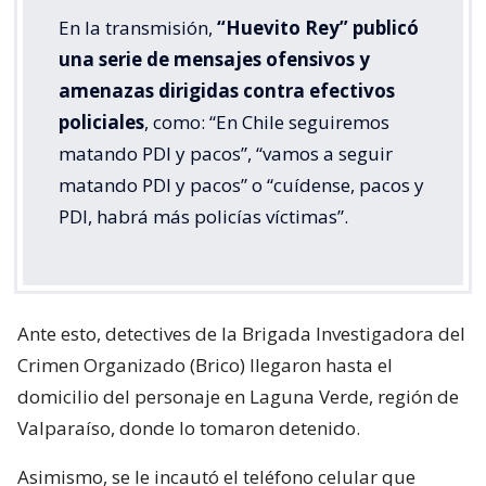
En la transmisión,
“Huevito Rey” publicó
una serie de mensajes ofensivos y
amenazas dirigidas contra efectivos
policiales
, como: “En Chile seguiremos
matando PDI y pacos”, “vamos a seguir
matando PDI y pacos” o “cuídense, pacos y
PDI, habrá más policías víctimas”.
Ante esto, detectives de la Brigada Investigadora del
Crimen Organizado (Brico) llegaron hasta el
domicilio del personaje en Laguna Verde, región de
Valparaíso, donde lo tomaron detenido.
Asimismo, se le incautó el teléfono celular que