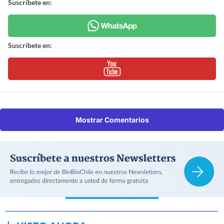
Suscríbete en:
Suscríbete en:
Mostrar Comentarios