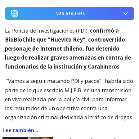
VER RESUMEN
La Policía de Investigaciones (PDI),
confirmó a
BioBioChile que “Huevito Rey”, controvertido
personaje de Internet chileno, fue detenido
luego de realizar graves amenazas en contra de
funcionarios de la institución y Carabineros
.
“Vamos a seguir matando PDI y pacos”
, habría sido
parte de lo que escribió M.J.P.B. en una transmisión
en vivo realizada por la policía civil para informar
los resultados de un operativo contra una
organización criminal dedicada al tráfico de drogas.
Lee también...