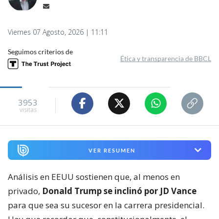
Viernes 07 Agosto, 2026 | 11:11
Seguimos criterios de
Ética y transparencia de BBCL
3953
visitas
VER RESUMEN
Análisis en EEUU sostienen que, al menos en
privado,
Donald Trump se inclinó por JD Vance
para que sea su sucesor en la carrera presidencial.