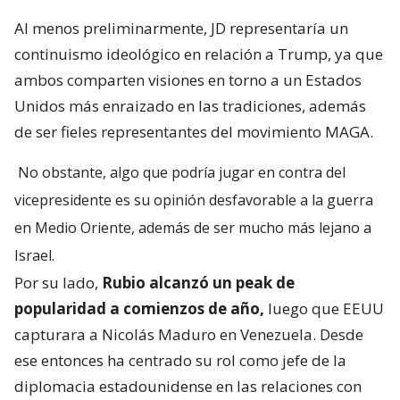
Al menos preliminarmente, JD representaría un
continuismo ideológico en relación a Trump, ya que
ambos comparten visiones en torno a un Estados
Unidos más enraizado en las tradiciones, además
de ser fieles representantes del movimiento MAGA.
No obstante, algo que podría jugar en contra del
vicepresidente es su opinión desfavorable a la guerra
en Medio Oriente, además de ser mucho más lejano a
Israel.
Por su lado,
Rubio alcanzó un peak de
popularidad a comienzos de año,
luego que EEUU
capturara a Nicolás Maduro en Venezuela. Desde
ese entonces ha centrado su rol como jefe de la
diplomacia estadounidense en las relaciones con