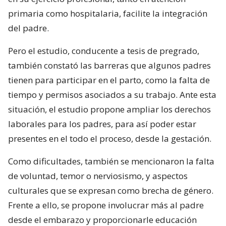
primaria como hospitalaria, facilite la integración
del padre.
Pero el estudio, conducente a tesis de pregrado,
también constató las barreras que algunos padres
tienen para participar en el parto, como la falta de
tiempo y permisos asociados a su trabajo. Ante esta
situación, el estudio propone ampliar los derechos
laborales para los padres, para así poder estar
presentes en el todo el proceso, desde la gestación.
Como dificultades, también se mencionaron la falta
de voluntad, temor o nerviosismo, y aspectos
culturales que se expresan como brecha de género.
Frente a ello, se propone involucrar más al padre
desde el embarazo y proporcionarle educación