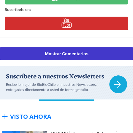
Suscríbete en:
Mostrar Comentarios
VISTO AHORA