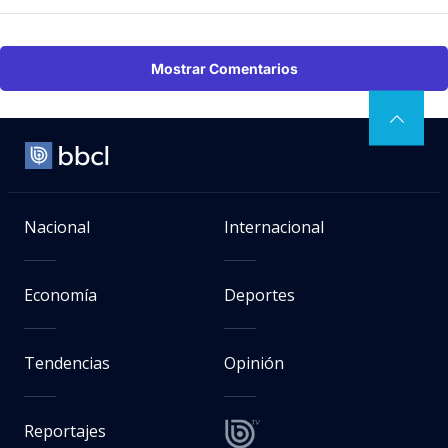
Mostrar Comentarios
Nacional
Internacional
Economía
Deportes
Tendencias
Opinión
Reportajes