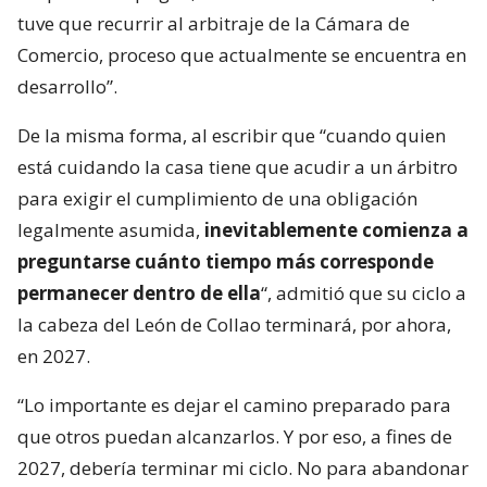
tuve que recurrir al arbitraje de la Cámara de
Comercio, proceso que actualmente se encuentra en
desarrollo”.
De la misma forma, al escribir que “cuando quien
está cuidando la casa tiene que acudir a un árbitro
para exigir el cumplimiento de una obligación
legalmente asumida,
inevitablemente comienza a
preguntarse cuánto tiempo más corresponde
permanecer dentro de ella
“, admitió que su ciclo a
la cabeza del León de Collao terminará, por ahora,
en 2027.
“Lo importante es dejar el camino preparado para
que otros puedan alcanzarlos. Y por eso, a fines de
2027, debería terminar mi ciclo. No para abandonar