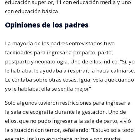
educación superior, 11 con educación media y uno
con educación básica.
Opiniones de los padres
La mayoría de los padres entrevistados tuvo
facilidades para ingresar a preparto, parto,
postparto y neonatología. Uno de ellos indicó: “Sí, yo
le hablaba, le ayudaba a respirar, la hacía calmarse.
Le contaba sobre otras cosas. Igual veía que cuando
yo le hablaba, ella se sentía mejor”
Solo algunos tuvieron restricciones para ingresar a
la sala de ecografía durante la gestación. Uno de
ellos, que no pudo ingresar a la sala de parto, vivió
la situación con temor, señalando: “Estuvo sola todo
ese rato, incluso escuchaba gritos y con mucha