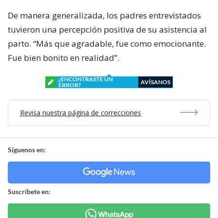
De manera generalizada, los padres entrevistados
tuvieron una percepción positiva de su asistencia al
parto. “Más que agradable, fue como emocionante.
Fue bien bonito en realidad”.
¿ENCONTRASTE UN
AVÍSANOS
ERROR?
Revisa nuestra página de correcciones
Síguenos en:
Suscríbete en: