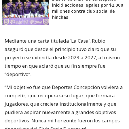
inició acciones legales por $2.000
millones contra club social de
hinchas
Mediante una carta titulada ‘La Casa’, Rubio
aseguró que desde el principio tuvo claro que su
proyecto se extendía desde 2023 a 2027, al mismo
tiempo en que aclaró que su fin siempre fue
“deportivo”.
“Mi objetivo fue que Deportes Concepción volviera a
competir, que recuperara su lugar, que formara
jugadores, que creciera institucionalmente y que
pudiera aspirar nuevamente a grandes objetivos
deportivos. Nunca mi horizonte fueron los campos
deportivos del Club Social”, aseguró.