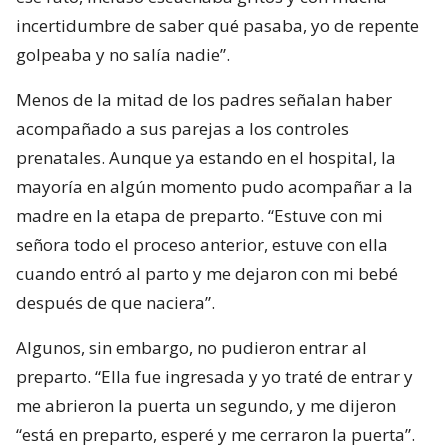
incertidumbre de saber qué pasaba, yo de repente
golpeaba y no salía nadie”.
Menos de la mitad de los padres señalan haber
acompañado a sus parejas a los controles
prenatales. Aunque ya estando en el hospital, la
mayoría en algún momento pudo acompañar a la
madre en la etapa de preparto. “Estuve con mi
señora todo el proceso anterior, estuve con ella
cuando entró al parto y me dejaron con mi bebé
después de que naciera”.
Algunos, sin embargo, no pudieron entrar al
preparto. “Ella fue ingresada y yo traté de entrar y
me abrieron la puerta un segundo, y me dijeron
“está en preparto, esperé y me cerraron la puerta”.