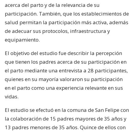
acerca del parto y de la relevancia de su
participación. También, que los establecimientos de
salud permitan la participación más activa, además
de adecuar sus protocolos, infraestructura y
equipamiento.
El objetivo del estudio fue describir la percepción
que tienen los padres acerca de su participación en
el parto mediante una entrevista a 28 participantes,
quienes en su mayoría valoraron su participación
en el parto como una experiencia relevante en sus
vidas.
El estudio se efectuó en la comuna de San Felipe con
la colaboración de 15 padres mayores de 35 años y
13 padres menores de 35 años. Quince de ellos con