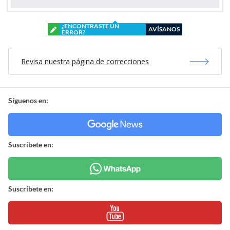
¿ENCONTRASTE UN
AVÍSANOS
ERROR?
Revisa nuestra página de correcciones
Síguenos en:
Suscríbete en:
Suscríbete en: