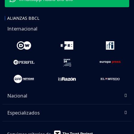
ALIANZAS BBCL
Internacional
Nacional
Especializados
Seguimos criterios de