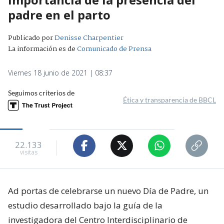
padre en el parto
Publicado por
Denisse Charpentier
La información es de
Comunicado de Prensa
Viernes 18 junio de 2021 | 08:37
Seguimos criterios de
Ética y transparencia de BBCL
22.133
visitas
Ad portas de celebrarse un nuevo Día de Padre, un
estudio desarrollado bajo la guía de la
investigadora del Centro Interdisciplinario de