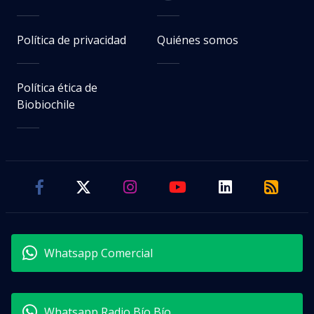
Política de privacidad
Quiénes somos
Política ética de
Biobiochile
Whatsapp Comercial
Whatsapp Radio Bío Bío