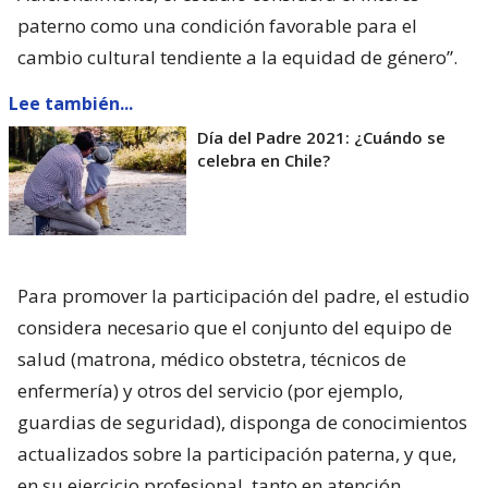
paterno como una condición favorable para el
cambio cultural tendiente a la equidad de género”.
Lee también...
Día del Padre 2021: ¿Cuándo se
celebra en Chile?
Para promover la participación del padre, el estudio
considera necesario que el conjunto del equipo de
salud (matrona, médico obstetra, técnicos de
enfermería) y otros del servicio (por ejemplo,
guardias de seguridad), disponga de conocimientos
actualizados sobre la participación paterna, y que,
en su ejercicio profesional, tanto en atención