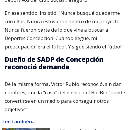
En ese sentido, insistió: “Nunca busqué quedarme
con ellos. Nunca estuvieron dentro de mi proyecto.
Nunca fueron parte de lo que vine a buscar a
Deportes Concepción. Cuando llegué, mi
preocupación era el fútbol. Y sigue siendo el fútbol”.
Dueño de SADP de Concepción
reconoció demanda
De la misma forma, Víctor Rubio reconoció, sin dar
nombres, que la “casa” del elenco del Bio Bío “puede
convertirse en un medio para conseguir otros
objetivos”.
Lee también...