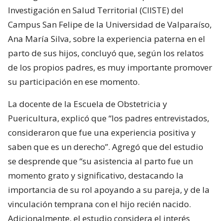
Investigación en Salud Territorial (CIISTE) del
Campus San Felipe de la Universidad de Valparaíso,
Ana María Silva, sobre la experiencia paterna en el
parto de sus hijos, concluyó que, según los relatos
de los propios padres, es muy importante promover
su participación en ese momento.
La docente de la Escuela de Obstetricia y
Puericultura, explicó que “los padres entrevistados,
consideraron que fue una experiencia positiva y
saben que es un derecho”. Agregó que del estudio
se desprende que “su asistencia al parto fue un
momento grato y significativo, destacando la
importancia de su rol apoyando a su pareja, y de la
vinculación temprana con el hijo recién nacido.
Adicionalmente, el estudio considera el interés