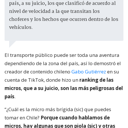
país, a su juicio, los que clasificó de acuerdo al
nivel de velocidad a la que transitan los
choferes y los hechos que ocurren dentro de los
vehículos.
El transporte público puede ser toda una aventura
dependiendo de la zona del país, así lo demostró el
creador de contenido chileno
Gabo Gutiérrez
en su
cuenta de TikTok, donde hizo un
ranking de las
micros, que a su juicio, son las más peligrosas del
país
.
“¿Cuál es la micro más brígida (sic) que puedes
tomar en Chile?
Porque cuando hablamos de
micros, hay algunas que son piola (sic) y otras