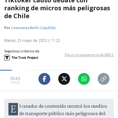
ranking de micros más peligrosas
de Chile
Por
Constanza Bello Caipillán
Martes 23 mayo de 2023 | 11:23
Seguimos criterios de
Ética y transparencia de BBCL
3643
visitas
El creador de contenido mostró los medios
de transporte público más peligrosos del