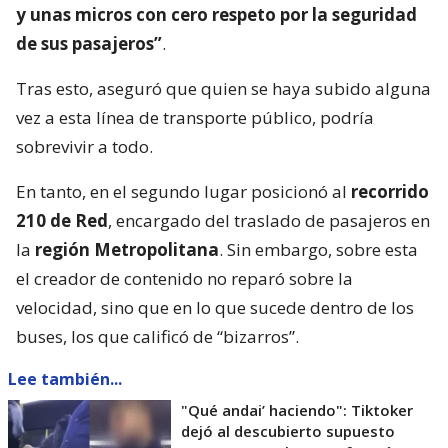
y unas micros con cero respeto por la seguridad
de sus pasajeros”
.
Tras esto, aseguró que quien se haya subido alguna
vez a esta línea de transporte público, podría
sobrevivir a todo.
En tanto, en el segundo lugar posicionó al
recorrido
210 de Red
, encargado del traslado de pasajeros en
la
región Metropolitana
. Sin embargo, sobre esta
el creador de contenido no reparó sobre la
velocidad, sino que en lo que sucede dentro de los
buses, los que calificó de “bizarros”.
Lee también...
"Qué andai’ haciendo": Tiktoker
dejó al descubierto supuesto