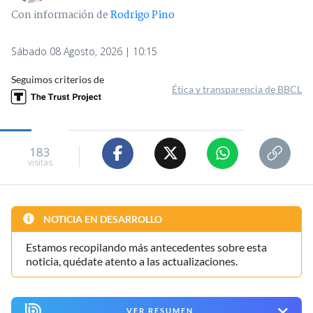
Con información de
Rodrigo Pino
Sábado 08 Agosto, 2026 | 10:15
Seguimos criterios de
Ética y transparencia de BBCL
183
visitas
NOTICIA EN DESARROLLO
Estamos recopilando más antecedentes sobre esta
noticia, quédate atento a las actualizaciones.
VER RESUMEN