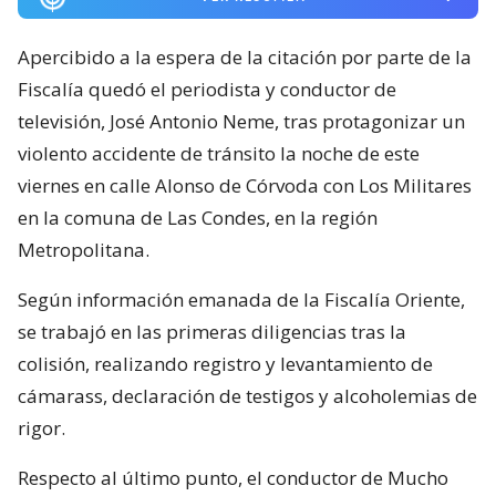
Apercibido a la espera de la citación por parte de la
Fiscalía quedó el periodista y conductor de
televisión, José Antonio Neme, tras protagonizar un
violento accidente de tránsito la noche de este
viernes en calle Alonso de Córvoda con Los Militares
en la comuna de Las Condes, en la región
Metropolitana.
Según información emanada de la Fiscalía Oriente,
se trabajó en las primeras diligencias tras la
colisión, realizando registro y levantamiento de
cámarass, declaración de testigos y alcoholemias de
rigor.
Respecto al último punto, el conductor de Mucho