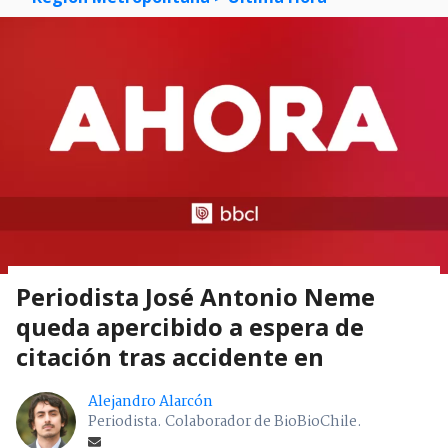
Periodista José Antonio Neme
queda apercibido a espera de
citación tras accidente en
Alejandro Alarcón
Periodista. Colaborador de BioBioChile.