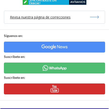
¿ENCONTRASTE UN
AVÍSANOS
ERROR?
Revisa nuestra página de correcciones
Síguenos en:
Suscríbete en:
Suscríbete en: