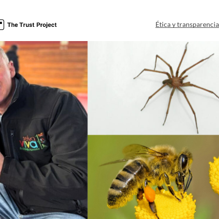
Ética y transparenci