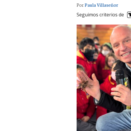
Por
Paula Villaseñor
Seguimos criterios de