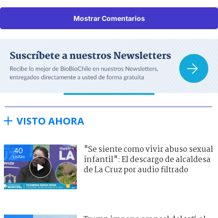
Mostrar Comentarios
VISTO AHORA
"Se siente como vivir abuso sexual
40
visitas
infantil": El descargo de alcaldesa
de La Cruz por audio filtrado