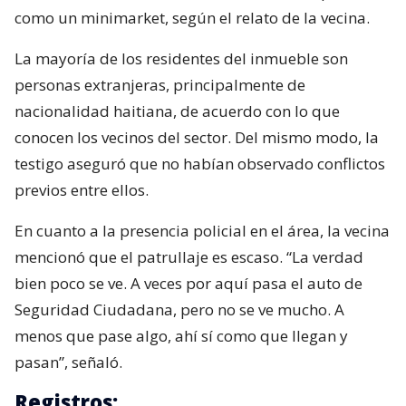
como un minimarket, según el relato de la vecina.
La mayoría de los residentes del inmueble son
personas extranjeras, principalmente de
nacionalidad haitiana, de acuerdo con lo que
conocen los vecinos del sector. Del mismo modo, la
testigo aseguró que no habían observado conflictos
previos entre ellos.
En cuanto a la presencia policial en el área, la vecina
mencionó que el patrullaje es escaso. “La verdad
bien poco se ve. A veces por aquí pasa el auto de
Seguridad Ciudadana, pero no se ve mucho. A
menos que pase algo, ahí sí como que llegan y
pasan”, señaló.
Registros: