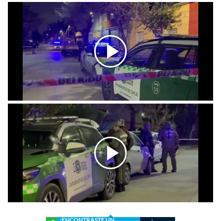
¿ENCONTRASTE UN