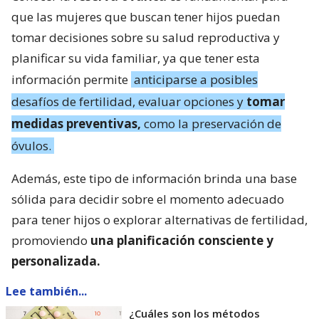
que las mujeres que buscan tener hijos puedan
tomar decisiones sobre su salud reproductiva y
planificar su vida familiar, ya que tener esta
información permite
anticiparse a posibles
desafíos de fertilidad, evaluar opciones y
tomar
medidas preventivas,
como la preservación de
óvulos.
Además, este tipo de información brinda una base
sólida para decidir sobre el momento adecuado
para tener hijos o explorar alternativas de fertilidad,
promoviendo
una planificación consciente y
personalizada.
Lee también...
¿Cuáles son los métodos