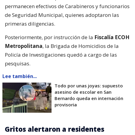
permanecen efectivos de Carabineros y funcionarios
de Seguridad Municipal, quienes adoptaron las
primeras diligencias.
Posteriormente, por instrucción de la
Fiscalía ECOH
Metropolitana
, la Brigada de Homicidios de la
Policía de Investigaciones quedó a cargo de las
pesquisas.
Lee también...
Todo por unas joyas: supuesto
asesino de escolar en San
Bernardo queda en internación
provisoria
Gritos alertaron a residentes