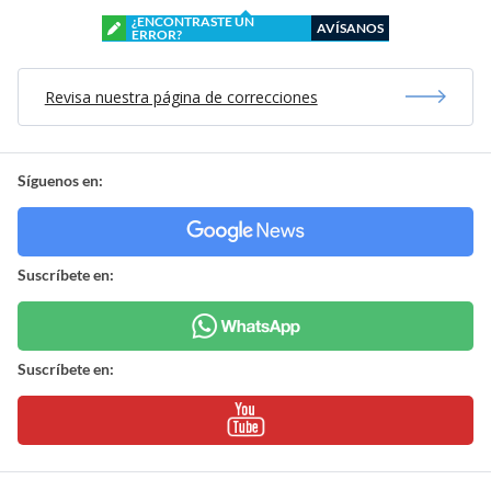
¿ENCONTRASTE UN
AVÍSANOS
ERROR?
Revisa nuestra página de correcciones
Síguenos en:
Suscríbete en:
Suscríbete en: