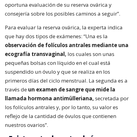
oportuna evaluación de su reserva ovárica y
consejería sobre los posibles caminos a seguir”.
Para evaluar la reserva ovárica, la experta indica
que hay dos tipos de exámenes: “Una es la
observación de folículos antrales mediante una
ecografía transvaginal,
los cuales son unas
pequeñas bolsas con líquido en el cual está
suspendido un óvulo y que se realiza en los
primeros días del ciclo menstrual. La segunda es a
través de
un examen de sangre que mide la
llamada hormona antimülleriana,
secretada por
los folículos antrales y, por lo tanto, su valor es
reflejo de la cantidad de óvulos que contienen
nuestros ovarios”.