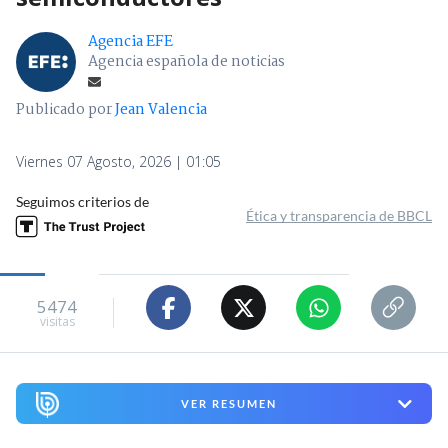
Agencia EFE
Agencia española de noticias
Publicado por
Jean Valencia
Viernes 07 Agosto, 2026 | 01:05
Seguimos criterios de
Ética y transparencia de BBCL
5474
visitas
VER RESUMEN