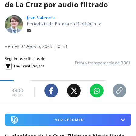
de La Cruz por audio filtrado
Jean Valencia
Periodista de Prensa en BioBioChile
Viernes 07 Agosto, 2026 | 00:33
Seguimos criterios de
Ética y transparencia de BBCL
3900
visitas
VER RESUMEN