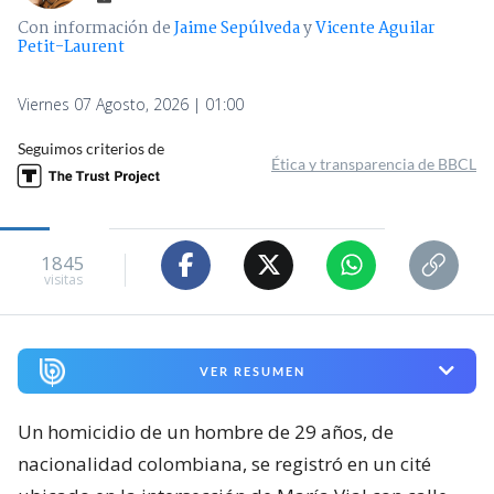
Con información de
Jaime Sepúlveda
y
Vicente Aguilar
Petit-Laurent
Viernes 07 Agosto, 2026 | 01:00
Seguimos criterios de
Ética y transparencia de BBCL
1845
visitas
VER RESUMEN
Un homicidio de un hombre de 29 años, de
nacionalidad colombiana, se registró en un cité