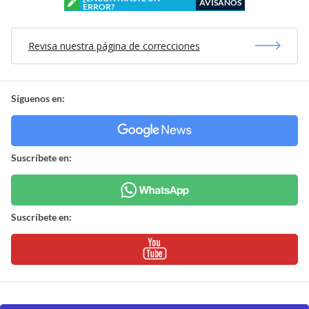
AVÍSANOS
ERROR?
Revisa nuestra página de correcciones
Síguenos en:
Suscríbete en:
Suscríbete en: