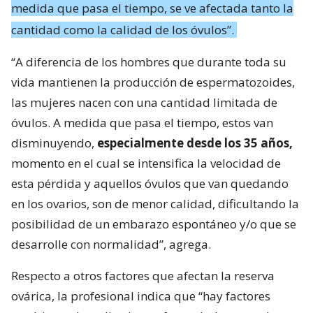
medida que pasa el tiempo, se ve afectada tanto la
cantidad como la calidad de los óvulos”.
“A diferencia de los hombres que durante toda su
vida mantienen la producción de espermatozoides,
las mujeres nacen con una cantidad limitada de
óvulos. A medida que pasa el tiempo, estos van
disminuyendo,
especialmente desde los 35 años,
momento en el cual se intensifica la velocidad de
esta pérdida y aquellos óvulos que van quedando
en los ovarios, son de menor calidad, dificultando la
posibilidad de un embarazo espontáneo y/o que se
desarrolle con normalidad”, agrega.
Respecto a otros factores que afectan la reserva
ovárica, la profesional indica que “hay factores