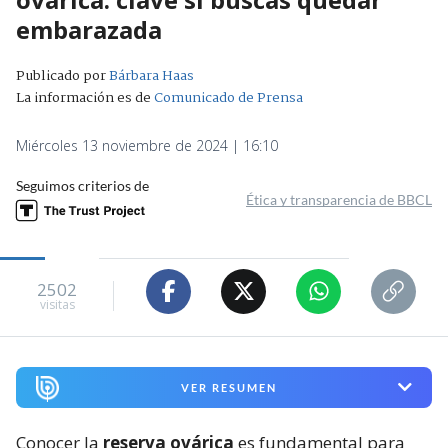
embarazada
Publicado por
Bárbara Haas
La información es de
Comunicado de Prensa
Miércoles 13 noviembre de 2024 | 16:10
Seguimos criterios de
Ética y transparencia de BBCL
2502
visitas
VER RESUMEN
Conocer la
reserva ovárica
es fundamental para