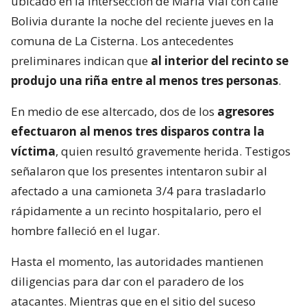
ubicado en la intersección de María Vial con calle
Bolivia durante la noche del reciente jueves en la
comuna de La Cisterna. Los antecedentes
preliminares indican que
al interior del recinto se
produjo una riña entre al menos tres personas
.
En medio de ese altercado, dos de los
agresores
efectuaron al menos tres disparos contra la
víctima
, quien resultó gravemente herida. Testigos
señalaron que los presentes intentaron subir al
afectado a una camioneta 3/4 para trasladarlo
rápidamente a un recinto hospitalario, pero el
hombre falleció en el lugar.
Hasta el momento, las autoridades mantienen
diligencias para dar con el paradero de los
atacantes. Mientras que en el sitio del suceso