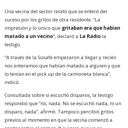
Una vecina del sector relató que se enteró del
suceso por los gritos de otra residente. “La
impresión y lo único que
gritaban era que habían
matado a un vecino
”, declaró a
La Radio
la
testigo.
“A través de la Sosafe empezaron a llegar y recién
nos enteramos que habían matado a alguien y que
lo tenían en el pick up de la camioneta blanca”,
indicó.
Consultada sobre si escuchó disparos, la testigo
respondió que “no, nada. No se escuchó nada, ni un
disparo, nada”, afirmó. Tampoco percibió gritos
previos al momento en que la vecina comenzó a