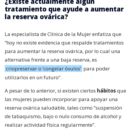
¿Existe actualmente algún
tratamiento que ayude a aumentar
la reserva ovárica?
La especialista de Clínica de la Mujer enfatiza que
“hoy no existe evidencia que respalde tratamientos
para aumentar la reserva ovárica, por lo cual una
alternativa frente a una baja reserva, es
criopreservar o ‘congelar óvulos’
para poder
utilizarlos en un futuro”.
A pesar de lo anterior, sí existen ciertos
hábitos
que
las mujeres pueden incorporar para apoyar una
reserva ovárica saludable, tales como “suspensión
de tabaquismo, bajo o nulo consumo de alcohol y
realizar actividad física regularmente”.