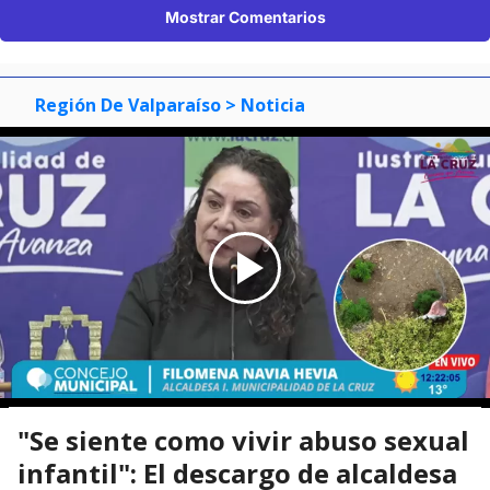
Mostrar Comentarios
Región De Valparaíso
> Noticia
"Se siente como vivir abuso sexual
infantil": El descargo de alcaldesa