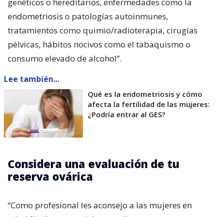
genéticos o hereditarios, enfermedades como la
endometriosis o patologías autoinmunes,
tratamientos como quimio/radioterapia, cirugías
pélvicas, hábitos nocivos como el tabaquismo o
consumo elevado de alcohol”.
Lee también...
Qué es la endometriosis y cómo
afecta la fertilidad de las mujeres:
¿Podría entrar al GES?
Considera una evaluación de tu
reserva ovárica
“Como profesional les aconsejo a las mujeres en