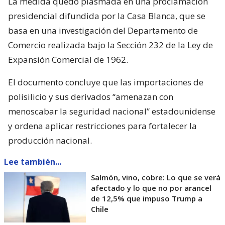
La medida quedó plasmada en una proclamación
presidencial difundida por la Casa Blanca, que se
basa en una investigación del Departamento de
Comercio realizada bajo la Sección 232 de la Ley de
Expansión Comercial de 1962.
El documento concluye que las importaciones de
polisilicio y sus derivados “amenazan con
menoscabar la seguridad nacional” estadounidense
y ordena aplicar restricciones para fortalecer la
producción nacional.
Lee también...
Salmón, vino, cobre: Lo que se verá
afectado y lo que no por arancel
de 12,5% que impuso Trump a
Chile