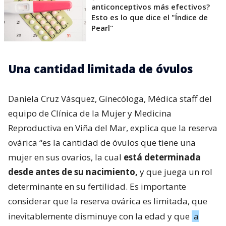
anticonceptivos más efectivos?
Esto es lo que dice el "Índice de
Pearl"
Una cantidad limitada de óvulos
Daniela Cruz Vásquez, Ginecóloga, Médica staff del
equipo de Clínica de la Mujer y Medicina
Reproductiva en Viña del Mar, explica que la reserva
ovárica “es la cantidad de óvulos que tiene una
mujer en sus ovarios, la cual
está determinada
desde antes de su nacimiento,
y que juega un rol
determinante en su fertilidad. Es importante
considerar que la reserva ovárica es limitada, que
inevitablemente disminuye con la edad y que
a