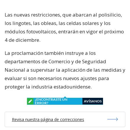
Las nuevas restricciones, que abarcan al polisilicio,
los lingotes, las obleas, las celdas solares y los
módulos fotovoltaicos, entrarán en vigor el próximo
4 de diciembre.
La proclamación también instruye a los
departamentos de Comercio y de Seguridad
Nacional a supervisar la aplicación de las medidas y
evaluar si son necesarios nuevos ajustes para
proteger la industria estadounidense.
¿ENCONTRASTE UN
AVÍSANOS
ERROR?
Revisa nuestra página de correcciones