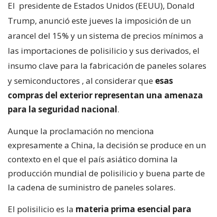
El
presidente de Estados Unidos (EEUU), Donald
Trump, anunció este jueves la imposición de un
arancel del 15% y un sistema de precios mínimos a
las importaciones de polisilicio y sus derivados, el
insumo clave para la fabricación de paneles solares
y semiconductores
, al considerar que
esas
compras del exterior representan una amenaza
para la seguridad nacional
.
Aunque la proclamación no menciona
expresamente a China, la decisión se produce en un
contexto en el que el país asiático domina la
producción mundial de polisilicio y buena parte de
la cadena de suministro de paneles solares.
El polisilicio es la
materia prima esencial para