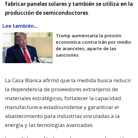
fabricar paneles solares y también se utiliza en la
producción de semiconductores
.
Lee también...
Trump aumentaría la presión
economíca contra Irán por medio
de aranceles, aparte de las
sanciones
La Casa Blanca afirmó que la medida busca reducir
la dependencia de proveedores extranjeros de
materiales estratégicos, fortalecer la capacidad
manufacturera estadounidense y garantizar el
abastecimiento para industrias vinculadas a la
energía y las tecnologías avanzadas.