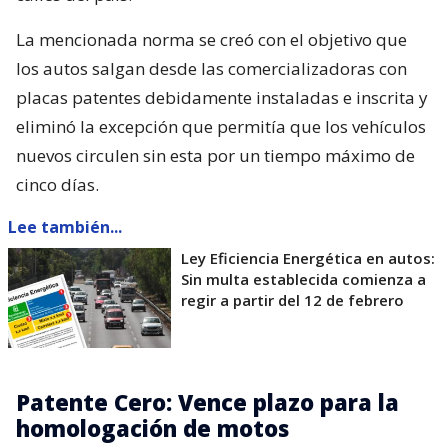
La mencionada norma se creó con el objetivo que
los autos salgan desde las comercializadoras con
placas patentes debidamente instaladas e inscrita y
eliminó la excepción que permitía que los vehículos
nuevos circulen sin esta por un tiempo máximo de
cinco días.
Lee también...
Ley Eficiencia Energética en autos:
Sin multa establecida comienza a
regir a partir del 12 de febrero
Patente Cero: Vence plazo para la
homologación de motos