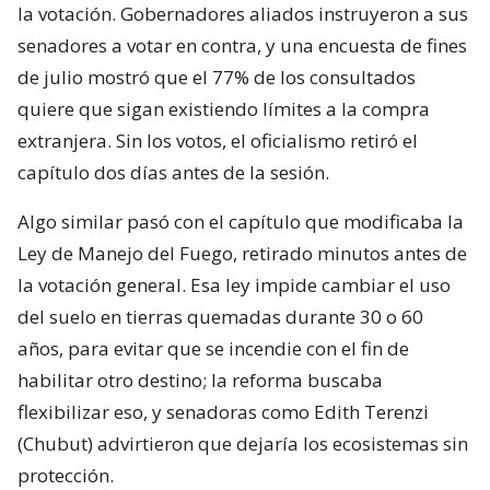
la votación. Gobernadores aliados instruyeron a sus
senadores a votar en contra, y una encuesta de fines
de julio mostró que el 77% de los consultados
quiere que sigan existiendo límites a la compra
extranjera. Sin los votos, el oficialismo retiró el
capítulo dos días antes de la sesión.
Algo similar pasó con el capítulo que modificaba la
Ley de Manejo del Fuego, retirado minutos antes de
la votación general. Esa ley impide cambiar el uso
del suelo en tierras quemadas durante 30 o 60
años, para evitar que se incendie con el fin de
habilitar otro destino; la reforma buscaba
flexibilizar eso, y senadoras como Edith Terenzi
(Chubut) advirtieron que dejaría los ecosistemas sin
protección.