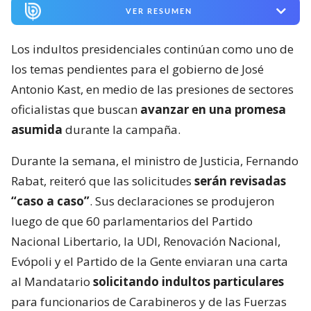
VER RESUMEN
Los indultos presidenciales continúan como uno de
los temas pendientes para el gobierno de José
Antonio Kast, en medio de las presiones de sectores
oficialistas que buscan
avanzar en una promesa
asumida
durante la campaña.
Durante la semana, el ministro de Justicia, Fernando
Rabat, reiteró que las solicitudes
serán revisadas
“caso a caso”
. Sus declaraciones se produjeron
luego de que 60 parlamentarios del Partido
Nacional Libertario, la UDI, Renovación Nacional,
Evópoli y el Partido de la Gente enviaran una carta
al Mandatario
solicitando indultos particulares
para funcionarios de Carabineros y de las Fuerzas