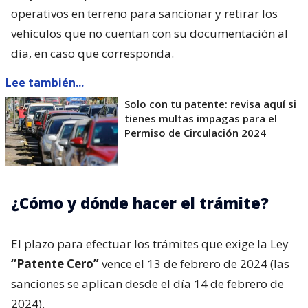
operativos en terreno para sancionar y retirar los
vehículos que no cuentan con su documentación al
día, en caso que corresponda.
Lee también...
Solo con tu patente: revisa aquí si
tienes multas impagas para el
Permiso de Circulación 2024
¿Cómo y dónde hacer el trámite?
El plazo para efectuar los trámites que exige la Ley
“Patente Cero”
vence el 13 de febrero de 2024 (las
sanciones se aplican desde el día 14 de febrero de
2024).