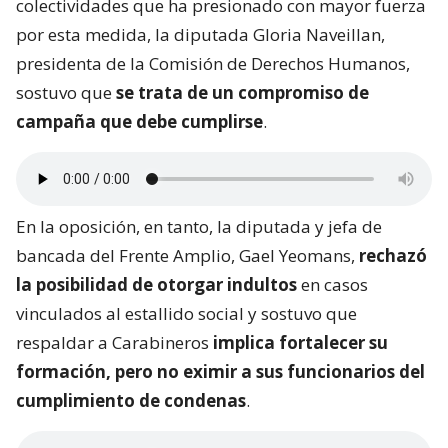
colectividades que ha presionado con mayor fuerza
por esta medida, la diputada Gloria Naveillan,
presidenta de la Comisión de Derechos Humanos,
sostuvo que
se trata de un compromiso de
campaña que debe cumplirse
.
En la oposición, en tanto, la diputada y jefa de
bancada del Frente Amplio, Gael Yeomans,
rechazó
la posibilidad de otorgar indultos
en casos
vinculados al estallido social y sostuvo que
respaldar a Carabineros
implica fortalecer su
formación, pero no eximir a sus funcionarios del
cumplimiento de condenas
.