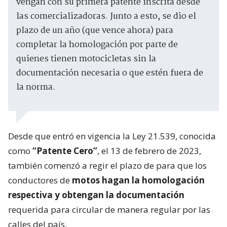
vengan con su primera patente inscrita desde
las comercializadoras. Junto a esto, se dio el
plazo de un año (que vence ahora) para
completar la homologación por parte de
quienes tienen motocicletas sin la
documentación necesaria o que estén fuera de
la norma.
Desde que entró en vigencia la Ley 21.539, conocida
como
“Patente Cero”
, el 13 de febrero de 2023,
también comenzó a regir el plazo de para que los
conductores de
motos hagan la homologación
respectiva y obtengan la documentación
requerida para circular de manera regular por las
calles del país.