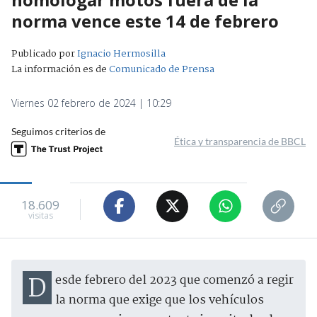
norma vence este 14 de febrero
Publicado por
Ignacio Hermosilla
La información es de
Comunicado de Prensa
Viernes 02 febrero de 2024 | 10:29
Seguimos criterios de
Ética y transparencia de BBCL
18.609
visitas
Desde febrero del 2023 que comenzó a regir
la norma que exige que los vehículos