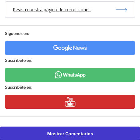
Revisa nuestra página de correcciones
Síguenos en:
Suscríbete en:
Suscríbete en:
Mostrar Comentarios