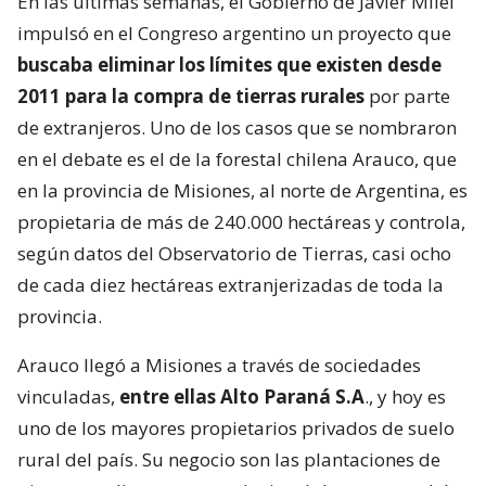
En las últimas semanas, el Gobierno de Javier Milei
impulsó en el Congreso argentino un proyecto que
buscaba eliminar los límites que existen desde
2011 para la compra de tierras rurales
por parte
de extranjeros. Uno de los casos que se nombraron
en el debate es el de la forestal chilena Arauco, que
en la provincia de Misiones, al norte de Argentina, es
propietaria de más de 240.000 hectáreas y controla,
según datos del Observatorio de Tierras, casi ocho
de cada diez hectáreas extranjerizadas de toda la
provincia.
Arauco llegó a Misiones a través de sociedades
vinculadas,
entre ellas Alto Paraná S.A
., y hoy es
uno de los mayores propietarios privados de suelo
rural del país. Su negocio son las plantaciones de