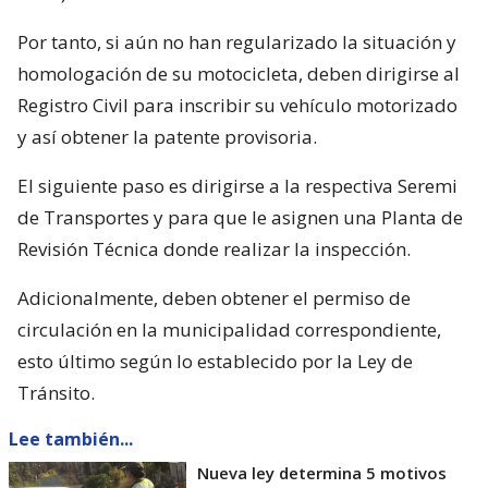
Por tanto, si aún no han regularizado la situación y
homologación de su motocicleta, deben dirigirse al
Registro Civil para inscribir su vehículo motorizado
y así obtener la patente provisoria.
El siguiente paso es dirigirse a la respectiva Seremi
de Transportes y para que le asignen una Planta de
Revisión Técnica donde realizar la inspección.
Adicionalmente, deben obtener el permiso de
circulación en la municipalidad correspondiente,
esto último según lo establecido por la Ley de
Tránsito.
Lee también...
Nueva ley determina 5 motivos