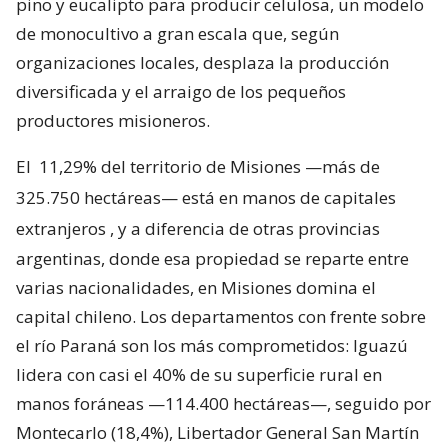
pino y eucalipto para producir celulosa, un modelo
de monocultivo a gran escala que, según
organizaciones locales, desplaza la producción
diversificada y el arraigo de los pequeños
productores misioneros.
El
11,29% del territorio de Misiones —más de
325.750 hectáreas— está en manos de capitales
extranjeros
, y a diferencia de otras provincias
argentinas, donde esa propiedad se reparte entre
varias nacionalidades, en Misiones domina el
capital chileno. Los departamentos con frente sobre
el río Paraná son los más comprometidos: Iguazú
lidera con casi el 40% de su superficie rural en
manos foráneas —114.400 hectáreas—, seguido por
Montecarlo (18,4%), Libertador General San Martín