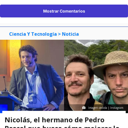
Mostrar Comentarios
Ciencia Y Tecnología
> Noticia
Imagen cedida | Instagram
Nicolás, el hermano de Pedro