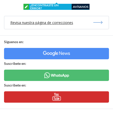
¿ENCONTRASTE UN
AVÍSANOS
ERROR?
Revisa nuestra página de correcciones
Síguenos en:
Suscríbete en:
Suscríbete en: