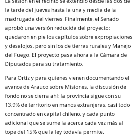
La sesión en el recinto se extendió desde las dos de
la tarde del jueves hasta la una y media de la
madrugada del viernes. Finalmente, el Senado
aprobó una versión reducida del proyecto:
quedaron en pie los capítulos sobre expropiaciones
y desalojos, pero sin los de tierras rurales y Manejo
del Fuego. El proyecto pasa ahora a la Cámara de
Diputados para su tratamiento.
Para Ortiz y para quienes vienen documentando el
avance de Arauco sobre Misiones, la discusión de
fondo no se cierra ahí: la provincia sigue con su
13,9% de territorio en manos extranjeras, casi todo
concentrado en capital chileno, y cada punto
adicional que se sume la acerca cada vez más al
tope del 15% que la ley todavía permite.