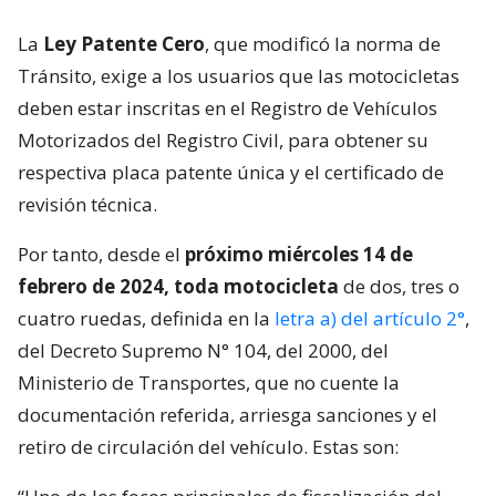
La
Ley Patente Cero
, que modificó la norma de
Tránsito, exige a los usuarios que las motocicletas
deben estar inscritas en el Registro de Vehículos
Motorizados del Registro Civil, para obtener su
respectiva placa patente única y el certificado de
revisión técnica.
Por tanto, desde el
próximo miércoles 14 de
febrero de 2024, toda motocicleta
de dos, tres o
cuatro ruedas, definida en la
letra a) del artículo 2°
,
del Decreto Supremo N° 104, del 2000, del
Ministerio de Transportes, que no cuente la
documentación referida, arriesga sanciones y el
retiro de circulación del vehículo. Estas son: