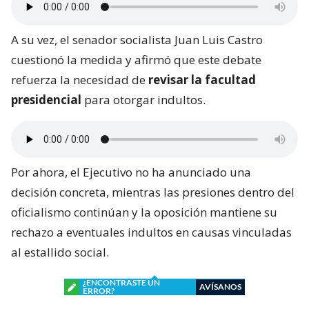
A su vez, el senador socialista Juan Luis Castro
cuestionó la medida y afirmó que este debate
refuerza la necesidad de
revisar la facultad
presidencial
para otorgar indultos.
Por ahora, el Ejecutivo no ha anunciado una
decisión concreta, mientras las presiones dentro del
oficialismo continúan y la oposición mantiene su
rechazo a eventuales indultos en causas vinculadas
al estallido social.
¿ENCONTRASTE UN
AVÍSANOS
ERROR?