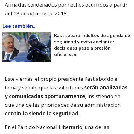
Armadas condenados por hechos ocurridos a partir
del 18 de octubre de 2019.
Lee también...
Kast separa indultos de agenda de
seguridad y evita adelantar
decisiones pese a presión
oficialista
Este viernes, el propio presidente Kast abordó el
tema y señaló que las solicitudes
serán analizadas
y comunicadas oportunamente
, insistiendo en
que una de las prioridades de su administración
continúa siendo la seguridad
.
En el Partido Nacional Libertario, una de las