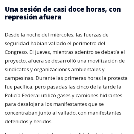
Una sesión de casi doce horas, con
represión afuera
Desde la noche del miércoles, las fuerzas de
seguridad habían vallado el perímetro del
Congreso. El jueves, mientras adentro se debatía el
proyecto, afuera se desarrolló una movilización de
sindicatos y organizaciones ambientales y
campesinas. Durante las primeras horas la protesta
fue pacífica, pero pasadas las cinco de la tarde la
Policía Federal utilizó gases y camiones hidrantes
para desalojar a los manifestantes que se
concentraban junto al vallado, con manifestantes
detenidos y heridos.