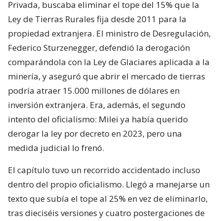
Privada, buscaba eliminar el tope del 15% que la
Ley de Tierras Rurales fija desde 2011 para la
propiedad extranjera. El ministro de Desregulación,
Federico Sturzenegger, defendió la derogación
comparándola con la Ley de Glaciares aplicada a la
minería, y aseguró que abrir el mercado de tierras
podría atraer 15.000 millones de dólares en
inversión extranjera. Era, además, el segundo
intento del oficialismo: Milei ya había querido
derogar la ley por decreto en 2023, pero una
medida judicial lo frenó.
El capítulo tuvo un recorrido accidentado incluso
dentro del propio oficialismo. Llegó a manejarse un
texto que subía el tope al 25% en vez de eliminarlo,
tras dieciséis versiones y cuatro postergaciones de