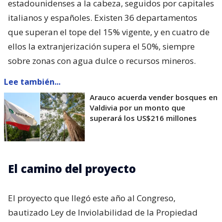
estadounidenses a la cabeza, seguidos por capitales
italianos y españoles. Existen 36 departamentos
que superan el tope del 15% vigente, y en cuatro de
ellos la extranjerización supera el 50%, siempre
sobre zonas con agua dulce o recursos mineros.
Lee también...
Arauco acuerda vender bosques en
Valdivia por un monto que
superará los US$216 millones
El camino del proyecto
El proyecto que llegó este año al Congreso,
bautizado Ley de Inviolabilidad de la Propiedad