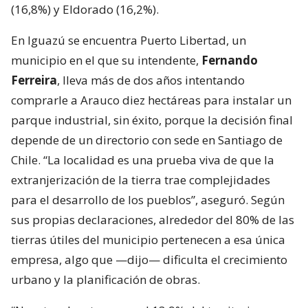
(16,8%) y Eldorado (16,2%).
En Iguazú se encuentra Puerto Libertad, un
municipio en el que su intendente,
Fernando
Ferreira
, lleva más de dos años intentando
comprarle a Arauco diez hectáreas para instalar un
parque industrial, sin éxito, porque la decisión final
depende de un directorio con sede en Santiago de
Chile. “La localidad es una prueba viva de que la
extranjerización de la tierra trae complejidades
para el desarrollo de los pueblos”, aseguró. Según
sus propias declaraciones, alrededor del 80% de las
tierras útiles del municipio pertenecen a esa única
empresa, algo que —dijo— dificulta el crecimiento
urbano y la planificación de obras.