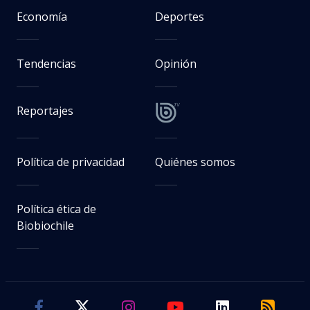
Economía
Deportes
Tendencias
Opinión
Reportajes
Política de privacidad
Quiénes somos
Política ética de
Biobiochile