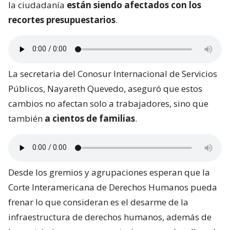
la ciudadanía
están siendo afectados con los
recortes presupuestarios
.
La secretaria del Conosur Internacional de Servicios
Públicos, Nayareth Quevedo, aseguró que estos
cambios no afectan solo a trabajadores, sino que
también
a cientos de familias
.
Desde los gremios y agrupaciones esperan que la
Corte Interamericana de Derechos Humanos pueda
frenar lo que consideran es el desarme de la
infraestructura de derechos humanos, además de