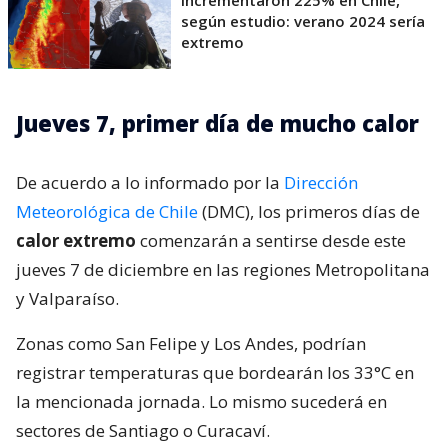
según estudio: verano 2024 sería
extremo
Jueves 7, primer día de mucho calor
De acuerdo a lo informado por la
Dirección
Meteorológica de Chile
(DMC), los primeros días de
calor extremo
comenzarán a sentirse desde este
jueves 7 de diciembre en las regiones Metropolitana
y Valparaíso.
Zonas como San Felipe y Los Andes, podrían
registrar temperaturas que bordearán los 33°C en
la mencionada jornada. Lo mismo sucederá en
sectores de Santiago o Curacaví.