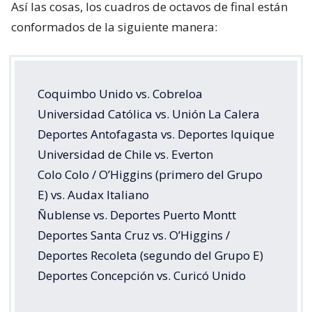
Así las cosas, los cuadros de octavos de final están
conformados de la siguiente manera:
Coquimbo Unido vs. Cobreloa
Universidad Católica vs. Unión La Calera
Deportes Antofagasta vs. Deportes Iquique
Universidad de Chile vs. Everton
Colo Colo / O’Higgins (primero del Grupo
E) vs. Audax Italiano
Ñublense vs. Deportes Puerto Montt
Deportes Santa Cruz vs. O’Higgins /
Deportes Recoleta (segundo del Grupo E)
Deportes Concepción vs. Curicó Unido