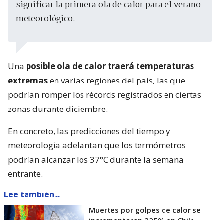
significar la primera ola de calor para el verano
meteorológico.
Una
posible ola de calor traerá temperaturas
extremas
en varias regiones del país, las que
podrían romper los récords registrados en ciertas
zonas durante diciembre.
En concreto, las predicciones del tiempo y
meteorología adelantan que los termómetros
podrían alcanzar los 37°C durante la semana
entrante.
Lee también...
Muertes por golpes de calor se
incrementaron 225% en Chile,