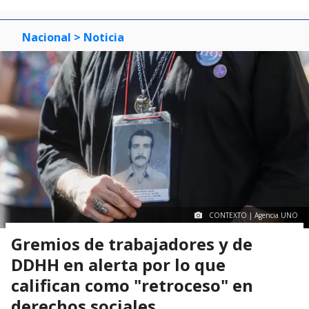
Nacional
> Noticia
CONTEXTO | Agencia UNO
Gremios de trabajadores y de
DDHH en alerta por lo que
califican como "retroceso" en
derechos sociales