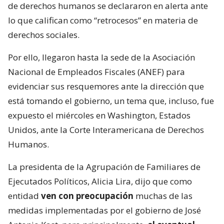
de derechos humanos se declararon en alerta ante
lo que califican como “retrocesos” en materia de
derechos sociales.
Por ello, llegaron hasta la sede de la Asociación
Nacional de Empleados Fiscales (ANEF) para
evidenciar sus resquemores ante la dirección que
está tomando el gobierno, un tema que, incluso, fue
expuesto el miércoles en Washington, Estados
Unidos, ante la Corte Interamericana de Derechos
Humanos.
La presidenta de la Agrupación de Familiares de
Ejecutados Políticos, Alicia Lira, dijo que como
entidad
ven con preocupación
muchas de las
medidas implementadas por el gobierno de José