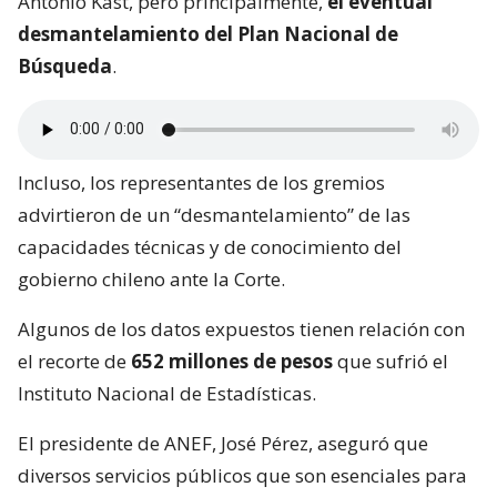
Antonio Kast, pero principalmente,
el eventual
desmantelamiento del Plan Nacional de
Búsqueda
.
Incluso, los representantes de los gremios
advirtieron de un “desmantelamiento” de las
capacidades técnicas y de conocimiento del
gobierno chileno ante la Corte.
Algunos de los datos expuestos tienen relación con
el recorte de
652 millones de pesos
que sufrió el
Instituto Nacional de Estadísticas.
El presidente de ANEF, José Pérez, aseguró que
diversos servicios públicos que son esenciales para