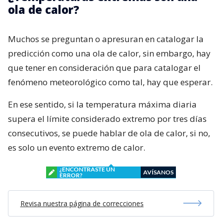
ola de calor?
Muchos se preguntan o apresuran en catalogar la
predicción como una ola de calor, sin embargo, hay
que tener en consideración que para catalogar el
fenómeno meteorológico como tal, hay que esperar.
En ese sentido, si la temperatura máxima diaria
supera el límite considerado extremo por tres días
consecutivos, se puede hablar de ola de calor, si no,
es solo un evento extremo de calor.
¿ENCONTRASTE UN
AVÍSANOS
ERROR?
Revisa nuestra página de correcciones