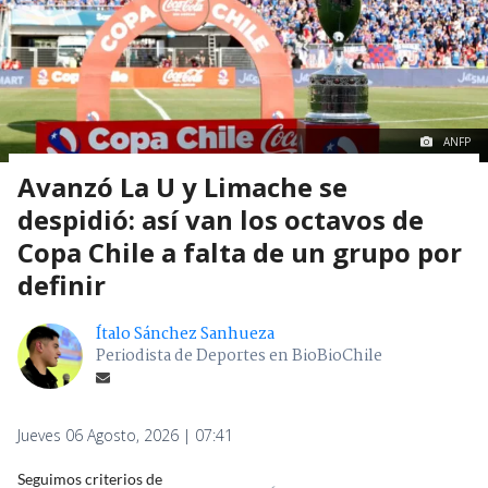
ANFP
Avanzó La U y Limache se
despidió: así van los octavos de
Copa Chile a falta de un grupo por
definir
Ítalo Sánchez Sanhueza
Periodista de Deportes en BioBioChile
Jueves 06 Agosto, 2026 | 07:41
Seguimos criterios de