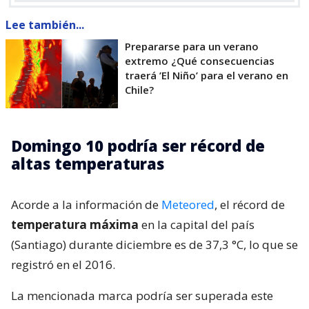
Lee también...
Prepararse para un verano
extremo ¿Qué consecuencias
traerá ’El Niño’ para el verano en
Chile?
Domingo 10 podría ser récord de
altas temperaturas
Acorde a la información de
Meteored
, el récord de
temperatura máxima
en la capital del país
(Santiago) durante diciembre es de 37,3 °C, lo que se
registró en el 2016.
La mencionada marca podría ser superada este