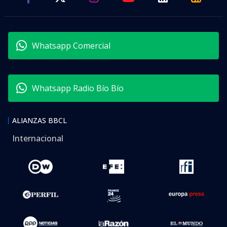
Whatsapp Comercial
Whatsapp Radio Bío Bío
ALIANZAS BBCL
Internacional