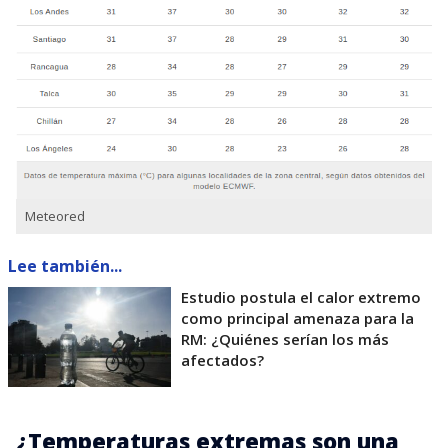
Meteored
Lee también...
Estudio postula el calor extremo
como principal amenaza para la
RM: ¿Quiénes serían los más
afectados?
¿Temperaturas extremas son una