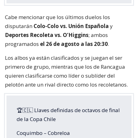
Cabe mencionar que los últimos duelos los
disputarán
Colo-Colo vs. Unión Española
y
Deportes Recoleta vs. O’Higgins
; ambos
programados
el 26 de agosto a las 20:30
.
Los albos ya están clasificados y se juegan el ser
primero de grupo, mientras que los de Rancagua
quieren clasificarse como líder o sublíder del
pelotón ante un rival directo como los recoletanos.
🏆🇨🇱 Llaves definidas de octavos de final
de la Copa Chile
Coquimbo – Cobreloa