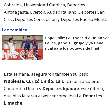
Cobreloa, Universidad Católica, Deportes
Antofagasta, Everton, Audax Italiano, Deportes San
Cruz, Deportes Concepción y Deportes Puerto Montt.
Lee también...
Copa Chile: La U venció a Unión San
Felipe, ganó su grupo y ya tiene
rival para los octavos de final
Esta semana, aseguraron también su paso
Ñublense, Curicó Unido, La U
, Unión La Calera,
Coquimbo Unido y
Deportes Iquique
, este último,
que hizo la tarea al vencer como local a
Deportes
Limache
.