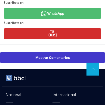
Suscríbete en:
Suscríbete en:
Mostrar Comentarios
Nacional
Internacional