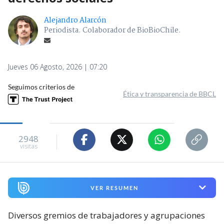
Alejandro Alarcón
Periodista. Colaborador de BioBioChile.
Jueves 06 Agosto, 2026 | 07:20
Seguimos criterios de
Ética y transparencia de BBCL
2948
visitas
VER RESUMEN
Diversos gremios de trabajadores y agrupaciones