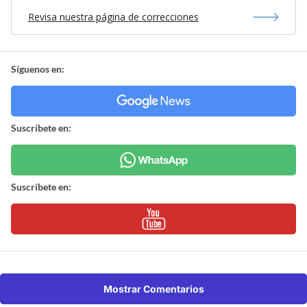
Revisa nuestra página de correcciones
Síguenos en:
Suscríbete en:
Suscríbete en:
Mostrar Comentarios