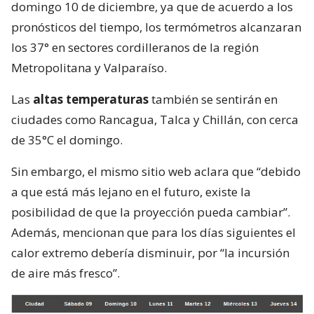
domingo 10 de diciembre, ya que de acuerdo a los
pronósticos del tiempo, los termómetros alcanzaran
los 37° en sectores cordilleranos de la región
Metropolitana y Valparaíso.
Las
altas temperaturas
también se sentirán en
ciudades como Rancagua, Talca y Chillán, con cerca
de 35°C el domingo.
Sin embargo, el mismo sitio web aclara que “debido
a que está más lejano en el futuro, existe la
posibilidad de que la proyección pueda cambiar”.
Además, mencionan que para los días siguientes el
calor extremo debería disminuir, por “la incursión
de aire más fresco”.