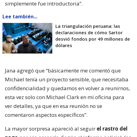
simplemente fue introductoria”.
Lee también...
La triangulación peruana: las
declaraciones de cómo Sartor
desvió fondos por 49 millones de
dólares
Jana agregó que “básicamente me comentó que
Michael tenía un proyecto sensible, que necesitaba
confidencialidad y quedamos en volver a reunirnos,
esta vez solo con Michael Clark en mi oficina para
ver detalles, ya que en esa reunión no se
comentaron aspectos específicos”.
La mayor sorpresa apareció al seguir
el rastro del