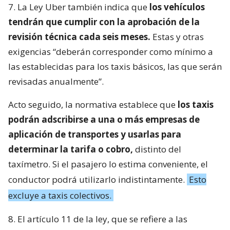
7. La Ley Uber también indica que
los vehículos
tendrán que cumplir con la aprobación de la
revisión técnica cada seis meses.
Estas y otras
exigencias “deberán corresponder como mínimo a
las establecidas para los taxis básicos, las que serán
revisadas anualmente”.
Acto seguido, la normativa establece que
los taxis
podrán adscribirse a una o más empresas de
aplicación de transportes y usarlas para
determinar la tarifa o cobro,
distinto del
taxímetro. Si el pasajero lo estima conveniente, el
conductor podrá utilizarlo indistintamente.
Esto
excluye a taxis colectivos.
8. El artículo 11 de la ley, que se refiere a las