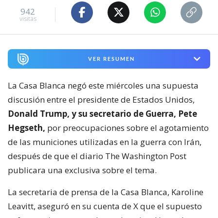
942
visitas
VER RESUMEN
La Casa Blanca negó este miércoles una supuesta
discusión entre el presidente de Estados Unidos,
Donald Trump, y su secretario de Guerra, Pete
Hegseth,
por preocupaciones sobre el agotamiento
de las municiones utilizadas en la guerra con Irán,
después de que el diario The Washington Post
publicara una exclusiva sobre el tema.
La secretaria de prensa de la Casa Blanca, Karoline
Leavitt, aseguró en su cuenta de X que el supuesto