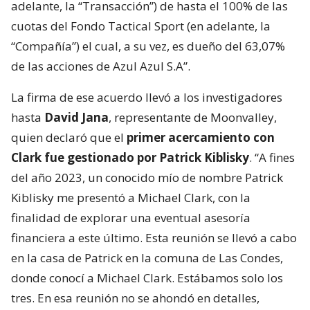
adelante, la “Transacción”) de hasta el 100% de las
cuotas del Fondo Tactical Sport (en adelante, la
“Compañía”) el cual, a su vez, es dueño del 63,07%
de las acciones de Azul Azul S.A”.
La firma de ese acuerdo llevó a los investigadores
hasta
David Jana
, representante de Moonvalley,
quien declaró que el
primer acercamiento con
Clark fue gestionado por Patrick Kiblisky
. “A fines
del año 2023, un conocido mío de nombre Patrick
Kiblisky me presentó a Michael Clark, con la
finalidad de explorar una eventual asesoría
financiera a este último. Esta reunión se llevó a cabo
en la casa de Patrick en la comuna de Las Condes,
donde conocí a Michael Clark. Estábamos solo los
tres. En esa reunión no se ahondó en detalles,