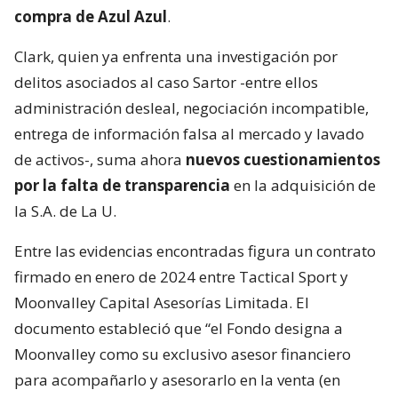
compra de Azul Azul
.
Clark, quien ya enfrenta una investigación por
delitos asociados al caso Sartor -entre ellos
administración desleal, negociación incompatible,
entrega de información falsa al mercado y lavado
de activos-, suma ahora
nuevos cuestionamientos
por la falta de transparencia
en la adquisición de
la S.A. de La U.
Entre las evidencias encontradas figura un contrato
firmado en enero de 2024 entre Tactical Sport y
Moonvalley Capital Asesorías Limitada. El
documento estableció que “el Fondo designa a
Moonvalley como su exclusivo asesor financiero
para acompañarlo y asesorarlo en la venta (en