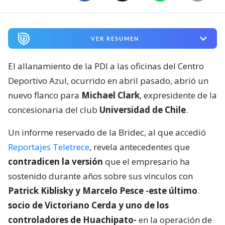
VER RESUMEN
El allanamiento de la PDI a las oficinas del Centro
Deportivo Azul, ocurrido en abril pasado, abrió un
nuevo flanco para
Michael Clark
, expresidente de la
concesionaria del club
Universidad de Chile
.
Un informe reservado de la Bridec, al que accedió
Reportajes Teletrece
, revela antecedentes que
contradicen la versión
que el empresario ha
sostenido durante años sobre sus vínculos con
Patrick Kiblisky y Marcelo Pesce -este último
socio de Victoriano Cerda y uno de los
controladores de Huachipato-
en la operación de