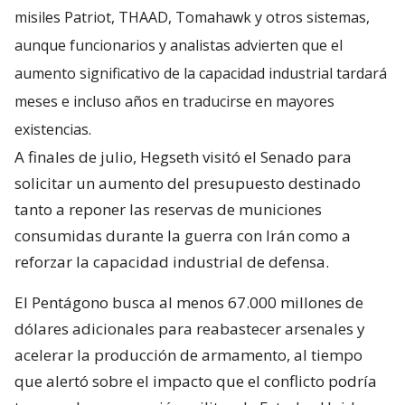
misiles Patriot, THAAD, Tomahawk y otros sistemas,
aunque funcionarios y analistas advierten que el
aumento significativo de la capacidad industrial tardará
meses e incluso años en traducirse en mayores
existencias.
A finales de julio, Hegseth visitó el Senado para
solicitar un aumento del presupuesto destinado
tanto a reponer las reservas de municiones
consumidas durante la guerra con Irán como a
reforzar la capacidad industrial de defensa.
El Pentágono busca al menos 67.000 millones de
dólares adicionales para reabastecer arsenales y
acelerar la producción de armamento, al tiempo
que alertó sobre el impacto que el conflicto podría