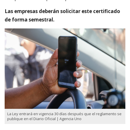
Las empresas deberán solicitar este certificado
de forma semestral.
La Ley entrará en vigencia 30 días después que el reglamento se
publique en el Diario Oficial | Agencia Uno