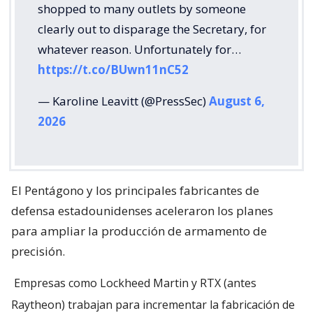
shopped to many outlets by someone
clearly out to disparage the Secretary, for
whatever reason. Unfortunately for…
https://t.co/BUwn11nC52
— Karoline Leavitt (@PressSec)
August 6,
2026
El Pentágono y los principales fabricantes de
defensa estadounidenses aceleraron los planes
para ampliar la producción de armamento de
precisión.
Empresas como Lockheed Martin y RTX (antes
Raytheon) trabajan para incrementar la fabricación de