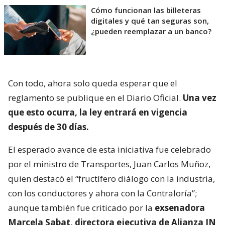
Cómo funcionan las billeteras
digitales y qué tan seguras son,
¿pueden reemplazar a un banco?
Con todo, ahora solo queda esperar que el
reglamento se publique en el Diario Oficial.
Una vez
que esto ocurra, la ley entrará en vigencia
después de 30 días.
El esperado avance de esta iniciativa fue celebrado
por el ministro de Transportes, Juan Carlos Muñoz,
quien destacó el “fructífero diálogo con la industria,
con los conductores y ahora con la Contraloría”;
aunque también fue criticado por la
exsenadora
Marcela Sabat, directora ejecutiva de Alianza IN