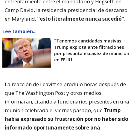
enfrentamiento entre el mandatario y Hegseth en
Camp David, la residencia presidencial de descanso
en Maryland,
“esto literalmente nunca sucedió”.
Lee también...
"Tenemos cantidades masivas":
Trump explota ante filtraciones
por presunta escasez de munición
en EEUU
La reacción de Leavitt se produjo horas después de
que The Washington Post y otros medios
informaran, citando a funcionarios presentes en una
reunión celebrada el viernes pasado, que
Trump
había expresado su frustración por no haber sido
informado oportunamente sobre una