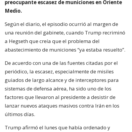
preocupante escasez de municiones en Oriente
Medio.
Según el diario, el episodio ocurrió al margen de
una reunión del gabinete, cuando Trump recriminó
a Hegseth que creía que el problema del
abastecimiento de municiones “ya estaba resuelto”.
De acuerdo con una de las fuentes citadas por el
periódico, la escasez, especialmente de misiles
guiados de largo alcance y de interceptores para
sistemas de defensa aérea, ha sido uno de los
factores que llevaron al presidente a desistir de
lanzar nuevos ataques masivos contra Irán en los
últimos días.
Trump afirmó el lunes que había ordenado y