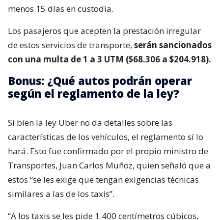
menos 15 días en custodia.
Los pasajeros que acepten la prestación irregular
de estos servicios de transporte,
serán sancionados
con una multa de 1 a 3 UTM ($68.306 a $204.918).
Bonus: ¿Qué autos podrán operar
según el reglamento de la ley?
Si bien la ley Uber no da detalles sobre las
características de los vehículos, el reglamento sí lo
hará. Esto fue confirmado por el propio ministro de
Transportes, Juan Carlos Muñoz, quien señaló que a
estos “se les exige que tengan exigencias técnicas
similares a las de los taxis”.
“A los taxis se les pide 1.400 centímetros cúbicos,