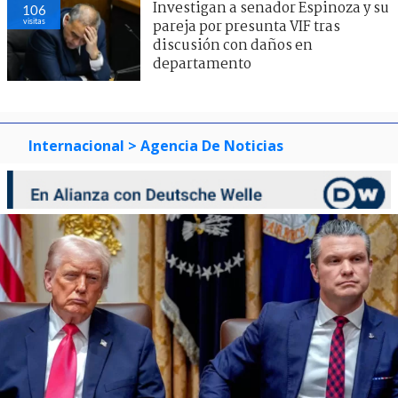
Investigan a senador Espinoza y su
106
visitas
pareja por presunta VIF tras
discusión con daños en
departamento
Internacional
> Agencia De Noticias