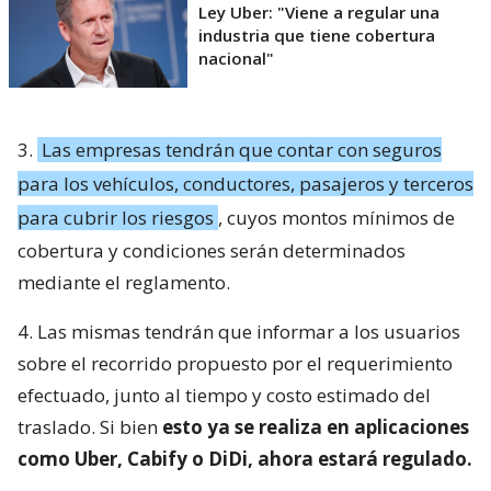
Ley Uber: "Viene a regular una
industria que tiene cobertura
nacional"
3.
Las empresas tendrán que contar con seguros
para los vehículos, conductores, pasajeros y terceros
para cubrir los riesgos
, cuyos montos mínimos de
cobertura y condiciones serán determinados
mediante el reglamento.
4. Las mismas tendrán que informar a los usuarios
sobre el recorrido propuesto por el requerimiento
efectuado, junto al tiempo y costo estimado del
traslado. Si bien
esto ya se realiza en aplicaciones
como Uber, Cabify o DiDi, ahora estará regulado.