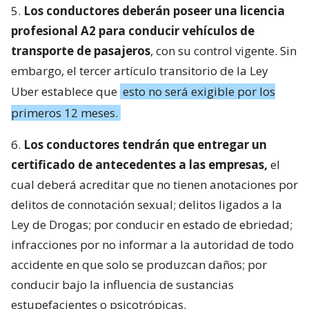
5.
Los conductores deberán poseer una licencia
profesional A2 para conducir vehículos de
transporte de pasajeros
, con su control vigente. Sin
embargo, el tercer artículo transitorio de la Ley
Uber establece que
esto no será exigible por los
primeros 12 meses.
6.
Los conductores tendrán que entregar un
certificado de antecedentes a las empresas,
el
cual deberá acreditar que no tienen anotaciones por
delitos de connotación sexual; delitos ligados a la
Ley de Drogas; por conducir en estado de ebriedad;
infracciones por no informar a la autoridad de todo
accidente en que solo se produzcan daños; por
conducir bajo la influencia de sustancias
estupefacientes o psicotrópicas.