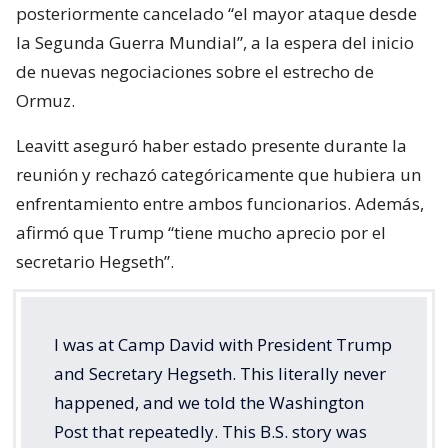
posteriormente cancelado “el mayor ataque desde
la Segunda Guerra Mundial”, a la espera del inicio
de nuevas negociaciones sobre el estrecho de
Ormuz.
Leavitt aseguró haber estado presente durante la
reunión y rechazó categóricamente que hubiera un
enfrentamiento entre ambos funcionarios. Además,
afirmó que Trump “tiene mucho aprecio por el
secretario Hegseth”.
I was at Camp David with President Trump
and Secretary Hegseth. This literally never
happened, and we told the Washington
Post that repeatedly. This B.S. story was