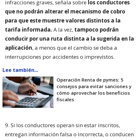
infracciones graves, señala sobre
los conductores
que no podrán alterar el mecanismo de cobro
para que este muestre valores distintos a la
tarifa informada.
A la vez,
tampoco podrán
conducir por una ruta distinta a la sugerida en la
aplicación
, a menos que el cambio se deba a
interrupciones por accidentes o imprevistos.
Lee también...
Operación Renta de pymes: 5
consejos para evitar sanciones y
cómo aprovechar los beneficios
fiscales
9. Si los conductores operan sin estar inscritos,
entregan información falsa o incorrecta, o conducen