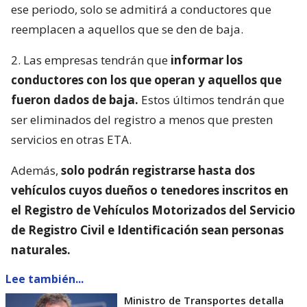
ese periodo, solo se admitirá a conductores que
reemplacen a aquellos que se den de baja.
2. Las empresas tendrán que
informar los
conductores con los que operan y aquellos que
fueron dados de baja.
Estos últimos tendrán que
ser eliminados del registro a menos que presten
servicios en otras ETA.
Además,
solo podrán registrarse hasta dos
vehículos cuyos dueños o tenedores inscritos en
el Registro de Vehículos Motorizados del Servicio
de Registro Civil e Identificación sean personas
naturales.
Lee también...
Ministro de Transportes detalla