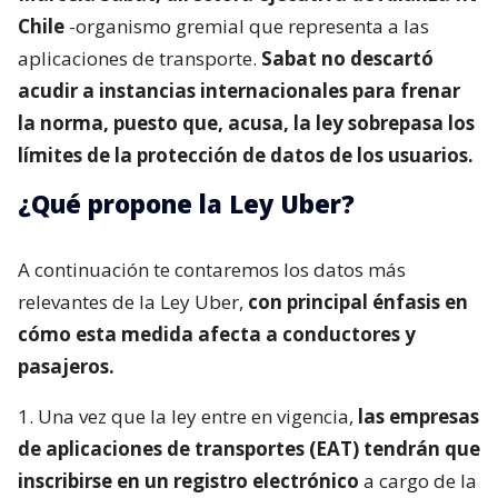
Chile
-organismo gremial que representa a las
aplicaciones de transporte.
Sabat no descartó
acudir a instancias internacionales para frenar
la norma, puesto que, acusa, la ley sobrepasa los
límites de la protección de datos de los usuarios.
¿Qué propone la Ley Uber?
A continuación te contaremos los datos más
relevantes de la Ley Uber,
con principal énfasis en
cómo esta medida afecta a conductores y
pasajeros.
1. Una vez que la ley entre en vigencia,
las empresas
de aplicaciones de transportes (EAT) tendrán que
inscribirse en un registro electrónico
a cargo de la