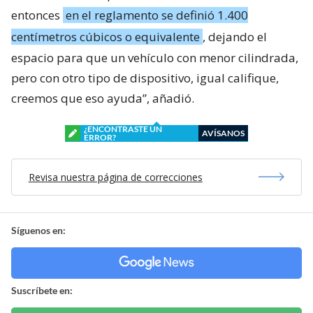
entonces
en el reglamento se definió 1.400
centímetros cúbicos o equivalente
, dejando el
espacio para que un vehículo con menor cilindrada,
pero con otro tipo de dispositivo, igual califique,
creemos que eso ayuda”, añadió.
¿ENCONTRASTE UN
AVÍSANOS
ERROR?
Revisa nuestra página de correcciones
Síguenos en:
Suscríbete en: