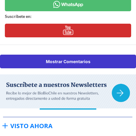
Suscríbete en:
Mostrar Comentarios
VISTO AHORA