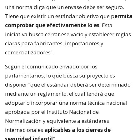
una norma diga que un envase debe ser seguro.
Tiene que existir un estándar objetivo que p
ermita
comprobar que efectivamente lo es
. Esta
iniciativa busca cerrar ese vacío y establecer reglas
claras para fabricantes, importadores y
comercializadores”.
Según el comunicado enviado por los
parlamentarios, lo que busca su proyecto es
disponer “que el estándar deberá ser determinado
mediante un reglamento, el cual tendrá que
adoptar o incorporar una norma técnica nacional
aprobada por el Instituto Nacional de
Normalización y equivalente a estándares
internacionales
aplicables a los cierres de
seguridad infantil
“.