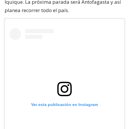
Iquique. La próxima parada será Antofagasta y así
planea recorrer todo el país.
Ver esta publicación en Instagram