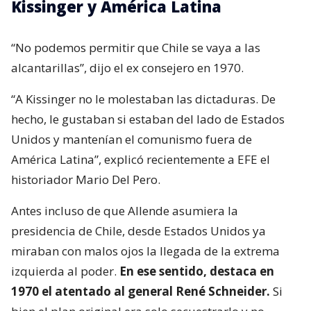
Kissinger y América Latina
“No podemos permitir que Chile se vaya a las
alcantarillas”, dijo el ex consejero en 1970.
“A Kissinger no le molestaban las dictaduras. De
hecho, le gustaban si estaban del lado de Estados
Unidos y mantenían el comunismo fuera de
América Latina”, explicó recientemente a EFE el
historiador Mario Del Pero.
Antes incluso de que Allende asumiera la
presidencia de Chile, desde Estados Unidos ya
miraban con malos ojos la llegada de la extrema
izquierda al poder.
En ese sentido, destaca en
1970 el atentado al general René Schneider.
Si