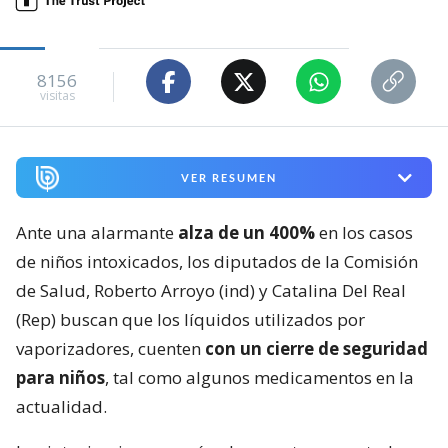
8156
visitas
VER RESUMEN
Ante una alarmante
alza de un 400%
en los casos
de niños intoxicados, los diputados de la Comisión
de Salud, Roberto Arroyo (ind) y Catalina Del Real
(Rep) buscan que los líquidos utilizados por
vaporizadores, cuenten
con un cierre de seguridad
para niños
, tal como algunos medicamentos en la
actualidad.