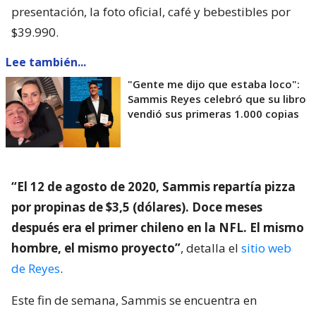
presentación, la foto oficial, café y bebestibles por
$39.990.
Lee también...
"Gente me dijo que estaba loco":
Sammis Reyes celebró que su libro
vendió sus primeras 1.000 copias
“El 12 de agosto de 2020, Sammis repartía pizza
por propinas de $3,5 (dólares). Doce meses
después era el primer chileno en la NFL. El mismo
hombre, el mismo proyecto”
, detalla el
sitio web
de Reyes
.
Este fin de semana, Sammis se encuentra en