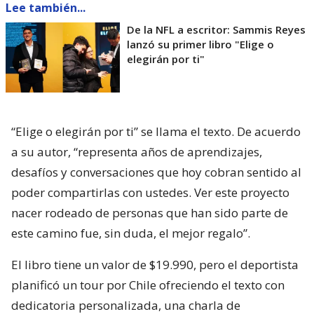
Lee también...
De la NFL a escritor: Sammis Reyes
lanzó su primer libro "Elige o
elegirán por ti"
“Elige o elegirán por ti” se llama el texto. De acuerdo
a su autor, “representa años de aprendizajes,
desafíos y conversaciones que hoy cobran sentido al
poder compartirlas con ustedes. Ver este proyecto
nacer rodeado de personas que han sido parte de
este camino fue, sin duda, el mejor regalo”.
El libro tiene un valor de $19.990, pero el deportista
planificó un tour por Chile ofreciendo el texto con
dedicatoria personalizada, una charla de