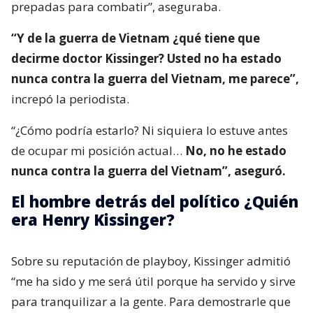
prepadas para combatir”, aseguraba.
“Y de la guerra de Vietnam ¿qué tiene que
decirme doctor Kissinger? Usted no ha estado
nunca contra la guerra del Vietnam, me parece”,
increpó la periodista.
“¿Cómo podría estarlo? Ni siquiera lo estuve antes
de ocupar mi posición actual…
No, no he estado
nunca contra la guerra del Vietnam”, aseguró.
El hombre detrás del político ¿Quién
era Henry Kissinger?
Sobre su reputación de playboy, Kissinger admitió
“me ha sido y me será útil porque ha servido y sirve
para tranquilizar a la gente. Para demostrarle que