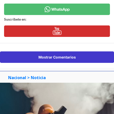
Suscríbete en:
Mostrar Comentarios
Nacional
> Noticia