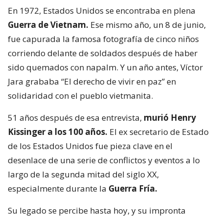
En 1972, Estados Unidos se encontraba en plena
Guerra de Vietnam.
Ese mismo año, un 8 de junio,
fue capurada la famosa fotografía de cinco niños
corriendo delante de soldados después de haber
sido quemados con napalm. Y un año antes, Víctor
Jara grababa “El derecho de vivir en paz” en
solidaridad con el pueblo vietmanita.
51 años después de esa entrevista,
murió Henry
Kissinger a los 100 años.
El ex secretario de Estado
de los Estados Unidos fue pieza clave en el
desenlace de una serie de conflictos y eventos a lo
largo de la segunda mitad del siglo XX,
especialmente durante la
Guerra Fría.
Su legado se percibe hasta hoy, y su impronta