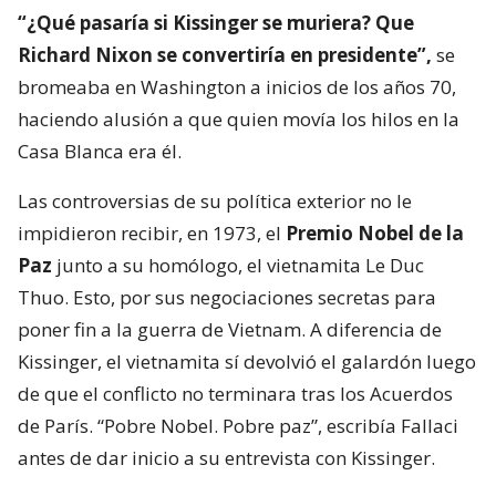
“¿Qué pasaría si Kissinger se muriera? Que
Richard Nixon se convertiría en presidente”,
se
bromeaba en Washington a inicios de los años 70,
haciendo alusión a que quien movía los hilos en la
Casa Blanca era él.
Las controversias de su política exterior no le
impidieron recibir, en 1973, el
Premio Nobel de la
Paz
junto a su homólogo, el vietnamita Le Duc
Thuo. Esto, por sus negociaciones secretas para
poner fin a la guerra de Vietnam. A diferencia de
Kissinger, el vietnamita sí devolvió el galardón luego
de que el conflicto no terminara tras los Acuerdos
de París. “Pobre Nobel. Pobre paz”, escribía Fallaci
antes de dar inicio a su entrevista con Kissinger.