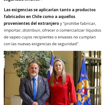
Las exigencias se aplicarían tanto a productos
fabricados en Chile como a aquellos
provenientes del extranjero
y “prohíbe fabricar,
importar, distribuir, ofrecer o comercializar líquidos
de vapeo cuyos recipientes o envases no cumplan
con las nuevas exigencias de seguridad”.