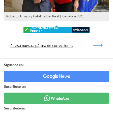
Roberto Arroyo y Catalina Del Real | Cedida a BBCL
¿ENCONTRASTE UN
AVÍSANOS
ERROR?
Revisa nuestra página de correcciones
Síguenos en:
Suscríbete en:
Suscríbete en: