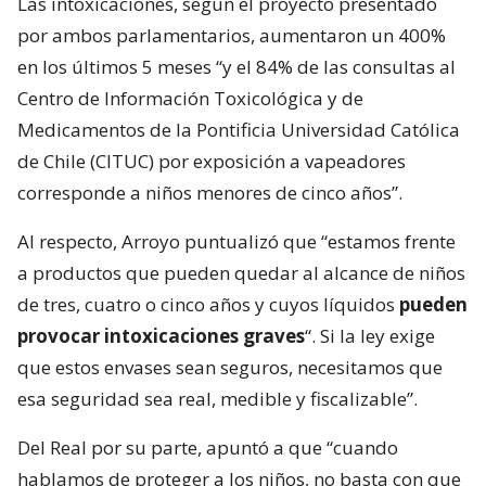
Las intoxicaciones, según el proyecto presentado
por ambos parlamentarios, aumentaron un 400%
en los últimos 5 meses “y el 84% de las consultas al
Centro de Información Toxicológica y de
Medicamentos de la Pontificia Universidad Católica
de Chile (CITUC) por exposición a vapeadores
corresponde a niños menores de cinco años”.
Al respecto, Arroyo puntualizó que “estamos frente
a productos que pueden quedar al alcance de niños
de tres, cuatro o cinco años y cuyos líquidos
pueden
provocar intoxicaciones graves
“. Si la ley exige
que estos envases sean seguros, necesitamos que
esa seguridad sea real, medible y fiscalizable”.
Del Real por su parte, apuntó a que “cuando
hablamos de proteger a los niños, no basta con que