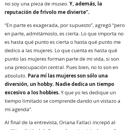
no soy una pieza de museo.
Y, además, la
reputación de frívolo me divierte”.
“En parte es exagerada, por supuesto”, agregó “pero
en parte, admitámoslo, es cierta. Lo que importa no
es hasta qué punto es cierta o hasta qué punto me
dedico a las mujeres. Lo que cuenta es hasta qué
punto las mujeres forman parte de mi vida, si son
una preocupación central. Pues bien, no lo son en
absoluto.
Para mí las mujeres son sólo una
diversión, un hobby. Nadie dedica un tiempo
excesivo a los hobbies.
Y que yo les dedique un
tiempo limitado se comprende dando un vistazo a
mi agenda”.
Al final de la entrevista, Oriana Fallaci increpó al