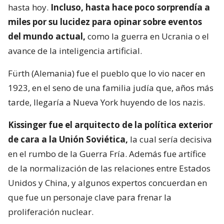
hasta hoy.
Incluso, hasta hace poco sorprendía a
miles por su lucidez para opinar sobre eventos
del mundo actual,
como la guerra en Ucrania o el
avance de la inteligencia artificial.
Fürth (Alemania) fue el pueblo que lo vio nacer en
1923, en el seno de una familia judía que, años más
tarde, llegaría a Nueva York huyendo de los nazis.
Kissinger fue el arquitecto de la política exterior
de cara a la Unión Soviética,
la cual sería decisiva
en el rumbo de la Guerra Fría. Además fue artífice
de la normalización de las relaciones entre Estados
Unidos y China, y algunos expertos concuerdan en
que fue un personaje clave para frenar la
proliferación nuclear.