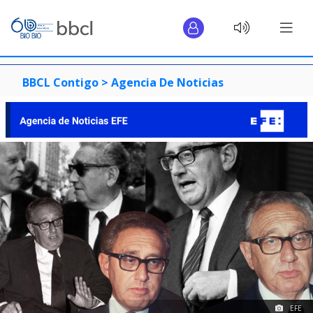
BBCL Contigo >
Agencia De Noticias
EFE