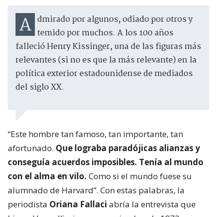
Admirado por algunos, odiado por otros y
temido por muchos. A los 100 años
falleció Henry Kissinger, una de las figuras más
relevantes (si no es que la más relevante) en la
política exterior estadounidense de mediados
del siglo XX.
“Este hombre tan famoso, tan importante, tan
afortunado.
Que lograba paradójicas alianzas y
conseguía acuerdos imposibles. Tenía al mundo
con el alma en vilo.
Como si el mundo fuese su
alumnado de Harvard”. Con estas palabras, la
periodista
Oriana Fallaci
abría la entrevista que