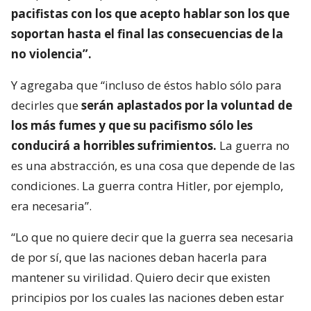
pacifistas con los que acepto hablar son los que
soportan hasta el final las consecuencias de la
no violencia”.
Y agregaba que “incluso de éstos hablo sólo para
decirles que
serán aplastados por la voluntad de
los más fumes y que su pacifismo sólo les
conducirá a horribles sufrimientos.
La guerra no
es una abstracción, es una cosa que depende de las
condiciones. La guerra contra Hitler, por ejemplo,
era necesaria”.
“Lo que no quiere decir que la guerra sea necesaria
de por sí, que las naciones deban hacerla para
mantener su virilidad. Quiero decir que existen
principios por los cuales las naciones deben estar