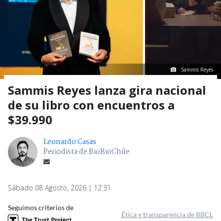
Sammis Reyes
Sammis Reyes lanza gira nacional
de su libro con encuentros a
$39.990
Leonardo Casas
Periodista de BioBioChile
Sábado 08 Agosto, 2026 | 12:31
Seguimos criterios de
Ética y transparencia de BBCL