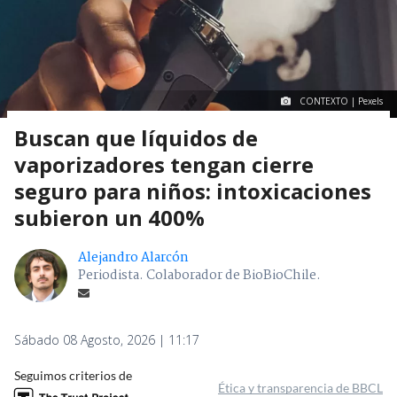
CONTEXTO | Pexels
Buscan que líquidos de
vaporizadores tengan cierre
seguro para niños: intoxicaciones
subieron un 400%
Alejandro Alarcón
Periodista. Colaborador de BioBioChile.
Sábado 08 Agosto, 2026 | 11:17
Seguimos criterios de
Ética y transparencia de BBCL