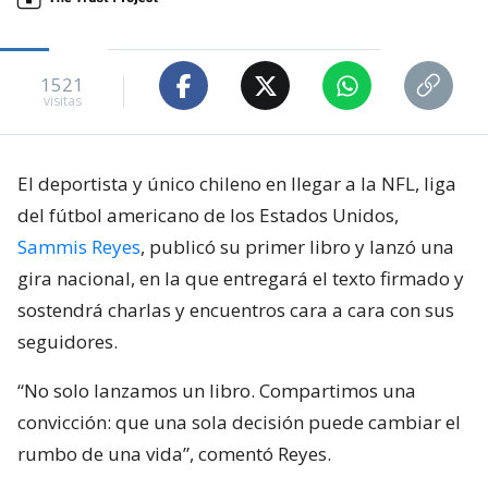
1521
visitas
El deportista y único chileno en llegar a la NFL, liga
del fútbol americano de los Estados Unidos,
Sammis Reyes
, publicó su primer libro y lanzó una
gira nacional, en la que entregará el texto firmado y
sostendrá charlas y encuentros cara a cara con sus
seguidores.
“No solo lanzamos un libro. Compartimos una
convicción: que una sola decisión puede cambiar el
rumbo de una vida”, comentó Reyes.