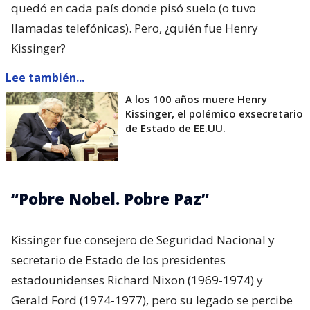
quedó en cada país donde pisó suelo (o tuvo
llamadas telefónicas). Pero, ¿quién fue Henry
Kissinger?
Lee también...
A los 100 años muere Henry
Kissinger, el polémico exsecretario
de Estado de EE.UU.
“Pobre Nobel. Pobre Paz”
Kissinger fue consejero de Seguridad Nacional y
secretario de Estado de los presidentes
estadounidenses Richard Nixon (1969-1974) y
Gerald Ford (1974-1977), pero su legado se percibe