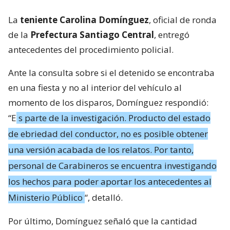
La
teniente Carolina Domínguez
, oficial de ronda
de la
Prefectura Santiago Central
, entregó
antecedentes del procedimiento policial.
Ante la consulta sobre si el detenido se encontraba
en una fiesta y no al interior del vehículo al
momento de los disparos, Domínguez respondió:
“E
s parte de la investigación. Producto del estado
de ebriedad del conductor, no es posible obtener
una versión acabada de los relatos. Por tanto,
personal de Carabineros se encuentra investigando
los hechos para poder aportar los antecedentes al
Ministerio Público
“, detalló.
Por último, Domínguez señaló que la cantidad