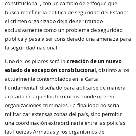
constitucional
, con un cambio de enfoque que
busca redefinir la política de seguridad del Estado:
el crimen organizado deja de ser tratado
exclusivamente como un problema de seguridad
pública y pasa a ser considerado una amenaza para
la seguridad nacional.
Uno de los pilares será la
creación de un nuevo
estado de excepción constitucional
, distinto a los
actualmente contemplados en la Carta
Fundamental, diseñado para aplicarse de manera
acotada en aquellos territorios donde operen
organizaciones criminales. La finalidad no sería
militarizar extensas zonas del país, sino permitir
una coordinación extraordinaria entre las policías,
las Fuerzas Armadas y los organismos de