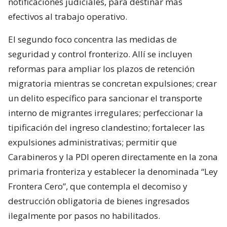
notificaciones judiciales, para destinar más
efectivos al trabajo operativo.
El segundo foco concentra las medidas de
seguridad y control fronterizo. Allí se incluyen
reformas para ampliar los plazos de retención
migratoria mientras se concretan expulsiones; crear
un delito específico para sancionar el transporte
interno de migrantes irregulares; perfeccionar la
tipificación del ingreso clandestino; fortalecer las
expulsiones administrativas; permitir que
Carabineros y la PDI operen directamente en la zona
primaria fronteriza y establecer la denominada “Ley
Frontera Cero”, que contempla el decomiso y
destrucción obligatoria de bienes ingresados
ilegalmente por pasos no habilitados.