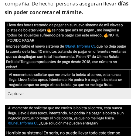
compañía. De hecho, personas aseguran llevar
días
sin poder concretar el trámite.
Capturas