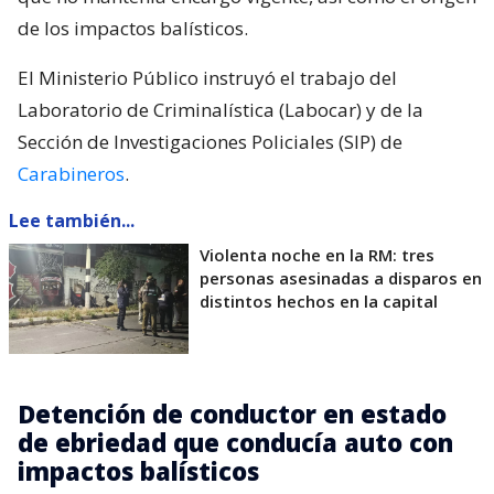
de los impactos balísticos.
El Ministerio Público instruyó el trabajo del
Laboratorio de Criminalística (Labocar) y de la
Sección de Investigaciones Policiales (SIP) de
Carabineros
.
Lee también...
Violenta noche en la RM: tres
personas asesinadas a disparos en
distintos hechos en la capital
Detención de conductor en estado
de ebriedad que conducía auto con
impactos balísticos