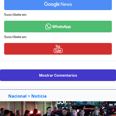
Suscríbete en:
Suscríbete en:
Mostrar Comentarios
Nacional
> Noticia