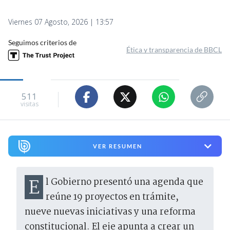
Viernes 07 Agosto, 2026 | 13:57
Seguimos criterios de
Ética y transparencia de BBCL
511
visitas
VER RESUMEN
El Gobierno presentó una agenda que
reúne 19 proyectos en trámite,
nueve nuevas iniciativas y una reforma
constitucional. El eje apunta a crear un