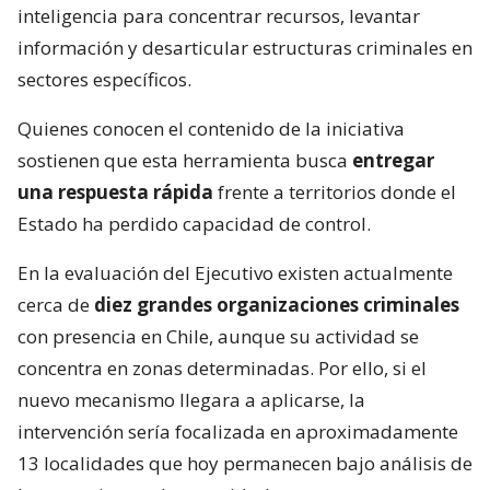
inteligencia para concentrar recursos, levantar
información y desarticular estructuras criminales en
sectores específicos.
Quienes conocen el contenido de la iniciativa
sostienen que esta herramienta busca
entregar
una respuesta rápida
frente a territorios donde el
Estado ha perdido capacidad de control.
En la evaluación del Ejecutivo existen actualmente
cerca de
diez grandes organizaciones criminales
con presencia en Chile, aunque su actividad se
concentra en zonas determinadas. Por ello, si el
nuevo mecanismo llegara a aplicarse, la
intervención sería focalizada en aproximadamente
13 localidades que hoy permanecen bajo análisis de