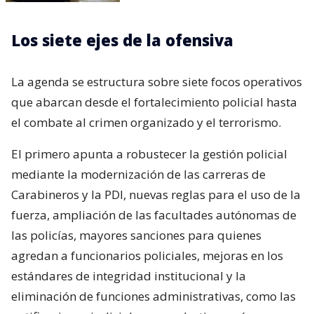
Los siete ejes de la ofensiva
La agenda se estructura sobre siete focos operativos
que abarcan desde el fortalecimiento policial hasta
el combate al crimen organizado y el terrorismo.
El primero apunta a robustecer la gestión policial
mediante la modernización de las carreras de
Carabineros y la PDI, nuevas reglas para el uso de la
fuerza, ampliación de las facultades autónomas de
las policías, mayores sanciones para quienes
agredan a funcionarios policiales, mejoras en los
estándares de integridad institucional y la
eliminación de funciones administrativas, como las