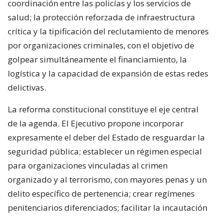
coordinación entre las policías y los servicios de
salud; la protección reforzada de infraestructura
crítica y la tipificación del reclutamiento de menores
por organizaciones criminales, con el objetivo de
golpear simultáneamente el financiamiento, la
logística y la capacidad de expansión de estas redes
delictivas.
La reforma constitucional constituye el eje central
de la agenda. El Ejecutivo propone incorporar
expresamente el deber del Estado de resguardar la
seguridad pública; establecer un régimen especial
para organizaciones vinculadas al crimen
organizado y al terrorismo, con mayores penas y un
delito específico de pertenencia; crear regímenes
penitenciarios diferenciados; facilitar la incautación