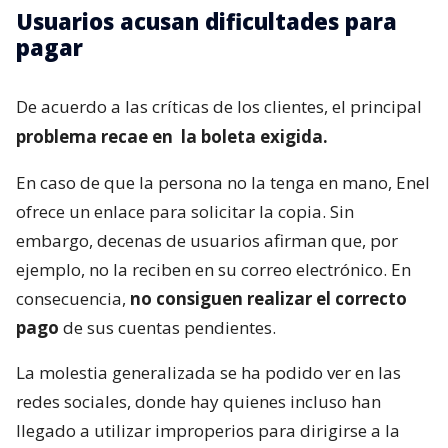
Usuarios acusan dificultades para
pagar
De acuerdo a las críticas de los clientes, el principal
problema recae en
la boleta exigida.
En caso de que la persona no la tenga en mano, Enel
ofrece un enlace para solicitar la copia. Sin
embargo, decenas de usuarios afirman que, por
ejemplo, no la reciben en su correo electrónico. En
consecuencia,
no consiguen realizar el correcto
pago
de sus cuentas pendientes.
La molestia generalizada se ha podido ver en las
redes sociales, donde hay quienes incluso han
llegado a utilizar improperios para dirigirse a la