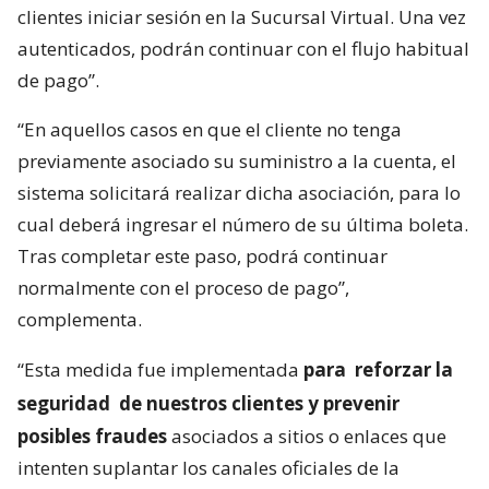
clientes iniciar sesión en la Sucursal Virtual. Una vez
autenticados, podrán continuar con el flujo habitual
de pago”.
“En aquellos casos en que el cliente no tenga
previamente asociado su suministro a la cuenta, el
sistema solicitará realizar dicha asociación, para lo
cual deberá ingresar el número de su última boleta.
Tras completar este paso, podrá continuar
normalmente con el proceso de pago”,
complementa.
“Esta medida fue implementada
para
reforzar la
seguridad
de nuestros clientes y prevenir
posibles fraudes
asociados a sitios o enlaces que
intenten suplantar los canales oficiales de la