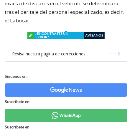
exacta de disparos en el vehículo se determinará
tras el peritaje del personal especializado, es decir,
el Labocar.
¿ENCONTRASTE UN
AVÍSANOS
ERROR?
Revisa nuestra página de correcciones
Síguenos en:
Suscríbete en:
Suscríbete en: