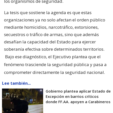
los organismos de seguridad.
La tesis que sostiene la agenda es que estas
organizaciones ya no solo afectan el orden público
mediante homicidios, narcotráfico, extorsiones,
secuestros o tráfico de armas, sino que además
desafían la capacidad del Estado para ejercer
soberanía efectiva sobre determinados territorios.
Bajo ese diagnóstico, el Ejecutivo plantea que el
fenómeno trasciende la seguridad pública y pasa a
comprometer directamente la seguridad nacional.
Lee también...
Gobierno plantea aplicar Estado de
Excepción en barrios críticos
donde FF.AA. apoyen a Carabineros