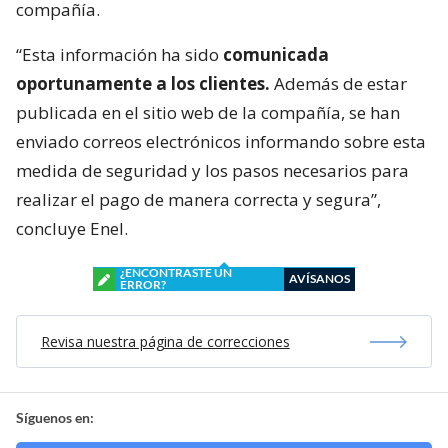
compañía.
“Esta información ha sido
comunicada
oportunamente a los clientes.
Además de estar
publicada en el sitio web de la compañía, se han
enviado correos electrónicos informando sobre esta
medida de seguridad y los pasos necesarios para
realizar el pago de manera correcta y segura”,
concluye Enel.
¿ENCONTRASTE UN
AVÍSANOS
ERROR?
Revisa nuestra página de correcciones
Síguenos en: