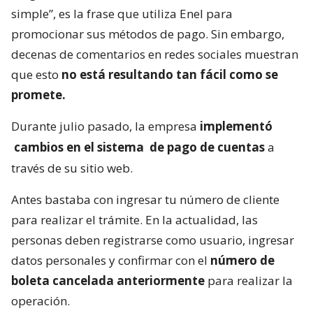
simple”, es la frase que utiliza Enel para
promocionar sus métodos de pago. Sin embargo,
decenas de comentarios en redes sociales muestran
que esto
no está resultando tan fácil como se
promete.
Durante julio pasado, la empresa
implementó
cambios en el sistema
de pago de cuentas
a
través de su sitio web.
Antes bastaba con ingresar tu número de cliente
para realizar el trámite. En la actualidad, las
personas deben registrarse como usuario, ingresar
datos personales y confirmar con el
número de
boleta cancelada anteriormente
para realizar la
operación.