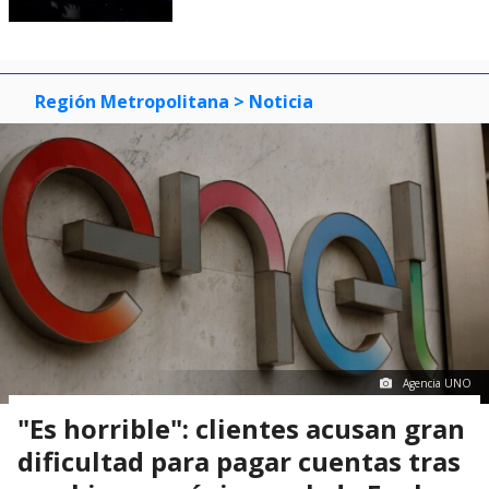
Región Metropolitana
> Noticia
Agencia UNO
"Es horrible": clientes acusan gran
dificultad para pagar cuentas tras