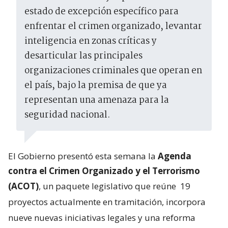
estado de excepción específico para
enfrentar el crimen organizado, levantar
inteligencia en zonas críticas y
desarticular las principales
organizaciones criminales que operan en
el país, bajo la premisa de que ya
representan una amenaza para la
seguridad nacional.
El Gobierno presentó esta semana la
Agenda
contra el Crimen Organizado y el Terrorismo
(ACOT)
, un paquete legislativo que reúne
19
proyectos actualmente en tramitación, incorpora
nueve nuevas iniciativas legales y una reforma