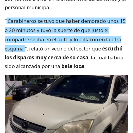
personal municipal.
“
Carabineros se tuvo que haber demorado unos 15
o 20 minutos y tuvo la suerte de que justo el
compadre se iba en el auto y lo pillaron en la otra
esquina
“, relató un vecino del sector que
escuchó
los disparos muy cerca de su casa
, la cual habría
sido alcanzada por una
bala loca
.