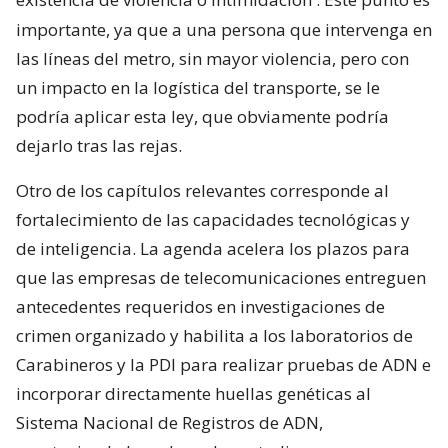
importante, ya que a una persona que intervenga en
las líneas del metro, sin mayor violencia, pero con
un impacto en la logística del transporte, se le
podría aplicar esta ley, que obviamente podría
dejarlo tras las rejas.
Otro de los capítulos relevantes corresponde al
fortalecimiento de las capacidades tecnológicas y
de inteligencia. La agenda acelera los plazos para
que las empresas de telecomunicaciones entreguen
antecedentes requeridos en investigaciones de
crimen organizado y habilita a los laboratorios de
Carabineros y la PDI para realizar pruebas de ADN e
incorporar directamente huellas genéticas al
Sistema Nacional de Registros de ADN,