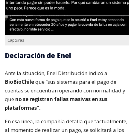
Capturas
Declaración de Enel
Ante la situación, Enel Distribución indicó a
BioBioChile
que “sus sistemas para el pago de
cuentas se encuentran operando con normalidad y
que
no se registran fallas masivas en sus
plataformas”.
En esa línea, la compañía detalla que “actualmente,
al momento de realizar un pago, se solicitará a los