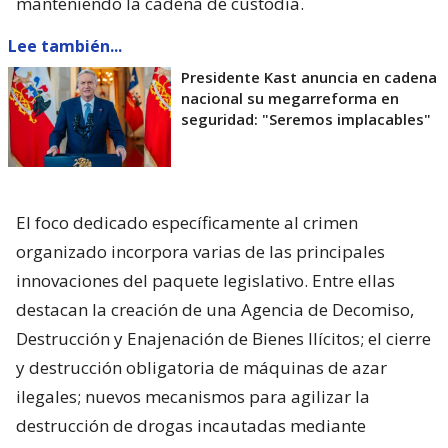
manteniendo la cadena de custodia.
Lee también...
Presidente Kast anuncia en cadena
nacional su megarreforma en
seguridad: "Seremos implacables"
El foco dedicado específicamente al crimen
organizado incorpora varias de las principales
innovaciones del paquete legislativo. Entre ellas
destacan la creación de una Agencia de Decomiso,
Destrucción y Enajenación de Bienes Ilícitos; el cierre
y destrucción obligatoria de máquinas de azar
ilegales; nuevos mecanismos para agilizar la
destrucción de drogas incautadas mediante