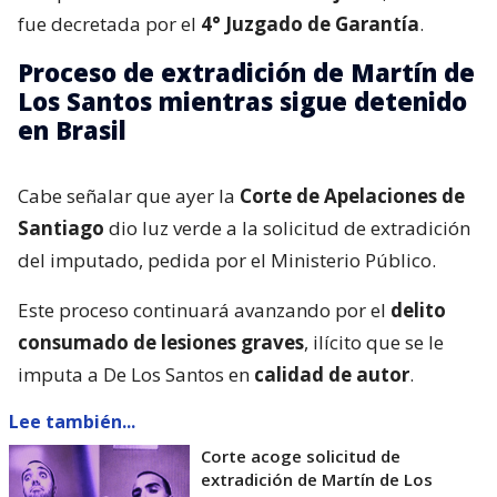
fue decretada por el
4° Juzgado de Garantía
.
Proceso de extradición de Martín de
Los Santos mientras sigue detenido
en Brasil
Cabe señalar que ayer la
Corte de Apelaciones de
Santiago
dio luz verde a la solicitud de extradición
del imputado, pedida por el Ministerio Público.
Este proceso continuará avanzando por el
delito
consumado de lesiones graves
, ilícito que se le
imputa a De Los Santos en
calidad de autor
.
Lee también...
Corte acoge solicitud de
extradición de Martín de Los