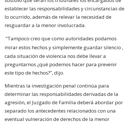
sostuvo que serán los tribunales los encargados de
establecer las responsabilidades y circunstancias de
lo ocurrido, además de relevar la necesidad de
resguardar a la menor involucrada.
“Tampoco creo que como autoridades podamos
mirar estos hechos y simplemente guardar silencio
,
cada situación de violencia nos debe llevar a
preguntarnos ¿qué podemos hacer para prevenir
este tipo de hechos?”, dijo.
Mientras la investigación penal continúa para
determinar las responsabilidades derivadas de la
agresión, el Juzgado de Familia deberá abordar por
separado los antecedentes relacionados con una
eventual vulneración de derechos de la menor