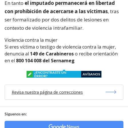
En tanto
el imputado permanecerá en libertad
con prohibición de acercarse a las víctimas
, tras
ser formalizado por dos delitos de lesiones en
contexto de violencia intrafamiliar.
Violencia contra la mujer
Si eres víctima o testigo de violencia contra la mujer,
denuncia al
149 de Carabineros
o recibe orientación
en el
800 104 008 del Sernameg
¿ENCONTRASTE UN
AVÍSANOS
ERROR?
Revisa nuestra página de correcciones
Síguenos en: