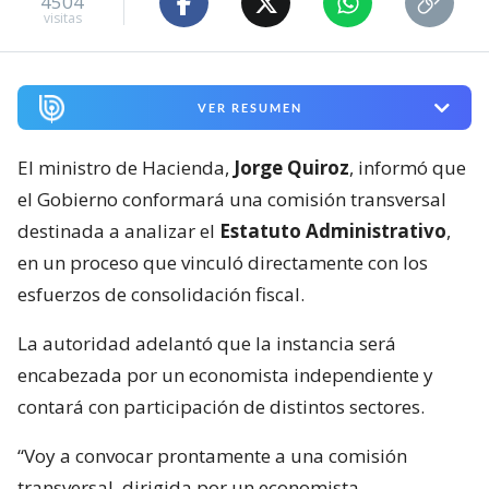
4504
visitas
VER RESUMEN
El ministro de Hacienda,
Jorge Quiroz
, informó que
el Gobierno conformará una comisión transversal
destinada a analizar el
Estatuto Administrativo
,
en un proceso que vinculó directamente con los
esfuerzos de consolidación fiscal.
La autoridad adelantó que la instancia será
encabezada por un economista independiente y
contará con participación de distintos sectores.
“Voy a convocar prontamente a una comisión
transversal, dirigida por un economista