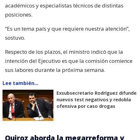
académicos y especialistas técnicos de distintas
posiciones.
“Es un tema país y que requiere nuestra atención”,
sostuvo.
Respecto de los plazos, el ministro indicó que la
intención del Ejecutivo es que la comisión comience
sus labores durante la próxima semana.
Lee también...
Exsubsecretario Rodríguez difunde
nuevos test negativos y redobla
ofensiva por caso drogas
Quiroz aborda la megarreforma y