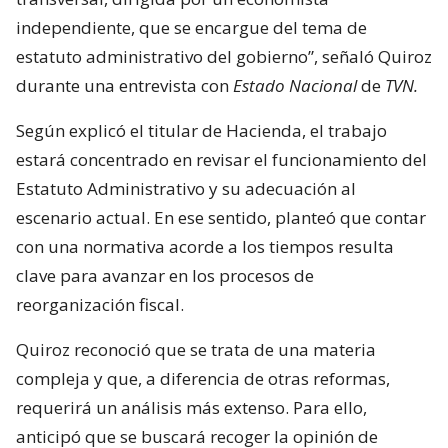
independiente, que se encargue del tema de
estatuto administrativo del gobierno”, señaló Quiroz
durante una entrevista con
Estado Nacional
de
TVN.
Según explicó el titular de Hacienda, el trabajo
estará concentrado en revisar el funcionamiento del
Estatuto Administrativo y su adecuación al
escenario actual. En ese sentido, planteó que contar
con una normativa acorde a los tiempos resulta
clave para avanzar en los procesos de
reorganización fiscal.
Quiroz reconoció que se trata de una materia
compleja y que, a diferencia de otras reformas,
requerirá un análisis más extenso. Para ello,
anticipó que se buscará recoger la opinión de