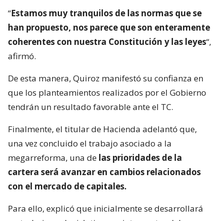
“
Estamos muy tranquilos de las normas que se
han propuesto, nos parece que son enteramente
coherentes con nuestra Constitución y las leyes
“,
afirmó.
De esta manera, Quiroz manifestó su confianza en
que los planteamientos realizados por el Gobierno
tendrán un resultado favorable ante el TC.
Finalmente, el titular de Hacienda adelantó que,
una vez concluido el trabajo asociado a la
megarreforma, una de
las prioridades de la
cartera será avanzar en cambios relacionados
con el mercado de capitales.
Para ello, explicó que inicialmente se desarrollará