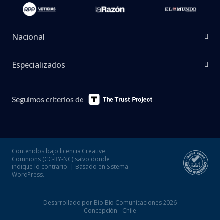
Nacional
Especializados
Seguimos criterios de
Contenidos bajo licencia Creative
Commons (CC-BY-NC) salvo donde
indique lo contrario. | Basado en Sistema
WordPress.
Desarrollado por Bio Bio Comunicaciones 2026
Concepción - Chile