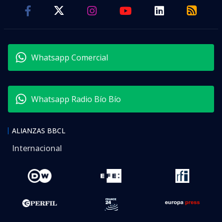
Whatsapp Comercial
Whatsapp Radio Bío Bío
ALIANZAS BBCL
Internacional