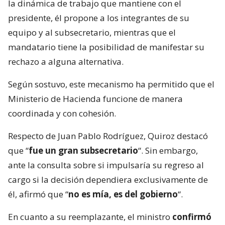
la dinámica de trabajo que mantiene con el
presidente, él propone a los integrantes de su
equipo y al subsecretario, mientras que el
mandatario tiene la posibilidad de manifestar su
rechazo a alguna alternativa.
Según sostuvo, este mecanismo ha permitido que el
Ministerio de Hacienda funcione de manera
coordinada y con cohesión.
Respecto de Juan Pablo Rodríguez, Quiroz destacó
que “
fue un gran subsecretario
“. Sin embargo,
ante la consulta sobre si impulsaría su regreso al
cargo si la decisión dependiera exclusivamente de
él, afirmó que “
no es mía, es del gobierno
“.
En cuanto a su reemplazante, el ministro
confirmó