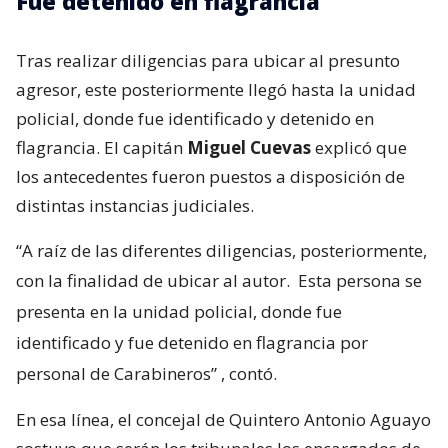
Fue detenido en flagrancia
Tras realizar diligencias para ubicar al presunto
agresor, este posteriormente llegó hasta la unidad
policial, donde fue identificado y detenido en
flagrancia. El capitán
Miguel Cuevas
explicó que
los antecedentes fueron puestos a disposición de
distintas instancias judiciales.
“A raíz de las diferentes diligencias, posteriormente,
con la finalidad de ubicar al autor.
Esta persona se
presenta en la unidad policial, donde fue
identificado y fue detenido en flagrancia por
personal de Carabineros”
, contó.
En esa línea, el concejal de Quintero Antonio Aguayo