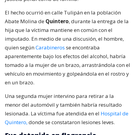
El hecho ocurrió en calle Tulipán en la población
Abate Molina de
Quintero
, durante la entrega de la
hija que la víctima mantiene en común con el
imputado. En medio de una discusión, el hombre,
quien según
Carabineros
se encontraba
aparentemente bajo los efectos del alcohol, habría
tomado a la mujer de un brazo, arrastrándola con el
vehículo en movimiento y golpeándola en el rostro y
en un brazo.
Una segunda mujer intervino para retirar a la
menor del automóvil y también habría resultado
lesionada. La víctima fue atendida en el
Hospital de
Quintero,
donde se constataron lesiones leves.