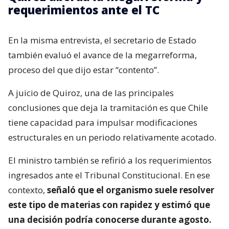
requerimientos ante el TC
En la misma entrevista, el secretario de Estado
también evaluó el avance de la megarreforma,
proceso del que dijo estar “contento”.
A juicio de Quiroz, una de las principales
conclusiones que deja la tramitación es que Chile
tiene capacidad para impulsar modificaciones
estructurales en un periodo relativamente acotado.
El ministro también se refirió a los requerimientos
ingresados ante el Tribunal Constitucional. En ese
contexto,
señaló que el organismo suele resolver
este tipo de materias con rapidez y estimó que
una decisión podría conocerse durante agosto.