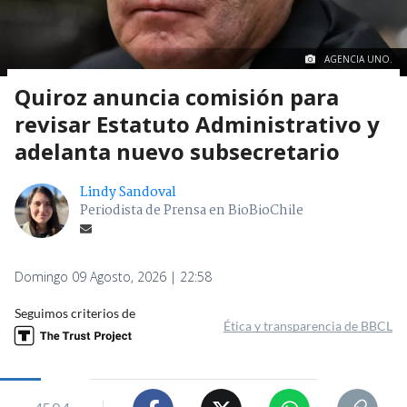
AGENCIA UNO.
Quiroz anuncia comisión para
revisar Estatuto Administrativo y
adelanta nuevo subsecretario
Lindy Sandoval
Periodista de Prensa en BioBioChile
Domingo 09 Agosto, 2026 | 22:58
Seguimos criterios de
Ética y transparencia de BBCL