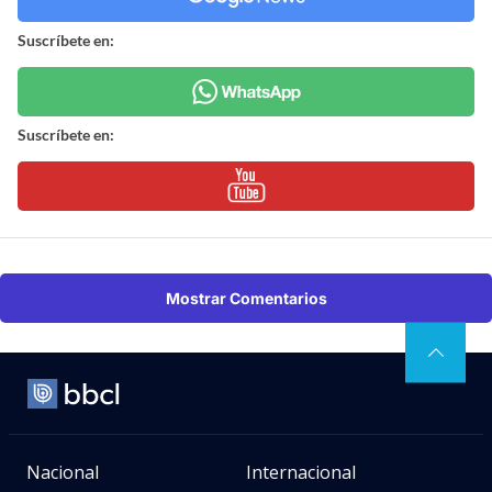
Suscríbete en:
Suscríbete en:
Mostrar Comentarios
Nacional
Internacional