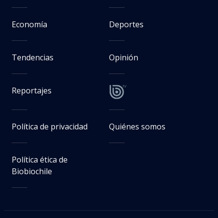
Economía
Deportes
Tendencias
Opinión
Reportajes
Política de privacidad
Quiénes somos
Política ética de
Biobiochile