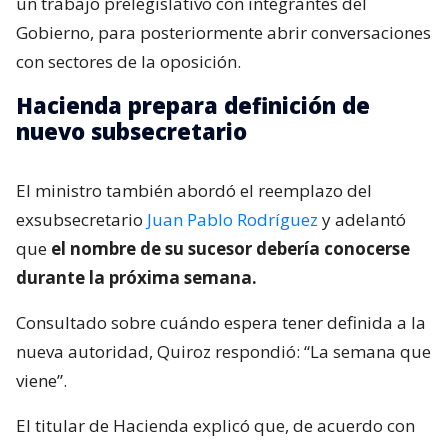
un trabajo prelegislativo con integrantes del
Gobierno, para posteriormente abrir conversaciones
con sectores de la oposición.
Hacienda prepara definición de
nuevo subsecretario
El ministro también abordó el reemplazo del
exsubsecretario
Juan Pablo Rodríguez
y adelantó
que
el nombre de su sucesor debería conocerse
durante la próxima semana.
Consultado sobre cuándo espera tener definida a la
nueva autoridad, Quiroz respondió: “La semana que
viene”.
El titular de Hacienda explicó que, de acuerdo con