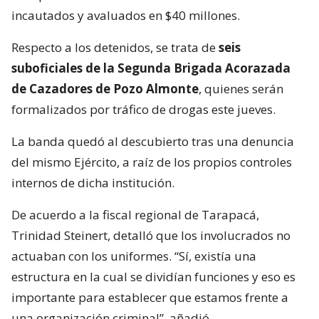
incautados y avaluados en $40 millones.
Respecto a los detenidos, se trata de
seis
suboficiales de la Segunda Brigada Acorazada
de Cazadores de Pozo Almonte
, quienes serán
formalizados por tráfico de drogas este jueves.
La banda quedó al descubierto tras una denuncia
del mismo Ejército, a raíz de los propios controles
internos de dicha institución.
De acuerdo a la fiscal regional de Tarapacá,
Trinidad Steinert, detalló que los involucrados no
actuaban con los uniformes. “Sí, existía una
estructura en la cual se dividían funciones y eso es
importante para establecer que estamos frente a
una organización criminal”, añadió.