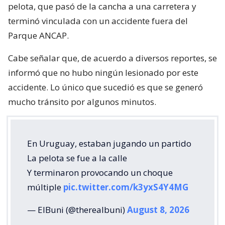
pelota, que pasó de la cancha a una carretera y
terminó vinculada con un accidente fuera del
Parque ANCAP.
Cabe señalar que, de acuerdo a diversos reportes, se
informó que no hubo ningún lesionado por este
accidente. Lo único que sucedió es que se generó
mucho tránsito por algunos minutos.
En Uruguay, estaban jugando un partido
La pelota se fue a la calle
Y terminaron provocando un choque
múltiple
pic.twitter.com/k3yxS4Y4MG
— ElBuni (@therealbuni)
August 8, 2026