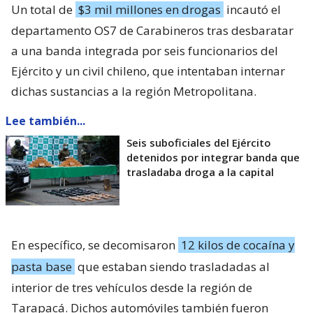
Un total de
$3 mil millones en drogas
incautó el
departamento OS7 de Carabineros tras desbaratar
a una banda integrada por seis funcionarios del
Ejército y un civil chileno, que intentaban internar
dichas sustancias a la región Metropolitana.
Lee también...
Seis suboficiales del Ejército
detenidos por integrar banda que
trasladaba droga a la capital
En específico, se decomisaron
12 kilos de cocaína y
pasta base
que estaban siendo trasladadas al
interior de tres vehículos desde la región de
Tarapacá. Dichos automóviles también fueron