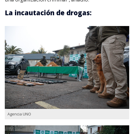
La incautación de drogas:
Agencia UNO