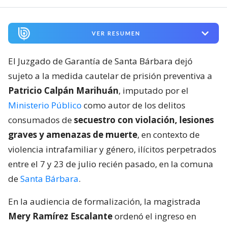
VER RESUMEN
El Juzgado de Garantía de Santa Bárbara dejó
sujeto a la medida cautelar de prisión preventiva a
Patricio Calpán Marihuán
, imputado por el
Ministerio Público
como autor de los delitos
consumados de
secuestro con violación, lesiones
graves y amenazas de muerte
, en contexto de
violencia intrafamiliar y género, ilícitos perpetrados
entre el 7 y 23 de julio recién pasado, en la comuna
de
Santa Bárbara
.
En la audiencia de formalización, la magistrada
Mery Ramírez Escalante
ordenó el ingreso en