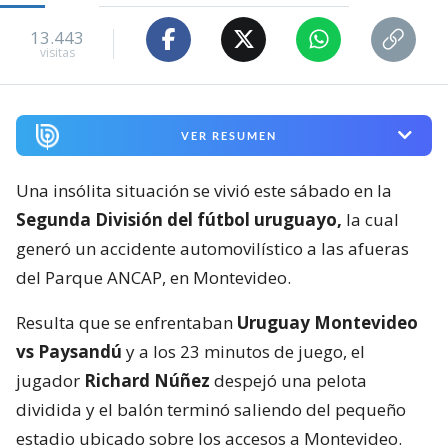
13.443
visitas
VER RESUMEN
Una insólita situación se vivió este sábado en la
Segunda División del fútbol uruguayo,
la cual
generó un accidente automovilístico a las afueras
del Parque ANCAP, en Montevideo.
Resulta que se enfrentaban
Uruguay Montevideo
vs Paysandú
y a los 23 minutos de juego, el
jugador
Richard Núñez
despejó una pelota
dividida y el balón terminó saliendo del pequeño
estadio ubicado sobre los accesos a Montevideo.