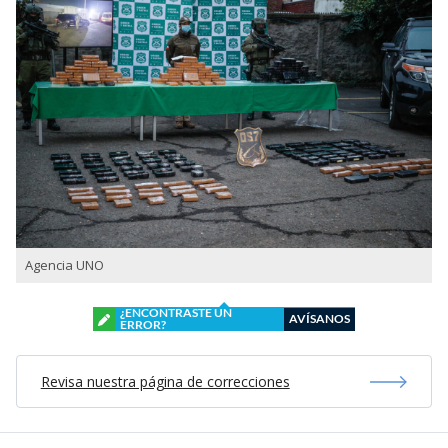
Agencia UNO
¿ENCONTRASTE UN
AVÍSANOS
ERROR?
Revisa nuestra página de correcciones