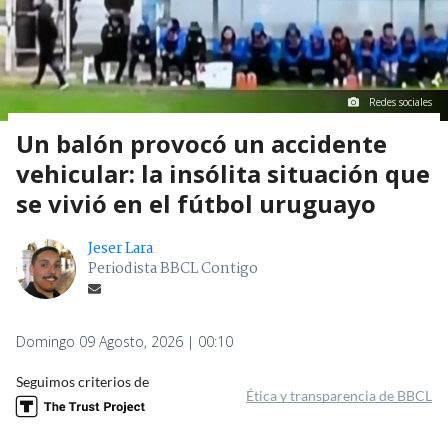
Redes sociales
Un balón provocó un accidente
vehicular: la insólita situación que
se vivió en el fútbol uruguayo
Jeser Lara
Periodista BBCL Contigo
Domingo 09 Agosto, 2026 | 00:10
Seguimos criterios de
Ética y transparencia de BBCL