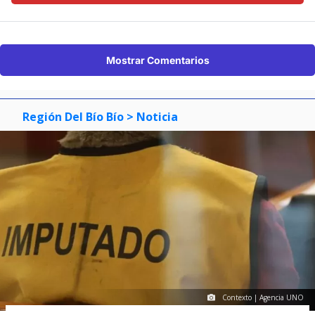
Mostrar Comentarios
Región Del Bío Bío
> Noticia
Contexto | Agencia UNO