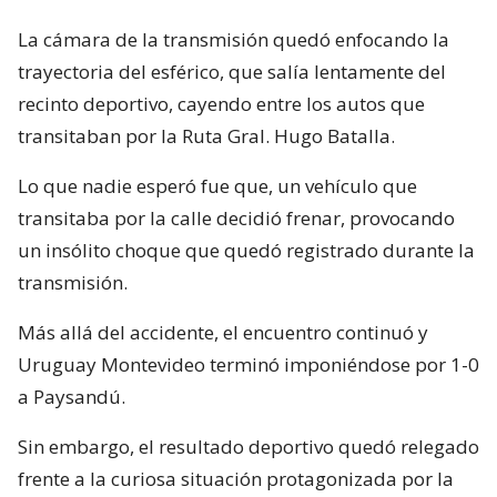
La cámara de la transmisión quedó enfocando la
trayectoria del esférico, que salía lentamente del
recinto deportivo, cayendo entre los autos que
transitaban por la Ruta Gral. Hugo Batalla.
Lo que nadie esperó fue que, un vehículo que
transitaba por la calle decidió frenar, provocando
un insólito choque que quedó registrado durante la
transmisión.
Más allá del accidente, el encuentro continuó y
Uruguay Montevideo terminó imponiéndose por 1-0
a Paysandú.
Sin embargo, el resultado deportivo quedó relegado
frente a la curiosa situación protagonizada por la