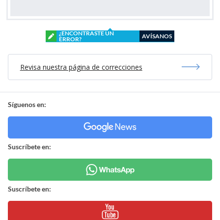
¿ENCONTRASTE UN
AVÍSANOS
ERROR?
Revisa nuestra página de correcciones
Síguenos en:
Suscríbete en:
Suscríbete en: