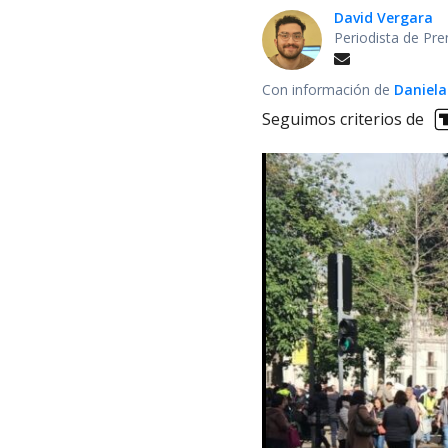
David Vergara
Periodista de Pre
Con información de
Daniela
Seguimos criterios de