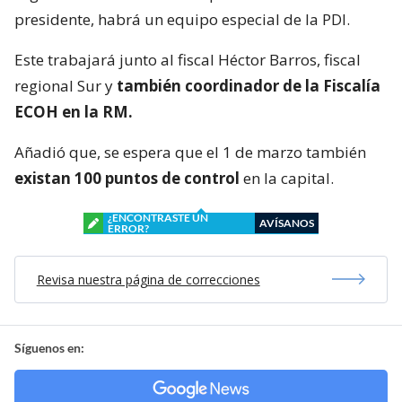
presidente, habrá un equipo especial de la PDI.
Este trabajará junto al fiscal Héctor Barros, fiscal
regional Sur y
también coordinador de la Fiscalía
ECOH en la RM.
Añadió que, se espera que el 1 de marzo también
existan 100 puntos de control
en la capital.
¿ENCONTRASTE UN
AVÍSANOS
ERROR?
Revisa nuestra página de correcciones
Síguenos en: