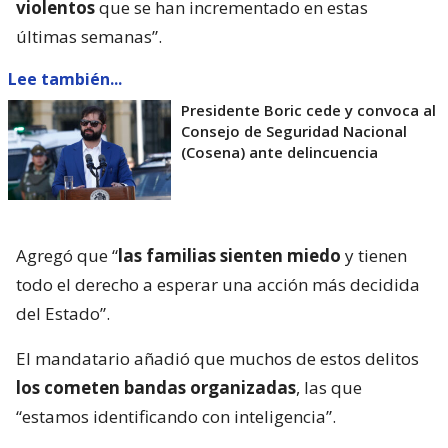
violentos
que se han incrementado en estas
últimas semanas”.
Lee también...
Presidente Boric cede y convoca al
Consejo de Seguridad Nacional
(Cosena) ante delincuencia
Agregó que “
las familias sienten miedo
y tienen
todo el derecho a esperar una acción más decidida
del Estado”.
El mandatario añadió que muchos de estos delitos
los cometen bandas organizadas
, las que
“estamos identificando con inteligencia”.