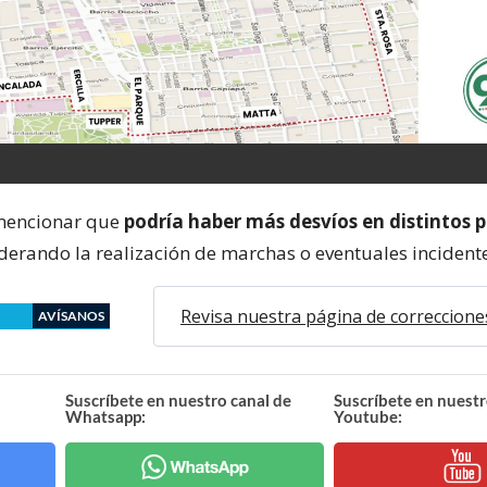
mencionar que
podría haber más desvíos en distintos p
iderando la realización de marchas o eventuales incident
Revisa nuestra página de correccione
AVÍSANOS
Suscríbete en nuestro canal de
Suscríbete en nuestr
Whatsapp:
Youtube: