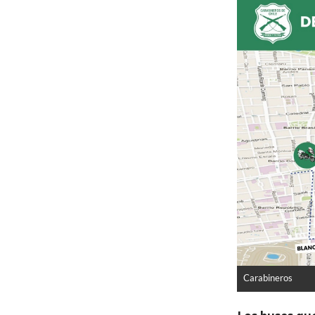
Carabineros