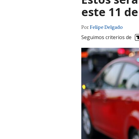
este 11 d
Por
Felipe Delgado
Seguimos criterios de