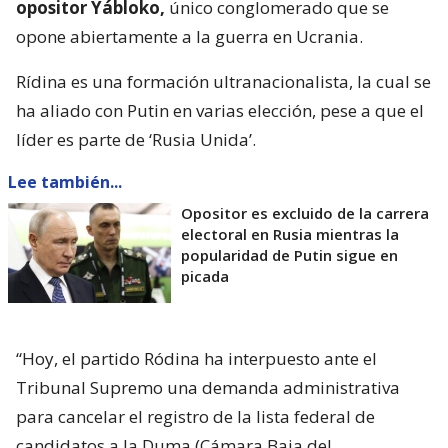
opositor Yábloko,
único conglomerado que se
opone abiertamente a la guerra en Ucrania.
Rídina es una formación ultranacionalista, la cual se
ha aliado con Putin en varias elección, pese a que el
líder es parte de ‘Rusia Unida’.
Lee también...
Opositor es excluido de la carrera
electoral en Rusia mientras la
popularidad de Putin sigue en
picada
“Hoy, el partido Ródina ha interpuesto ante el
Tribunal Supremo una demanda administrativa
para cancelar el registro de la lista federal de
candidatos a la Duma (Cámara Baja del