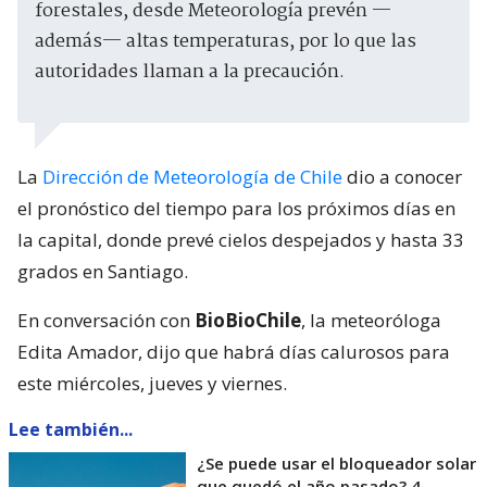
forestales, desde Meteorología prevén —
además— altas temperaturas, por lo que las
autoridades llaman a la precaución.
La
Dirección de Meteorología de Chile
dio a conocer
el pronóstico del tiempo para los próximos días en
la capital, donde prevé cielos despejados y hasta 33
grados en Santiago.
En conversación con
BioBioChile
, la meteoróloga
Edita Amador, dijo que habrá días calurosos para
este miércoles, jueves y viernes.
Lee también...
¿Se puede usar el bloqueador solar
que quedó el año pasado? 4