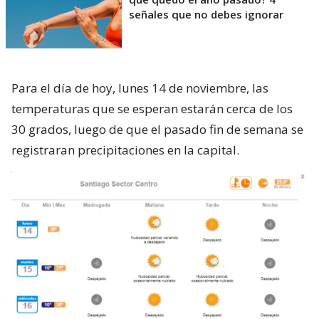
señales que no debes ignorar
Para el día de hoy, lunes 14 de noviembre, las
temperaturas que se esperan estarán cerca de los
30 grados, luego de que el pasado fin de semana se
registraran precipitaciones en la capital.