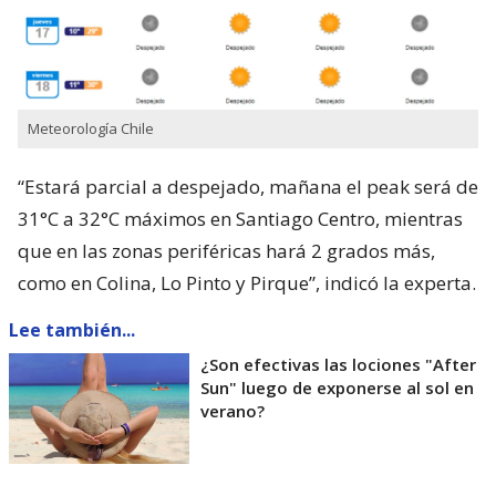
Meteorología Chile
“Estará parcial a despejado, mañana el peak será de
31°C a 32°C máximos en Santiago Centro, mientras
que en las zonas periféricas hará 2 grados más,
como en Colina, Lo Pinto y Pirque”, indicó la experta.
Lee también...
¿Son efectivas las lociones "After
Sun" luego de exponerse al sol en
verano?