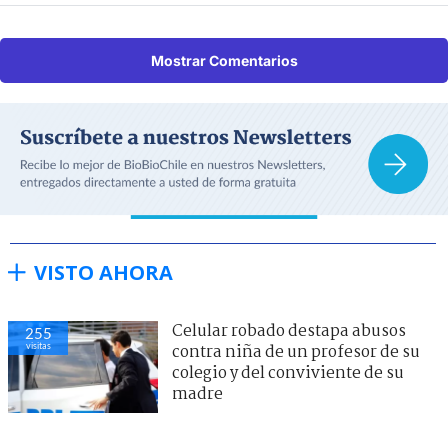
Mostrar Comentarios
VISTO AHORA
Celular robado destapa abusos
255
visitas
contra niña de un profesor de su
colegio y del conviviente de su
madre