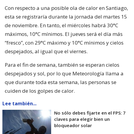
Con respecto a una posible ola de calor en Santiago,
esta se registraría durante la jornada del martes 15
de noviembre. En tanto, el miércoles habrá 30°C
máximos, 10°C mínimos. El jueves será el día más
“fresco”, con 29°C máximo y 10°C mínimos y cielos
despejados, al igual que el viernes.
Para el fin de semana, también se esperan cielos
despejados y sol, por lo que Meteorología llama a
que durante toda esta semana, las personas se
cuiden de los golpes de calor.
Lee también...
No sólo debes fijarte en el FPS: 7
claves para elegir bien un
bloqueador solar