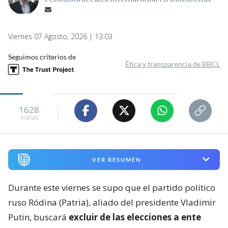
Viernes 07 Agosto, 2026 | 13:03
Seguimos criterios de
Ética y transparencia de BBCL
1628
visitas
VER RESUMEN
Durante este viernes se supo que el partido político
ruso Ródina (Patria), aliado del presidente Vladimir
Putin, buscará
excluir de las elecciones a ente