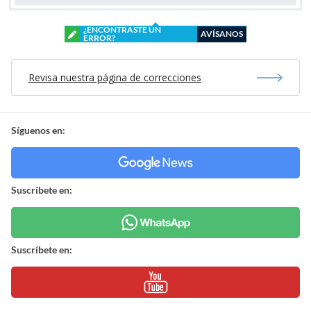
¿ENCONTRASTE UN
AVÍSANOS
ERROR?
Revisa nuestra página de correcciones
Síguenos en:
Suscríbete en:
Suscríbete en: