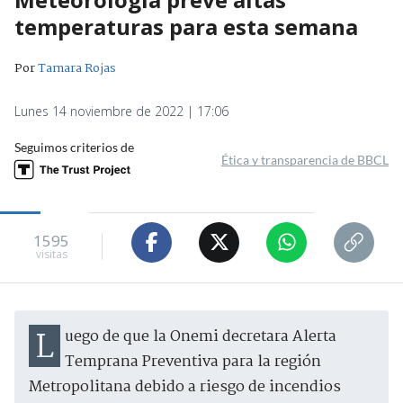
temperaturas para esta semana
Por
Tamara Rojas
Lunes 14 noviembre de 2022 | 17:06
Seguimos criterios de
Ética y transparencia de BBCL
1595
visitas
Luego de que la Onemi decretara Alerta
Temprana Preventiva para la región
Metropolitana debido a riesgo de incendios