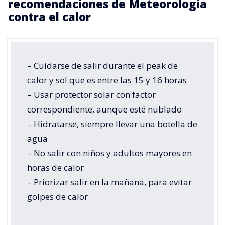
recomendaciones de Meteorología
contra el calor
– Cuidarse de salir durante el peak de
calor y sol que es entre las 15 y 16 horas
– Usar protector solar con factor
correspondiente, aunque esté nublado
– Hidratarse, siempre llevar una botella de
agua
– No salir con niños y adultos mayores en
horas de calor
– Priorizar salir en la mañana, para evitar
golpes de calor