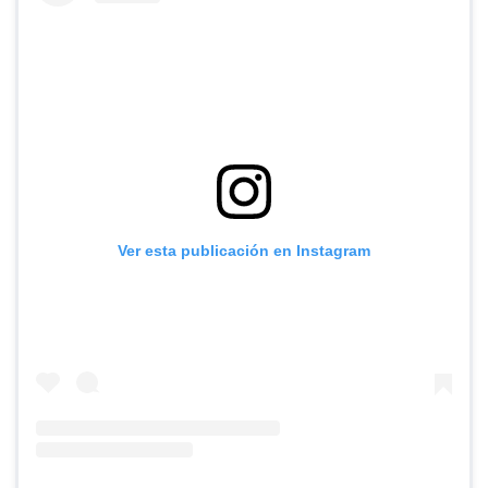
Ver esta publicación en Instagram