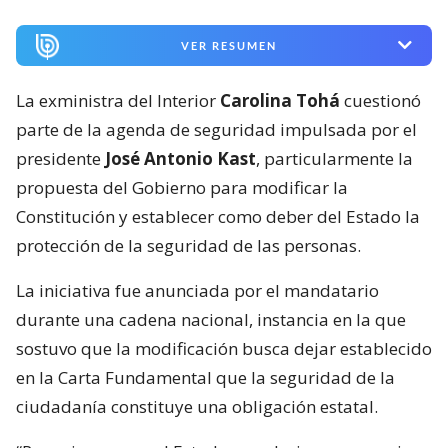
VER RESUMEN
La exministra del Interior
Carolina Tohá
cuestionó
parte de la agenda de seguridad impulsada por el
presidente
José Antonio Kast
, particularmente la
propuesta del Gobierno para modificar la
Constitución y establecer como deber del Estado la
protección de la seguridad de las personas.
La iniciativa fue anunciada por el mandatario
durante una cadena nacional, instancia en la que
sostuvo que la modificación busca dejar establecido
en la Carta Fundamental que la seguridad de la
ciudadanía constituye una obligación estatal.