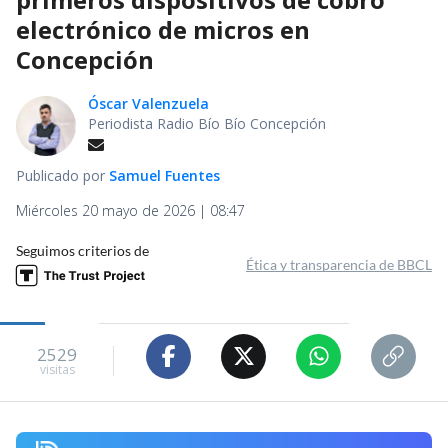
electrónico de micros en
Concepción
Óscar Valenzuela
Periodista Radio Bío Bío Concepción
Publicado por
Samuel Fuentes
Miércoles 20 mayo de 2026 | 08:47
Seguimos criterios de
Ética y transparencia de BBCL
2529
visitas