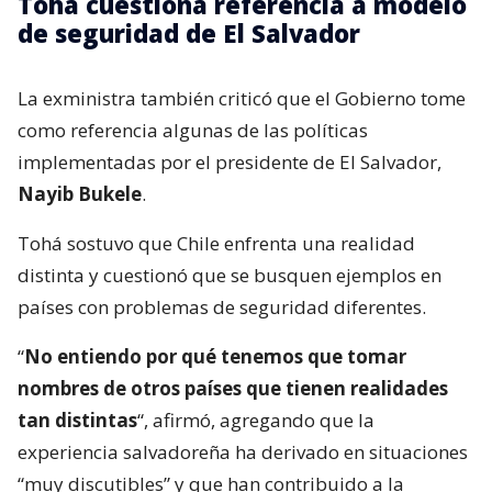
Tohá cuestiona referencia a modelo
de seguridad de El Salvador
La exministra también criticó que el Gobierno tome
como referencia algunas de las políticas
implementadas por el presidente de El Salvador,
Nayib Bukele
.
Tohá sostuvo que Chile enfrenta una realidad
distinta y cuestionó que se busquen ejemplos en
países con problemas de seguridad diferentes.
“
No entiendo por qué tenemos que tomar
nombres de otros países que tienen realidades
tan distintas
“, afirmó, agregando que la
experiencia salvadoreña ha derivado en situaciones
“muy discutibles” y que han contribuido a la