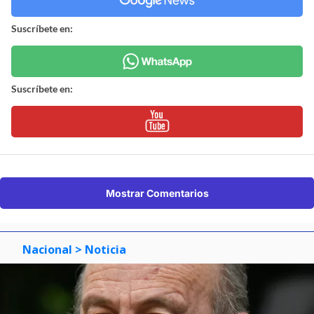
Suscríbete en:
Suscríbete en:
Mostrar Comentarios
Nacional
> Noticia