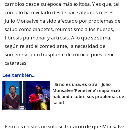
cambios desde su época más exitosa. Y es que, tal
como lo ha revelado desde hace algunos meses,
Julio Monsalve ha sido afectado por problemas de
salud como diabetes, reumatismo a los huesos,
fibrosis pulmonar y artrosis. A lo que se suma,
según relató el comediante, la necesidad de
someterse a un trasplante de córnea, pues tiene
cataratas.
Lee también...
"Si no es una, es otra": Julio
Monsalve ’Peñeteñe’ reapareció
hablando sobre sus problemas de
salud
Pero los chistes no solo se trataron de que Monsalve