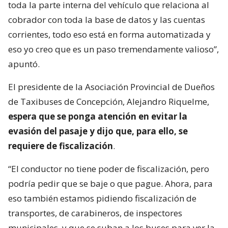
toda la parte interna del vehículo que relaciona al
cobrador con toda la base de datos y las cuentas
corrientes, todo eso está en forma automatizada y
eso yo creo que es un paso tremendamente valioso”,
apuntó.
El presidente de la Asociación Provincial de Dueños
de Taxibuses de Concepción, Alejandro Riquelme,
espera que se ponga atención en evitar la
evasión del pasaje y dijo que, para ello, se
requiere de fiscalización
.
“El conductor no tiene poder de fiscalización, pero
podría pedir que se baje o que pague. Ahora, para
eso también estamos pidiendo fiscalización de
transportes, de carabineros, de inspectores
municipales, y que se suban a los buses para ver la