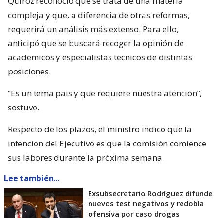
Quiroz reconoció que se trata de una materia
compleja y que, a diferencia de otras reformas,
requerirá un análisis más extenso. Para ello,
anticipó que se buscará recoger la opinión de
académicos y especialistas técnicos de distintas
posiciones.
“Es un tema país y que requiere nuestra atención”,
sostuvo.
Respecto de los plazos, el ministro indicó que la
intención del Ejecutivo es que la comisión comience
sus labores durante la próxima semana.
Lee también...
Exsubsecretario Rodríguez difunde
nuevos test negativos y redobla
ofensiva por caso drogas