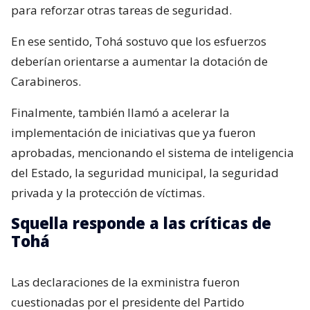
para reforzar otras tareas de seguridad.
En ese sentido, Tohá sostuvo que los esfuerzos
deberían orientarse a aumentar la dotación de
Carabineros.
Finalmente, también llamó a acelerar la
implementación de iniciativas que ya fueron
aprobadas, mencionando el sistema de inteligencia
del Estado, la seguridad municipal, la seguridad
privada y la protección de víctimas.
Squella responde a las críticas de
Tohá
Las declaraciones de la exministra fueron
cuestionadas por el presidente del Partido