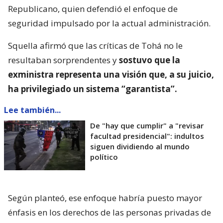
Republicano, quien defendió el enfoque de
seguridad impulsado por la actual administración.
Squella afirmó que las críticas de Tohá no le
resultaban sorprendentes y
sostuvo que la
exministra representa una visión que, a su juicio,
ha privilegiado un sistema “garantista”.
Lee también...
De "hay que cumplir" a "revisar
facultad presidencial": indultos
siguen dividiendo al mundo
político
Según planteó, ese enfoque habría puesto mayor
énfasis en los derechos de las personas privadas de