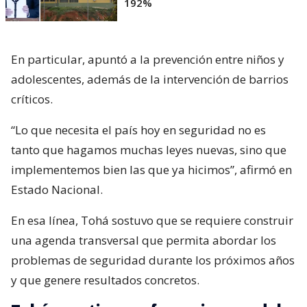
192%
En particular, apuntó a la prevención entre niños y
adolescentes, además de la intervención de barrios
críticos.
“Lo que necesita el país hoy en seguridad no es
tanto que hagamos muchas leyes nuevas, sino que
implementemos bien las que ya hicimos”, afirmó en
Estado Nacional.
En esa línea, Tohá sostuvo que se requiere construir
una agenda transversal que permita abordar los
problemas de seguridad durante los próximos años
y que genere resultados concretos.