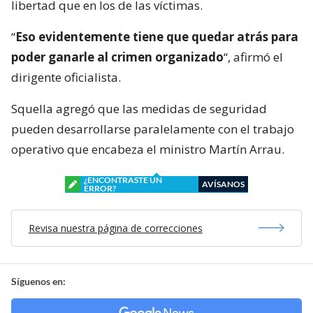
libertad que en los de las víctimas.
“
Eso evidentemente tiene que quedar atrás para
poder ganarle al crimen organizado
“, afirmó el
dirigente oficialista.
Squella agregó que las medidas de seguridad
pueden desarrollarse paralelamente con el trabajo
operativo que encabeza el ministro Martín Arrau.
¿ENCONTRASTE UN
AVÍSANOS
ERROR?
Revisa nuestra página de correcciones
Síguenos en: