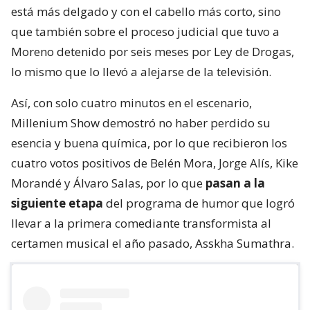
está más delgado y con el cabello más corto, sino
que también sobre el proceso judicial que tuvo a
Moreno detenido por seis meses por Ley de Drogas,
lo mismo que lo llevó a alejarse de la televisión.
Así, con solo cuatro minutos en el escenario,
Millenium Show demostró no haber perdido su
esencia y buena química, por lo que recibieron los
cuatro votos positivos de Belén Mora, Jorge Alís, Kike
Morandé y Álvaro Salas, por lo que
pasan a la
siguiente etapa
del programa de humor que logró
llevar a la primera comediante transformista al
certamen musical el año pasado, Asskha Sumathra.