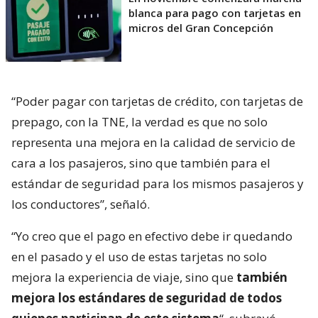
blanca para pago con tarjetas en
micros del Gran Concepción
“Poder pagar con tarjetas de crédito, con tarjetas de
prepago, con la TNE, la verdad es que no solo
representa una mejora en la calidad de servicio de
cara a los pasajeros, sino que también para el
estándar de seguridad para los mismos pasajeros y
los conductores”, señaló.
“Yo creo que el pago en efectivo debe ir quedando
en el pasado y el uso de estas tarjetas no solo
mejora la experiencia de viaje, sino que
también
mejora los estándares de seguridad de todos