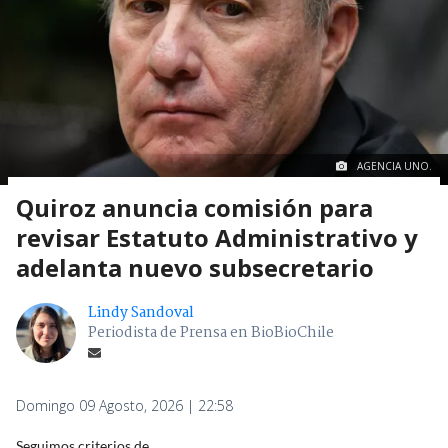
AGENCIA UNO.
Quiroz anuncia comisión para
revisar Estatuto Administrativo y
adelanta nuevo subsecretario
Lindy Sandoval
Periodista de Prensa en BioBioChile
Domingo 09 Agosto, 2026 | 22:58
Seguimos criterios de