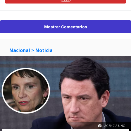
Mostrar Comentarios
Nacional
> Noticia
AGENCIA UNO.