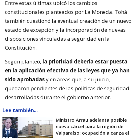
Entre estas últimas ubicó los cambios
constitucionales planteados por La Moneda. Tohá
también cuestionó la eventual creación de un nuevo
estado de excepción y la incorporación de nuevas
disposiciones vinculadas a seguridad en la
Constitución.
Según planteó,
la prioridad debería estar puesta
en la aplicación efectiva de las leyes que ya han
sido aprobadas
y en áreas que, a su juicio,
quedaron pendientes de las políticas de seguridad
desarrolladas durante el gobierno anterior.
Lee también...
Ministro Arrau adelanta posible
nueva cárcel para la región de
Valparaíso: ocupación alcanza el