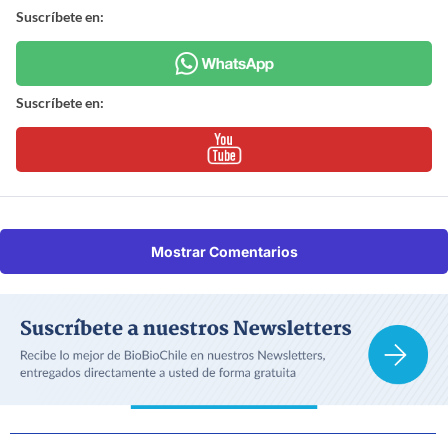
Suscríbete en:
Suscríbete en:
Mostrar Comentarios