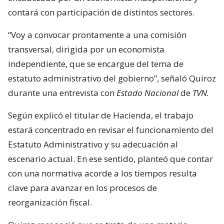
contará con participación de distintos sectores.
“Voy a convocar prontamente a una comisión
transversal, dirigida por un economista
independiente, que se encargue del tema de
estatuto administrativo del gobierno”, señaló Quiroz
durante una entrevista con
Estado Nacional
de
TVN.
Según explicó el titular de Hacienda, el trabajo
estará concentrado en revisar el funcionamiento del
Estatuto Administrativo y su adecuación al
escenario actual. En ese sentido, planteó que contar
con una normativa acorde a los tiempos resulta
clave para avanzar en los procesos de
reorganización fiscal.