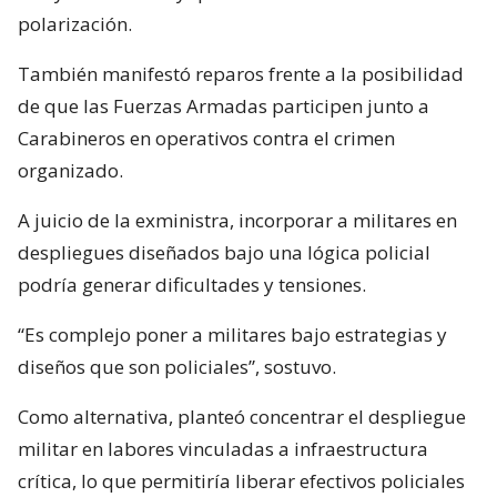
polarización.
También manifestó reparos frente a la posibilidad
de que las Fuerzas Armadas participen junto a
Carabineros en operativos contra el crimen
organizado.
A juicio de la exministra, incorporar a militares en
despliegues diseñados bajo una lógica policial
podría generar dificultades y tensiones.
“Es complejo poner a militares bajo estrategias y
diseños que son policiales”, sostuvo.
Como alternativa, planteó concentrar el despliegue
militar en labores vinculadas a infraestructura
crítica, lo que permitiría liberar efectivos policiales