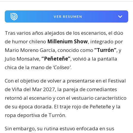
VER RESUMEN
Tras varios años alejados de los escenarios, el dúo
de humor chileno
Millenium Show
, integrado por
Mario Moreno García, conocido como
“Turrón”
, y
Julio Monsalve,
“Peñeteñe”
, volvió a la pantalla
chica de la mano de
‘Coliseo’
.
Con el objetivo de volver a presentarse en el Festival
de Viña del Mar 2027, la pareja de comediantes
retornó al escenario y con el vestuario característico
de su época dorada. El traje rojo de Peñeteñe y la
ropa deportiva de Turrón.
Sin embargo, su rutina estuvo enfocada en sus