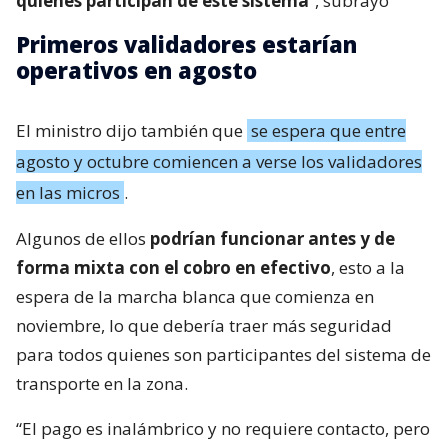
quienes participan de este sistema
“, subrayó
Primeros validadores estarían
operativos en agosto
El ministro dijo también que
se espera que entre
agosto y octubre comiencen a verse los validadores
en las micros
.
Algunos de ellos
podrían funcionar antes y de
forma mixta con el cobro en efectivo
, esto a la
espera de la marcha blanca que comienza en
noviembre, lo que debería traer más seguridad
para todos quienes son participantes del sistema de
transporte en la zona.
“El pago es inalámbrico y no requiere contacto, pero