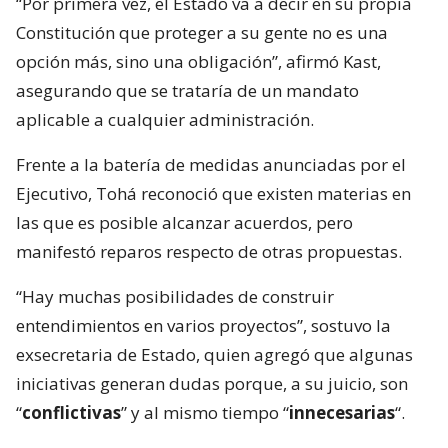
“Por primera vez, el Estado va a decir en su propia
Constitución que proteger a su gente no es una
opción más, sino una obligación”, afirmó Kast,
asegurando que se trataría de un mandato
aplicable a cualquier administración.
Frente a la batería de medidas anunciadas por el
Ejecutivo, Tohá reconoció que existen materias en
las que es posible alcanzar acuerdos, pero
manifestó reparos respecto de otras propuestas.
“Hay muchas posibilidades de construir
entendimientos en varios proyectos”, sostuvo la
exsecretaria de Estado, quien agregó que algunas
iniciativas generan dudas porque, a su juicio, son
“
conflictivas
” y al mismo tiempo “
innecesarias
“.