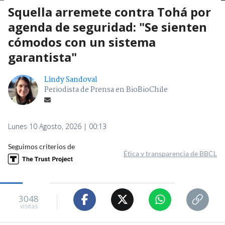
Squella arremete contra Tohá por
agenda de seguridad: "Se sienten
cómodos con un sistema
garantista"
Lindy Sandoval
Periodista de Prensa en BioBioChile
Lunes 10 Agosto, 2026 | 00:13
Seguimos criterios de
Ética y transparencia de BBCL
3048
visitas