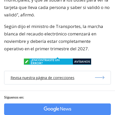
tarjeta que lleva cada persona y saber si validó o no
validó”, afirmó.
Según dijo el ministro de Transportes, la marcha
blanca del recaudo electrónico comenzará en
noviembre y debería estar completamente
operativo en el primer trimestre del 2027.
¿ENCONTRASTE UN
AVÍSANOS
ERROR?
Revisa nuestra página de correcciones
Síguenos en: