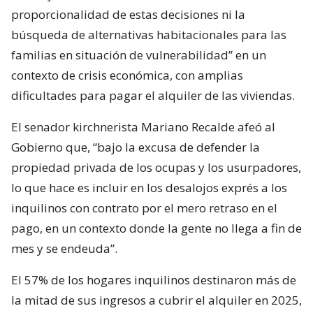
proporcionalidad de estas decisiones ni la
búsqueda de alternativas habitacionales para las
familias en situación de vulnerabilidad” en un
contexto de crisis económica, con amplias
dificultades para pagar el alquiler de las viviendas.
El senador kirchnerista Mariano Recalde afeó al
Gobierno que, “bajo la excusa de defender la
propiedad privada de los ocupas y los usurpadores,
lo que hace es incluir en los desalojos exprés a los
inquilinos con contrato por el mero retraso en el
pago, en un contexto donde la gente no llega a fin de
mes y se endeuda”.
El 57% de los hogares inquilinos destinaron más de
la mitad de sus ingresos a cubrir el alquiler en 2025,