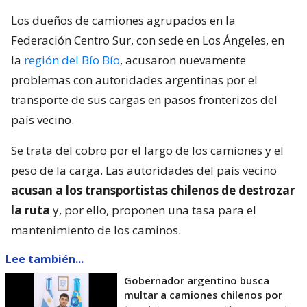
Los dueños de camiones agrupados en la
Federación Centro Sur, con sede en Los Ángeles, en
la
región del Bío Bío
, acusaron nuevamente
problemas con autoridades argentinas por el
transporte de sus cargas en pasos fronterizos del
país vecino.
Se trata del cobro por el largo de los camiones y el
peso de la carga. Las autoridades del país vecino
acusan a los transportistas chilenos de destrozar
la ruta
y, por ello, proponen una tasa para el
mantenimiento de los caminos.
Lee también...
Gobernador argentino busca
multar a camiones chilenos por