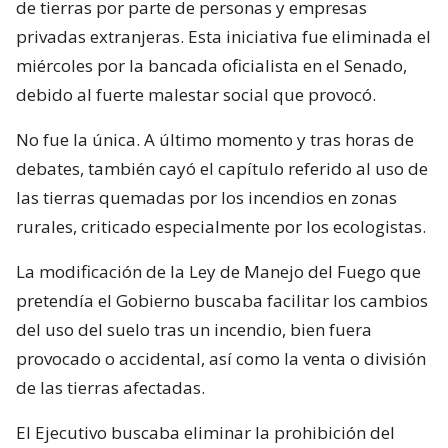
de tierras por parte de personas y empresas
privadas extranjeras. Esta iniciativa fue eliminada el
miércoles por la bancada oficialista en el Senado,
debido al fuerte malestar social que provocó.
No fue la única. A último momento y tras horas de
debates, también cayó el capítulo referido al uso de
las tierras quemadas por los incendios en zonas
rurales, criticado especialmente por los ecologistas.
La modificación de la Ley de Manejo del Fuego que
pretendía el Gobierno buscaba facilitar los cambios
del uso del suelo tras un incendio, bien fuera
provocado o accidental, así como la venta o división
de las tierras afectadas.
El Ejecutivo buscaba eliminar la prohibición del