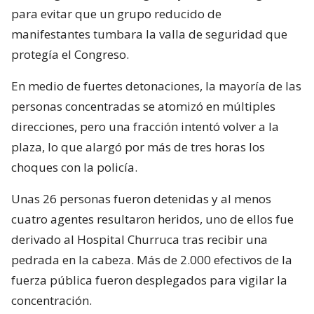
para evitar que un grupo reducido de
manifestantes tumbara la valla de seguridad que
protegía el Congreso.
En medio de fuertes detonaciones, la mayoría de las
personas concentradas se atomizó en múltiples
direcciones, pero una fracción intentó volver a la
plaza, lo que alargó por más de tres horas los
choques con la policía.
Unas 26 personas fueron detenidas y al menos
cuatro agentes resultaron heridos, uno de ellos fue
derivado al Hospital Churruca tras recibir una
pedrada en la cabeza. Más de 2.000 efectivos de la
fuerza pública fueron desplegados para vigilar la
concentración.