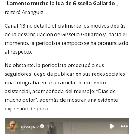
“
Lamento mucho la ida de Gissella Gallardo
”,
reiteró Aránguiz.
Canal 13 no detalló oficialmente los motivos detrás
de la desvinculación de Gissella Gallardo y, hasta el
momento, la periodista tampoco se ha pronunciado
al respecto.
No obstante, la periodista preocupó a sus
seguidores luego de publicar en sus redes sociales
una fotografía en una camilla de un centro
asistencial, acompañada del mensaje: “Días de
mucho dolor”, además de mostrar una evidente
expresión de pena.