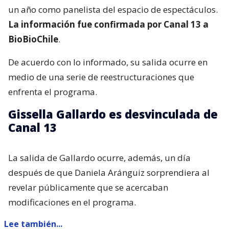
un año como panelista del espacio de espectáculos.
La información fue confirmada por Canal 13 a
BioBioChile
.
De acuerdo con lo informado, su salida ocurre en
medio de una serie de reestructuraciones que
enfrenta el programa.
Gissella Gallardo es desvinculada de
Canal 13
La salida de Gallardo ocurre, además, un día
después de que Daniela Aránguiz sorprendiera al
revelar públicamente que se acercaban
modificaciones en el programa.
Lee también...