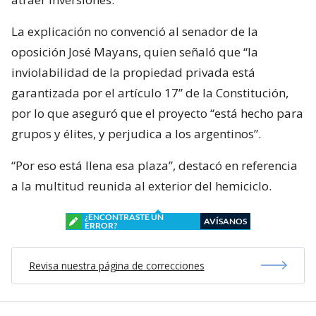
La explicación no convenció al senador de la
oposición José Mayans, quien señaló que “la
inviolabilidad de la propiedad privada está
garantizada por el artículo 17” de la Constitución,
por lo que aseguró que el proyecto “está hecho para
grupos y élites, y perjudica a los argentinos”.
“Por eso está llena esa plaza”, destacó en referencia
a la multitud reunida al exterior del hemiciclo.
¿ENCONTRASTE UN
AVÍSANOS
ERROR?
Revisa nuestra página de correcciones