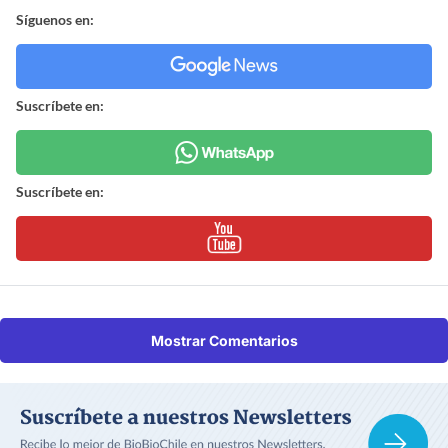
Síguenos en:
Suscríbete en:
Suscríbete en:
Mostrar Comentarios