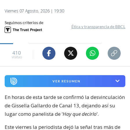
Viernes 07 Agosto, 2026 | 19:30
Seguimos criterios de
Ética y transparencia de BBCL
410
visitas
VER RESUMEN
En horas de esta tarde se confirmó la desvinculación
de Gissella Gallardo de Canal 13, dejando así su
lugar como panelista de ‘
Hay que decirlo
‘.
Este viernes la periodista dejó la señal tras más de