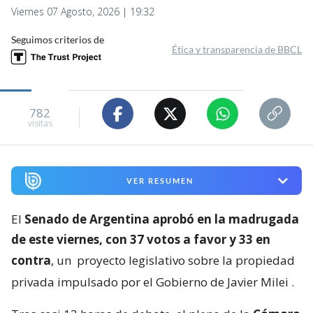
Viernes 07 Agosto, 2026 | 19:32
Seguimos criterios de
Ética y transparencia de BBCL
782
visitas
VER RESUMEN
El
Senado de Argentina aprobó en la madrugada
de este viernes, con 37 votos a favor y 33 en
contra
, un
proyecto legislativo sobre la propiedad
privada impulsado por el Gobierno de Javier Milei
.