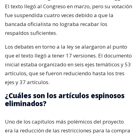
El texto llegó al Congreso en marzo, pero su votación
fue suspendida cuatro veces debido a que la
bancada oficialista no lograba recabar los
respaldos suficientes.
Los debates en torno a la ley se alargaron al punto
que el texto llegó a tener 17 versiones. El documento
inicial estaba organizado en seis ejes temáticos y 53
artículos, que se fueron reduciendo hasta los tres
ejes y 37 artículos.
¿Cuáles son los artículos espinosos
eliminados?
Uno de los capítulos más polémicos del proyecto
era la reducción de las restricciones para la compra