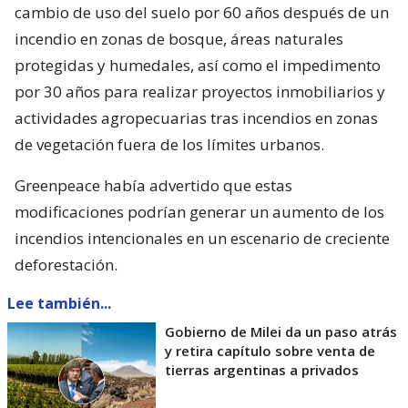
cambio de uso del suelo por 60 años después de un
incendio en zonas de bosque, áreas naturales
protegidas y humedales, así como el impedimento
por 30 años para realizar proyectos inmobiliarios y
actividades agropecuarias tras incendios en zonas
de vegetación fuera de los límites urbanos.
Greenpeace había advertido que estas
modificaciones podrían generar un aumento de los
incendios intencionales en un escenario de creciente
deforestación.
Lee también...
Gobierno de Milei da un paso atrás
y retira capítulo sobre venta de
tierras argentinas a privados