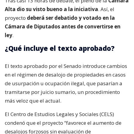
Tras casi 13 horas de debate, el pleno de la
Cámara
Alta dio su visto bueno a la iniciativa
. Así, el
proyecto
deberá ser debatido y votado en la
Cámara de Diputados antes de convertirse en
ley
.
¿Qué incluye el texto aprobado?
El texto aprobado por el Senado introduce cambios
en el régimen de desalojo de propiedades en casos
de usurpación u ocupación ilegal, que pasarían a
tramitarse por juicio sumario, un procedimiento
más veloz que el actual.
El Centro de Estudios Legales y Sociales (CELS)
condenó que el proyecto “favorece el aumento de
desalojos forzosos sin evaluación de