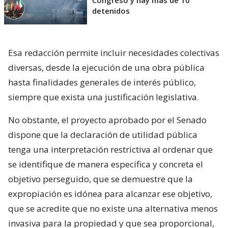
detenidos
Esa redacción permite incluir necesidades colectivas
diversas, desde la ejecución de una obra pública
hasta finalidades generales de interés público,
siempre que exista una justificación legislativa.
No obstante, el proyecto aprobado por el Senado
dispone que la declaración de utilidad pública
tenga una interpretación restrictiva al ordenar que
se identifique de manera específica y concreta el
objetivo perseguido, que se demuestre que la
expropiación es idónea para alcanzar ese objetivo,
que se acredite que no existe una alternativa menos
invasiva para la propiedad y que sea proporcional,