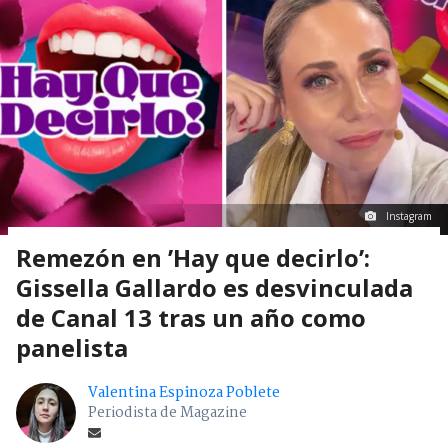
Instagram
Remezón en ’Hay que decirlo’:
Gissella Gallardo es desvinculada
de Canal 13 tras un año como
panelista
Valentina Espinoza Poblete
Periodista de Magazine