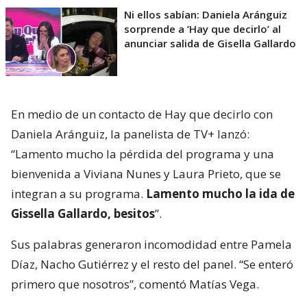
Ni ellos sabían: Daniela Aránguiz
sorprende a ’Hay que decirlo’ al
anunciar salida de Gisella Gallardo
En medio de un contacto de Hay que decirlo con
Daniela Aránguiz, la panelista de TV+ lanzó:
“Lamento mucho la pérdida del programa y una
bienvenida a Viviana Nunes y Laura Prieto, que se
integran a su programa.
Lamento mucho la ida de
Gissella Gallardo, besitos
”.
Sus palabras generaron incomodidad entre Pamela
Díaz, Nacho Gutiérrez y el resto del panel. “Se enteró
primero que nosotros”, comentó Matías Vega.