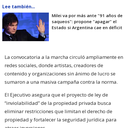
Lee también...
Milei va por más ante "91 años de
saqueos": propone "apagar" el
Estado si Argentina cae en déficit
La convocatoria a la marcha circuló ampliamente en
redes sociales, donde artistas, creadores de
contenido y organizaciones sin ánimo de lucro se
sumaron a una masiva campaña contra la norma.
El Ejecutivo asegura que el proyecto de ley de
“inviolabilidad” de la propiedad privada busca
eliminar restricciones que limitan el derecho de
propiedad y fortalecer la seguridad jurídica para
atraer inversiones.