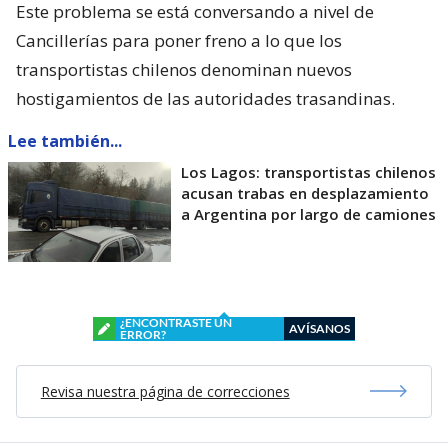
Este problema se está conversando a nivel de
Cancillerías para poner freno a lo que los
transportistas chilenos denominan nuevos
hostigamientos de las autoridades trasandinas.
Lee también...
Los Lagos: transportistas chilenos
acusan trabas en desplazamiento
a Argentina por largo de camiones
¿ENCONTRASTE UN
AVÍSANOS
ERROR?
Revisa nuestra página de correcciones