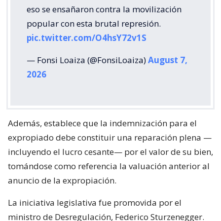
eso se ensañaron contra la movilización
popular con esta brutal represión.
pic.twitter.com/O4hsY72v1S
— Fonsi Loaiza (@FonsiLoaiza)
August 7,
2026
Además, establece que la indemnización para el
expropiado debe constituir una reparación plena —
incluyendo el lucro cesante— por el valor de su bien,
tomándose como referencia la valuación anterior al
anuncio de la expropiación.
La iniciativa legislativa fue promovida por el
ministro de Desregulación, Federico Sturzenegger.