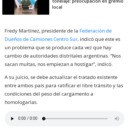
tonelaje: preocupación en gremio
local
Fredy Martínez, presidente de la
Federación de
Dueños de Camiones Centro Sur
, indicó que este es
un problema que se produce cada vez que hay
cambio de autoridades distritales argentinas. “Nos
sacan multas, nos empiezan a hostigar”, indicó.
A su juicio, se debe actualizar el tratado existente
entre ambos país para ratificar el libre tránsito y las
condiciones del peso del cargamento a
homologarlas.