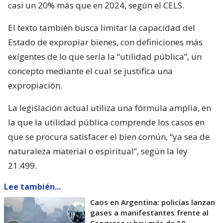
casi un 20% más que en 2024, según el CELS.
El texto también busca limitar la capacidad del
Estado de expropiar bienes, con definiciones más
exigentes de lo que sería la “utilidad pública”, un
concepto mediante el cual se justifica una
expropiación.
La legislación actual utiliza una fórmula amplia, en
la que la utilidad pública comprende los casos en
que se procura satisfacer el bien común, “ya sea de
naturaleza material o espiritual”, según la ley
21.499.
Lee también...
Caos en Argentina: policías lanzan
gases a manifestantes frente al
Congreso y hay más de 10