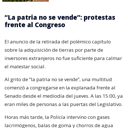
“La patria no se vende”: protestas
frente al Congreso
El anuncio de la retirada del polémico capítulo
sobre la adquisición de tierras por parte de
inversores extranjeros no fue suficiente para calmar
el malestar social.
Al grito de “la patria no se vende”, una multitud
comenzó a congregarse en la explanada frente al
Senado desde el mediodía del jueves. A las 15:00, ya
eran miles de personas a las puertas del Legislativo.
Horas más tarde, la Policía intervino con gases
lacrimógenos, balas de goma y chorros de agua