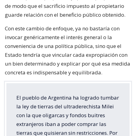
de modo que el sacrificio impuesto al propietario
guarde relación con el beneficio público obtenido.
Con este cambio de enfoque, ya no bastaría con
invocar genéricamente el interés general o la
conveniencia de una política pública, sino que el
Estado tendría que vincular cada expropiación con
un bien determinado y explicar por qué esa medida
concreta es indispensable y equilibrada.
El pueblo de Argentina ha logrado tumbar
la ley de tierras del ultraderechista Milei
con la que oligarcas y fondos buitres
extranjeros iban a poder comprar las
tierras que quisieran sin restricciones. Por