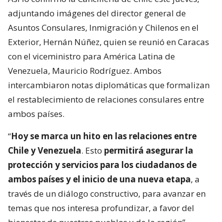
adjuntando imágenes del director general de
Asuntos Consulares, Inmigración y Chilenos en el
Exterior, Hernán Núñez, quien se reunió en Caracas
con el viceministro para América Latina de
Venezuela, Mauricio Rodríguez. Ambos
intercambiaron notas diplomáticas que formalizan
el restablecimiento de relaciones consulares entre
ambos países.
“
Hoy se marca un hito en las relaciones entre
Chile y Venezuela
. Esto
permitirá asegurar la
protección y servicios para los ciudadanos de
ambos países y el inicio de una nueva etapa
, a
través de un diálogo constructivo, para avanzar en
temas que nos interesa profundizar, a favor del