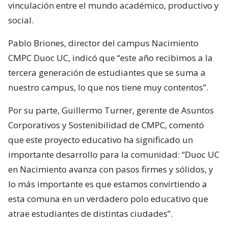
vinculación entre el mundo académico, productivo y
social.
Pablo Briones, director del campus Nacimiento
CMPC Duoc UC, indicó que “este año recibimos a la
tercera generación de estudiantes que se suma a
nuestro campus, lo que nos tiene muy contentos”.
Por su parte, Guillermo Turner, gerente de Asuntos
Corporativos y Sostenibilidad de CMPC, comentó
que este proyecto educativo ha significado un
importante desarrollo para la comunidad: “Duoc UC
en Nacimiento avanza con pasos firmes y sólidos, y
lo más importante es que estamos convirtiendo a
esta comuna en un verdadero polo educativo que
atrae estudiantes de distintas ciudades”.