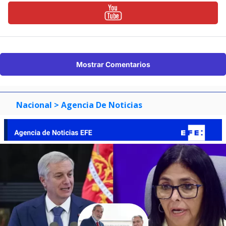
Mostrar Comentarios
Nacional
> Agencia De Noticias