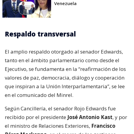
Venezuela
Respaldo transversal
El amplio respaldo otorgado al senador Edwards,
tanto en el ámbito parlamentario como desde el
Ejecutivo, se fundamenta en la “reafirmación de los
valores de paz, democracia, diálogo y cooperación
que inspiran a la Unión Interparlamentaria”, se lee
en el comunicado del Minrel.
Según Cancillería, el senador Rojo Edwards fue
recibido por el presidente
José Antonio Kast
, y por
el ministro de Relaciones Exteriores,
Francisco