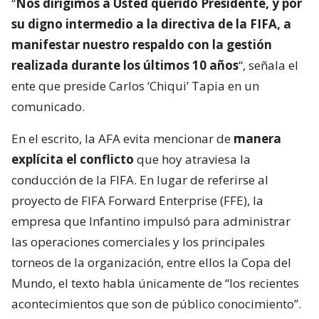
“
Nos dirigimos a Usted querido Presidente, y por
su digno intermedio a la directiva de la FIFA, a
manifestar nuestro respaldo con la gestión
realizada durante los últimos 10 años
“, señala el
ente que preside Carlos ‘Chiqui’ Tapia en un
comunicado.
En el escrito, la AFA evita mencionar de
manera
explícita el conflicto
que hoy atraviesa la
conducción de la FIFA. En lugar de referirse al
proyecto de FIFA Forward Enterprise (FFE), la
empresa que Infantino impulsó para administrar
las operaciones comerciales y los principales
torneos de la organización, entre ellos la Copa del
Mundo, el texto habla únicamente de “los recientes
acontecimientos que son de público conocimiento”.