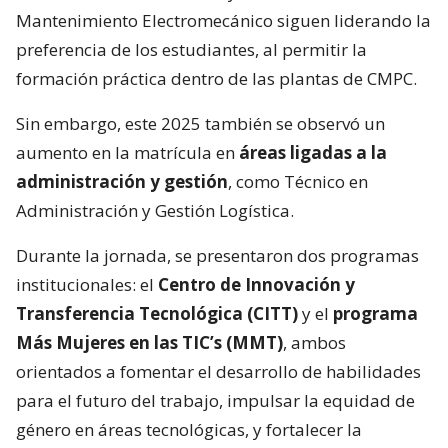
Mantenimiento Electromecánico siguen liderando la
preferencia de los estudiantes, al permitir la
formación práctica dentro de las plantas de CMPC.
Sin embargo, este 2025 también se observó un
aumento en la matrícula en
áreas ligadas a la
administración y gestión
, como Técnico en
Administración y Gestión Logística.
Durante la jornada, se presentaron dos programas
institucionales: el
Centro de Innovación y
Transferencia Tecnológica (CITT)
y el
programa
Más Mujeres en las TIC’s (MMT)
, ambos
orientados a fomentar el desarrollo de habilidades
para el futuro del trabajo, impulsar la equidad de
género en áreas tecnológicas, y fortalecer la