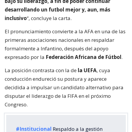
bajo su liderazgo, a fin de poder continuar
desarrollando un futbol mejor y, aun, más
inclusivo
“, concluye la carta.
El pronunciamiento convierte a la AFA en una de las
primeras asociaciones nacionales en respaldar
formalmente a Infantino, después del apoyo
expresado por la
Federación Africana de Fútbol
.
La posición contrasta con la de
la UEFA
, cuya
conducción endureció su postura y aparece
decidida a impulsar un candidato alternativo para
disputar el liderazgo de la FIFA en el próximo
Congreso.
#Institucional
Respaldo a la gestión