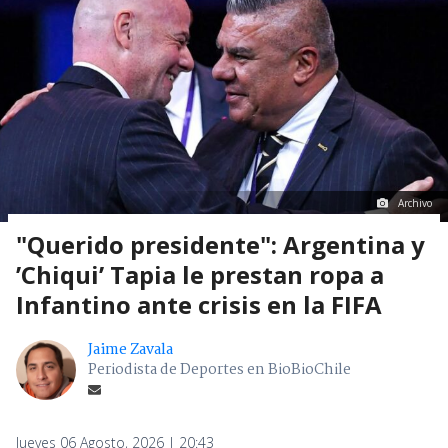
Archivo
"Querido presidente": Argentina y
’Chiqui’ Tapia le prestan ropa a
Infantino ante crisis en la FIFA
Jaime Zavala
Periodista de Deportes en BioBioChile
Jueves 06 Agosto, 2026 | 20:43