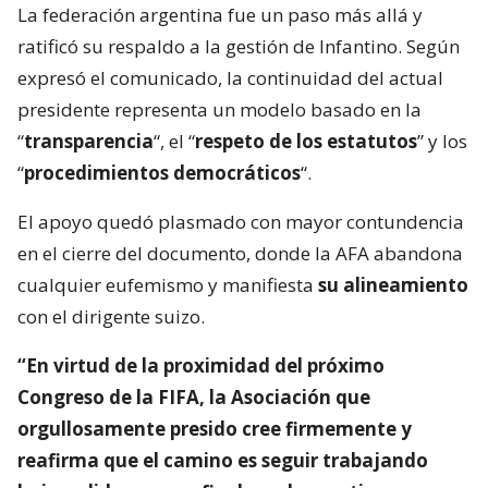
La federación argentina fue un paso más allá y
ratificó su respaldo a la gestión de Infantino. Según
expresó el comunicado, la continuidad del actual
presidente representa un modelo basado en la
“
transparencia
“, el “
respeto de los estatutos
” y los
“
procedimientos democráticos
“.
El apoyo quedó plasmado con mayor contundencia
en el cierre del documento, donde la AFA abandona
cualquier eufemismo y manifiesta
su alineamiento
con el dirigente suizo.
“En virtud de la proximidad del próximo
Congreso de la FIFA, la Asociación que
orgullosamente presido cree firmemente y
reafirma que el camino es seguir trabajando