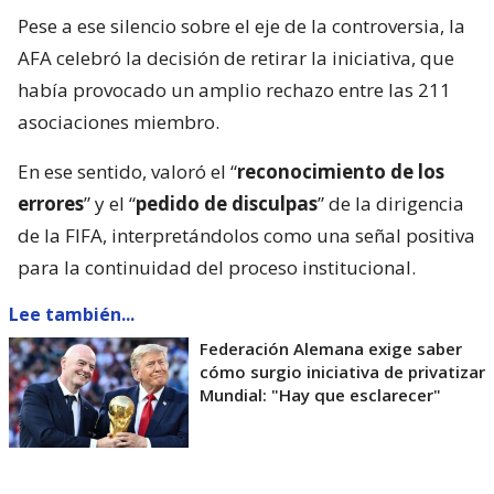
Pese a ese silencio sobre el eje de la controversia, la
AFA celebró la decisión de retirar la iniciativa, que
había provocado un amplio rechazo entre las 211
asociaciones miembro.
En ese sentido, valoró el “
reconocimiento de los
errores
” y el “
pedido de disculpas
” de la dirigencia
de la FIFA, interpretándolos como una señal positiva
para la continuidad del proceso institucional.
Lee también...
Federación Alemana exige saber
cómo surgio iniciativa de privatizar
Mundial: "Hay que esclarecer"