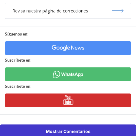
Revisa nuestra página de correcciones
Síguenos en:
Suscríbete en:
Suscríbete en:
Mostrar Comentarios