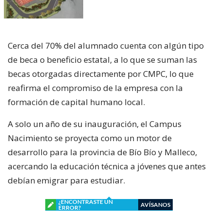
Cerca del 70% del alumnado cuenta con algún tipo
de beca o beneficio estatal, a lo que se suman las
becas otorgadas directamente por CMPC, lo que
reafirma el compromiso de la empresa con la
formación de capital humano local.
A solo un año de su inauguración, el Campus
Nacimiento se proyecta como un motor de
desarrollo para la provincia de Bío Bío y Malleco,
acercando la educación técnica a jóvenes que antes
debían emigrar para estudiar.
¿ENCONTRASTE UN
AVÍSANOS
ERROR?