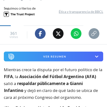
Seguimos criterios de
Ética y transparencia de BBCL
361
visitas
VER RESUMEN
Mientras crece la disputa por el futuro político de la
FIFA
, la
Asociación del Fútbol Argentino (AFA)
salió a
respaldar públicamente a Gianni
Infantino
y dejó en claro de qué lado se ubica de
cara al próximo Congreso del organismo.