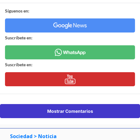
Síguenos en:
Suscríbete en:
Suscríbete en:
Mostrar Comentarios
Sociedad
> Noticia