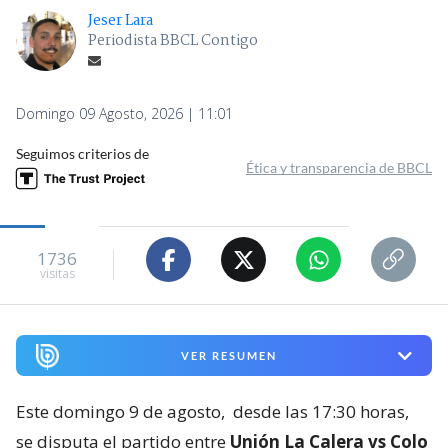
Jeser Lara
Periodista BBCL Contigo
Domingo 09 Agosto, 2026 | 11:01
Seguimos criterios de
Ética y transparencia de BBCL
1736
visitas
VER RESUMEN
Este domingo 9 de agosto,
desde las 17:30 horas,
se disputa el partido entre
Unión La Calera vs Colo