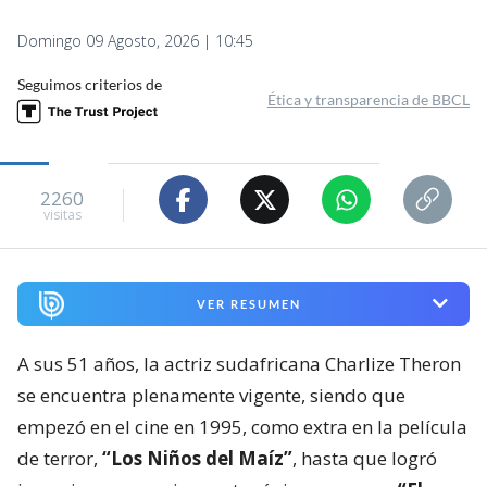
Domingo 09 Agosto, 2026 | 10:45
Seguimos criterios de
Ética y transparencia de BBCL
2260
visitas
VER RESUMEN
A sus 51 años, la actriz sudafricana Charlize Theron
se encuentra plenamente vigente, siendo que
empezó en el cine en 1995, como extra en la película
de terror,
“Los Niños del Maíz”
, hasta que logró