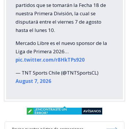
partidos que se tomarán la Fecha 18 de
nuestra Primera División, la cual se
disputará entre el viernes 7 de agosto
hasta el lunes 10.
Mercado Libre es el nuevo sponsor de la
Liga de Primera 2026…
pic.twitter.com/r8HkTPs920
— TNT Sports Chile (@TNTSportsCL)
August 7, 2026
¿ENCONTRASTE UN
AVÍSANOS
ERROR?