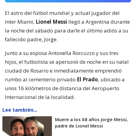
El astro del fútbol mundial y actual jugador del
Inter Miami,
Lionel Messi
llegó a Argentina durante
la noche del sábado para darle el último adiós a su
fallecido padre, Jorge.
Junto a su esposa Antonella Roccuzzo y sus tres
hijos, el futbolista se apersonó de noche en su natal
ciudad de Rosario e inmediatamente emprendió
rumbo al cementerio privado
El Prado
, ubicado a
unos 16 kilómetros de distancia del Aeropuerto
Internacional de la localidad.
Lee también...
Muere a los 68 años Jorge Messi,
padre de Lionel Messi