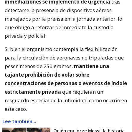
inmediaciones se implementó de urgencia
tras
detectarse la presencia de dispositivos aéreos
manejados por la prensa en la jornada anterior, lo
que obligó a reforzar de inmediato la custodia
privada y policial.
Si bien el organismo contempla la flexibilización
para la circulación de aeronaves no tripuladas que
pesen menos de 250 gramos,
mantiene una
tajante prohibición de volar sobre
concentraciones de personas o eventos de índole
estrictamente privada
que requieran un
resguardo especial de la intimidad, como ocurrió en
este caso.
Lee también...
Quién era Jorge Messi: la historia