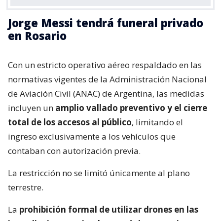
Jorge Messi tendrá funeral privado
en Rosario
Con un estricto operativo aéreo respaldado en las
normativas vigentes de la Administración Nacional
de Aviación Civil (ANAC) de Argentina, las medidas
incluyen un
amplio vallado preventivo y el cierre
total de los accesos al público
, limitando el
ingreso exclusivamente a los vehículos que
contaban con autorización previa.
La restricción no se limitó únicamente al plano
terrestre.
La
prohibición formal de utilizar drones en las