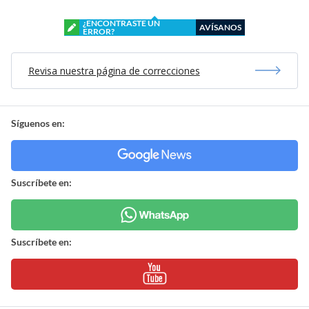
¿ENCONTRASTE UN
AVÍSANOS
ERROR?
Revisa nuestra página de correcciones
Síguenos en:
Suscríbete en:
Suscríbete en: