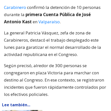
Carabinero
confirmó la detención de 10 personas
durante la
primera Cuenta Pública de José
Antonio Kast
en
Valparaíso
.
La general Patricia Vásquez, zefa de zona de
Carabineros, destacó el trabajo desplegado este
lunes para garatizar el normal desarrollado de la
actividad republicana en el Congreso.
Según precisó, alredor de 300 personas se
congregaron en plaza Victoria para marchar con
destino al Congreso. En ese contexto, se registraron
incidentes que fueron rápidamente controlados por
los efectivos policiales.
Lee también...