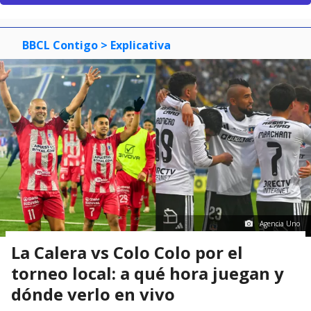
BBCL Contigo
> Explicativa
Agencia Uno
La Calera vs Colo Colo por el
torneo local: a qué hora juegan y
dónde verlo en vivo