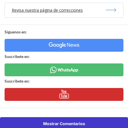
Revisa nuestra página de correcciones
Síguenos en:
Suscríbete en:
Suscríbete en:
Mostrar Comentarios