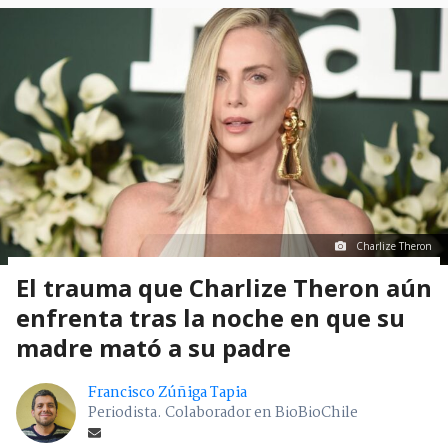
Charlize Theron
El trauma que Charlize Theron aún
enfrenta tras la noche en que su
madre mató a su padre
Francisco Zúñiga Tapia
Periodista. Colaborador en BioBioChile