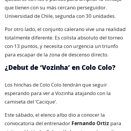
que tienen con su más cercano perseguidor.
Universidad de Chile, segunda con 30 unidades.
Por otro lado, el conjunto calerano vive una realidad
totalmente diferente. Es colista absoluto del torneo
con 13 puntos, y necesita con urgencia un triunfo
para escapar de la zona de descenso directo.
¿Debut de ‘Vozinha’ en Colo Colo?
Los hinchas de Colo Colo tendrán que seguir
esperando para ver a Vozinha atajando con la
camiseta del ‘Cacique’.
Este sábado, el elenco albo dio a conocer la
convocatoria del entrenador
Fernando Ortiz
para