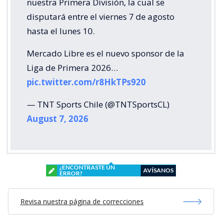
nuestra Primera División, la cual se
disputará entre el viernes 7 de agosto
hasta el lunes 10.
Mercado Libre es el nuevo sponsor de la
Liga de Primera 2026…
pic.twitter.com/r8HkTPs920
— TNT Sports Chile (@TNTSportsCL)
August 7, 2026
¿ENCONTRASTE UN
AVÍSANOS
ERROR?
Revisa nuestra página de correcciones