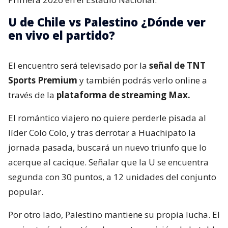
U de Chile vs Palestino ¿Dónde ver
en vivo el partido?
El encuentro será televisado por la
señal de TNT
Sports Premium
y también podrás verlo online a
través de la
plataforma de streaming Max.
El romántico viajero no quiere perderle pisada al
líder Colo Colo, y tras derrotar a Huachipato la
jornada pasada, buscará un nuevo triunfo que lo
acerque al cacique. Señalar que la U se encuentra
segunda con 30 puntos, a 12 unidades del conjunto
popular.
Por otro lado, Palestino mantiene su propia lucha. El