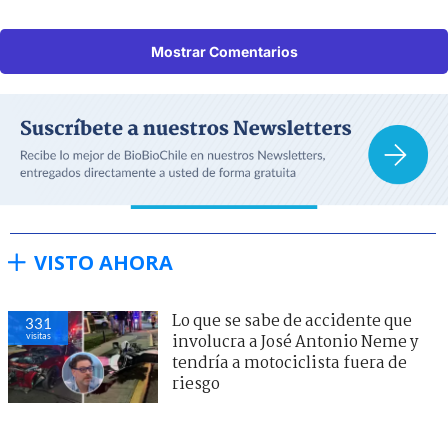
Mostrar Comentarios
VISTO AHORA
Lo que se sabe de accidente que
320
visitas
involucra a José Antonio Neme y
tendría a motociclista fuera de
riesgo