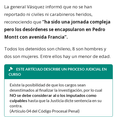
La general Vásquez informó que no se han
reportado ni civiles ni carabineros heridos,
reconociendo que
“ha sido una jornada compleja
pero los desórdenes se encapsularon en Pedro
Montt con avenida Francia”.
Todos los detenidos son chileno, 8 son hombres y
dos son mujeres. Entre ellos hay un menor de edad.
ESTE ARTÍCULO DESCRIBE UN PROCESO JUDICIAL EN
CURSO
Existe la posibilidad de que los cargos sean
desestimados al finalizar la investigación, por lo cual
NO se debe considerar al o los imputados como
culpables
hasta que la Justicia dicte sentencia en su
contra.
(Artículo 04 del Código Procesal Penal)