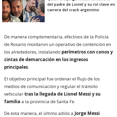
del padre de Lionel y su rol clave en
carrera del crack argentino
De manera complementaria, efectivos de la Policía
de Rosario montaron un operativo de contención en
los alrededores, instalando
perímetros con conos y
cintas de demarcación en los ingresos
principales
.
El objetivo principal fue ordenar el flujo de los
medios de comunicación y regular el tránsito
vehicular
tras la llegada de Lionel Messi y su
familia
a la provincia de Santa Fe.
De esta manera, el último adiós a
Jorge Messi