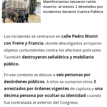
Manifestantes lanzaron ratón
muerto: al menos 2 detenidos por
incidentes durante Cuenta Pública
Los incidentes se centraron en
calle Pedro Montt
con Freire y Francia
, donde descolgados arrojaron
objetos contundentes contra los efectivos policiales.
También
destruyeron señalética y mobiliario
público.
En ese contexto se detuvo a
seis personas por
desórdenes públicos
. A ellos se sumaron otros
3
arrestados por órdenes vigentes
de captura y
una
décima persona por ocultar su identidad
cuando
fue contralada al exterior del Congreso.