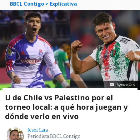
BBCL Contigo
> Explicativa
Agencia Uno
U de Chile vs Palestino por el
torneo local: a qué hora juegan y
dónde verlo en vivo
Jeser Lara
Periodista BBCL Contigo