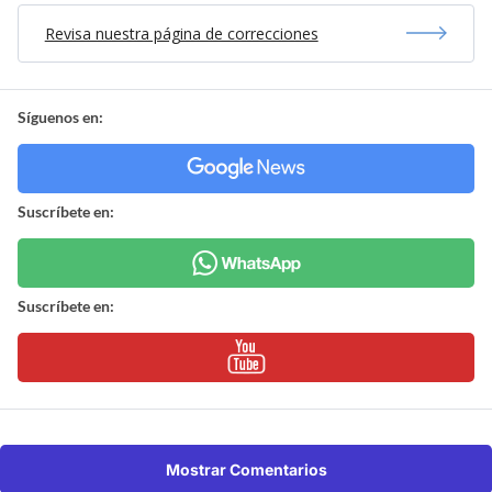
Revisa nuestra página de correcciones
Síguenos en:
Suscríbete en:
Suscríbete en:
Mostrar Comentarios