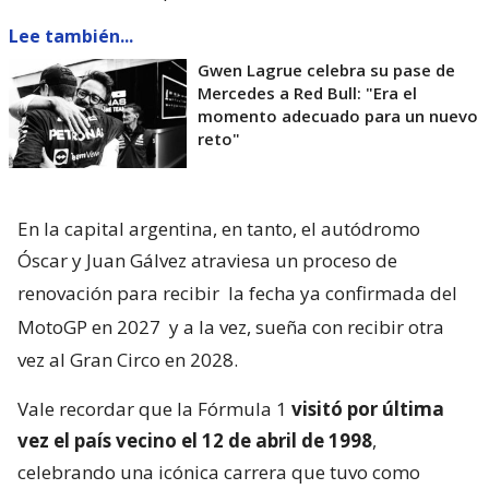
Lee también...
Gwen Lagrue celebra su pase de
Mercedes a Red Bull: "Era el
momento adecuado para un nuevo
reto"
En la capital argentina, en tanto, el autódromo
Óscar y Juan Gálvez atraviesa un proceso de
renovación para recibir
la fecha ya confirmada del
MotoGP en 2027
y a la vez, sueña con recibir otra
vez al Gran Circo en 2028.
Vale recordar que la Fórmula 1
visitó por última
vez el país vecino el 12 de abril de 1998
,
celebrando una icónica carrera que tuvo como