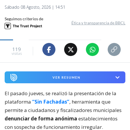
Sábado 08 Agosto, 2026 | 14:51
Seguimos criterios de
Ética y transparencia de BBCL
119
visitas
VER RESUMEN
El pasado jueves, se realizó la presentación de la
plataforma
“Sin Fachadas”
, herramienta que
permite a ciudadanos y fiscalizadores municipales
denunciar de forma anónima
establecimientos
con sospecha de funcionamiento irregular.