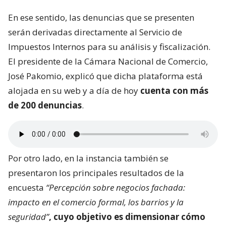
En ese sentido, las denuncias que se presenten
serán derivadas directamente al Servicio de
Impuestos Internos para su análisis y fiscalización.
El presidente de la Cámara Nacional de Comercio,
José Pakomio, explicó que dicha plataforma está
alojada en su web y a día de hoy
cuenta con más
de 200 denuncias
.
Por otro lado, en la instancia también se
presentaron los principales resultados de la
encuesta
“Percepción sobre negocios fachada:
impacto en el comercio formal, los barrios y la
seguridad”
, cuyo objetivo es dimensionar
cómo