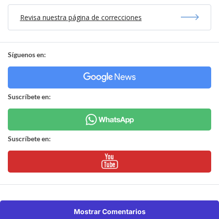
Revisa nuestra página de correcciones
Síguenos en:
Suscríbete en:
Suscríbete en:
Mostrar Comentarios