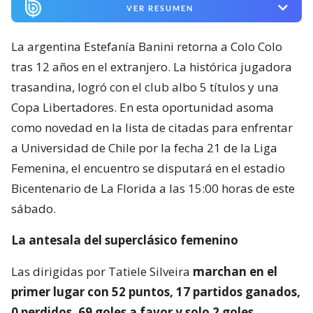
VER RESUMEN
La argentina Estefanía Banini retorna a Colo Colo
tras 12 años en el extranjero. La histórica jugadora
trasandina, logró con el club albo 5 títulos y una
Copa Libertadores. En esta oportunidad asoma
como novedad en la lista de citadas para enfrentar
a Universidad de Chile por la fecha 21 de la Liga
Femenina, el encuentro se disputará en el estadio
Bicentenario de La Florida a las 15:00 horas de este
sábado.
La antesala del superclásico femenino
Las dirigidas por Tatiele Silveira
marchan en el
primer lugar con 52 puntos, 17 partidos ganados,
0 perdidos, 69 goles a favor y solo 2 goles