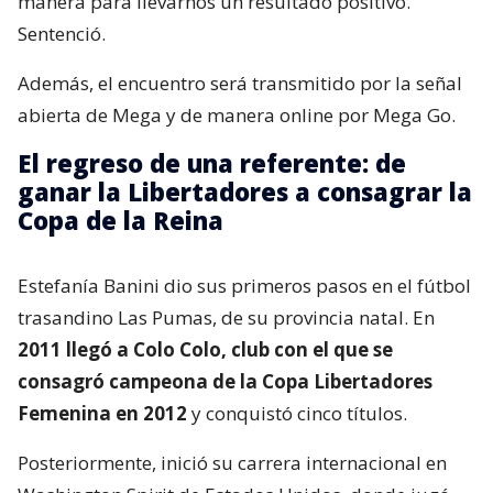
manera para llevarnos un resultado positivo.”
Sentenció.
Además, el encuentro será transmitido por la señal
abierta de Mega y de manera online por Mega Go.
El regreso de una referente: de
ganar la Libertadores a consagrar la
Copa de la Reina
Estefanía Banini dio sus primeros pasos en el fútbol
trasandino Las Pumas, de su provincia natal. En
2011 llegó a Colo Colo, club con el que se
consagró campeona de la Copa Libertadores
Femenina en 2012
y conquistó cinco títulos.
Posteriormente, inició su carrera internacional en