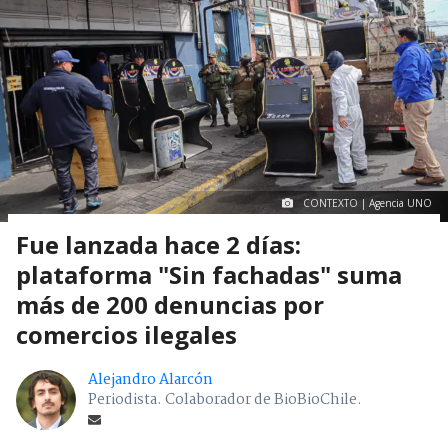
CONTEXTO | Agencia UNO
Fue lanzada hace 2 días:
plataforma "Sin fachadas" suma
más de 200 denuncias por
comercios ilegales
Alejandro Alarcón
Periodista. Colaborador de BioBioChile.