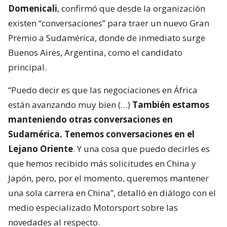
Domenicali
, confirmó que desde la organización
existen “conversaciones” para traer un nuevo Gran
Premio a Sudamérica, donde de inmediato surge
Buenos Aires, Argentina, como el candidato
principal.
“Puedo decir es que las negociaciones en África
están avanzando muy bien (…)
También estamos
manteniendo otras conversaciones en
Sudamérica. Tenemos conversaciones en el
Lejano Oriente
. Y una cosa que puedo decirles es
que hemos recibido más solicitudes en China y
Japón, pero, por el momento, queremos mantener
una sola carrera en China”, detalló en diálogo con el
medio especializado Motorsport sobre las
novedades al respecto.