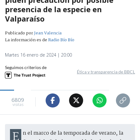
presencia de la especie en
Valparaíso
Publicado por
Jean Valencia
La información es de
Radio Bío Bío
Martes 16 enero de 2024 | 20:00
Seguimos criterios de
Ética y transparencia de BBCL
6809
visitas
En el marco de la temporada de verano, la