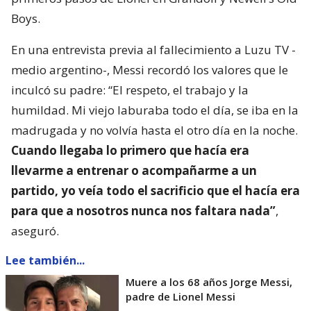
Boys.
En una entrevista previa al fallecimiento a Luzu TV -
medio argentino-, Messi recordó los valores que le
inculcó su padre: “El respeto, el trabajo y la
humildad. Mi viejo laburaba todo el día, se iba en la
madrugada y no volvía hasta el otro día en la noche.
Cuando llegaba lo primero que hacía era
llevarme a entrenar o acompañarme a un
partido, yo veía todo el sacrificio que el hacía era
para que a nosotros nunca nos faltara nada”
,
aseguró.
Lee también...
Muere a los 68 años Jorge Messi,
padre de Lionel Messi