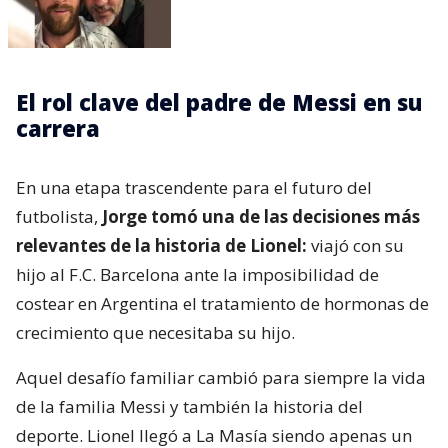
El rol clave del padre de Messi en su
carrera
En una etapa trascendente para el futuro del
futbolista,
Jorge tomó una de las decisiones más
relevantes de la historia de Lionel:
viajó con su
hijo al F.C. Barcelona ante la imposibilidad de
costear en Argentina el tratamiento de hormonas de
crecimiento que necesitaba su hijo.
Aquel desafío familiar cambió para siempre la vida
de la familia Messi y también la historia del
deporte. Lionel llegó a La Masía siendo apenas un