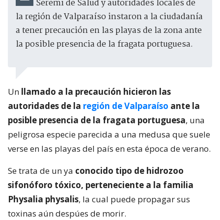
Seremi de Salud y autoridades locales de
la región de Valparaíso instaron a la ciudadanía
a tener precaución en las playas de la zona ante
la posible presencia de la fragata portuguesa.
Un
llamado a la precaución hicieron las
autoridades de la
región de Valparaíso
ante la
posible presencia de la fragata portuguesa
, una
peligrosa especie parecida a una medusa que suele
verse en las playas del país en esta época de verano.
Se trata de un ya
conocido tipo de hidrozoo
sifonóforo tóxico, perteneciente a la familia
Physalia physalis
, la cual puede propagar sus
toxinas aún despúes de morir.