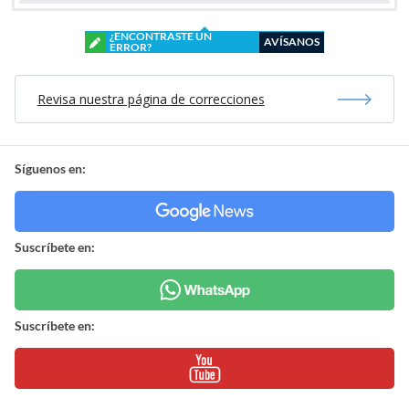
¿ENCONTRASTE UN
AVÍSANOS
ERROR?
Revisa nuestra página de correcciones
Síguenos en:
Suscríbete en:
Suscríbete en: