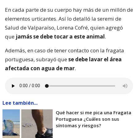
En cada parte de su cuerpo hay más de un millón de
elementos urticantes. Así lo detalló la seremi de
Salud de Valparaíso, Lorena Cofré, quien agregó
que
jamás se debe tocar a este animal
.
Además, en caso de tener contacto con la fragata
portuguesa, subrayó que
se debe lavar el área
afectada con agua de mar
.
Lee también...
Qué hacer si me pica una Fragata
Portuguesa ¿Cuáles son sus
síntomas y riesgos?