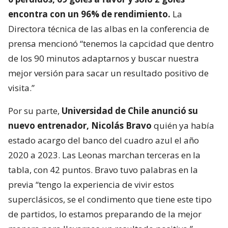
encontra con un 96% de rendimiento.
La
Directora técnica de las albas en la conferencia de
prensa mencionó “tenemos la capcidad que dentro
de los 90 minutos adaptarnos y buscar nuestra
mejor versión para sacar un resultado positivo de
visita.”
Por su parte,
Universidad de Chile anunció su
nuevo entrenador, Nicolás Bravo
quién ya había
estado acargo del banco del cuadro azul el año
2020 a 2023. Las Leonas marchan terceras en la
tabla, con 42 puntos. Bravo tuvo palabras en la
previa “tengo la experiencia de vivir estos
superclásicos, se el condimento que tiene este tipo
de partidos, lo estamos preparando de la mejor