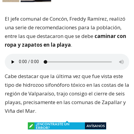
El jefe comunal de Concón, Freddy Ramírez, realizó
una serie de recomendaciones para la población,
entre las que destacaron que se debe
caminar con
ropa y zapatos en la playa
.
Cabe destacar que la última vez que fue vista este
tipo de hidrozoo sifonóforo tóxico en las costas de la
región de Valparaíso, trajo consigo el cierre de seis
playas, precisamente en las comunas de Zapallar y
Viña del Mar.
¿ENCONTRASTE UN
AVÍSANOS
ERROR?