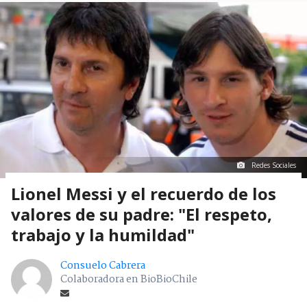
Redes Sociales
Lionel Messi y el recuerdo de los
valores de su padre: "El respeto,
trabajo y la humildad"
Consuelo Cabrera
Colaboradora en BioBioChile