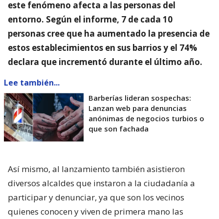
este fenómeno afecta a las personas del
entorno
. Según el informe, 7 de cada 10
personas cree que ha aumentado la presencia de
estos establecimientos en sus barrios y el 74%
declara que incrementó durante el último año.
Lee también...
Barberías lideran sospechas:
Lanzan web para denuncias
anónimas de negocios turbios o
que son fachada
Así mismo, al lanzamiento también asistieron
diversos alcaldes que instaron a la ciudadanía a
participar y denunciar, ya que son los vecinos
quienes conocen y viven de primera mano las