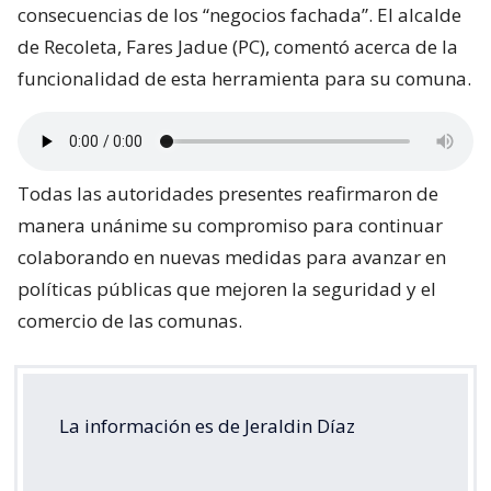
consecuencias de los “negocios fachada”. El alcalde
de Recoleta, Fares Jadue (PC), comentó acerca de la
funcionalidad de esta herramienta para su comuna.
Todas las autoridades presentes reafirmaron de
manera unánime su compromiso para continuar
colaborando en nuevas medidas para avanzar en
políticas públicas que mejoren la seguridad y el
comercio de las comunas.
La información es de Jeraldin Díaz