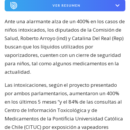
VER RESUMEN
Ante una alarmante alza de un 400% en los casos de
niños intoxicados, los diputados de la Comisión de
Salud, Roberto Arroyo (ind) y Catalina Del Real (Rep)
buscan que los líquidos utilizados por
vaporizadores, cuenten con un cierre de seguridad
para niños, tal como algunos medicamentos en la
actualidad.
Las intoxicaciones, según el proyecto presentado
por ambos parlamentarios, aumentaron un 400%
en los últimos 5 meses “y el 84% de las consultas al
Centro de Información Toxicológica y de
Medicamentos de la Pontificia Universidad Católica
de Chile (CITUC) por exposición a vapeadores