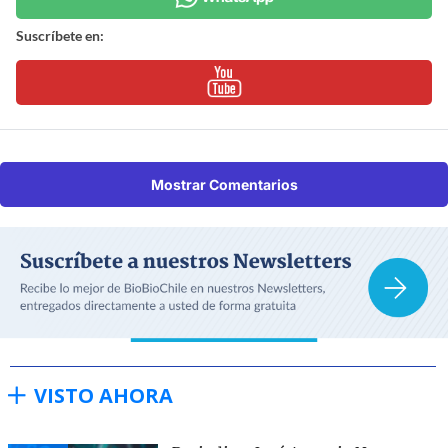
Suscríbete en:
Mostrar Comentarios
VISTO AHORA