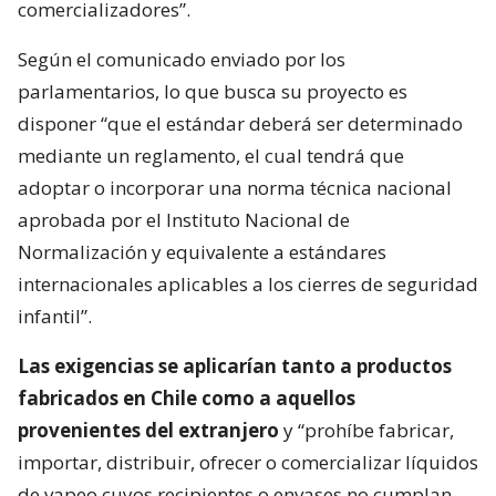
comercializadores”.
Según el comunicado enviado por los
parlamentarios, lo que busca su proyecto es
disponer “que el estándar deberá ser determinado
mediante un reglamento, el cual tendrá que
adoptar o incorporar una norma técnica nacional
aprobada por el Instituto Nacional de
Normalización y equivalente a estándares
internacionales aplicables a los cierres de seguridad
infantil”.
Las exigencias se aplicarían tanto a productos
fabricados en Chile como a aquellos
provenientes del extranjero
y “prohíbe fabricar,
importar, distribuir, ofrecer o comercializar líquidos
de vapeo cuyos recipientes o envases no cumplan