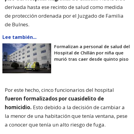
derivada hasta ese recinto de salud como medida
de protección ordenada por el Juzgado de Familia
de Bulnes.
Lee también...
Formalizan a personal de salud del
Hospital de Chillán por niña que
murió tras caer desde quinto piso
Por este hecho, cinco funcionarios del hospital
fueron formalizados por cuasidelito de
homicidio.
Esto debido a la decisión de cambiar a
la menor de una habitación que tenía ventana, pese
a conocer que tenía un alto riesgo de fuga.