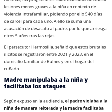
lesiones menos graves a la niña en contexto de
violencia intrafamiliar, pidiendo por ello 540 días
de cárcel para cada uno. A ello se suma una
acusación de desacato al padre, por lo que arriesga
otros 5 años tras las rejas.
El persecutor Hermosilla, señaló que estos brutales
ilícitos se registraron entre 2021 y 2023, en el
domicilio familiar de Bulnes y en el hogar del
cuñado.
Madre manipulaba a la niña y
facilitaba los ataques
Según expuso en la audiencia,
el padre violaba a la
niña de manera reiterada y la madre facilitaba