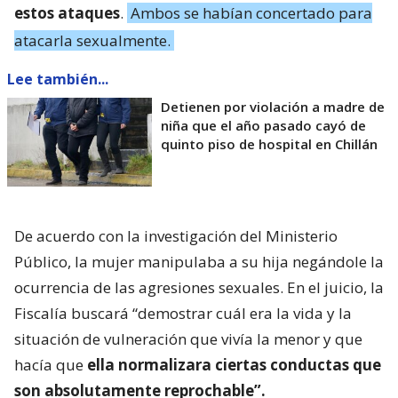
estos ataques
.
Ambos se habían concertado para
atacarla sexualmente.
Lee también...
Detienen por violación a madre de
niña que el año pasado cayó de
quinto piso de hospital en Chillán
De acuerdo con la investigación del Ministerio
Público, la mujer manipulaba a su hija negándole la
ocurrencia de las agresiones sexuales. En el juicio, la
Fiscalía buscará “demostrar cuál era la vida y la
situación de vulneración que vivía la menor y que
hacía que
ella normalizara ciertas conductas que
son absolutamente reprochable”.