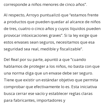
corresponde a niños menores de cinco años”.
Al respecto, Arroyo puntualizó que “estamos frente
a productos que pueden quedar al alcance de niños
de tres, cuatro o cinco años y cuyos líquidos pueden
provocar intoxicaciones graves”. Si la ley exige que
estos envases sean seguros, necesitamos que esa
seguridad sea real, medible y fiscalizable”.
Del Real por su parte, apuntó a que “cuando
hablamos de proteger a los niños, no basta con que
una norma diga que un envase debe ser seguro.
Tiene que existir un estándar objetivo que permita
comprobar que efectivamente lo es. Esta iniciativa
busca cerrar ese vacío y establecer reglas claras
para fabricantes, importadores y