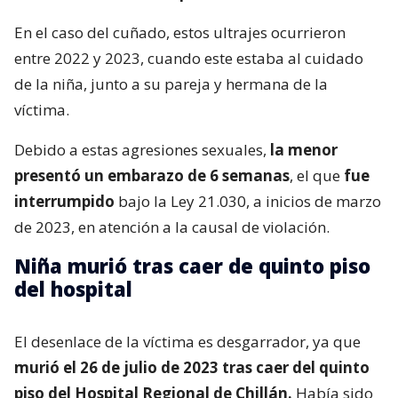
En el caso del cuñado, estos ultrajes ocurrieron
entre 2022 y 2023, cuando este estaba al cuidado
de la niña, junto a su pareja y hermana de la
víctima.
Debido a estas agresiones sexuales,
la menor
presentó un embarazo de 6 semanas
, el que
fue
interrumpido
bajo la Ley 21.030, a inicios de marzo
de 2023, en atención a la causal de violación.
Niña murió tras caer de quinto piso
del hospital
El desenlace de la víctima es desgarrador, ya que
murió el 26 de julio de 2023 tras caer del quinto
piso del Hospital Regional de Chillán.
Había sido