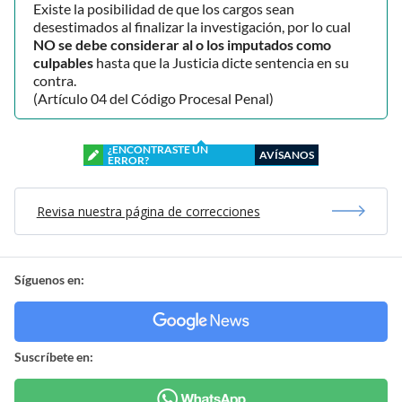
Existe la posibilidad de que los cargos sean
desestimados al finalizar la investigación, por lo cual
NO se debe considerar al o los imputados como
culpables
hasta que la Justicia dicte sentencia en su
contra.
(Artículo 04 del Código Procesal Penal)
¿ENCONTRASTE UN
AVÍSANOS
ERROR?
Revisa nuestra página de correcciones
Síguenos en:
Suscríbete en: