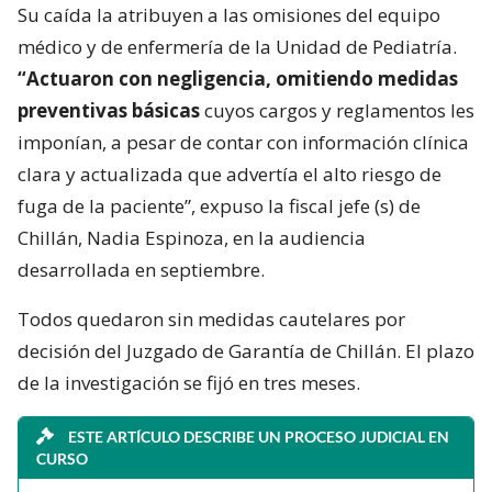
Su caída la atribuyen a las omisiones del equipo
médico y de enfermería de la Unidad de Pediatría.
“Actuaron con negligencia, omitiendo medidas
preventivas básicas
cuyos cargos y reglamentos les
imponían, a pesar de contar con información clínica
clara y actualizada que advertía el alto riesgo de
fuga de la paciente”, expuso la fiscal jefe (s) de
Chillán, Nadia Espinoza, en la audiencia
desarrollada en septiembre.
Todos quedaron sin medidas cautelares por
decisión del Juzgado de Garantía de Chillán. El plazo
de la investigación se fijó en tres meses.
ESTE ARTÍCULO DESCRIBE UN PROCESO JUDICIAL EN
CURSO