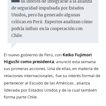
su interés de integrarse a la alianza
de seguridad impulsada por Estados
Unidos, pero ha generado algunas
críticas en Perú. Expertos analizan cómo
podría influir en la cooperación con
Chile.
El nuevo gobierno de Perú, con
Keiko Fujimori
Higuchi como presidenta
, anunció esta semana
sus primeras acciones. Una de ellas, en materia de
relaciones internacionales,
fue su interés formal de
pertenecer al Escudo de las Américas
, alianza
liderada por Estados Unidos y de la cual también
forma parte Chile.