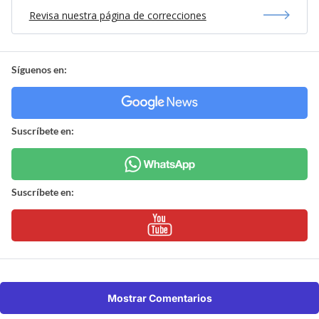
Revisa nuestra página de correcciones
Síguenos en:
Suscríbete en:
Suscríbete en:
Mostrar Comentarios