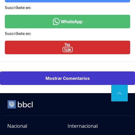
Suscríbete en:
Suscríbete en:
Mostrar Comentarios
Nacional
Internacional