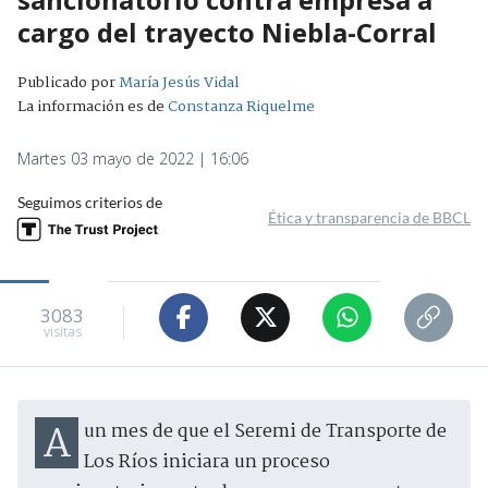
cargo del trayecto Niebla-Corral
Publicado por
María Jesús Vidal
La información es de
Constanza Riquelme
Martes 03 mayo de 2022 | 16:06
Seguimos criterios de
Ética y transparencia de BBCL
3083
visitas
A un mes de que el Seremi de Transporte de
Los Ríos iniciara un proceso