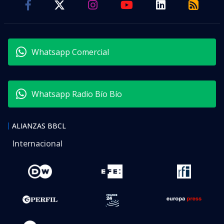
Whatsapp Comercial
Whatsapp Radio Bío Bío
ALIANZAS BBCL
Internacional