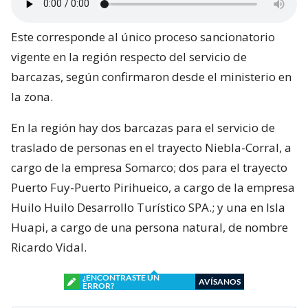
Este corresponde al único proceso sancionatorio
vigente en la región respecto del servicio de
barcazas, según confirmaron desde el ministerio en
la zona.
En la región hay dos barcazas para el servicio de
traslado de personas en el trayecto Niebla-Corral, a
cargo de la empresa Somarco; dos para el trayecto
Puerto Fuy-Puerto Pirihueico, a cargo de la empresa
Huilo Huilo Desarrollo Turístico SPA.; y una en Isla
Huapi, a cargo de una persona natural, de nombre
Ricardo Vidal.
¿ENCONTRASTE UN
AVÍSANOS
ERROR?