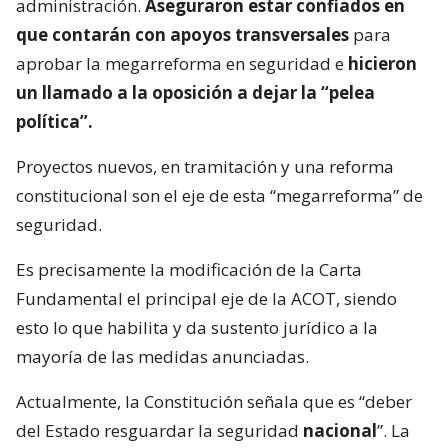
administración.
Aseguraron estar confiados en
que contarán con apoyos transversales
para
aprobar la megarreforma en seguridad e
hicieron
un llamado a la oposición a dejar la “pelea
política”.
Proyectos nuevos, en tramitación y una reforma
constitucional son el eje de esta “megarreforma” de
seguridad.
Es precisamente la modificación de la Carta
Fundamental el principal eje de la ACOT, siendo
esto lo que habilita y da sustento jurídico a la
mayoría de las medidas anunciadas.
Actualmente, la Constitución señala que es “deber
del Estado resguardar la seguridad
nacional
”. La