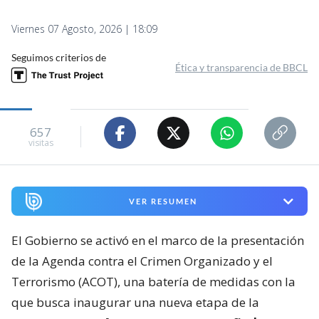
Viernes 07 Agosto, 2026 | 18:09
Seguimos criterios de
Ética y transparencia de BBCL
657
visitas
VER RESUMEN
El Gobierno se activó en el marco de la presentación
de la Agenda contra el Crimen Organizado y el
Terrorismo (ACOT), una batería de medidas con la
que busca inaugurar una nueva etapa de la