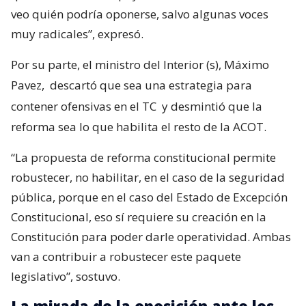
veo quién podría oponerse, salvo algunas voces
muy radicales”, expresó.
Por su parte, el ministro del Interior (s), Máximo
Pavez,
descartó que sea una estrategia para
contener ofensivas en el TC
y desmintió que la
reforma sea lo que habilita el resto de la ACOT.
“La propuesta de reforma constitucional permite
robustecer, no habilitar, en el caso de la seguridad
pública, porque en el caso del Estado de Excepción
Constitucional, eso sí requiere su creación en la
Constitución para poder darle operatividad. Ambas
van a contribuir a robustecer este paquete
legislativo”, sostuvo.