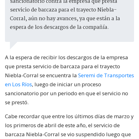
sancionatorio contra la empresa que presta
servicio de barcaza para el trayecto Niebla-
Corral, aún no hay avances, ya que están a la
espera de los descargos de la compañía.
A la espera de recibir los descargos de la empresa
que presta servicio de barcaza para el trayecto
Niebla-Corral se encuentra la
Seremi de Transportes
en Los Ríos
, luego de iniciar un proceso
sancionatorio por un periodo en que el servicio no
se prestó.
Cabe recordar que entre los últimos días de marzo y
los primeros de abril de este año, el servicio de
barcaza Niebla-Corral se vio suspendido luego que