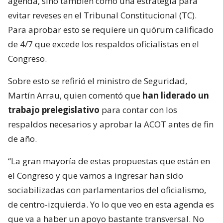
agenda, sino también como una estrategia para
evitar reveses en el Tribunal Constitucional (TC).
Para aprobar esto se requiere un quórum calificado
de 4/7 que excede los respaldos oficialistas en el
Congreso.
Sobre esto se refirió el ministro de Seguridad,
Martín Arrau, quien comentó que
han liderado un
trabajo prelegislativo
para contar con los
respaldos necesarios y aprobar la ACOT antes de fin
de año.
“La gran mayoría de estas propuestas que están en
el Congreso y que vamos a ingresar han sido
sociabilizadas con parlamentarios del oficialismo,
de centro-izquierda. Yo lo que veo en esta agenda es
que va a haber un apoyo bastante transversal. No