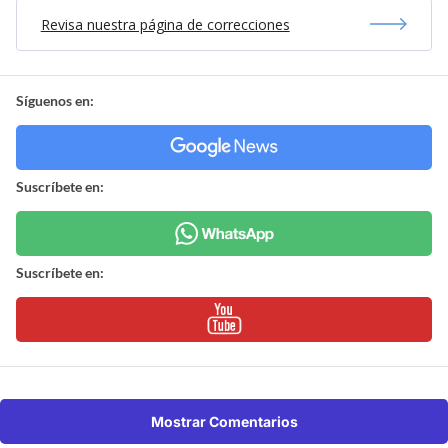
Revisa nuestra página de correcciones
Síguenos en:
Suscríbete en:
Suscríbete en:
Mostrar Comentarios