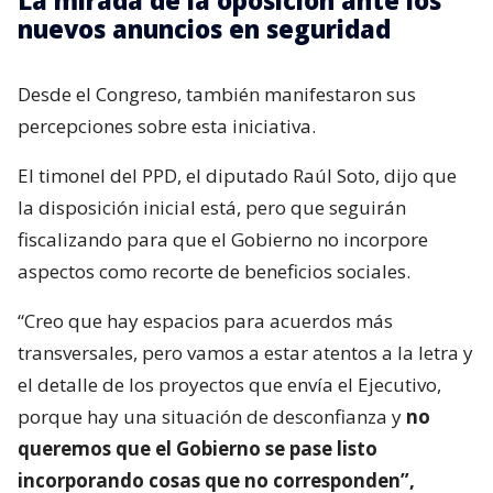
La mirada de la oposición ante los
nuevos anuncios en seguridad
Desde el Congreso, también manifestaron sus
percepciones sobre esta iniciativa.
El timonel del PPD, el diputado Raúl Soto, dijo que
la disposición inicial está, pero que seguirán
fiscalizando para que el Gobierno no incorpore
aspectos como recorte de beneficios sociales.
“Creo que hay espacios para acuerdos más
transversales, pero vamos a estar atentos a la letra y
el detalle de los proyectos que envía el Ejecutivo,
porque hay una situación de desconfianza y
no
queremos que el Gobierno se pase listo
incorporando cosas que no corresponden”,