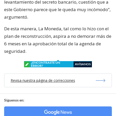
levantamiento del secreto bancario, cuestión que a
este Gobierno parece que le queda muy incómodo”,
argumentó.
De esta manera, La Moneda, tal como lo hizo con el
plan de reconstrucción, aspira a no demorar más de
6 meses en la aprobación total de la agenda de
seguridad.
¿ENCONTRASTE UN
AVÍSANOS
ERROR?
Revisa nuestra página de correcciones
Síguenos en: