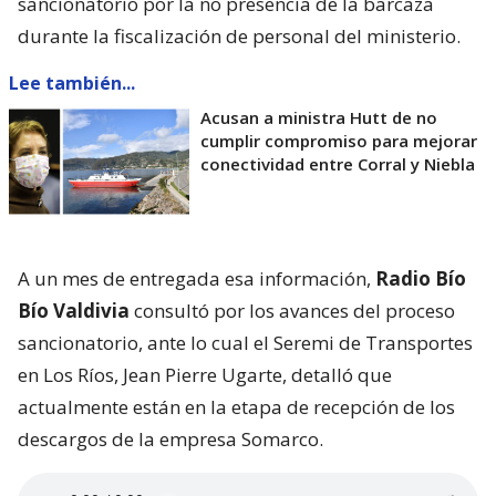
sancionatorio por la no presencia de la barcaza
durante la fiscalización de personal del ministerio.
Lee también...
Acusan a ministra Hutt de no
cumplir compromiso para mejorar
conectividad entre Corral y Niebla
A un mes de entregada esa información,
Radio Bío
Bío Valdivia
consultó por los avances del proceso
sancionatorio, ante lo cual el Seremi de Transportes
en Los Ríos, Jean Pierre Ugarte, detalló que
actualmente están en la etapa de recepción de los
descargos de la empresa Somarco.