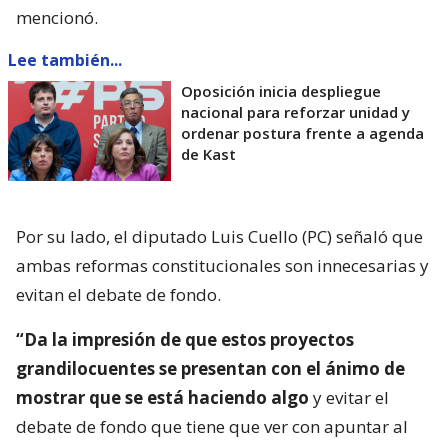
mencionó.
Lee también...
Oposición inicia despliegue
nacional para reforzar unidad y
ordenar postura frente a agenda
de Kast
Por su lado, el diputado Luis Cuello (PC) señaló que
ambas reformas constitucionales son innecesarias y
evitan el debate de fondo.
“Da la impresión de que estos proyectos
grandilocuentes se presentan con el ánimo de
mostrar que se está haciendo algo
y evitar el
debate de fondo que tiene que ver con apuntar al