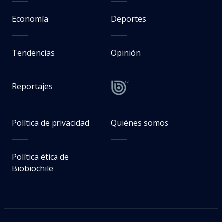
Economía
Deportes
Tendencias
Opinión
Reportajes
Política de privacidad
Quiénes somos
Política ética de
Biobiochile