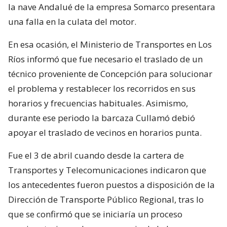
la nave Andalué de la empresa Somarco presentara
una falla en la culata del motor.
En esa ocasión, el Ministerio de Transportes en Los
Ríos informó que fue necesario el traslado de un
técnico proveniente de Concepción para solucionar
el problema y restablecer los recorridos en sus
horarios y frecuencias habituales. Asimismo,
durante ese periodo la barcaza Cullamó debió
apoyar el traslado de vecinos en horarios punta.
Fue el 3 de abril cuando desde la cartera de
Transportes y Telecomunicaciones indicaron que
los antecedentes fueron puestos a disposición de la
Dirección de Transporte Público Regional, tras lo
que se confirmó que se iniciaría un proceso