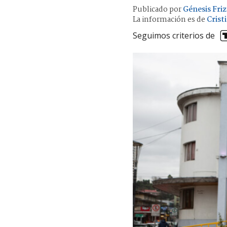
Publicado por
Génesis Friz
La información es de
Crist
Seguimos criterios de