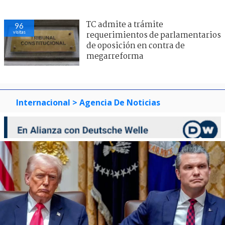
TC admite a trámite
96
visitas
requerimientos de parlamentarios
de oposición en contra de
megarreforma
Internacional
> Agencia De Noticias