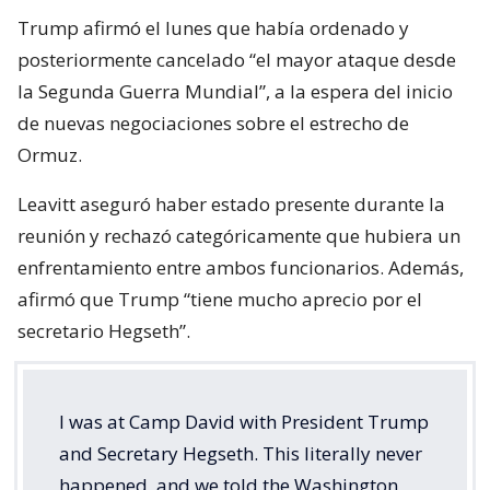
Trump afirmó el lunes que había ordenado y
posteriormente cancelado “el mayor ataque desde
la Segunda Guerra Mundial”, a la espera del inicio
de nuevas negociaciones sobre el estrecho de
Ormuz.
Leavitt aseguró haber estado presente durante la
reunión y rechazó categóricamente que hubiera un
enfrentamiento entre ambos funcionarios. Además,
afirmó que Trump “tiene mucho aprecio por el
secretario Hegseth”.
I was at Camp David with President Trump
and Secretary Hegseth. This literally never
happened, and we told the Washington