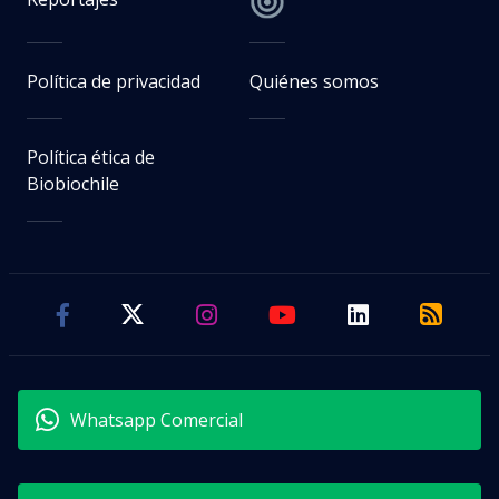
Política de privacidad
Quiénes somos
Política ética de
Biobiochile
Whatsapp Comercial