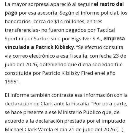
La mayor sorpresa apareció al seguir
el rastro del
pago
por esa asesoría. Según el informe policial, los
honorarios -cerca de $14 millones, en tres
transferencias- no fueron pagados por Tactical
Sport ni por Sartor, sino por Bigsilver S.A.,
empresa
vinculada a Patrick Kiblisky
. “Se efectuó consulta
vía correo electrónico a esa Fiscalía, con fecha 23 de
julio del 2026, obteniendo que dicha sociedad fue
constituida por Patricio Kiblisky Fired en el año
1995”.
El informe también contrasta esa información con la
declaración de Clark ante la Fiscalía. “Por otra parte,
se hace presente a ese Ministerio Público que, de
acuerdo a la declaración prestada por el imputado
Michael Clark Varela el día 21 de julio del 2026 (…),