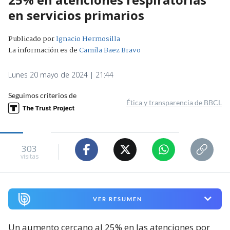
en servicios primarios
Publicado por
Ignacio Hermosilla
La información es de
Camila Baez Bravo
Lunes 20 mayo de 2024 | 21:44
Seguimos criterios de
Ética y transparencia de BBCL
303
visitas
VER RESUMEN
Un aumento cercano al 25% en las atenciones por