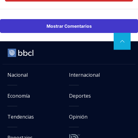
Mostrar Comentarios
Nacional
Internacional
Economía
Deportes
Tendencias
Opinión
Reportajes