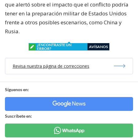
que alertó sobre el impacto que el conflicto podría
tener en la preparación militar de Estados Unidos
frente a otros posibles escenarios, como China y
Rusia.
¿ENCONTRASTE UN
AVÍSANOS
ERROR?
Revisa nuestra página de correcciones
Síguenos en:
Suscríbete en: