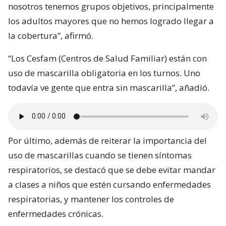
nosotros tenemos grupos objetivos, principalmente
los adultos mayores que no hemos logrado llegar a
la cobertura”, afirmó.
“Los Cesfam (Centros de Salud Familiar) están con
uso de mascarilla obligatoria en los turnos. Uno
todavía ve gente que entra sin mascarilla”, añadió.
Por último, además de reiterar la importancia del
uso de mascarillas cuando se tienen síntomas
respiratorios, se destacó que se debe evitar mandar
a clases a niños que estén cursando enfermedades
respiratorias, y mantener los controles de
enfermedades crónicas.