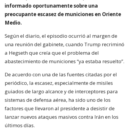
informado oportunamente sobre una
preocupante escasez de municiones en Oriente
Medio.
Según el diario, el episodio ocurrió al margen de
una reunión del gabinete, cuando Trump recriminó
a Hegseth que creía que el problema del
abastecimiento de municiones “ya estaba resuelto”.
De acuerdo con una de las fuentes citadas por el
periódico, la escasez, especialmente de misiles
guiados de largo alcance y de interceptores para
sistemas de defensa aérea, ha sido uno de los
factores que llevaron al presidente a desistir de
lanzar nuevos ataques masivos contra Irán en los
últimos días.