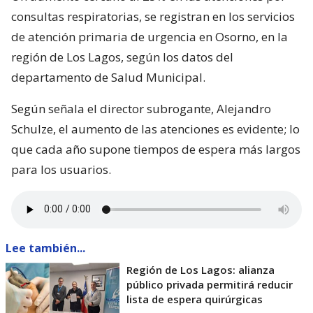
consultas respiratorias, se registran en los servicios
de atención primaria de urgencia en Osorno, en la
región de Los Lagos, según los datos del
departamento de Salud Municipal.
Según señala el director subrogante, Alejandro
Schulze, el aumento de las atenciones es evidente; lo
que cada año supone tiempos de espera más largos
para los usuarios.
Lee también...
Región de Los Lagos: alianza
público privada permitirá reducir
lista de espera quirúrgicas