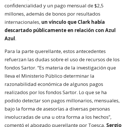
confidencialidad y un pago mensual de $2,5
millones, además de bonos por resultados
internacionales,
un vínculo que Clark había
descartado públicamente en relación con Azul
Azul
.
Para la parte querellante, estos antecedentes
refuerzan las dudas sobre el uso de recursos de los
fondos Sartor. “Es materia de la investigación que
lleva el Ministerio Público determinar la
razonabilidad económica de algunos pagos
realizados por los fondos Sartor. Lo que se ha
podido detectar son pagos millonarios, mensuales,
bajo la forma de asesorías a diversas personas
involucradas de una u otra forma a los hechos”,
comentó el abogado querellante por Toesca,
Sergio