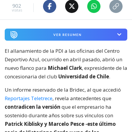
902
visitas
VER RESUMEN
El allanamiento de la PDI a las oficinas del Centro
Deportivo Azul, ocurrido en abril pasado, abrió un
nuevo flanco para
Michael Clark
, expresidente de la
concesionaria del club
Universidad de Chile
.
Un informe reservado de la Bridec, al que accedió
Reportajes Teletrece
, revela antecedentes que
contradicen la versión
que el empresario ha
sostenido durante años sobre sus vínculos con
Patrick Kiblisky y Marcelo Pesce -este último