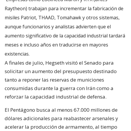
Raytheon) trabajan para incrementar la fabricación de
misiles Patriot, THAAD, Tomahawk y otros sistemas,
aunque funcionarios y analistas advierten que el
aumento significativo de la capacidad industrial tardará
meses e incluso años en traducirse en mayores
existencias.
A finales de julio, Hegseth visitó el Senado para
solicitar un aumento del presupuesto destinado
tanto a reponer las reservas de municiones
consumidas durante la guerra con Irán como a
reforzar la capacidad industrial de defensa.
El Pentágono busca al menos 67.000 millones de
dólares adicionales para reabastecer arsenales y
acelerar la producción de armamento, al tiempo