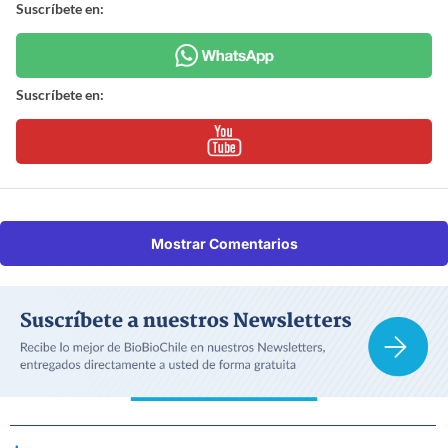
Suscríbete en:
Suscríbete en:
Mostrar Comentarios