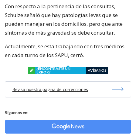
Con respecto a la pertinencia de las consultas,
Schulze señaló que hay patologías leves que se
pueden manejar en los domicilios, pero que ante
síntomas de más gravedad se debe consultar.
Actualmente, se está trabajando con tres médicos
en cada turno de los SAPU, cerró.
¿ENCONTRASTE UN
AVÍSANOS
ERROR?
Revisa nuestra página de correcciones
Síguenos en: