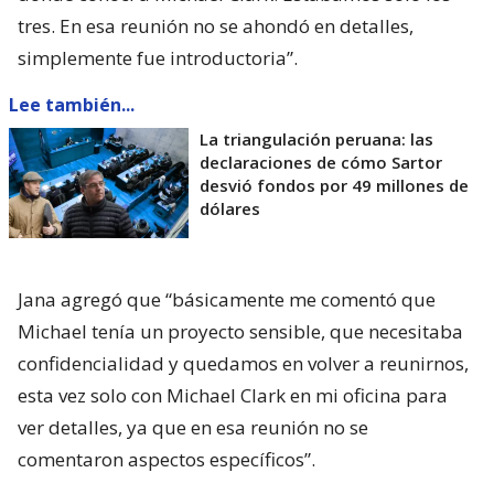
tres. En esa reunión no se ahondó en detalles,
simplemente fue introductoria”.
Lee también...
La triangulación peruana: las
declaraciones de cómo Sartor
desvió fondos por 49 millones de
dólares
Jana agregó que “básicamente me comentó que
Michael tenía un proyecto sensible, que necesitaba
confidencialidad y quedamos en volver a reunirnos,
esta vez solo con Michael Clark en mi oficina para
ver detalles, ya que en esa reunión no se
comentaron aspectos específicos”.