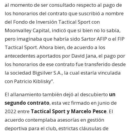
al momento de ser consultado respecto al pago de
los honorarios del contrato que suscribió a nombre
del Fondo de Inversión Tactical Sport con
Moonvalley Capital, indicó que si bien no lo sabía,
pero imaginaba que habría sido Sartor AFIP o el FIP
Tactical Sport. Ahora bien, de acuerdo a los
antecedentes aportados por David Jana, el pago por
los honorarios de ese contrato fue transferido desde
la sociedad Bigsilver S.A., la cual estaría vinculada
con Patricio Kiblisky”.
El allanamiento también dejó al descubierto
un
segundo contrato
, esta vez firmado en junio de
2022 entre
Tactical Sport y Marcelo Pesce
. El
acuerdo contemplaba asesorías en gestión
deportiva para el club, estrictas cláusulas de