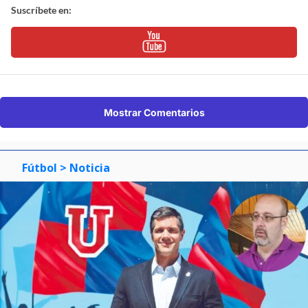
Suscríbete en:
Mostrar Comentarios
Fútbol
> Noticia