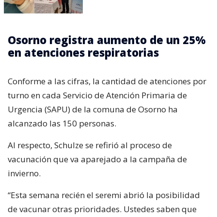
Osorno registra aumento de un 25%
en atenciones respiratorias
Conforme a las cifras, la cantidad de atenciones por
turno en cada Servicio de Atención Primaria de
Urgencia (SAPU) de la comuna de Osorno ha
alcanzado las 150 personas.
Al respecto, Schulze se refirió al proceso de
vacunación que va aparejado a la campaña de
invierno.
“Esta semana recién el seremi abrió la posibilidad
de vacunar otras prioridades. Ustedes saben que