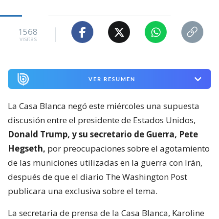
1568
visitas
VER RESUMEN
La Casa Blanca negó este miércoles una supuesta
discusión entre el presidente de Estados Unidos,
Donald Trump, y su secretario de Guerra, Pete
Hegseth,
por preocupaciones sobre el agotamiento
de las municiones utilizadas en la guerra con Irán,
después de que el diario The Washington Post
publicara una exclusiva sobre el tema.
La secretaria de prensa de la Casa Blanca, Karoline