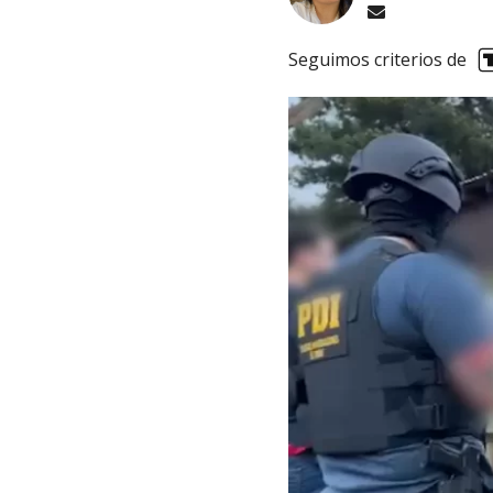
Seguimos criterios de