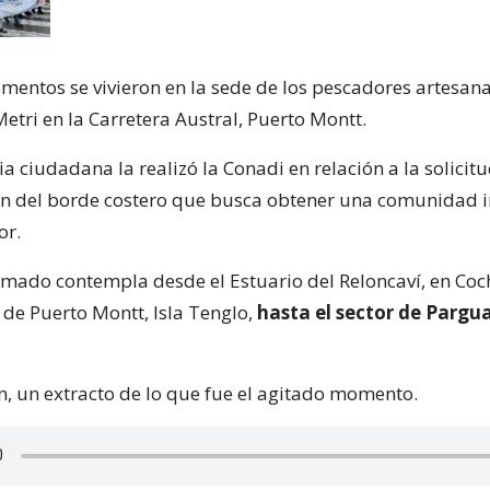
mentos se vivieron en la sede de los pescadores artesana
etri en la Carretera Austral, Puerto Montt.
a ciudadana la realizó la Conadi en relación a la solicitu
n del borde costero que busca obtener una comunidad 
or.
amado contempla desde el Estuario del Reloncaví, en Co
 de Puerto Montt, Isla Tenglo,
hasta el sector de Pargu
n, un extracto de lo que fue el agitado momento.