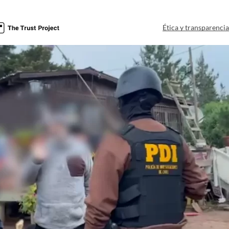
Ética y transparenci