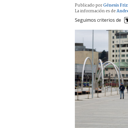
Publicado por
Génesis Friz
La información es de
Andr
Seguimos criterios de