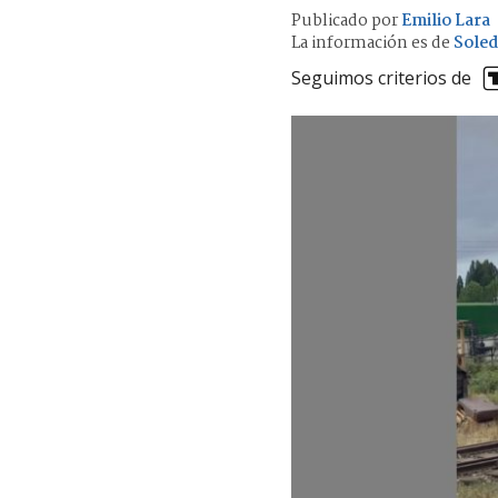
Publicado por
Emilio Lara
La información es de
Soled
Seguimos criterios de