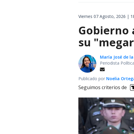
Viernes 07 Agosto, 2026 | 1
Gobierno 
su "megar
María José de la
Periodista Políti
Publicado por
Noelia Orte
Seguimos criterios de