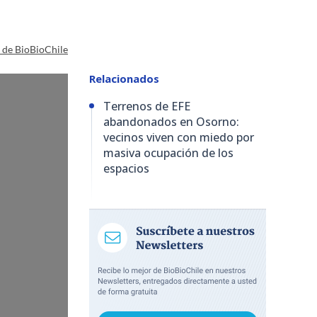
a de BioBioChile
Relacionados
Terrenos de EFE
abandonados en Osorno:
vecinos viven con miedo por
masiva ocupación de los
espacios