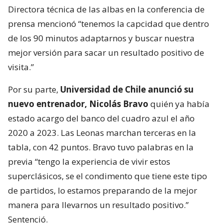
Directora técnica de las albas en la conferencia de
prensa mencionó “tenemos la capcidad que dentro
de los 90 minutos adaptarnos y buscar nuestra
mejor versión para sacar un resultado positivo de
visita.”
Por su parte,
Universidad de Chile anunció su
nuevo entrenador, Nicolás Bravo
quién ya había
estado acargo del banco del cuadro azul el año
2020 a 2023. Las Leonas marchan terceras en la
tabla, con 42 puntos. Bravo tuvo palabras en la
previa “tengo la experiencia de vivir estos
superclásicos, se el condimento que tiene este tipo
de partidos, lo estamos preparando de la mejor
manera para llevarnos un resultado positivo.”
Sentenció.