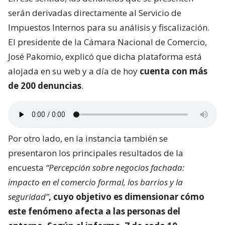
serán derivadas directamente al Servicio de
Impuestos Internos para su análisis y fiscalización.
El presidente de la Cámara Nacional de Comercio,
José Pakomio, explicó que dicha plataforma está
alojada en su web y a día de hoy
cuenta con más
de 200 denuncias
.
Por otro lado, en la instancia también se
presentaron los principales resultados de la
encuesta
“Percepción sobre negocios fachada:
impacto en el comercio formal, los barrios y la
seguridad”
, cuyo objetivo es dimensionar
cómo
este fenómeno afecta a las personas del