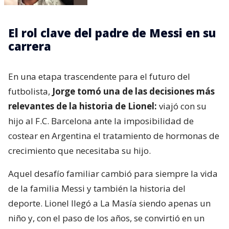
El rol clave del padre de Messi en su
carrera
En una etapa trascendente para el futuro del
futbolista,
Jorge tomó una de las decisiones más
relevantes de la historia de Lionel:
viajó con su
hijo al F.C. Barcelona ante la imposibilidad de
costear en Argentina el tratamiento de hormonas de
crecimiento que necesitaba su hijo.
Aquel desafío familiar cambió para siempre la vida
de la familia Messi y también la historia del
deporte. Lionel llegó a La Masía siendo apenas un
niño y, con el paso de los años, se convirtió en un