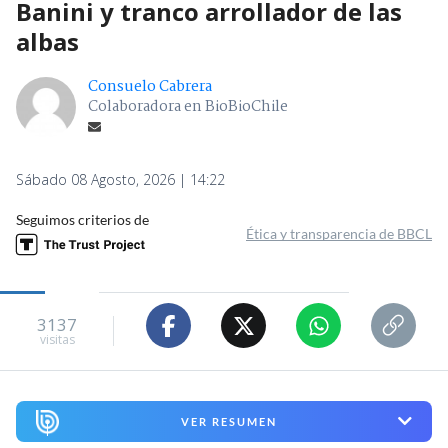
Banini y tranco arrollador de las
albas
Consuelo Cabrera
Colaboradora en BioBioChile
Sábado 08 Agosto, 2026 | 14:22
Seguimos criterios de
Ética y transparencia de BBCL
3137
visitas
VER RESUMEN