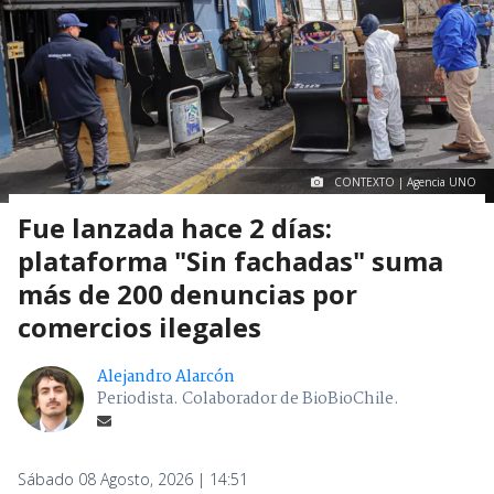
CONTEXTO | Agencia UNO
Fue lanzada hace 2 días:
plataforma "Sin fachadas" suma
más de 200 denuncias por
comercios ilegales
Alejandro Alarcón
Periodista. Colaborador de BioBioChile.
Sábado 08 Agosto, 2026 | 14:51