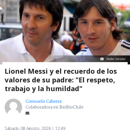
Redes Sociales
Lionel Messi y el recuerdo de los
valores de su padre: "El respeto,
trabajo y la humildad"
Consuelo Cabrera
Colaboradora en BioBioChile
Sábado 08 Agosto, 2026 | 12:49