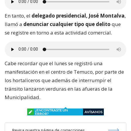
En tanto, el
delegado presidencial, José Montalva
,
llamó a
denunciar cualquier tipo que delito
que
se registre en torno a esta actividad comercial.
Cabe recordar que el lunes se registró una
manifestación en el centro de Temuco, por parte de
los hortaliceros que además de interrumpir el
tránsito lanzaron verduras en las afueras de la
Municipalidad.
¿ENCONTRASTE UN
AVÍSANOS
ERROR?
Revisa nuestra página de correcciones