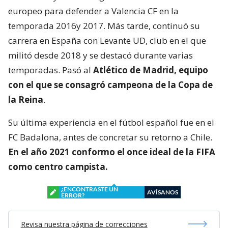
europeo para defender a Valencia CF en la
temporada 2016y 2017. Más tarde, continuó su
carrera en España con Levante UD, club en el que
militó desde 2018 y se destacó durante varias
temporadas. Pasó al
Atlético de Madrid, equipo
con el que se consagró
campeona de la Copa de
la Reina
.
Su última experiencia en el fútbol español fue en el
FC Badalona, antes de concretar su retorno a Chile.
En el año 2021 conformo el once ideal de la FIFA
como centro campista.
¿ENCONTRASTE UN
AVÍSANOS
ERROR?
Revisa nuestra página de correcciones