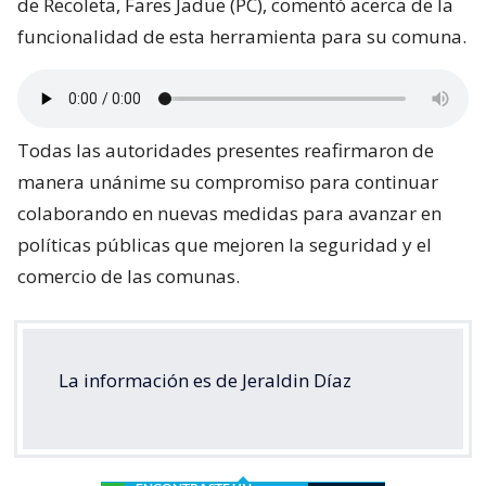
de Recoleta, Fares Jadue (PC), comentó acerca de la
funcionalidad de esta herramienta para su comuna.
Todas las autoridades presentes reafirmaron de
manera unánime su compromiso para continuar
colaborando en nuevas medidas para avanzar en
políticas públicas que mejoren la seguridad y el
comercio de las comunas.
La información es de Jeraldin Díaz