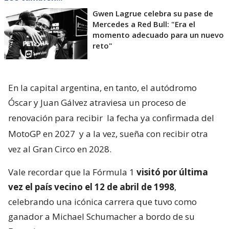
Gwen Lagrue celebra su pase de
Mercedes a Red Bull: "Era el
momento adecuado para un nuevo
reto"
En la capital argentina, en tanto, el autódromo
Óscar y Juan Gálvez atraviesa un proceso de
renovación para recibir
la fecha ya confirmada del
MotoGP en 2027
y a la vez, sueña con recibir otra
vez al Gran Circo en 2028.
Vale recordar que la Fórmula 1
visitó por última
vez el país vecino el 12 de abril de 1998
,
celebrando una icónica carrera que tuvo como
ganador a Michael Schumacher a bordo de su