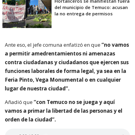
Hortaliceros se manifiestan fuera
del municipio de Temuco: acusan
la no entrega de permisos
Ante eso, el jefe comuna enfatizó en que
“no vamos
a permitir amedrentamientos ni amenazas
contra ciudadanas y ciudadanos que ejercen sus
funciones laborales de forma legal, ya sea en la
Feria Pinto, Vega Monumental o en cualquier
lugar de nuestra ciudad”.
Añadió que
“con Temuco no se juega y aquí
vamos a primar la libertad de las personas y el
orden de la ciudad”.