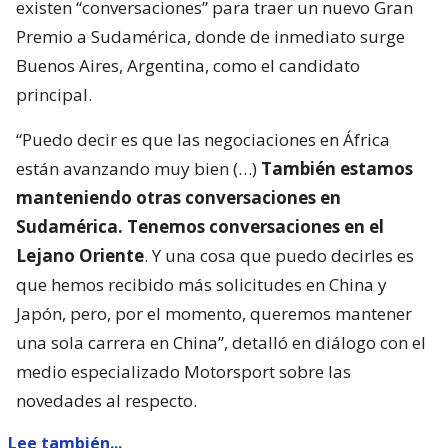
existen “conversaciones” para traer un nuevo Gran
Premio a Sudamérica, donde de inmediato surge
Buenos Aires, Argentina, como el candidato
principal.
“Puedo decir es que las negociaciones en África
están avanzando muy bien (…)
También estamos
manteniendo otras conversaciones en
Sudamérica. Tenemos conversaciones en el
Lejano Oriente
. Y una cosa que puedo decirles es
que hemos recibido más solicitudes en China y
Japón, pero, por el momento, queremos mantener
una sola carrera en China”, detalló en diálogo con el
medio especializado Motorsport sobre las
novedades al respecto.
Lee también...