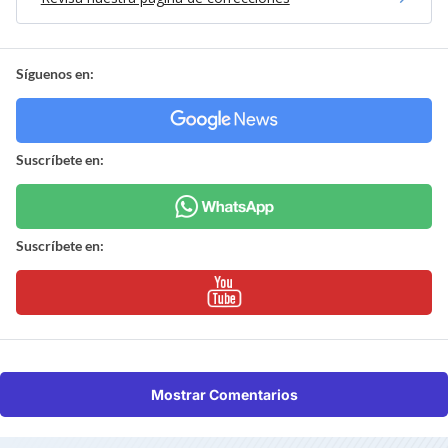
Síguenos en:
Suscríbete en:
Suscríbete en:
Mostrar Comentarios