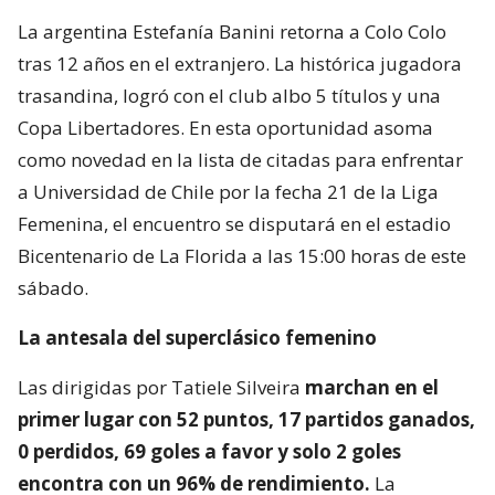
La argentina Estefanía Banini retorna a Colo Colo
tras 12 años en el extranjero. La histórica jugadora
trasandina, logró con el club albo 5 títulos y una
Copa Libertadores. En esta oportunidad asoma
como novedad en la lista de citadas para enfrentar
a Universidad de Chile por la fecha 21 de la Liga
Femenina, el encuentro se disputará en el estadio
Bicentenario de La Florida a las 15:00 horas de este
sábado.
La antesala del superclásico femenino
Las dirigidas por Tatiele Silveira
marchan en el
primer lugar con 52 puntos, 17 partidos ganados,
0 perdidos, 69 goles a favor y solo 2 goles
encontra con un 96% de rendimiento.
La