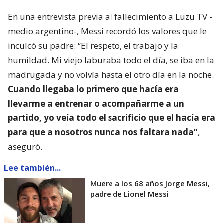
En una entrevista previa al fallecimiento a Luzu TV -
medio argentino-, Messi recordó los valores que le
inculcó su padre: “El respeto, el trabajo y la
humildad. Mi viejo laburaba todo el día, se iba en la
madrugada y no volvía hasta el otro día en la noche.
Cuando llegaba lo primero que hacía era
llevarme a entrenar o acompañarme a un
partido, yo veía todo el sacrificio que el hacía era
para que a nosotros nunca nos faltara nada”
,
aseguró.
Lee también...
Muere a los 68 años Jorge Messi,
padre de Lionel Messi