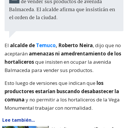
de vender sus productos de avenida
Balmaceda. El alcalde afirma que insistirán en
el orden de la ciudad.
El
alcalde de
Temuco
, Roberto Neira
, dijo que no
aceptarán
amenazas ni amedrentamiento de los
hortaliceros
que insisten en ocupar la avenida
Balmaceda para vender sus productos.
Esto luego de versiones que indican que
los
productores estarían buscando desabastecer la
comuna
y no permitir a los hortaliceros de la Vega
Monumental trabajar con normalidad.
Lee también...