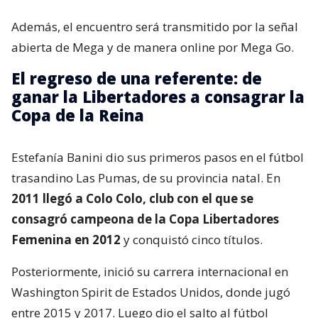
Además, el encuentro será transmitido por la señal
abierta de Mega y de manera online por Mega Go.
El regreso de una referente: de
ganar la Libertadores a consagrar la
Copa de la Reina
Estefanía Banini dio sus primeros pasos en el fútbol
trasandino Las Pumas, de su provincia natal. En
2011 llegó a Colo Colo, club con el que se
consagró campeona de la Copa Libertadores
Femenina en 2012
y conquistó cinco títulos.
Posteriormente, inició su carrera internacional en
Washington Spirit de Estados Unidos, donde jugó
entre 2015 y 2017. Luego dio el salto al fútbol