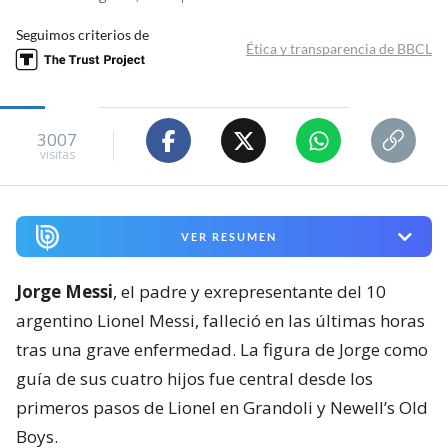
Seguimos criterios de
Ética y transparencia de BBCL
3007
visitas
VER RESUMEN
Jorge Messi
, el padre y exrepresentante del 10
argentino Lionel Messi, falleció en las últimas horas
tras una grave enfermedad. La figura de Jorge como
guía de sus cuatro hijos fue central desde los
primeros pasos de Lionel en Grandoli y Newell’s Old
Boys.