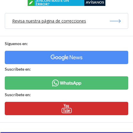
¿ENCONTRASTE UN
AVÍSANOS
ERROR?
Revisa nuestra página de correcciones
Síguenos en:
Suscríbete en:
Suscríbete en: