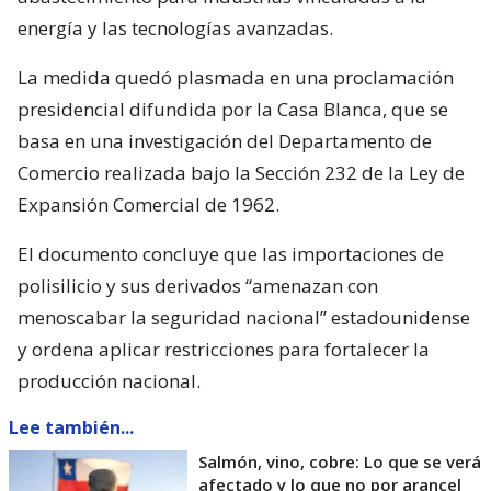
energía y las tecnologías avanzadas.
La medida quedó plasmada en una proclamación
presidencial difundida por la Casa Blanca, que se
basa en una investigación del Departamento de
Comercio realizada bajo la Sección 232 de la Ley de
Expansión Comercial de 1962.
El documento concluye que las importaciones de
polisilicio y sus derivados “amenazan con
menoscabar la seguridad nacional” estadounidense
y ordena aplicar restricciones para fortalecer la
producción nacional.
Lee también...
Salmón, vino, cobre: Lo que se verá
afectado y lo que no por arancel