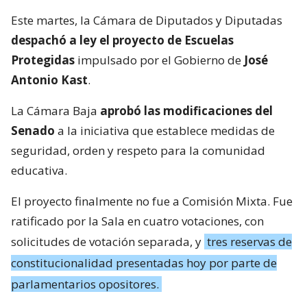
Este martes, la Cámara de Diputados y Diputadas
despachó a ley el proyecto de Escuelas
Protegidas
impulsado por el Gobierno de
José
Antonio Kast
.
La Cámara Baja
aprobó las modificaciones del
Senado
a la iniciativa que establece medidas de
seguridad, orden y respeto para la comunidad
educativa.
El proyecto finalmente no fue a Comisión Mixta. Fue
ratificado por la Sala en cuatro votaciones, con
solicitudes de votación separada, y
tres reservas de
constitucionalidad presentadas hoy por parte de
parlamentarios opositores.