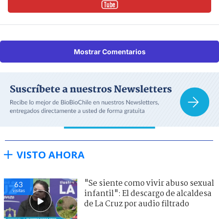
Mostrar Comentarios
VISTO AHORA
"Se siente como vivir abuso sexual
63
visitas
infantil": El descargo de alcaldesa
de La Cruz por audio filtrado