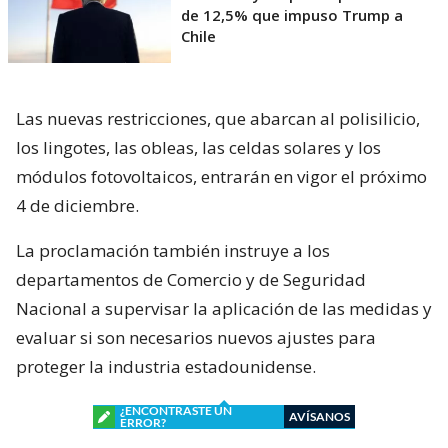
de 12,5% que impuso Trump a
Chile
Las nuevas restricciones, que abarcan al polisilicio,
los lingotes, las obleas, las celdas solares y los
módulos fotovoltaicos, entrarán en vigor el próximo
4 de diciembre.
La proclamación también instruye a los
departamentos de Comercio y de Seguridad
Nacional a supervisar la aplicación de las medidas y
evaluar si son necesarios nuevos ajustes para
proteger la industria estadounidense.
¿ENCONTRASTE UN
AVÍSANOS
ERROR?