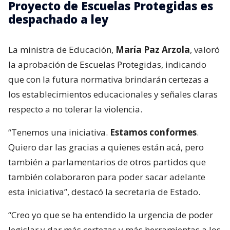
Proyecto de Escuelas Protegidas es
despachado a ley
La ministra de Educación,
María Paz Arzola
, valoró
la aprobación de Escuelas Protegidas, indicando
que con la futura normativa brindarán certezas a
los establecimientos educacionales y señales claras
respecto a no tolerar la violencia.
“Tenemos una iniciativa.
Estamos conformes
.
Quiero dar las gracias a quienes están acá, pero
también a parlamentarios de otros partidos que
también colaboraron para poder sacar adelante
esta iniciativa”, destacó la secretaria de Estado.
“Creo yo que se ha entendido la urgencia de poder
legislar y dar más certezas y más herramientas a los