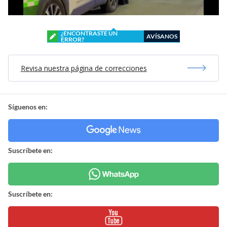
¿ENCONTRASTE UN
AVÍSANOS
ERROR?
Revisa nuestra página de correcciones
Síguenos en:
Suscríbete en:
Suscríbete en: