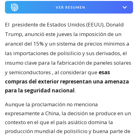
VER RESUMEN
El
presidente de Estados Unidos (EEUU), Donald
Trump, anunció este jueves la imposición de un
arancel del 15% y un sistema de precios mínimos a
las importaciones de polisilicio y sus derivados, el
insumo clave para la fabricación de paneles solares
y semiconductores
, al considerar que
esas
compras del exterior representan una amenaza
para la seguridad nacional
.
Aunque la proclamación no menciona
expresamente a China, la decisión se produce en un
contexto en el que el país asiático domina la
producción mundial de polisilicio y buena parte de