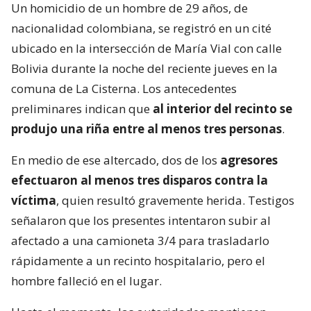
Un homicidio de un hombre de 29 años, de
nacionalidad colombiana, se registró en un cité
ubicado en la intersección de María Vial con calle
Bolivia durante la noche del reciente jueves en la
comuna de La Cisterna. Los antecedentes
preliminares indican que
al interior del recinto se
produjo una riña entre al menos tres personas
.
En medio de ese altercado, dos de los
agresores
efectuaron al menos tres disparos contra la
víctima
, quien resultó gravemente herida. Testigos
señalaron que los presentes intentaron subir al
afectado a una camioneta 3/4 para trasladarlo
rápidamente a un recinto hospitalario, pero el
hombre falleció en el lugar.