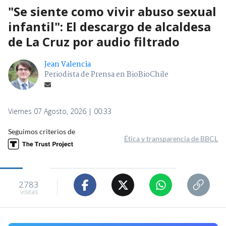
"Se siente como vivir abuso sexual
infantil": El descargo de alcaldesa
de La Cruz por audio filtrado
Jean Valencia
Periodista de Prensa en BioBioChile
Viernes 07 Agosto, 2026 | 00:33
Seguimos criterios de
Ética y transparencia de BBCL
2783
visitas