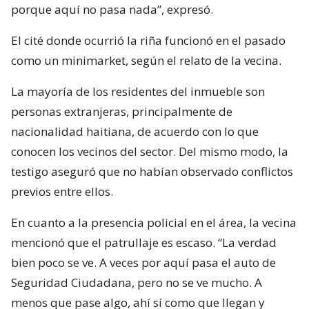
porque aquí no pasa nada”, expresó.
El cité donde ocurrió la riña funcionó en el pasado
como un minimarket, según el relato de la vecina.
La mayoría de los residentes del inmueble son
personas extranjeras, principalmente de
nacionalidad haitiana, de acuerdo con lo que
conocen los vecinos del sector. Del mismo modo, la
testigo aseguró que no habían observado conflictos
previos entre ellos.
En cuanto a la presencia policial en el área, la vecina
mencionó que el patrullaje es escaso. “La verdad
bien poco se ve. A veces por aquí pasa el auto de
Seguridad Ciudadana, pero no se ve mucho. A
menos que pase algo, ahí sí como que llegan y