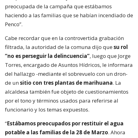
preocupada de la campaña que estábamos
haciendo a las familias que se habían incendiado de
Penco”.
Cabe recordar que en la controvertida grabación
filtrada, la autoridad de la comuna dijo que
su rol
“no es perseguir la delincuencia”
, luego que Jorge
Torres, encargado de Asuntos Hídricos, le informara
del hallazgo -mediante el sobrevuelo con un dron-
de un
sitio con tres plantas de marihuana
. La
alcaldesa también fue objeto de cuestionamientos
por el tono y términos usados para referirse al
funcionario y los temas expuestos.
“
Estábamos preocupados por restituir el agua
potable a las familias de la 28 de Marzo
. Ahora