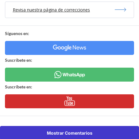
Revisa nuestra página de correcciones
Síguenos en:
Suscríbete en:
Suscríbete en:
Mostrar Comentarios