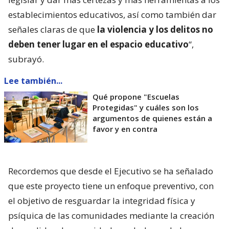
establecimientos educativos, así como también dar
señales claras de que
la violencia y los delitos no
deben tener lugar en el espacio educativo
“,
subrayó.
Lee también...
Qué propone "Escuelas
Protegidas" y cuáles son los
argumentos de quienes están a
favor y en contra
Recordemos que desde el Ejecutivo se ha señalado
que este proyecto tiene un enfoque preventivo, con
el objetivo de resguardar la integridad física y
psíquica de las comunidades mediante la creación