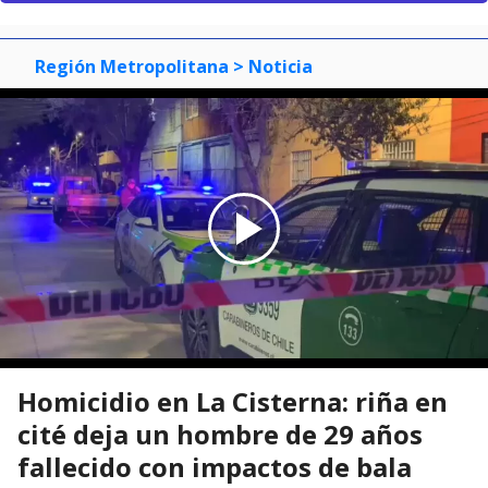
Región Metropolitana
> Noticia
Homicidio en La Cisterna: riña en
cité deja un hombre de 29 años
fallecido con impactos de bala