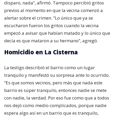
disparo, nada”, afirmó. Tampoco percibió gritos
previos al momento en que la vecina comenzó a
alertar sobre el crimen. “Lo único que ya se
escucharon fueron los gritos cuando la vecina
empezó a avisar que habían matado y lo único que
decía es que mataron a su hermano”, agregó.
Homicidio en La Cisterna
La testigo describió el barrio como un lugar
tranquilo y manifestó su sorpresa ante lo ocurrido.
“Es que somos vecinos, pero más que nada este
barrio es súper tranquilo, entonces nadie se mete
con nadie, la verdad. Por eso fue como que a todos
nos dejó como medio complicados, porque nadie
espera algo así en un barrio que es tranquilo,