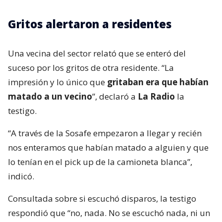
Gritos alertaron a residentes
Una vecina del sector relató que se enteró del
suceso por los gritos de otra residente. “La
impresión y lo único que
gritaban era que habían
matado a un vecino
”, declaró a
La Radio
la
testigo.
“A través de la Sosafe empezaron a llegar y recién
nos enteramos que habían matado a alguien y que
lo tenían en el pick up de la camioneta blanca”,
indicó.
Consultada sobre si escuchó disparos, la testigo
respondió que “no, nada. No se escuchó nada, ni un