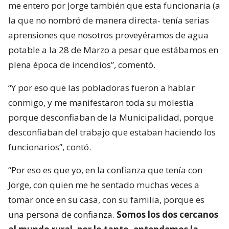
me entero por Jorge también que esta funcionaria (a
la que no nombró de manera directa- tenía serias
aprensiones que nosotros proveyéramos de agua
potable a la 28 de Marzo a pesar que estábamos en
plena época de incendios”, comentó.
“Y por eso que las pobladoras fueron a hablar
conmigo, y me manifestaron toda su molestia
porque desconfiaban de la Municipalidad, porque
desconfiaban del trabajo que estaban haciendo los
funcionarios”, contó.
“Por eso es que yo, en la confianza que tenía con
Jorge, con quien me he sentado muchas veces a
tomar once en su casa, con su familia, porque es
una persona de confianza.
Somos los dos cercanos