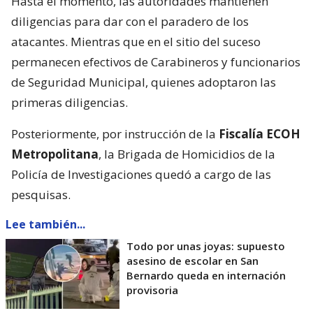
Hasta el momento, las autoridades mantienen
diligencias para dar con el paradero de los
atacantes. Mientras que en el sitio del suceso
permanecen efectivos de Carabineros y funcionarios
de Seguridad Municipal, quienes adoptaron las
primeras diligencias.
Posteriormente, por instrucción de la
Fiscalía ECOH
Metropolitana
, la Brigada de Homicidios de la
Policía de Investigaciones quedó a cargo de las
pesquisas.
Lee también...
Todo por unas joyas: supuesto
asesino de escolar en San
Bernardo queda en internación
provisoria