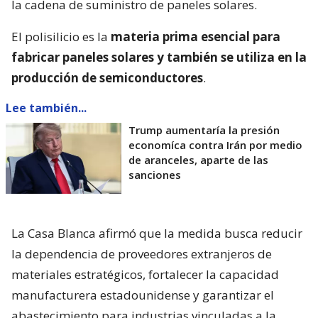
la cadena de suministro de paneles solares.
El polisilicio es la
materia prima esencial para
fabricar paneles solares y también se utiliza en la
producción de semiconductores
.
Lee también...
Trump aumentaría la presión
economíca contra Irán por medio
de aranceles, aparte de las
sanciones
La Casa Blanca afirmó que la medida busca reducir
la dependencia de proveedores extranjeros de
materiales estratégicos, fortalecer la capacidad
manufacturera estadounidense y garantizar el
abastecimiento para industrias vinculadas a la