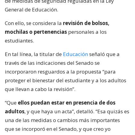
de medidas de seguridad reguladas en la Ley
General de Educación.
Con ello, se considera la
revisión de bolsos,
mochilas o pertenencias
personales a los
estudiantes.
En tal línea, la titular de
Educación
señaló que a
través de las indicaciones del Senado se
incorporaron resguardos a la propuesta “para
proteger el bienestar del estudiante y a los adultos
que llevan a cabo la revisión”.
“Que
ellos puedan estar en presencia de dos
adultos
, y que haya un acta”, detalló. “Esa quizás es
una de las medidas o cambios más importantes
que se incorporó en el Senado, y que creo yo