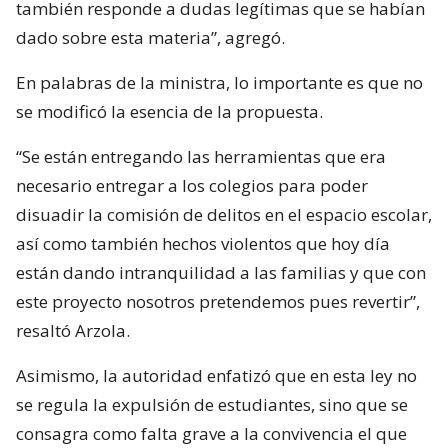
también responde a dudas legítimas que se habían
dado sobre esta materia”, agregó.
En palabras de la ministra, lo importante es que no
se modificó la esencia de la propuesta.
“Se están entregando las herramientas que era
necesario entregar a los colegios para poder
disuadir la comisión de delitos en el espacio escolar,
así como también hechos violentos que hoy día
están dando intranquilidad a las familias y que con
este proyecto nosotros pretendemos pues revertir”,
resaltó Arzola.
Asimismo, la autoridad enfatizó que en esta ley no
se regula la expulsión de estudiantes, sino que se
consagra como falta grave a la convivencia el que