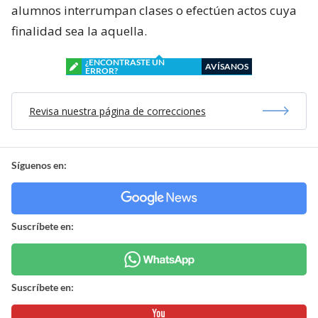
alumnos interrumpan clases o efectúen actos cuya
finalidad sea la aquella.
¿ENCONTRASTE UN
AVÍSANOS
ERROR?
Revisa nuestra página de correcciones
Síguenos en:
Suscríbete en:
Suscríbete en: