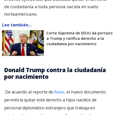
de ciudadanía a toda persona nacida en suelo
norteamericano.
Lee también...
Corte Suprema de EEUU da portazo
a Trump y ratifica derecho a la
ciudadanía por nacimiento
Donald Trump contra la ciudadanía
por nacimiento
De acuerdo al reporte de
Axios,
el nuevo documento
permitiría quitar este derecho a hijos nacidos de
personal diplomático extranjero que trabaja en