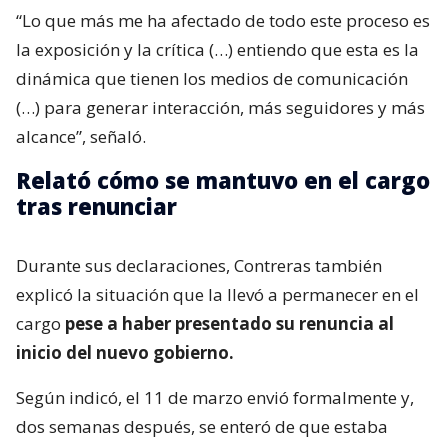
“Lo que más me ha afectado de todo este proceso es
la exposición y la crítica (…) entiendo que esta es la
dinámica que tienen los medios de comunicación
(…) para generar interacción, más seguidores y más
alcance”, señaló.
Relató cómo se mantuvo en el cargo
tras renunciar
Durante sus declaraciones, Contreras también
explicó la situación que la llevó a permanecer en el
cargo
pese a haber presentado su renuncia al
inicio del nuevo gobierno.
Según indicó, el 11 de marzo envió formalmente y,
dos semanas después, se enteró de que estaba