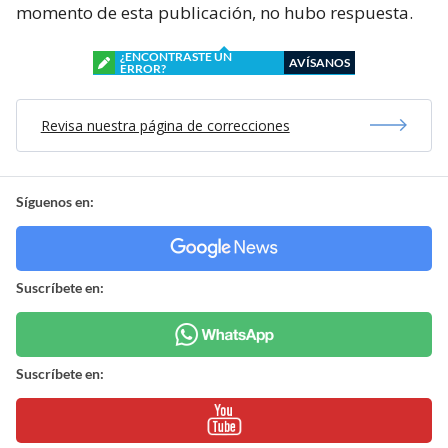
momento de esta publicación, no hubo respuesta.
¿ENCONTRASTE UN
AVÍSANOS
ERROR?
Revisa nuestra página de correcciones
Síguenos en:
Suscríbete en:
Suscríbete en: