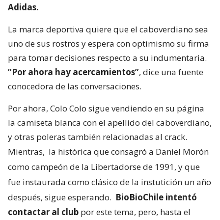
Adidas.
La marca deportiva quiere que el caboverdiano sea
uno de sus rostros y espera con optimismo su firma
para tomar decisiones respecto a su indumentaria.
“Por ahora hay acercamientos”
, dice una fuente
conocedora de las conversaciones.
Por ahora, Colo Colo sigue vendiendo en su página
la camiseta blanca con el apellido del caboverdiano,
y otras poleras también relacionadas al crack.
Mientras,
la histórica que consagró a Daniel Morón
como campeón de la Libertadorse de 1991, y que
fue instaurada como clásico de la instutición un año
después, sigue esperando.
BioBioChile intentó
contactar al club
por este tema, pero, hasta el