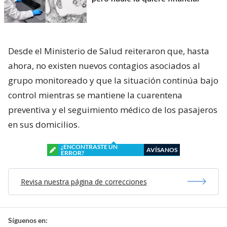
Desde el Ministerio de Salud reiteraron que, hasta
ahora, no existen nuevos contagios asociados al
grupo monitoreado y que la situación continúa bajo
control mientras se mantiene la cuarentena
preventiva y el seguimiento médico de los pasajeros
en sus domicilios.
¿ENCONTRASTE UN
AVÍSANOS
ERROR?
Revisa nuestra página de correcciones
Síguenos en: