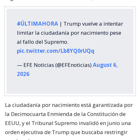
#ÚLTIMAHORA
| Trump vuelve a intentar
limitar la ciudadanía por nacimiento pese
al fallo del Supremo.
pic.twitter.com/Lb8YQ0rUQq
— EFE Noticias (@EFEnoticias)
August 6,
2026
La ciudadanía por nacimiento está garantizada por
la Decimocuarta Enmienda de la Constitución de
EEUU, y el Tribunal Supremo invalidó en junio una
orden ejecutiva de Trump que buscaba restringir