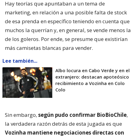
Hay teorías que apuntaban a un tema de
marketing, en relación a una posible falta de stock
de esa prenda en específico teniendo en cuenta que
muchos la querrían y, en general, se vende menos la
de los goleros. Por ende, se presume que existirían
más camisetas blancas para vender.
Lee también...
Albo locura en Cabo Verde y en el
extranjero: destacan apoteósico
recibimiento a Vozinha en Colo
Colo
Sin embargo,
según pudo confirmar BioBioChile
,
la verdadera razón detrás de esta jugada es que
Vozinha mantiene negociaciones directas con