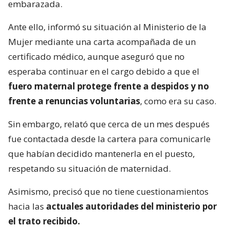
embarazada.
Ante ello, informó su situación al Ministerio de la
Mujer mediante una carta acompañada de un
certificado médico, aunque aseguró que no
esperaba continuar en el cargo debido a que el
fuero maternal protege frente a despidos y no
frente a renuncias voluntarias
, como era su caso.
Sin embargo, relató que cerca de un mes después
fue contactada desde la cartera para comunicarle
que habían decidido mantenerla en el puesto,
respetando su situación de maternidad.
Asimismo, precisó que no tiene cuestionamientos
hacia las
actuales autoridades del ministerio por
el trato recibido.