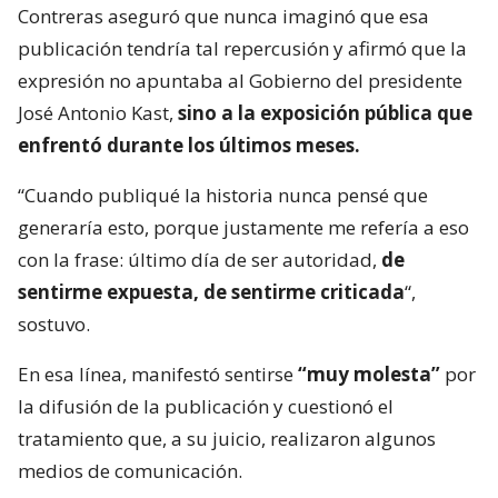
Contreras aseguró que nunca imaginó que esa
publicación tendría tal repercusión y afirmó que la
expresión no apuntaba al Gobierno del presidente
José Antonio Kast,
sino a la exposición pública que
enfrentó durante los últimos meses.
“Cuando publiqué la historia nunca pensé que
generaría esto, porque justamente me refería a eso
con la frase: último día de ser autoridad,
de
sentirme expuesta, de sentirme criticada
“,
sostuvo.
En esa línea, manifestó sentirse
“muy molesta”
por
la difusión de la publicación y cuestionó el
tratamiento que, a su juicio, realizaron algunos
medios de comunicación.