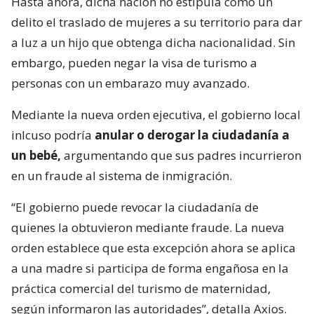
Hasta ahora, dicha nación no estipula como un
delito el traslado de mujeres a su territorio para dar
a luz a un hijo que obtenga dicha nacionalidad. Sin
embargo, pueden negar la visa de turismo a
personas con un embarazo muy avanzado.
Mediante la nueva orden ejecutiva, el gobierno local
inlcuso podría
anular o derogar la ciudadanía a
un bebé,
argumentando que sus padres incurrieron
en un fraude al sistema de inmigración.
“El gobierno puede revocar la ciudadanía de
quienes la obtuvieron mediante fraude. La nueva
orden establece que esta excepción ahora se aplica
a una madre si participa de forma engañosa en la
práctica comercial del turismo de maternidad,
según informaron las autoridades”, detalla Axios.