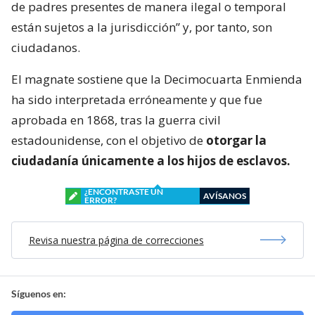
de padres presentes de manera ilegal o temporal
están sujetos a la jurisdicción” y, por tanto, son
ciudadanos.
El magnate sostiene que la Decimocuarta Enmienda
ha sido interpretada erróneamente y que fue
aprobada en 1868, tras la guerra civil
estadounidense, con el objetivo de
otorgar la
ciudadanía únicamente a los hijos de esclavos.
¿ENCONTRASTE UN
AVÍSANOS
ERROR?
Revisa nuestra página de correcciones
Síguenos en: