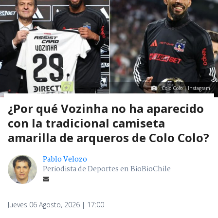
Colo Colo | Instagram
¿Por qué Vozinha no ha aparecido
con la tradicional camiseta
amarilla de arqueros de Colo Colo?
Pablo Velozo
Periodista de Deportes en BioBioChile
Jueves 06 Agosto, 2026 | 17:00