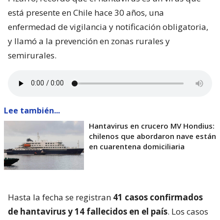
está presente en Chile hace 30 años, una
enfermedad de vigilancia y notificación obligatoria,
y llamó a la prevención en zonas rurales y
semirurales.
Lee también...
Hantavirus en crucero MV Hondius:
chilenos que abordaron nave están
en cuarentena domiciliaria
Hasta la fecha se registran
41 casos confirmados
de hantavirus y 14 fallecidos en el país
. Los casos