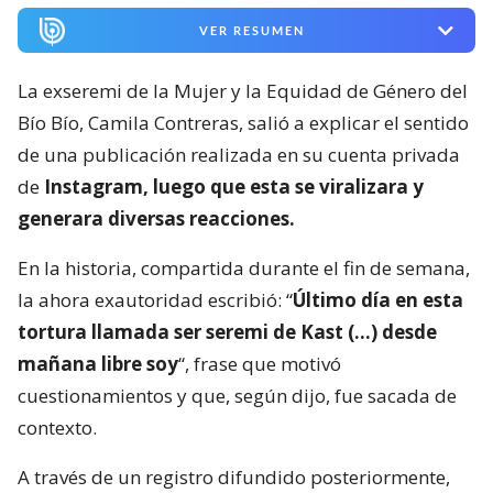
VER RESUMEN
La exseremi de la Mujer y la Equidad de Género del
Bío Bío, Camila Contreras, salió a explicar el sentido
de una publicación realizada en su cuenta privada
de
Instagram, luego que esta se viralizara y
generara diversas reacciones.
En la historia, compartida durante el fin de semana,
la ahora exautoridad escribió: “
Último día en esta
tortura llamada ser seremi de Kast (…) desde
mañana libre soy
“, frase que motivó
cuestionamientos y que, según dijo, fue sacada de
contexto.
A través de un registro difundido posteriormente,