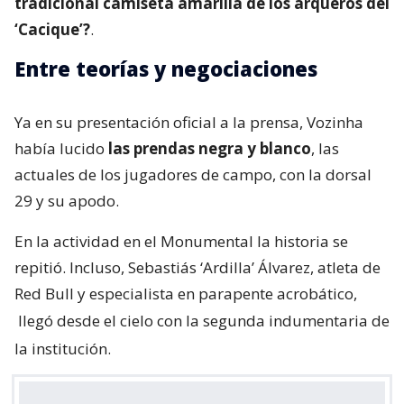
tradicional camiseta amarilla de los arqueros del
‘Cacique’?
.
Entre teorías y negociaciones
Ya en su presentación oficial a la prensa, Vozinha
había lucido
las prendas negra y blanco
, las
actuales de los jugadores de campo, con la dorsal
29 y su apodo.
En la actividad en el Monumental la historia se
repitió. Incluso, Sebastiás ‘Ardilla’ Álvarez, atleta de
Red Bull y especialista en parapente acrobático,
llegó desde el cielo con la segunda indumentaria de
la institución.