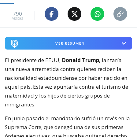
790
visitas
VER RESUMEN
El presidente de EEUU,
Donald Trump,
lanzaría
una nueva arremetida contra quienes reciben la
nacionalidad estadounidense por haber nacido en
aquel país. Esta vez apuntaría contra el turismo de
maternidad y los hijos de ciertos grupos de
inmigrantes.
En junio pasado el mandatario sufrió un revés en la
Suprema Corte, que denegó una de sus primeras
órdenes ejecutivas, que buscaba quitar el derecho