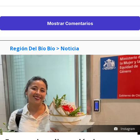
Mostrar Comentarios
Región Del Bío Bío
> Noticia
Instagram