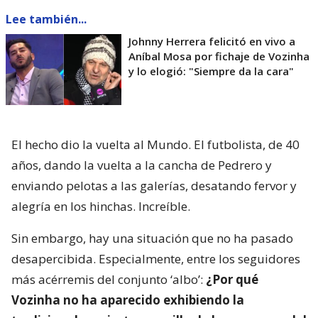
Lee también...
Johnny Herrera felicitó en vivo a
Aníbal Mosa por fichaje de Vozinha
y lo elogió: "Siempre da la cara"
El hecho dio la vuelta al Mundo. El futbolista, de 40
años, dando la vuelta a la cancha de Pedrero y
enviando pelotas a las galerías, desatando fervor y
alegría en los hinchas. Increíble.
Sin embargo, hay una situación que no ha pasado
desapercibida. Especialmente, entre los seguidores
más acérremis del conjunto ‘albo’:
¿Por qué
Vozinha no ha aparecido exhibiendo la