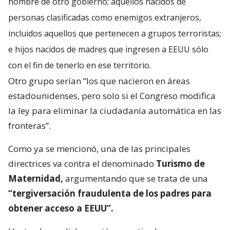
nombre de otro gobierno; aquellos nacidos de
personas clasificadas como enemigos extranjeros,
incluidos aquellos que pertenecen a grupos terroristas;
e hijos nacidos de madres que ingresen a EEUU sólo
con el fin de tenerlo en ese territorio.
Otro grupo serían “los que nacieron en áreas
estadounidenses, pero solo si el Congreso modifica
la ley para eliminar la ciudadanía automática en las
fronteras”.
Como ya se mencionó, una de las principales
directrices va contra el denominado
Turismo de
Maternidad,
argumentando que se trata de una
“tergiversación fraudulenta de los padres para
obtener acceso a EEUU”.