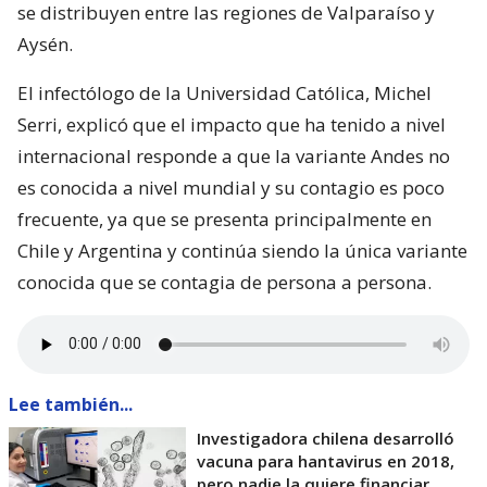
se distribuyen entre las regiones de Valparaíso y
Aysén.
El infectólogo de la Universidad Católica, Michel
Serri, explicó que el impacto que ha tenido a nivel
internacional responde a que la variante Andes no
es conocida a nivel mundial y su contagio es poco
frecuente, ya que se presenta principalmente en
Chile y Argentina y continúa siendo la única variante
conocida que se contagia de persona a persona.
Lee también...
Investigadora chilena desarrolló
vacuna para hantavirus en 2018,
pero nadie la quiere financiar