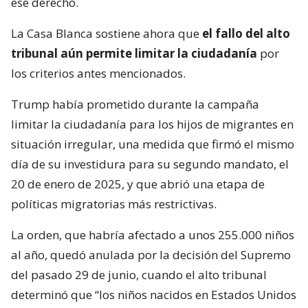
ese derecho.
La Casa Blanca sostiene ahora que
el fallo del alto
tribunal aún permite limitar la ciudadanía
por
los criterios antes mencionados.
Trump había prometido durante la campaña
limitar la ciudadanía para los hijos de migrantes en
situación irregular, una medida que firmó el mismo
día de su investidura para su segundo mandato, el
20 de enero de 2025, y que abrió una etapa de
políticas migratorias más restrictivas.
La orden, que habría afectado a unos 255.000 niños
al año, quedó anulada por la decisión del Supremo
del pasado 29 de junio, cuando el alto tribunal
determinó que “los niños nacidos en Estados Unidos