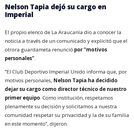
Nelson Tapia dejó su cargo en
Imperial
El propio elenco de La Araucanía dio a conocer la
noticia a través de un comunicado y explicitó que el
otrora guardameta renunció
por “motivos
personales”
.
“El Club Deportivo Imperial Unido informa que, por
motivos personales,
Nelson Tapia ha decidido
dejar su cargo como director técnico de nuestro
primer equipo
. Como institución, respetamos
plenamente su decisión y solicitamos a nuestra
comunidad respetar su privacidad y la de su familia
en este momento”, dijeron.