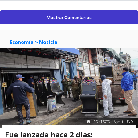
Mostrar Comentarios
Economía
> Noticia
CONTEXTO | Agencia UNO
Fue lanzada hace 2 días: