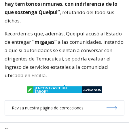
hay territorios inmunes, con indiferencia de lo
que sostenga Queipul”
, refutando del todo sus
dichos.
Recordemos que, además, Queipul acusó al Estado
de entregar
“migajas”
a las comunidades, instando
a que si autoridades se sientan a conversar con
dirigentes de Temucuicui, se podría evaluar el
ingreso de servicios estatales a la comunidad
ubicada en Ercilla.
¿ENCONTRASTE UN
AVÍSANOS
ERROR?
Revisa nuestra página de correcciones