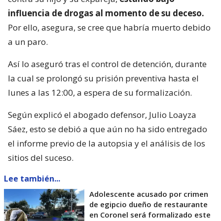
influencia de drogas al momento de su deceso.
Por ello, asegura, se cree que habría muerto debido
a un paro.
Así lo aseguró tras el control de detención, durante
la cual se prolongó su prisión preventiva hasta el
lunes a las 12:00, a espera de su formalización.
Según explicó el abogado defensor, Julio Loayza
Sáez, esto se debió a que aún no ha sido entregado
el informe previo de la autopsia y el análisis de los
sitios del suceso.
Lee también...
Adolescente acusado por crimen
de egipcio dueño de restaurante
en Coronel será formalizado este