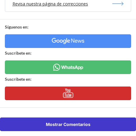
Revisa nuestra página de correcciones
Síguenos en:
Suscríbete en:
Suscríbete en:
Mostrar Comentarios