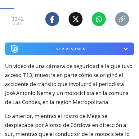
3242
visitas
VER RESUMEN
Un video de una cámara de seguridad a la que tuvo
acceso T13, muestra en parte cómo se originó el
accidente de tránsito que involucró al periodista
José Antonio Neme y un motociclista en la comuna
de Las Condes, en la región Metropolitana.
Lo anterior, mientras el rostro de Mega se
desplazaba por Alonso de Córdova en dirección al
sur, mientras que el conductor de la motocicleta lo