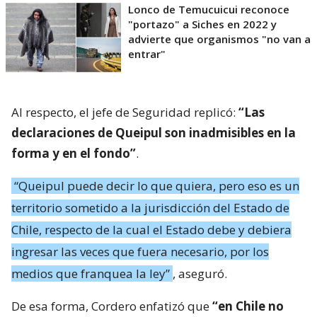
Lonco de Temucuicui reconoce
"portazo" a Siches en 2022 y
advierte que organismos "no van a
entrar"
Al respecto, el jefe de Seguridad replicó:
“Las
declaraciones de Queipul son inadmisibles en la
forma y en el fondo”
.
“Queipul puede decir lo que quiera, pero eso es un
territorio sometido a la jurisdicción del Estado de
Chile, respecto de la cual el Estado debe y debiera
ingresar las veces que fuera necesario, por los
medios que franquea la ley”
, aseguró.
De esa forma, Cordero enfatizó que
“en Chile no