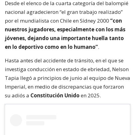
Desde el elenco de la cuarta categoría del balompié
nacional agradecieron “el gran trabajo realizado”
por el mundialista con Chile en Sídney 2000
“con
nuestros jugadores, especialmente con los más
jóvenes, dejando una importante huella tanto
en lo deportivo como en lo humano”
.
Hasta antes del accidente de tránsito, en el que se
investiga conducción en estado de ebriedad, Nelson
Tapia llegó a principios de junio al equipo de Nueva
Imperial, en medio de discrepancias que forzaron
su adiós a
Constitución Unido
en 2025.