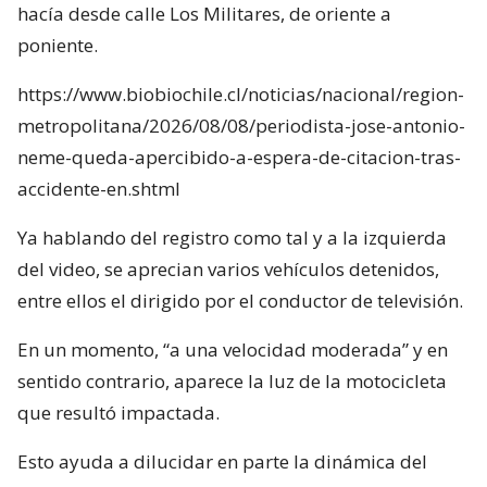
hacía desde calle Los Militares, de oriente a
poniente.
https://www.biobiochile.cl/noticias/nacional/region-
metropolitana/2026/08/08/periodista-jose-antonio-
neme-queda-apercibido-a-espera-de-citacion-tras-
accidente-en.shtml
Ya hablando del registro como tal y a la izquierda
del video, se aprecian varios vehículos detenidos,
entre ellos el dirigido por el conductor de televisión.
En un momento, “a una velocidad moderada” y en
sentido contrario, aparece la luz de la motocicleta
que resultó impactada.
Esto ayuda a dilucidar en parte la dinámica del