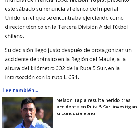
este sábado su renuncia al elenco de Imperial
Unido, en el que se encontraba ejerciendo como
director técnico en la Tercera División A del fútbol
chileno.
Su decisión llegó justo después de protagonizar un
accidente de tránsito en la Región del Maule, a la
altura del kilómetro 332 de la Ruta 5 Sur, en la
intersección con la ruta L-651.
Lee también...
Nelson Tapia resulta herido tras
accidente en Ruta 5 Sur: investigan
si conducía ebrio