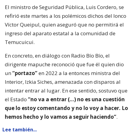
El ministro de Seguridad Pública, Luis Cordero, se
refirió este martes a los polémicos dichos del lonco
Víctor Queipul, quien aseguró que no permitirá el
ingreso del aparato estatal a la comunidad de
Temucuicui.
En concreto, en diálogo con Radio Bío Bío, el
dirigente mapuche reconoció que fue él quien dio
un
“portazo”
en 2022 a la entonces ministra del
Interior, Izkia Siches, amenazada con disparos al
intentar entrar al lugar. En ese sentido, sostuvo que
el Estado
“no va a entrar (…) no es una cuestión
que lo estoy comentando y no lo voy a hacer. Lo
hemos hecho y lo vamos a seguir haciendo”
.
Lee también...