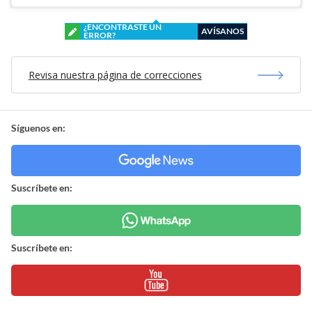
¿ENCONTRASTE UN
AVÍSANOS
ERROR?
Revisa nuestra página de correcciones
Síguenos en:
Suscríbete en:
Suscríbete en: