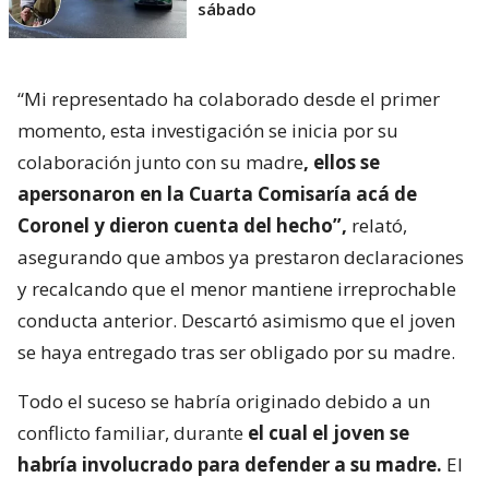
sábado
“Mi representado ha colaborado desde el primer
momento, esta investigación se inicia por su
colaboración junto con su madre
, ellos se
apersonaron en la Cuarta Comisaría acá de
Coronel y dieron cuenta del hecho”,
relató,
asegurando que ambos ya prestaron declaraciones
y recalcando que el menor mantiene irreprochable
conducta anterior. Descartó asimismo que el joven
se haya entregado tras ser obligado por su madre.
Todo el suceso se habría originado debido a un
conflicto familiar, durante
el cual el joven se
habría involucrado para defender a su madre.
El