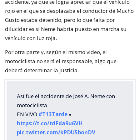
accidente, ya que se logra apreciar que el vehículo
rojo en el que se desplazaba el conductor de Mucho
Gusto estaba detenido, pero lo que falta por
dilucidar es si Neme habría puesto en marcha su
vehículo con luz roja.
Por otra parte y, según el mismo video, el
motociclista no será el responsable, algo que
deberá determinar la justicia.
Así fue el accidente de José A. Neme con
motociclista
EN VIVO
#T13Tarde
»
https://t.co/tdFda9u6VH
pic.twitter.com/kPDU5bonDV