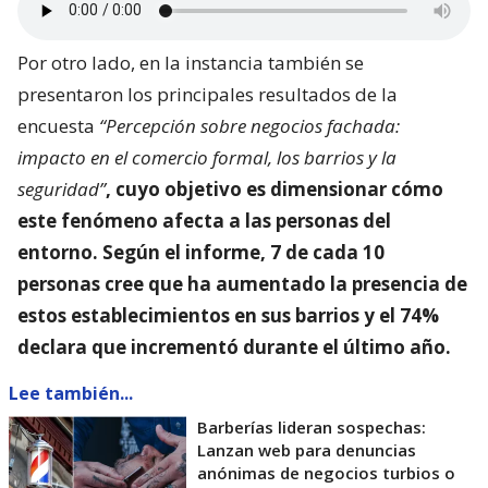
Por otro lado, en la instancia también se
presentaron los principales resultados de la
encuesta
“Percepción sobre negocios fachada:
impacto en el comercio formal, los barrios y la
seguridad”
, cuyo objetivo es dimensionar
cómo
este fenómeno afecta a las personas del
entorno
. Según el informe, 7 de cada 10
personas cree que ha aumentado la presencia de
estos establecimientos en sus barrios y el 74%
declara que incrementó durante el último año.
Lee también...
Barberías lideran sospechas:
Lanzan web para denuncias
anónimas de negocios turbios o