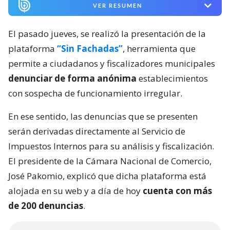
VER RESUMEN
El pasado jueves, se realizó la presentación de la
plataforma
“Sin Fachadas”
, herramienta que
permite a ciudadanos y fiscalizadores municipales
denunciar de forma anónima
establecimientos
con sospecha de funcionamiento irregular.
En ese sentido, las denuncias que se presenten
serán derivadas directamente al Servicio de
Impuestos Internos para su análisis y fiscalización.
El presidente de la Cámara Nacional de Comercio,
José Pakomio, explicó que dicha plataforma está
alojada en su web y a día de hoy
cuenta con más
de 200 denuncias
.