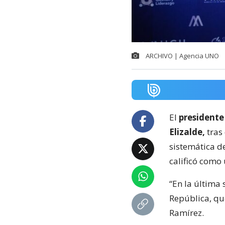
ARCHIVO | Agencia UNO
El
presidente
Elizalde,
tras
sistemática de
calificó como 
“En la última
República, qu
Ramírez.