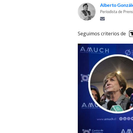
Alberto Gonzál
Periodista de Prens
Seguimos criterios de