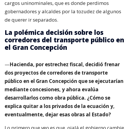
cargos uninominales, que es donde perdimos
gobernadores y alcaldes por la tozudez de algunos
de querer ir separados.
La polémica decisión sobre los
corredores del transporte público en
el Gran Concepción
—
Hacienda, por estrechez fiscal, decidió frenar
dos proyectos de corredores de transporte
público en el Gran Concepción que se ejecutarían
mediante concesiones, y ahora evalúa
desarrollarlos como obra pública. ¿Cómo se
explica quitar a los privados de la ecuación y,
eventualmente, dejar esas obras al Estado?
Lo primero que veo es que
ojalá el gobierno cambie