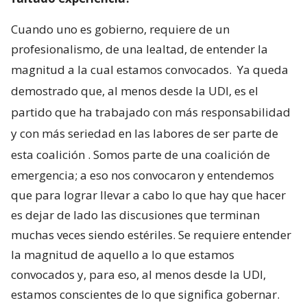
Cuando uno es gobierno, requiere de un
profesionalismo, de una lealtad, de entender la
magnitud a la cual estamos convocados.
Ya queda
demostrado que, al menos desde la UDI, es el
partido que ha trabajado con más responsabilidad
y con más seriedad en las labores de ser parte de
esta coalición
. Somos parte de una coalición de
emergencia; a eso nos convocaron y entendemos
que para lograr llevar a cabo lo que hay que hacer
es dejar de lado las discusiones que terminan
muchas veces siendo estériles. Se requiere entender
la magnitud de aquello a lo que estamos
convocados y, para eso, al menos desde la UDI,
estamos conscientes de lo que significa gobernar.