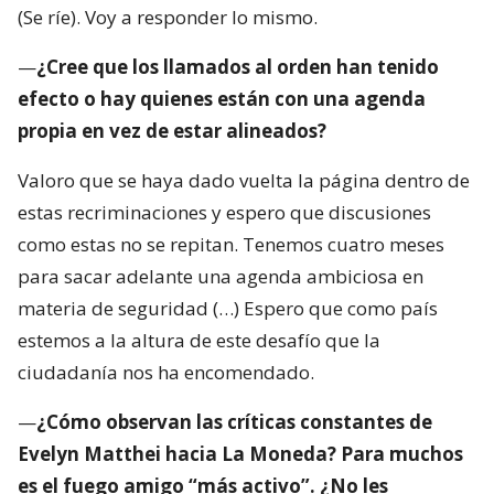
(Se ríe). Voy a responder lo mismo.
—
¿Cree que los llamados al orden han tenido
efecto o hay quienes están con una agenda
propia en vez de estar alineados?
Valoro que se haya dado vuelta la página dentro de
estas recriminaciones y espero que discusiones
como estas no se repitan. Tenemos cuatro meses
para sacar adelante una agenda ambiciosa en
materia de seguridad (…) Espero que como país
estemos a la altura de este desafío que la
ciudadanía nos ha encomendado.
—
¿Cómo observan las críticas constantes de
Evelyn Matthei hacia La Moneda? Para muchos
es el fuego amigo “más activo”. ¿No les