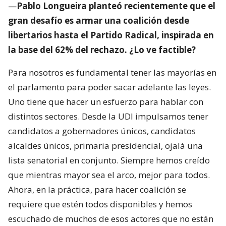
—
Pablo Longueira planteó recientemente que el
gran desafío es armar una coalición desde
libertarios hasta el Partido Radical, inspirada en
la base del 62% del rechazo. ¿Lo ve factible?
Para nosotros es fundamental tener las mayorías en
el parlamento para poder sacar adelante las leyes.
Uno tiene que hacer un esfuerzo para hablar con
distintos sectores. Desde la UDI impulsamos tener
candidatos a gobernadores únicos, candidatos
alcaldes únicos, primaria presidencial, ojalá una
lista senatorial en conjunto. Siempre hemos creído
que mientras mayor sea el arco, mejor para todos.
Ahora, en la práctica, para hacer coalición se
requiere que estén todos disponibles y hemos
escuchado de muchos de esos actores que no están