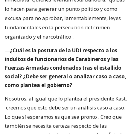
lo hacen para generar un punto político y como
excusa para no aprobar, lamentablemente, leyes
fundamentales en la persecución del crimen
organizado y el narcotráfico
.
—
¿Cuál es la postura de la UDI respecto a los
indultos de funcionarios de Carabineros y las
Fuerzas Armadas condenados tras el estallido
social? ¿Debe ser general o analizar caso a caso,
como plantea el gobierno?
Nosotros, al igual que lo plantea el presidente Kast,
creemos que esto debe ser un análisis caso a caso.
Lo que sí esperamos es que sea pronto
. Creo que
también se necesita certeza respecto de las