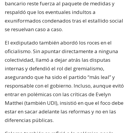
bancario reste fuerza al paquete de medidas y
respaldó que los eventuales indultos a
exuniformados condenados tras el estallido social
se resuelvan caso a caso.
El exdiputado también abordó los roces en el
oficialismo. Sin apuntar directamente a ninguna
colectividad, llamó a dejar atrás las disputas
internas y defendió el rol del gremialismo,
asegurando que ha sido el partido “más leal” y
responsable con el gobierno. Incluso, aunque evitó
entrar en polémicas con las críticas de Evelyn
Matthei (también UDI), insistió en que el foco debe
estar en sacar adelante las reformas y no en las
diferencias públicas.