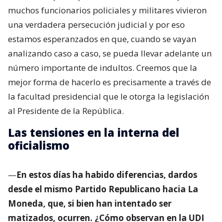
muchos funcionarios policiales y militares vivieron
una verdadera persecución judicial y por eso
estamos esperanzados en que, cuando se vayan
analizando caso a caso, se pueda llevar adelante un
número importante de indultos. Creemos que la
mejor forma de hacerlo es precisamente a través de
la facultad presidencial que le otorga la legislación
al Presidente de la República.
Las tensiones en la interna del
oficialismo
—
En estos días ha habido diferencias, dardos
desde el mismo Partido Republicano hacia La
Moneda, que, si bien han intentado ser
matizados, ocurren. ¿Cómo observan en la UDI