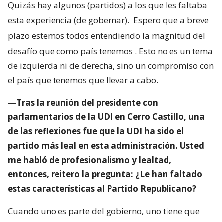
Quizás hay algunos (partidos) a los que les faltaba
esta experiencia (de gobernar).
Espero que a breve
plazo estemos todos entendiendo la magnitud del
desafío que como país tenemos
. Esto no es un tema
de izquierda ni de derecha, sino un compromiso con
el país que tenemos que llevar a cabo.
—
Tras la reunión del presidente con
parlamentarios de la UDI en Cerro Castillo, una
de las reflexiones fue que la UDI ha sido el
partido más leal en esta administración. Usted
me habló de profesionalismo y lealtad,
entonces, reitero la pregunta: ¿Le han faltado
estas características al Partido Republicano?
Cuando uno es parte del gobierno, uno tiene que