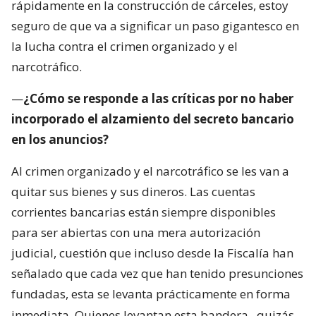
rápidamente en la construcción de cárceles, estoy
seguro de que va a significar un paso gigantesco en
la lucha contra el crimen organizado y el
narcotráfico.
—
¿Cómo se responde a las críticas por no haber
incorporado el alzamiento del secreto bancario
en los anuncios?
Al crimen organizado y el narcotráfico se les van a
quitar sus bienes y sus dineros. Las cuentas
corrientes bancarias están siempre disponibles
para ser abiertas con una mera autorización
judicial, cuestión que incluso desde la Fiscalía han
señalado que cada vez que han tenido presunciones
fundadas, esta se levanta prácticamente en forma
inmediata. Quienes levantan esta bandera,
quizás