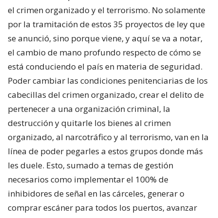
el crimen organizado y el terrorismo. No solamente
por la tramitación de estos 35 proyectos de ley que
se anunció, sino porque viene, y aquí se va a notar,
el cambio de mano profundo respecto de cómo se
está conduciendo el país en materia de seguridad.
Poder cambiar las condiciones penitenciarias de los
cabecillas del crimen organizado, crear el delito de
pertenecer a una organización criminal, la
destrucción y quitarle los bienes al crimen
organizado, al narcotráfico y al terrorismo, van en la
línea de poder pegarles a estos grupos donde más
les duele. Esto, sumado a temas de gestión
necesarios como implementar el 100% de
inhibidores de señal en las cárceles, generar o
comprar escáner para todos los puertos, avanzar