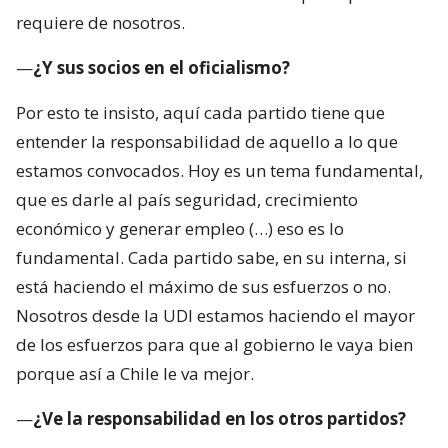
requiere de nosotros.
—
¿Y sus socios en el oficialismo?
Por esto te insisto, aquí cada partido tiene que
entender la responsabilidad de aquello a lo que
estamos convocados. Hoy es un tema fundamental,
que es darle al país seguridad, crecimiento
económico y generar empleo (…) eso es lo
fundamental. Cada partido sabe, en su interna, si
está haciendo el máximo de sus esfuerzos o no.
Nosotros desde la UDI estamos haciendo el mayor
de los esfuerzos para que al gobierno le vaya bien
porque así a Chile le va mejor.
—
¿Ve la responsabilidad en los otros partidos?