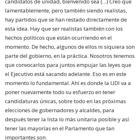
candidatos de unidad, bienvenido sea (…) Creo que
lamentablemente, pero también siendo realistas,
hay partidos que se han restado directamente de
esta idea. Hay que ser realistas también con los
hechos políticos que están ocurriendo en el
momento. De hecho, algunos de ellos ni siquiera son
parte del gobierno, en la práctica. Nosotros tenemos
que convocarlos para juntos empujar las leyes que
el Ejecutivo está sacando adelante. Eso es en este
momento lo fundamental. Ahí es donde la UDI va a
poner nuevamente todo su esfuerzo en tener
candidaturas únicas, sobre todo en las próximas
elecciones de gobernadores y alcaldes, para
después tener la lista lo más unitaria posible y así
tener las mayorías en el Parlamento que tan
importantes son.