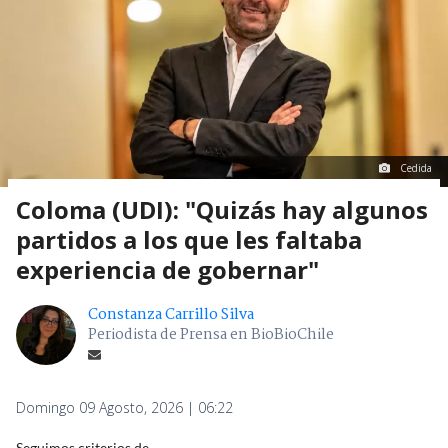
Cedida
Coloma (UDI): "Quizás hay algunos
partidos a los que les faltaba
experiencia de gobernar"
Constanza Carrillo Silva
Periodista de Prensa en BioBioChile
Domingo 09 Agosto, 2026 | 06:22
Seguimos criterios de