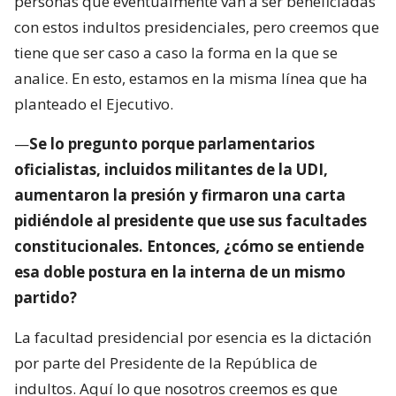
personas que eventualmente van a ser beneficiadas
con estos indultos presidenciales, pero creemos que
tiene que ser caso a caso la forma en la que se
analice. En esto, estamos en la misma línea que ha
planteado el Ejecutivo.
—
Se lo pregunto porque parlamentarios
oficialistas, incluidos militantes de la UDI,
aumentaron la presión y firmaron una carta
pidiéndole al presidente que use sus facultades
constitucionales. Entonces, ¿cómo se entiende
esa doble postura en la interna de un mismo
partido?
La facultad presidencial por esencia es la dictación
por parte del Presidente de la República de
indultos. Aquí lo que nosotros creemos es que