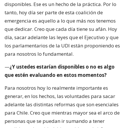
disponibles. Ese es un hecho de la práctica. Por lo
tanto, hoy día ser parte de esta coalición de
emergencia es aquello a lo que más nos tenemos
que dedicar. Creo que cada día tiene su afán. Hoy
día, sacar adelante las leyes que el Ejecutivo y que
los parlamentarios de la UDI están proponiendo es
para nosotros lo fundamental.
—
¿Y ustedes estarían disponibles o no es algo
que estén evaluando en estos momentos?
Para nosotros hoy lo realmente importante es
generar, en los hechos, las voluntades para sacar
adelante las distintas reformas que son esenciales
para Chile. Creo que mientras mayor sea el arco de
personas que se puedan ir sumando a tener