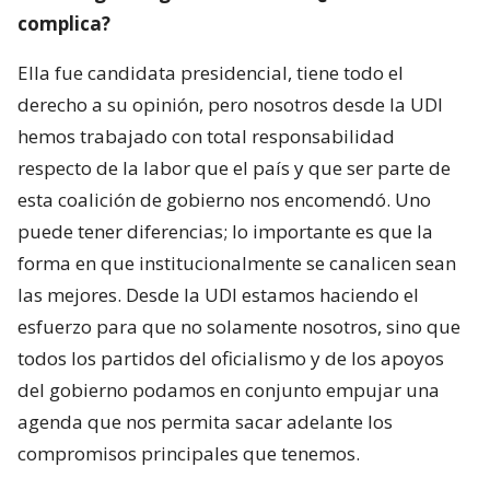
complica?
Ella fue candidata presidencial, tiene todo el
derecho a su opinión, pero nosotros desde la UDI
hemos trabajado con total responsabilidad
respecto de la labor que el país y que ser parte de
esta coalición de gobierno nos encomendó. Uno
puede tener diferencias; lo importante es que la
forma en que institucionalmente se canalicen sean
las mejores. Desde la UDI estamos haciendo el
esfuerzo para que no solamente nosotros, sino que
todos los partidos del oficialismo y de los apoyos
del gobierno podamos en conjunto empujar una
agenda que nos permita sacar adelante los
compromisos principales que tenemos.