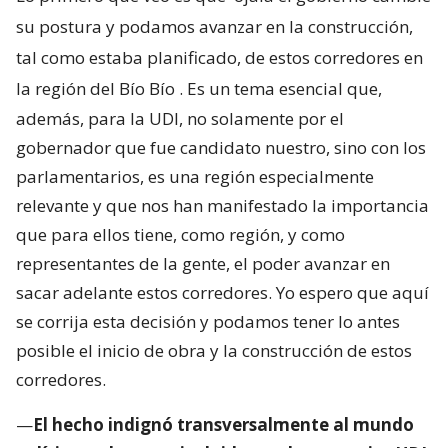
su postura y podamos avanzar en la construcción,
tal como estaba planificado, de estos corredores en
la región del Bío Bío
. Es un tema esencial que,
además, para la UDI, no solamente por el
gobernador que fue candidato nuestro, sino con los
parlamentarios, es una región especialmente
relevante y que nos han manifestado la importancia
que para ellos tiene, como región, y como
representantes de la gente, el poder avanzar en
sacar adelante estos corredores. Yo espero que aquí
se corrija esta decisión y podamos tener lo antes
posible el inicio de obra y la construcción de estos
corredores.
—
El hecho indignó transversalmente al mundo