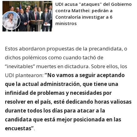
UDI acusa "ataques" del Gobierno
contra Matthei: pedirán a
Contraloría investigar a 6
ministros
Estos abordaron propuestas de la precandidata, o
dichos polémicos como cuando tachó de
“inevitables” muertes en dictadura. Sobre ellos, los
UDI plantearon:
“No vamos a seguir aceptando
que la actual administración, que tiene una
infinidad de problemas y necesidades por
resolver en el país, esté dedicando horas valiosas
durante todos los días para atacar a la
candidata que está mejor posicionada en las
encuestas”
.