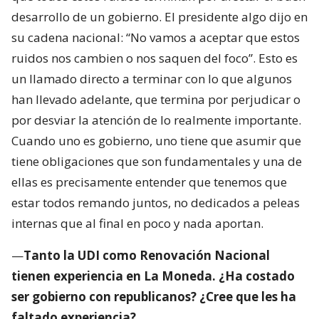
desarrollo de un gobierno. El presidente algo dijo en
su cadena nacional: “No vamos a aceptar que estos
ruidos nos cambien o nos saquen del foco”. Esto es
un llamado directo a terminar con lo que algunos
han llevado adelante, que termina por perjudicar o
por desviar la atención de lo realmente importante.
Cuando uno es gobierno, uno tiene que asumir que
tiene obligaciones que son fundamentales y una de
ellas es precisamente entender que tenemos que
estar todos remando juntos, no dedicados a peleas
internas que al final en poco y nada aportan.
—
Tanto la UDI como Renovación Nacional
tienen experiencia en La Moneda. ¿Ha costado
ser gobierno con republicanos? ¿Cree que les ha
faltado experiencia?