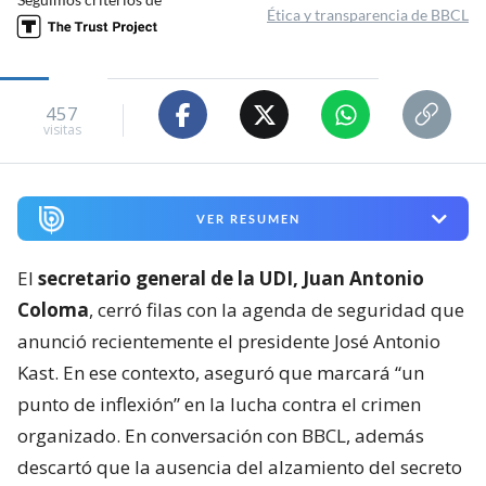
Ética y transparencia de BBCL
457
visitas
VER RESUMEN
El
secretario general de la UDI, Juan Antonio
Coloma
, cerró filas con la agenda de seguridad que
anunció recientemente el presidente José Antonio
Kast. En ese contexto, aseguró que marcará “un
punto de inflexión” en la lucha contra el crimen
organizado. En conversación con BBCL, además
descartó que la ausencia del alzamiento del secreto