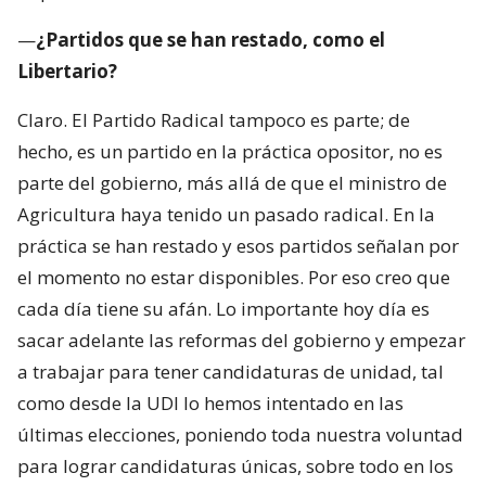
—
¿Partidos que se han restado, como el
Libertario?
Claro. El Partido Radical tampoco es parte; de
hecho, es un partido en la práctica opositor, no es
parte del gobierno, más allá de que el ministro de
Agricultura haya tenido un pasado radical. En la
práctica se han restado y esos partidos señalan por
el momento no estar disponibles. Por eso creo que
cada día tiene su afán. Lo importante hoy día es
sacar adelante las reformas del gobierno y empezar
a trabajar para tener candidaturas de unidad, tal
como desde la UDI lo hemos intentado en las
últimas elecciones, poniendo toda nuestra voluntad
para lograr candidaturas únicas, sobre todo en los