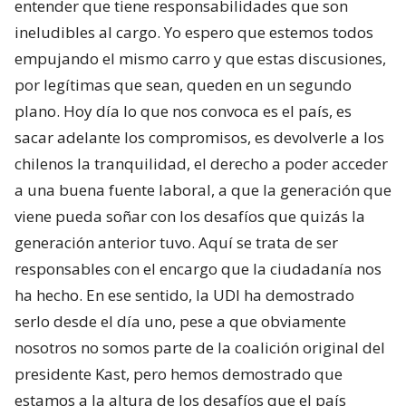
entender que tiene responsabilidades que son
ineludibles al cargo. Yo espero que estemos todos
empujando el mismo carro y que estas discusiones,
por legítimas que sean, queden en un segundo
plano. Hoy día lo que nos convoca es el país, es
sacar adelante los compromisos, es devolverle a los
chilenos la tranquilidad, el derecho a poder acceder
a una buena fuente laboral, a que la generación que
viene pueda soñar con los desafíos que quizás la
generación anterior tuvo. Aquí se trata de ser
responsables con el encargo que la ciudadanía nos
ha hecho. En ese sentido, la UDI ha demostrado
serlo desde el día uno, pese a que obviamente
nosotros no somos parte de la coalición original del
presidente Kast, pero hemos demostrado que
estamos a la altura de los desafíos que el país