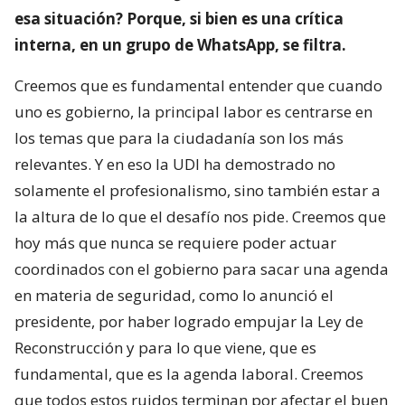
esa situación? Porque, si bien es una crítica
interna, en un grupo de WhatsApp, se filtra.
Creemos que es fundamental entender que cuando
uno es gobierno, la principal labor es centrarse en
los temas que para la ciudadanía son los más
relevantes. Y en eso la UDI ha demostrado no
solamente el profesionalismo, sino también estar a
la altura de lo que el desafío nos pide. Creemos que
hoy más que nunca se requiere poder actuar
coordinados con el gobierno para sacar una agenda
en materia de seguridad, como lo anunció el
presidente, por haber logrado empujar la Ley de
Reconstrucción y para lo que viene, que es
fundamental, que es la agenda laboral. Creemos
que todos estos ruidos terminan por afectar el buen