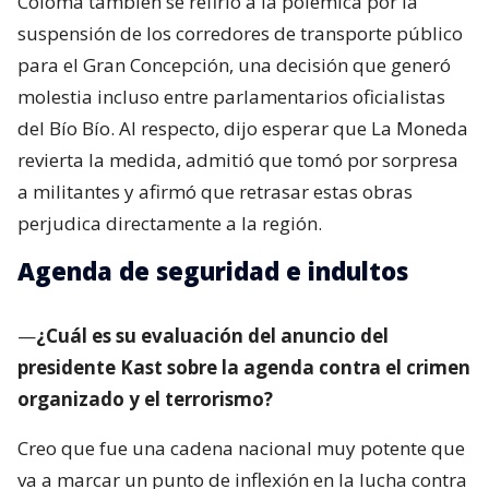
Coloma también se refirió a la polémica por la
suspensión de los corredores de transporte público
para el Gran Concepción, una decisión que generó
molestia incluso entre parlamentarios oficialistas
del Bío Bío. Al respecto, dijo esperar que La Moneda
revierta la medida, admitió que tomó por sorpresa
a militantes y afirmó que retrasar estas obras
perjudica directamente a la región.
Agenda de seguridad e indultos
—
¿Cuál es su evaluación del anuncio del
presidente Kast sobre la agenda contra el crimen
organizado y el terrorismo?
Creo que fue una cadena nacional muy potente que
va a marcar un punto de inflexión en la lucha contra