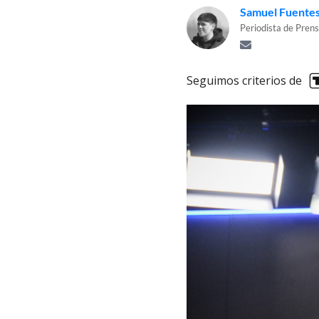
Samuel Fuente
Periodista de Prens
Seguimos criterios de