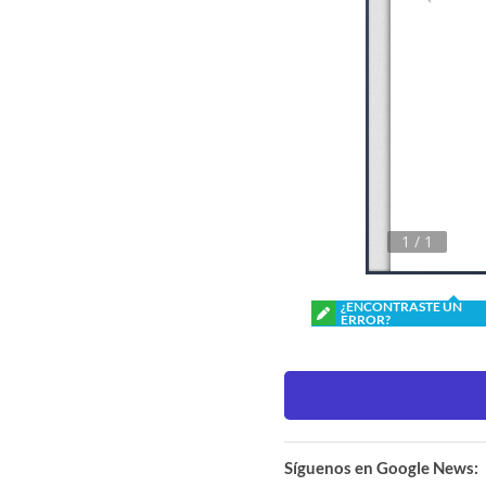
¿ENCONTRASTE UN
ERROR?
Síguenos en Google News: