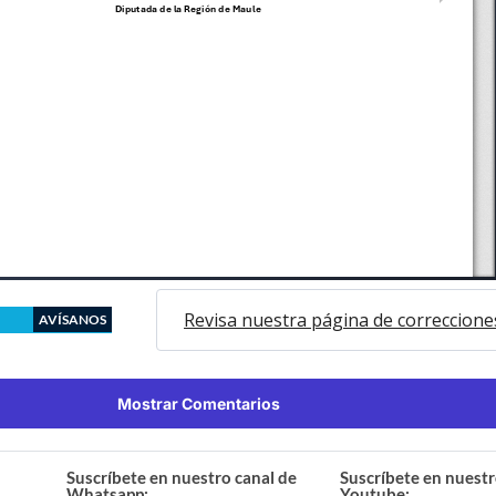
Revisa nuestra página de correccione
AVÍSANOS
Mostrar Comentarios
Suscríbete en nuestro canal de
Suscríbete en nuestr
Whatsapp:
Youtube: