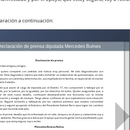
laración a continuación: