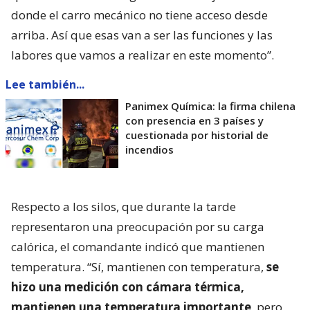
donde el carro mecánico no tiene acceso desde
arriba. Así que esas van a ser las funciones y las
labores que vamos a realizar en este momento”.
Lee también...
Panimex Química: la firma chilena
con presencia en 3 países y
cuestionada por historial de
incendios
Respecto a los silos, que durante la tarde
representaron una preocupación por su carga
calórica, el comandante indicó que mantienen
temperatura. “Sí, mantienen con temperatura,
se
hizo una medición con cámara térmica,
mantienen una temperatura importante
, pero