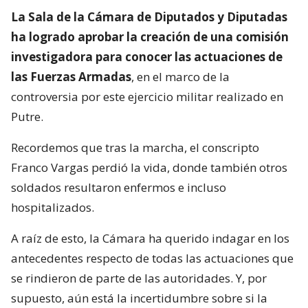
La Sala de la Cámara de Diputados y Diputadas
ha logrado aprobar la creación de una comisión
investigadora para conocer las actuaciones de
las Fuerzas Armadas
, en el marco de la
controversia por este ejercicio militar realizado en
Putre.
Recordemos que tras la marcha, el conscripto
Franco Vargas perdió la vida, donde también otros
soldados resultaron enfermos e incluso
hospitalizados.
A raíz de esto, la Cámara ha querido indagar en los
antecedentes respecto de todas las actuaciones que
se rindieron de parte de las autoridades. Y, por
supuesto, aún está la incertidumbre sobre si la