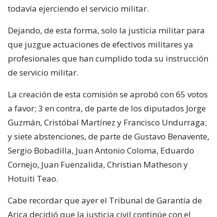
todavía ejerciendo el servicio militar.
Dejando, de esta forma, solo la justicia militar para
que juzgue actuaciones de efectivos militares ya
profesionales que han cumplido toda su instrucción
de servicio militar.
La creación de esta comisión se aprobó con 65 votos
a favor; 3 en contra, de parte de los diputados Jorge
Guzmán, Cristóbal Martínez y Francisco Undurraga;
y siete abstenciones, de parte de Gustavo Benavente,
Sergio Bobadilla, Juan Antonio Coloma, Eduardo
Cornejo, Juan Fuenzalida, Christian Matheson y
Hotuiti Teao.
Cabe recordar que ayer el Tribunal de Garantía de
Arica decidió que la justicia civil continúe con el