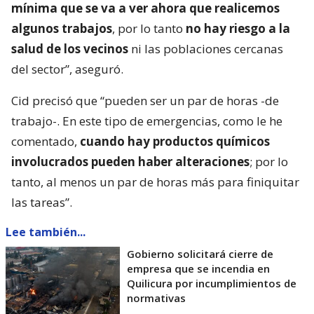
mínima que se va a ver ahora que realicemos
algunos trabajos
, por lo tanto
no hay riesgo a la
salud de los vecinos
ni las poblaciones cercanas
del sector”, aseguró.
Cid precisó que “pueden ser un par de horas -de
trabajo-. En este tipo de emergencias, como le he
comentado,
cuando hay productos químicos
involucrados pueden haber alteraciones
; por lo
tanto, al menos un par de horas más para finiquitar
las tareas”.
Lee también...
Gobierno solicitará cierre de
empresa que se incendia en
Quilicura por incumplimientos de
normativas