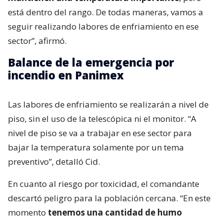
está dentro del rango. De todas maneras, vamos a
seguir realizando labores de enfriamiento en ese
sector”, afirmó.
Balance de la emergencia por
incendio en Panimex
Las labores de enfriamiento se realizarán a nivel de
piso, sin el uso de la telescópica ni el monitor. “A
nivel de piso se va a trabajar en ese sector para
bajar la temperatura solamente por un tema
preventivo”, detalló Cid.
En cuanto al riesgo por toxicidad, el comandante
descartó peligro para la población cercana. “En este
momento
tenemos una cantidad de humo