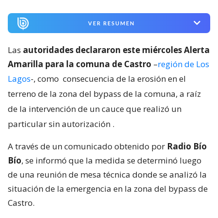
VER RESUMEN
Las
autoridades declararon este miércoles Alerta
Amarilla para la comuna de Castro
–
región de Los
Lagos
-, como
consecuencia de la erosión en el
terreno de la zona del bypass de la comuna, a raíz
de la intervención de un cauce que realizó un
particular sin autorización
.
A través de un comunicado obtenido por
Radio Bío
Bío
, se informó que la medida se determinó luego
de una reunión de mesa técnica donde se analizó la
situación de la emergencia en la zona del bypass de
Castro.