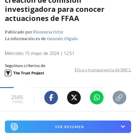
investigadora para conocer
actuaciones de FFAA
Publicado por
Florencia Ortiz
La información es de
Gonzalo Olguín
Miércoles 15 mayo de 2024 | 12:51
Seguimos criterios de
Ética y transparencia de BBCL
2565
visitas
VER RESUMEN