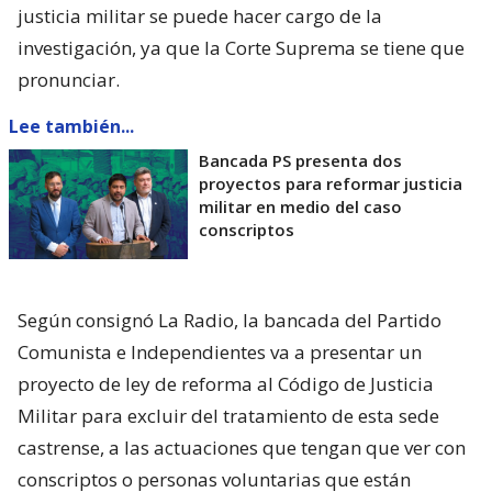
justicia militar se puede hacer cargo de la
investigación, ya que la Corte Suprema se tiene que
pronunciar.
Lee también...
Bancada PS presenta dos
proyectos para reformar justicia
militar en medio del caso
conscriptos
Según consignó La Radio, la bancada del Partido
Comunista e Independientes va a presentar un
proyecto de ley de reforma al Código de Justicia
Militar para excluir del tratamiento de esta sede
castrense, a las actuaciones que tengan que ver con
conscriptos o personas voluntarias que están