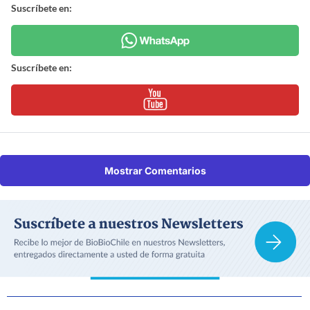
Suscríbete en:
Suscríbete en:
Mostrar Comentarios