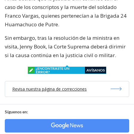
caso de los conscriptos y la muerte del soldado
Franco Vargas, quienes pertenecían a la Brigada 24
Huamachuco de Putre.
Sin embargo, tras la resolución de la ministra en
visita, Jenny Book, la Corte Suprema deberá dirimir
si la causa continúa en la justicia civil o militar.
¿ENCONTRASTE UN
AVÍSANOS
ERROR?
Revisa nuestra página de correcciones
Síguenos en: