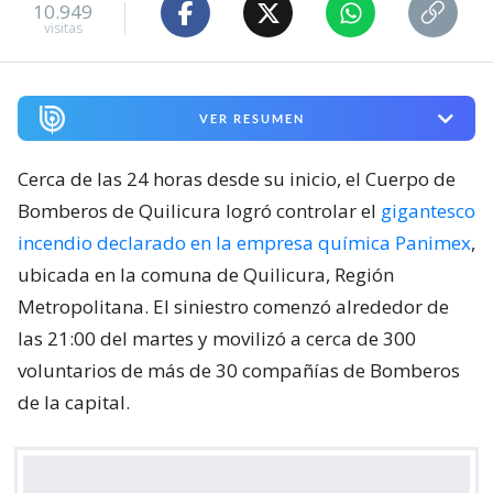
10.949
visitas
VER RESUMEN
Cerca de las 24 horas desde su inicio, el Cuerpo de
Bomberos de Quilicura logró controlar el
gigantesco
incendio declarado en la empresa química Panimex
,
ubicada en la comuna de Quilicura, Región
Metropolitana. El siniestro comenzó alrededor de
las 21:00 del martes y movilizó a cerca de 300
voluntarios de más de 30 compañías de Bomberos
de la capital.