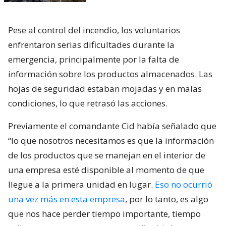
Pese al control del incendio, los voluntarios
enfrentaron serias dificultades durante la
emergencia, principalmente por la falta de
información sobre los productos almacenados. Las
hojas de seguridad estaban mojadas y en malas
condiciones, lo que retrasó las acciones.
Previamente el comandante Cid había señalado que
“lo que nosotros necesitamos es que la información
de los productos que se manejan en el interior de
una empresa esté disponible al momento de que
llegue a la primera unidad en lugar.
Eso no ocurrió
una vez más en esta empresa
, por lo tanto, es algo
que nos hace perder tiempo importante, tiempo