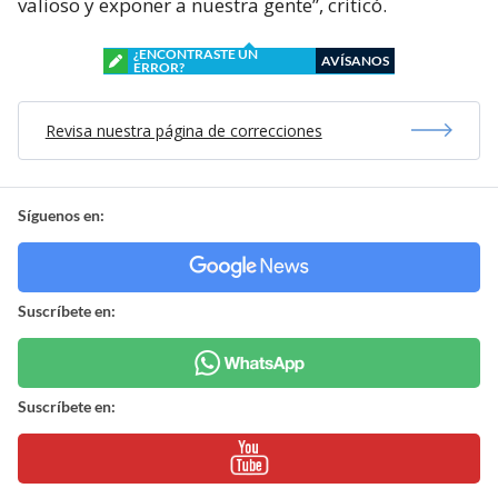
valioso y exponer a nuestra gente”, criticó.
¿ENCONTRASTE UN
AVÍSANOS
ERROR?
Revisa nuestra página de correcciones
Síguenos en:
Suscríbete en:
Suscríbete en: