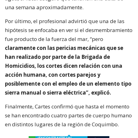
una semana aproximadamente.
Por último, el profesional advirtió que una de las
hipótesis se enfocaba en ver si el desmembramiento
fue producto de la fuerza del mar, “pero
claramente con las pericias mecánicas que se
han realizado por parte de la Brigada de
Homicidios, los cortes dicen relación con una
acción humana, con cortes parejos y
posiblemente con el empleo de un elemento tipo
sierra manual o sierra eléctrica”, explicó.
Finalmente, Cartes confirmó que hasta el momento
se han encontrado cuatro partes de cuerpo humano
en distintos lugares de la región de Coquimbo.
¿ENCONTRASTE UN