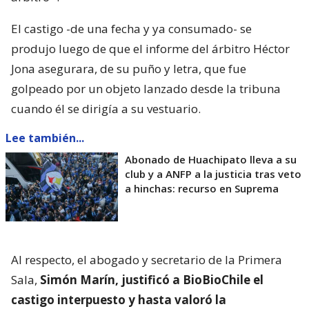
El castigo -de una fecha y ya consumado- se
produjo luego de que el informe del árbitro Héctor
Jona asegurara, de su puño y letra, que fue
golpeado por un objeto lanzado desde la tribuna
cuando él se dirigía a su vestuario.
Lee también...
Abonado de Huachipato lleva a su
club y a ANFP a la justicia tras veto
a hinchas: recurso en Suprema
Al respecto, el abogado y secretario de la Primera
Sala,
Simón Marín, justificó a BioBioChile el
castigo interpuesto y hasta valoró la