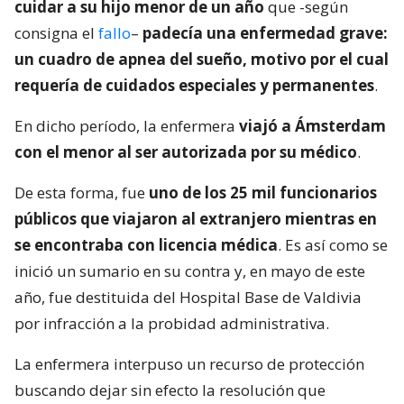
cuidar a su hijo menor de un año
que -según
consigna el
fallo
–
padecía una enfermedad grave:
un cuadro de apnea del sueño, motivo por el cual
requería de cuidados especiales y permanentes
.
En dicho período, la enfermera
viajó a Ámsterdam
con el menor al ser autorizada por su médico
.
De esta forma, fue
uno de los 25 mil funcionarios
públicos que viajaron al extranjero mientras en
se encontraba con licencia médica
. Es así como se
inició un sumario en su contra y, en mayo de este
año, fue destituida del Hospital Base de Valdivia
por infracción a la probidad administrativa.
La enfermera interpuso un recurso de protección
buscando dejar sin efecto la resolución que