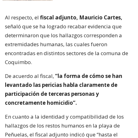
Al respecto, el
fiscal adjunto, Mauricio Cartes,
señaló que se ha logrado recabar evidencia que
determinaron que los hallazgos corresponden a
extremidades humanas, las cuales fueron
encontradas en distintos sectores de la comuna de
Coquimbo.
De acuerdo al fiscal,
“la forma de cómo se han
levantado las pericias habla claramente de
participación de terceras personas y
concretamente homicidio”.
En cuanto a la identidad y compatibilidad de los
hallazgos de los restos humanos en la playa de
Peñuelas, el fiscal adjunto indicó que “hasta el