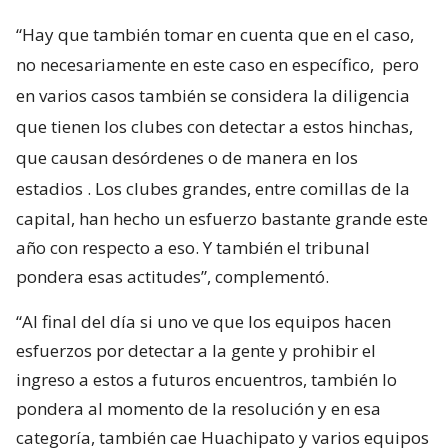
“Hay que también tomar en cuenta que en el caso,
no necesariamente en este caso en específico,
pero
en varios casos también se considera la diligencia
que tienen los clubes con detectar a estos hinchas,
que causan desórdenes o de manera en los
estadios
. Los clubes grandes, entre comillas de la
capital, han hecho un esfuerzo bastante grande este
año con respecto a eso. Y también el tribunal
pondera esas actitudes”, complementó.
“Al final del día si uno ve que los equipos hacen
esfuerzos por detectar a la gente y prohibir el
ingreso a estos a futuros encuentros, también lo
pondera al momento de la resolución y en esa
categoría, también cae Huachipato y varios equipos