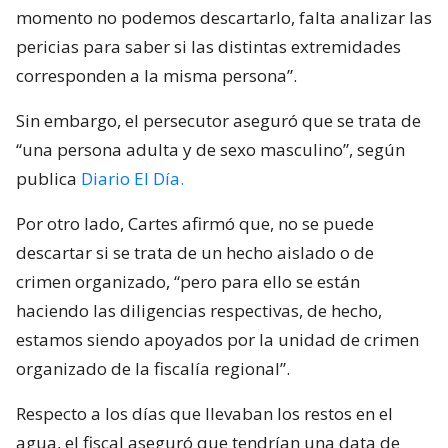
momento no podemos descartarlo, falta analizar las
pericias para saber si las distintas extremidades
corresponden a la misma persona”.
Sin embargo, el persecutor aseguró que se trata de
“una persona adulta y de sexo masculino”, según
publica
Diario El Día.
Por otro lado, Cartes afirmó que, no se puede
descartar si se trata de un hecho aislado o de
crimen organizado, “pero para ello se están
haciendo las diligencias respectivas, de hecho,
estamos siendo apoyados por la unidad de crimen
organizado de la fiscalía regional”.
Respecto a los días que llevaban los restos en el
agua, el fiscal aseguró que tendrían una data de