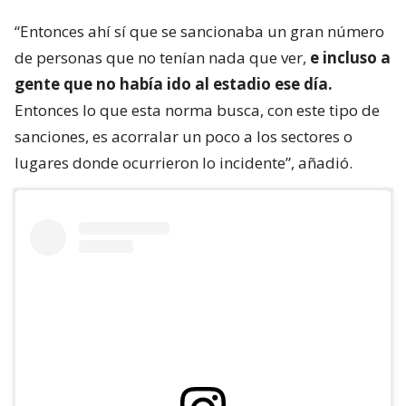
“Entonces ahí sí que se sancionaba un gran número
de personas que no tenían nada que ver,
e incluso a
gente que no había ido al estadio ese día.
Entonces lo que esta norma busca, con este tipo de
sanciones, es acorralar un poco a los sectores o
lugares donde ocurrieron lo incidente”, añadió.