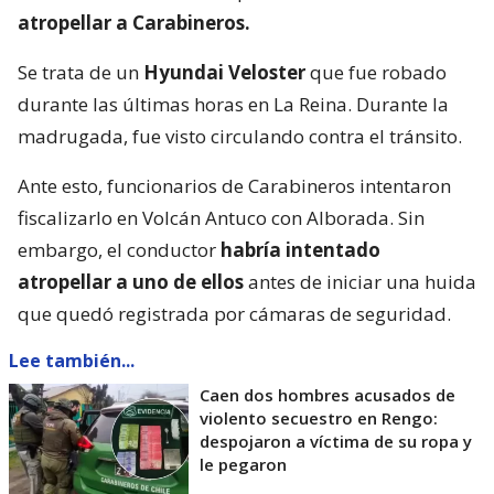
atropellar a Carabineros.
Se trata de un
Hyundai Veloster
que fue robado
durante las últimas horas en La Reina. Durante la
madrugada, fue visto circulando contra el tránsito.
Ante esto, funcionarios de Carabineros intentaron
fiscalizarlo en Volcán Antuco con Alborada. Sin
embargo, el conductor
habría intentado
atropellar a uno de ellos
antes de iniciar una huida
que quedó registrada por cámaras de seguridad.
Lee también...
Caen dos hombres acusados de
violento secuestro en Rengo:
despojaron a víctima de su ropa y
le pegaron