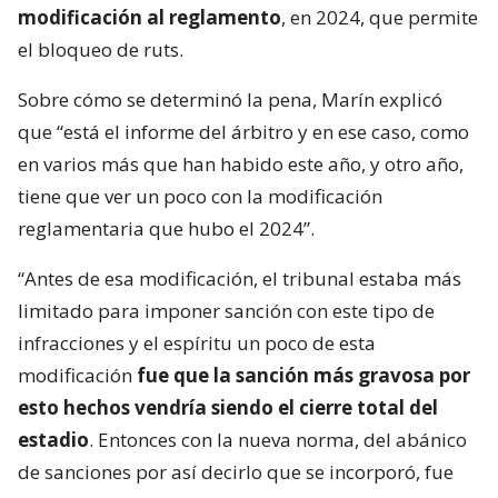
modificación al reglamento
, en 2024, que permite
el bloqueo de ruts.
Sobre cómo se determinó la pena, Marín explicó
que “está el informe del árbitro y en ese caso, como
en varios más que han habido este año, y otro año,
tiene que ver un poco con la modificación
reglamentaria que hubo el 2024”.
“Antes de esa modificación, el tribunal estaba más
limitado para imponer sanción con este tipo de
infracciones y el espíritu un poco de esta
modificación
fue que la sanción más gravosa por
esto hechos vendría siendo el cierre total del
estadio
. Entonces con la nueva norma, del abánico
de sanciones por así decirlo que se incorporó, fue