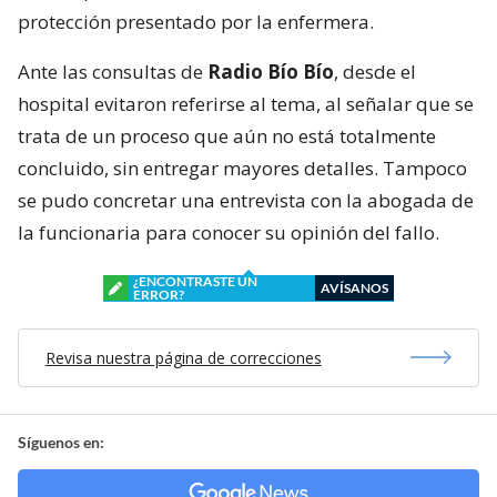
protección presentado por la enfermera.
Ante las consultas de
Radio Bío Bío
, desde el
hospital evitaron referirse al tema, al señalar que se
trata de un proceso que aún no está totalmente
concluido, sin entregar mayores detalles. Tampoco
se pudo concretar una entrevista con la abogada de
la funcionaria para conocer su opinión del fallo.
¿ENCONTRASTE UN
AVÍSANOS
ERROR?
Revisa nuestra página de correcciones
Síguenos en: