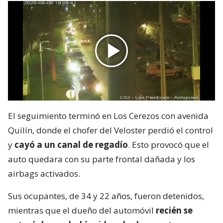
El seguimiento terminó en Los Cerezos con avenida
Quilín, donde el chofer del Veloster perdió el control
y
cayó a un canal de regadío
. Esto provocó que el
auto quedara con su parte frontal dañada y los
airbags activados.
Sus ocupantes, de 34 y 22 años, fueron detenidos,
mientras que el dueño del automóvil
recién se