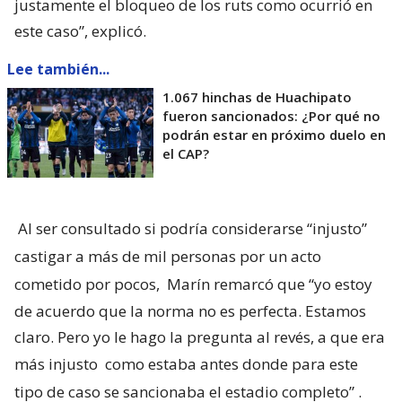
justamente el bloqueo de los ruts como ocurrió en
este caso”, explicó.
Lee también...
1.067 hinchas de Huachipato
fueron sancionados: ¿Por qué no
podrán estar en próximo duelo en
el CAP?
Al ser consultado si podría considerarse “injusto”
castigar a más de mil personas por un acto
cometido por pocos,
Marín remarcó que “yo estoy
de acuerdo que la norma no es perfecta. Estamos
claro. Pero yo le hago la pregunta al revés, a que era
más injusto
como estaba antes donde para este
tipo de caso se sancionaba el estadio completo”
.