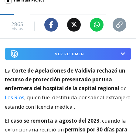
2865
visitas
VER RESUMEN
La
Corte de Apelaciones de Valdivia rechazó un
recurso de protección presentado por una
enfermera del hospital de la capital regional
de
Los Ríos
, quien fue
destituida por salir al extranjero
estando con licencia médica
.
El
caso se remonta a agosto del 2023
, cuando la
exfuncionaria recibió un
permiso por 30 días para