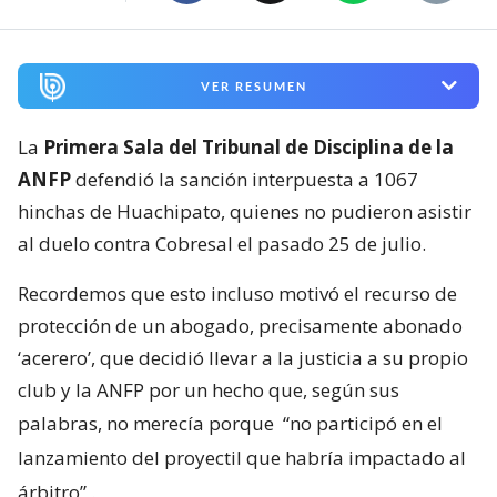
VER RESUMEN
La
Primera Sala del Tribunal de Disciplina de la
ANFP
defendió la sanción interpuesta a 1067
hinchas de Huachipato, quienes no pudieron asistir
al duelo contra Cobresal el pasado 25 de julio.
Recordemos que esto incluso motivó el recurso de
protección de un abogado, precisamente abonado
‘acerero’, que decidió llevar a la justicia a su propio
club y la ANFP por un hecho que, según sus
palabras, no merecía porque
“no participó en el
lanzamiento del proyectil que habría impactado al
árbitro”
.