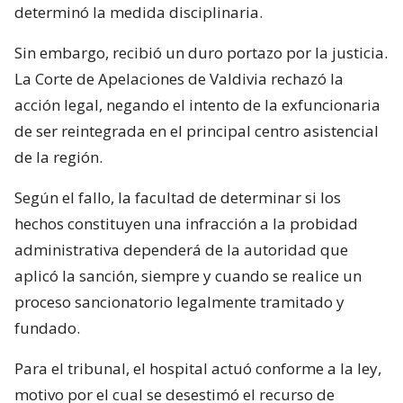
determinó la medida disciplinaria.
Sin embargo, recibió un duro portazo por la justicia.
La Corte de Apelaciones de Valdivia rechazó la
acción legal, negando el intento de la exfuncionaria
de ser reintegrada en el principal centro asistencial
de la región.
Según el fallo, la facultad de determinar si los
hechos constituyen una infracción a la probidad
administrativa dependerá de la autoridad que
aplicó la sanción, siempre y cuando se realice un
proceso sancionatorio legalmente tramitado y
fundado.
Para el tribunal, el hospital actuó conforme a la ley,
motivo por el cual se desestimó el recurso de