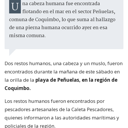
Una cabeza humana fue encontrada
flotando en el mar en el sector Peñuelas,
comuna de Coquimbo, lo que suma al hallazgo
de una pierna humana ocurrido ayer en esa
misma comuna.
Dos restos humanos, una cabeza y un muslo, fueron
encontrados durante la mañana de este sábado en
la orilla de la
playa de Peñuelas, en la región de
Coquimbo.
Los restos humanos fueron encontrados por
pescadores artesanales de la Caleta Pescadores,
quienes informaron a las autoridades marítimas y
policiales de la región.