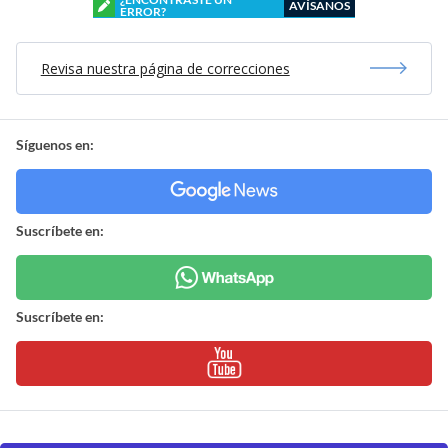
AVÍSANOS
ERROR?
Revisa nuestra página de correcciones
Síguenos en:
Suscríbete en:
Suscríbete en: