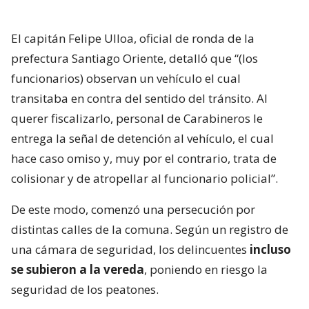
El capitán Felipe Ulloa, oficial de ronda de la
prefectura Santiago Oriente, detalló que “(los
funcionarios) observan un vehículo el cual
transitaba en contra del sentido del tránsito. Al
querer fiscalizarlo, personal de Carabineros le
entrega la señal de detención al vehículo, el cual
hace caso omiso y, muy por el contrario, trata de
colisionar y de atropellar al funcionario policial”.
De este modo, comenzó una persecución por
distintas calles de la comuna. Según un registro de
una cámara de seguridad, los delincuentes
incluso
se subieron a la vereda
, poniendo en riesgo la
seguridad de los peatones.