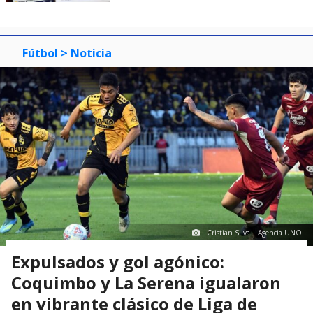
Fútbol
> Noticia
Cristian Silva | Agencia UNO
Expulsados y gol agónico:
Coquimbo y La Serena igualaron
en vibrante clásico de Liga de