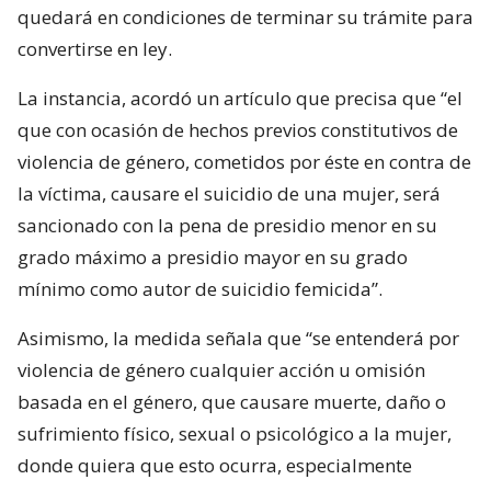
quedará en condiciones de terminar su trámite para
convertirse en ley.
La instancia, acordó un artículo que precisa que “el
que con ocasión de hechos previos constitutivos de
violencia de género, cometidos por éste en contra de
la víctima, causare el suicidio de una mujer, será
sancionado con la pena de presidio menor en su
grado máximo a presidio mayor en su grado
mínimo como autor de suicidio femicida”.
Asimismo, la medida señala que “se entenderá por
violencia de género cualquier acción u omisión
basada en el género, que causare muerte, daño o
sufrimiento físico, sexual o psicológico a la mujer,
donde quiera que esto ocurra, especialmente