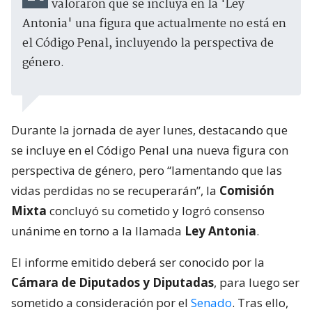
valoraron que se incluya en la 'Ley
Antonia' una figura que actualmente no está en
el Código Penal, incluyendo la perspectiva de
género.
Durante la jornada de ayer lunes, destacando que
se incluye en el Código Penal una nueva figura con
perspectiva de género, pero “lamentando que las
vidas perdidas no se recuperarán”, la
Comisión
Mixta
concluyó su cometido y logró consenso
unánime en torno a la llamada
Ley Antonia
.
El informe emitido deberá ser conocido por la
Cámara de Diputados y Diputadas
, para luego ser
sometido a consideración por el
Senado
. Tras ello,