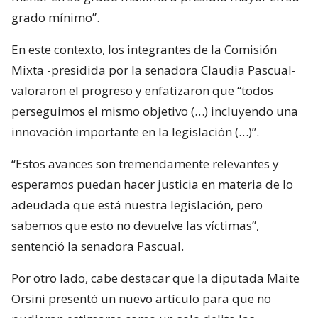
grado mínimo”.
En este contexto, los integrantes de la Comisión
Mixta -presidida por la senadora Claudia Pascual-
valoraron el progreso y enfatizaron que “todos
perseguimos el mismo objetivo (…) incluyendo una
innovación importante en la legislación (…)”.
“Estos avances son tremendamente relevantes y
esperamos puedan hacer justicia en materia de lo
adeudada que está nuestra legislación, pero
sabemos que esto no devuelve las víctimas”,
sentenció la senadora Pascual.
Por otro lado, cabe destacar que la diputada Maite
Orsini presentó un nuevo artículo para que no