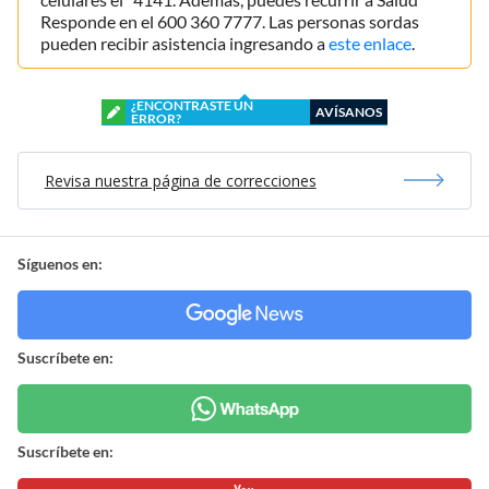
Responde en el 600 360 7777. Las personas sordas
pueden recibir asistencia ingresando a
este enlace
.
¿ENCONTRASTE UN
AVÍSANOS
ERROR?
Revisa nuestra página de correcciones
Síguenos en:
Suscríbete en:
Suscríbete en: