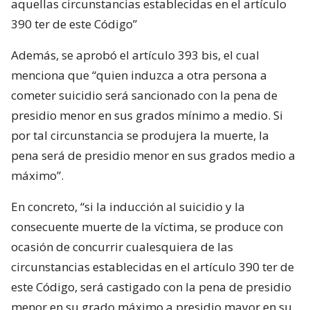
aquellas circunstancias establecidas en el artículo
390 ter de este Código”
Además, se aprobó el artículo 393 bis, el cual
menciona que “quien induzca a otra persona a
cometer suicidio será sancionado con la pena de
presidio menor en sus grados mínimo a medio. Si
por tal circunstancia se produjera la muerte, la
pena será de presidio menor en sus grados medio a
máximo”.
En concreto, “si la inducción al suicidio y la
consecuente muerte de la víctima, se produce con
ocasión de concurrir cualesquiera de las
circunstancias establecidas en el artículo 390 ter de
este Código, será castigado con la pena de presidio
menor en su grado máximo a presidio mayor en su