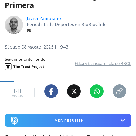
Primera
Javier Zamorano
Periodista de Deportes en BioBioChile
Sábado 08 Agosto, 2026 | 19:43
Seguimos criterios de
Ética y transparencia de BBCL
141
visitas
VER RESUMEN