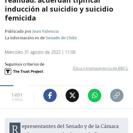
inducción al suicidio y suicidio
femicida
Publicado por
Jean Valencia
La información es de
Senado de Chile
Miércoles 31 agosto de 2022 | 11:06
Seguimos criterios de
Ética y transparencia de BBCL
1491
visitas
Representantes del Senado y de la Cámara