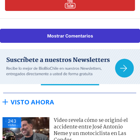
Mostrar Comentarios
VISTO AHORA
Video revela cómo se originó el
243
visitas
accidente entre José Antonio
Neme y un motociclista en Las