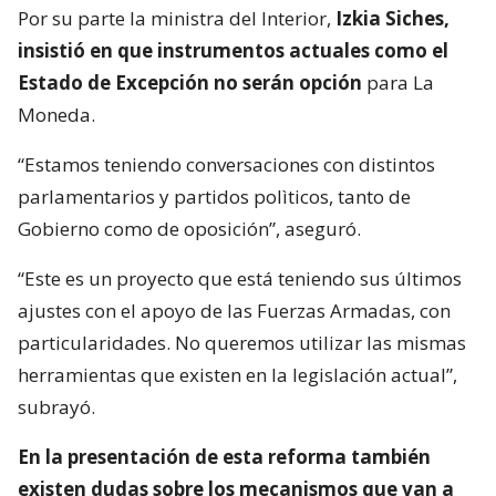
Por su parte la ministra del Interior,
Izkia Siches,
insistió en que instrumentos actuales como el
Estado de Excepción no serán opción
para La
Moneda.
“Estamos teniendo conversaciones con distintos
parlamentarios y partidos polìticos, tanto de
Gobierno como de oposición”, aseguró.
“Este es un proyecto que está teniendo sus últimos
ajustes con el apoyo de las Fuerzas Armadas, con
particularidades. No queremos utilizar las mismas
herramientas que existen en la legislación actual”,
subrayó.
En la presentación de esta reforma también
existen dudas sobre los mecanismos que van a