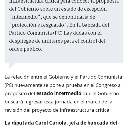
infraestructura crítica para conocer la propuesta
del Gobierno sobre un estado de excepción
"intermedio", que se denominaría de
"protección y resguardo". En la bancada del
Partido Comunista (PC) hay dudas con el
despliegue de militares para el control del
orden público.
La relación entre el Gobierno y el Partido Comunista
(PC) nuevamente se pone a prueba en el Congreso a
propósito del
estado intermedio
que el Gobierno
buscará ingresar esta jornada en el marco de la
revisión del proyecto de infraestructura crítica.
La diputada Carol Cariola, jefa de bancada del