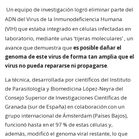
Un equipo de investigación logró eliminar parte del
ADN del Virus de la Inmunodeficiencia Humana
(VIH) que estaba integrado en células infectadas en
laboratorio, mediante unas ‘tijeras moleculares’
, un
avance que demuestra que
es posible dañar el
genoma de este virus de forma tan amplia que el
virus no pueda repararse ni propagarse
.
La técnica, desarrollada por científicos del Instituto
de Parasitología y Biomedicina López-Neyra del
Consejo Superior de Investigaciones Científicas de
Granada (sur de España) en colaboración con un
grupo internacional de Ámsterdam (Países Bajos),
funcionó hasta en el 97 % de estas células y,
además, modificó el genoma viral restante, lo que