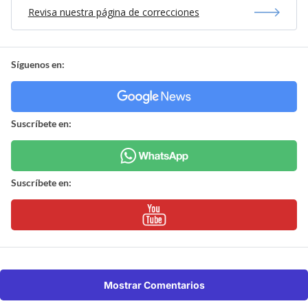
Revisa nuestra página de correcciones
Síguenos en:
Suscríbete en:
Suscríbete en:
Mostrar Comentarios