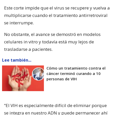
Este corte impide que el virus se recupere y vuelva a
multiplicarse cuando el tratamiento antirretroviral
se interrumpe.
No obstante, el avance se demostró en modelos
celulares in vitro y todavía está muy lejos de
trasladarse a pacientes.
Lee también...
Cómo un tratamiento contra el
cáncer terminó curando a 10
personas de VIH
“El VIH es especialmente difícil de eliminar porque
se integra en nuestro ADN y puede permanecer ahí