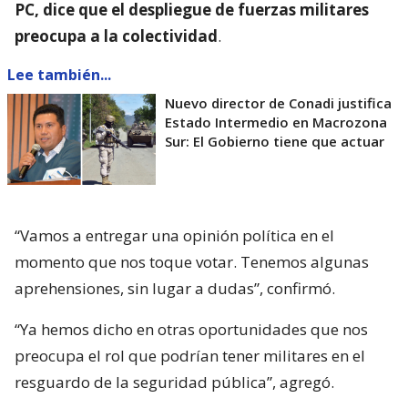
PC, dice que el despliegue de fuerzas militares
preocupa a la colectividad
.
Lee también...
Nuevo director de Conadi justifica
Estado Intermedio en Macrozona
Sur: El Gobierno tiene que actuar
“Vamos a entregar una opinión política en el
momento que nos toque votar. Tenemos algunas
aprehensiones, sin lugar a dudas”, confirmó.
“Ya hemos dicho en otras oportunidades que nos
preocupa el rol que podrían tener militares en el
resguardo de la seguridad pública”, agregó.