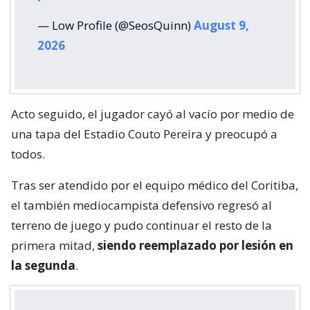
— Low Profile (@SeosQuinn)
August 9,
2026
Acto seguido, el jugador cayó al vacío por medio de
una tapa del Estadio Couto Pereira y preocupó a
todos.
Tras ser atendido por el equipo médico del Coritiba,
el también mediocampista defensivo regresó al
terreno de juego y pudo continuar el resto de la
primera mitad,
siendo reemplazado por lesión en
la segunda
.