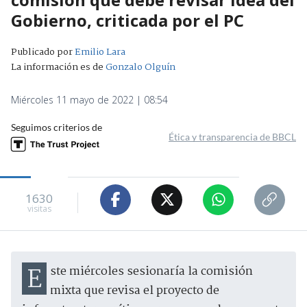
Gobierno, criticada por el PC
Publicado por
Emilio Lara
La información es de
Gonzalo Olguín
Miércoles 11 mayo de 2022 | 08:54
Seguimos criterios de
Ética y transparencia de BBCL
1630
visitas
Este miércoles sesionaría la comisión
mixta que revisa el proyecto de