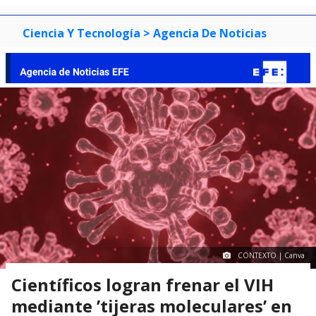
Ciencia Y Tecnología
> Agencia De Noticias
CONTEXTO | Canva
Científicos logran frenar el VIH
mediante ’tijeras moleculares’ en