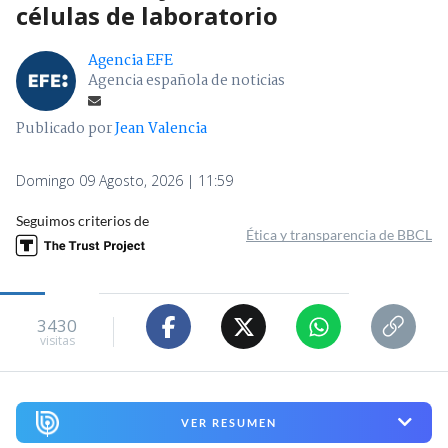
células de laboratorio
Agencia EFE
Agencia española de noticias
Publicado por
Jean Valencia
Domingo 09 Agosto, 2026 | 11:59
Seguimos criterios de
Ética y transparencia de BBCL
3430
visitas
VER RESUMEN