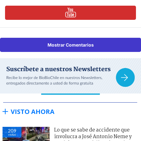
Mostrar Comentarios
VISTO AHORA
Lo que se sabe de accidente que
209
visitas
involucra a José Antonio Neme y