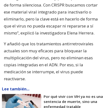
de forma silenciosa. Con CRISPR buscamos cortar
ese material viral integrado para inactivarlo o
eliminarlo, pero la clave está en hacerlo de forma
que el virus no pueda escapar ni repararse a sí
mismo”, explicó la investigadora Elena Herrera.
Y añadió que los tratamientos antirretrovirales
actuales son muy eficaces para bloquear la
multiplicación del virus, pero no eliminan esas
copias integradas en el ADN. Por eso, si la
medicación se interrumpe, el virus puede
reactivarse.
Lee también...
Por qué vivir con VIH ya no es una
sentencia de muerte, sino una
enfermedad tratable