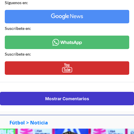
Síguenos en:
Suscríbete en:
Suscríbete en:
Mostrar Comentarios
Fútbol
> Noticia