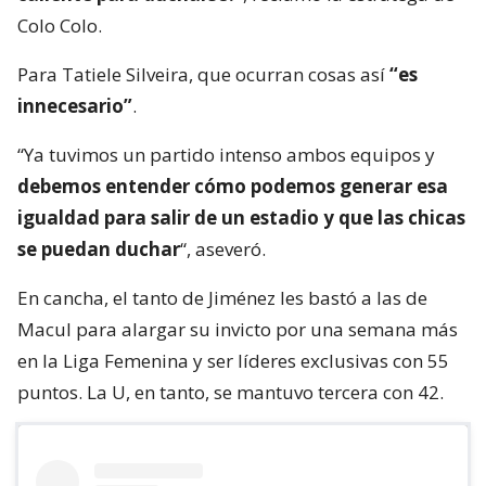
Colo Colo.
Para Tatiele Silveira, que ocurran cosas así
“es
innecesario”
.
“Ya tuvimos un partido intenso ambos equipos y
debemos entender cómo podemos generar esa
igualdad para salir de un estadio y que las chicas
se puedan duchar
“, aseveró.
En cancha, el tanto de Jiménez les bastó a las de
Macul para alargar su invicto por una semana más
en la Liga Femenina y ser líderes exclusivas con 55
puntos. La U, en tanto, se mantuvo tercera con 42.