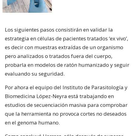
Los siguientes pasos consistirán en validar la
estrategia en células de pacientes tratados ‘ex vivo’,
es decir con muestras extraídas de un organismo
pero analizados o tratados fuera del cuerpo,
probarla en modelos de ratón humanizado y seguir
evaluando su seguridad.
Por ahora el equipo del Instituto de Parasitología y
Biomedicina López-Neyra está trabajando en
estudios de secuenciación masiva para comprobar
que la herramienta no provoca cortes no deseados
en el genoma humano.