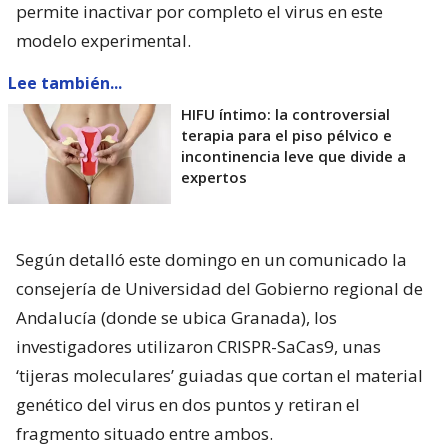
permite inactivar por completo el virus en este
modelo experimental.
Lee también...
HIFU íntimo: la controversial
terapia para el piso pélvico e
incontinencia leve que divide a
expertos
Según detalló este domingo en un comunicado la
consejería de Universidad del Gobierno regional de
Andalucía (donde se ubica Granada), los
investigadores utilizaron CRISPR-SaCas9, unas
‘tijeras moleculares’ guiadas que cortan el material
genético del virus en dos puntos y retiran el
fragmento situado entre ambos.