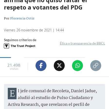
respeto a votantes del PDG
Por
Florencia Ortiz
Viernes 26 noviembre de 2021 | 14:44
Seguimos criterios de
Ética y transparencia de BBCL
21.498
visitas
El jefe comunal de Recoleta, Daniel Jadue,
aludió al estudio de Pulso Ciudadano y
Activa Research, que revelaron el perfil de