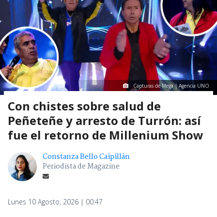
Capturas de Mega | Agencia UNO
Con chistes sobre salud de
Peñeteñe y arresto de Turrón: así
fue el retorno de Millenium Show
Constanza Bello Caipillán
Periodista de Magazine
Lunes 10 Agosto, 2026 | 00:47