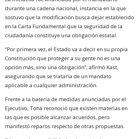
durante una cadena nacional, instancia en la que
sostuvo que la modificación busca dejar establecido
en la Carta Fundamental que la seguridad de la
ciudadanía constituye una obligación estatal.
“Por primera vez, el Estado va a decir en su propia
Constitución que proteger a su gente no es una
opción más, sino una obligación”, afirmó Kast,
asegurando que se trataría de un mandato
aplicable a cualquier administración.
Frente a la batería de medidas anunciadas por el
Ejecutivo, Tohá reconoció que existen materias en
las que es posible alcanzar acuerdos, pero
manifestó reparos respecto de otras propuestas.