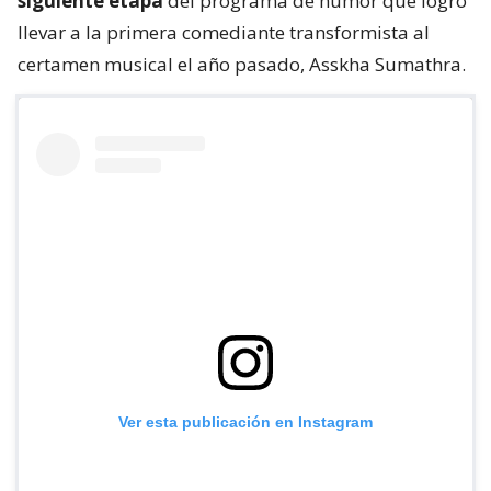
siguiente etapa
del programa de humor que logró
llevar a la primera comediante transformista al
certamen musical el año pasado, Asskha Sumathra.
Ver esta publicación en Instagram