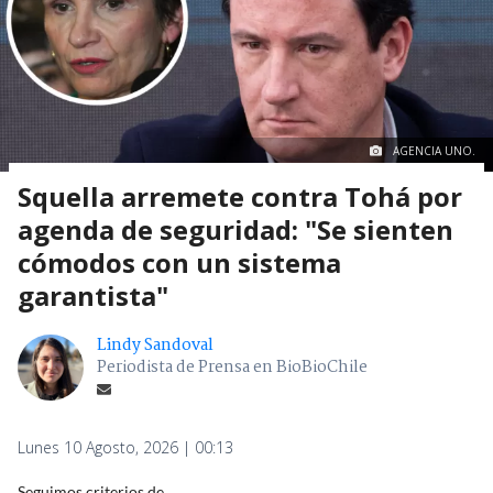
AGENCIA UNO.
Squella arremete contra Tohá por
agenda de seguridad: "Se sienten
cómodos con un sistema
garantista"
Lindy Sandoval
Periodista de Prensa en BioBioChile
Lunes 10 Agosto, 2026 | 00:13
Seguimos criterios de