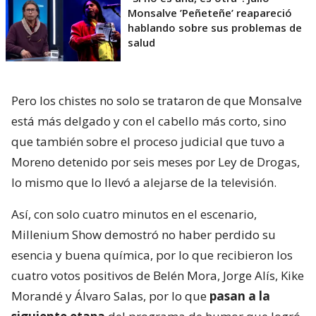
Monsalve ’Peñeteñe’ reapareció
hablando sobre sus problemas de
salud
Pero los chistes no solo se trataron de que Monsalve
está más delgado y con el cabello más corto, sino
que también sobre el proceso judicial que tuvo a
Moreno detenido por seis meses por Ley de Drogas,
lo mismo que lo llevó a alejarse de la televisión.
Así, con solo cuatro minutos en el escenario,
Millenium Show demostró no haber perdido su
esencia y buena química, por lo que recibieron los
cuatro votos positivos de Belén Mora, Jorge Alís, Kike
Morandé y Álvaro Salas, por lo que
pasan a la