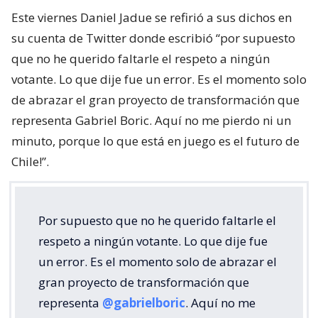
Este viernes Daniel Jadue se refirió a sus dichos en
su cuenta de Twitter donde escribió “por supuesto
que no he querido faltarle el respeto a ningún
votante. Lo que dije fue un error. Es el momento solo
de abrazar el gran proyecto de transformación que
representa Gabriel Boric. Aquí no me pierdo ni un
minuto, porque lo que está en juego es el futuro de
Chile!”.
Por supuesto que no he querido faltarle el
respeto a ningún votante. Lo que dije fue
un error. Es el momento solo de abrazar el
gran proyecto de transformación que
representa
@gabrielboric
. Aquí no me