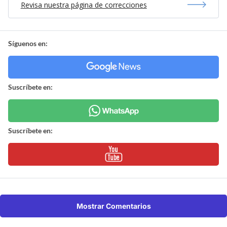
Revisa nuestra página de correcciones
Síguenos en:
Suscríbete en:
Suscríbete en:
Mostrar Comentarios