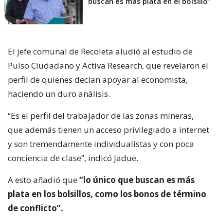
buscan es más plata en el bolsillo"
El jefe comunal de Recoleta aludió al estudio de
Pulso Ciudadano y Activa Research, que revelaron el
perfil de quienes decían apoyar al economista,
haciendo un duro análisis.
“Es el perfil del trabajador de las zonas mineras,
que además tienen un acceso privilegiado a internet
y son tremendamente individualistas y con poca
conciencia de clase”, indicó Jadue.
A esto añadió que
“lo único que buscan es más
plata en los bolsillos, como los bonos de término
de conflicto”.