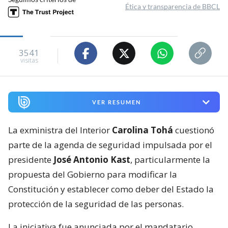
Ética y transparencia de BBCL
3541
visitas
VER RESUMEN
La exministra del Interior
Carolina Tohá
cuestionó
parte de la agenda de seguridad impulsada por el
presidente
José Antonio Kast
, particularmente la
propuesta del Gobierno para modificar la
Constitución y establecer como deber del Estado la
protección de la seguridad de las personas.
La iniciativa fue anunciada por el mandatario