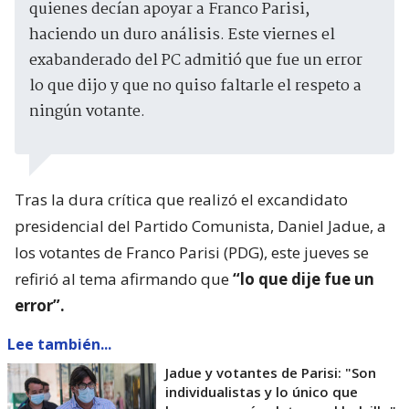
quienes decían apoyar a Franco Parisi,
haciendo un duro análisis. Este viernes el
exabanderado del PC admitió que fue un error
lo que dijo y que no quiso faltarle el respeto a
ningún votante.
Tras la dura crítica que realizó el excandidato
presidencial del Partido Comunista, Daniel Jadue, a
los votantes de Franco Parisi (PDG), este jueves se
refirió al tema afirmando que
“lo que dije fue un
error”.
Lee también...
Jadue y votantes de Parisi: "Son
individualistas y lo único que