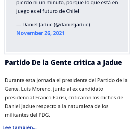
pierdo ni un minuto, porque lo que está en
juego es el futuro de Chile!
— Daniel Jadue (@danieljadue)
November 26, 2021
Partido De la Gente critica a Jadue
Durante esta jornada el presidente del Partido de la
Gente, Luis Moreno, junto al ex candidato
presidencial Franco Parisi, criticaron los dichos de
Daniel Jadue respecto a la naturaleza de los
militantes del PDG.
Lee también...