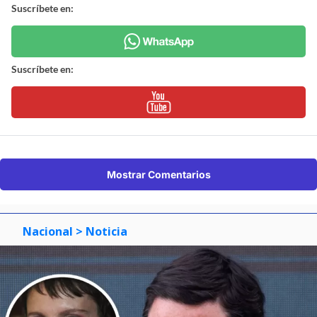
Suscríbete en:
Suscríbete en:
Mostrar Comentarios
Nacional
> Noticia