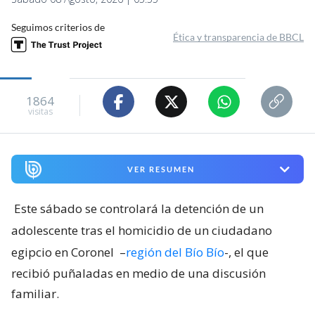
Seguimos criterios de
Ética y transparencia de BBCL
1864
visitas
VER RESUMEN
Este sábado se controlará la detención de un
adolescente tras el homicidio de un ciudadano
egipcio en Coronel
–
región del Bío Bío
-, el que
recibió puñaladas en medio de una discusión
familiar.