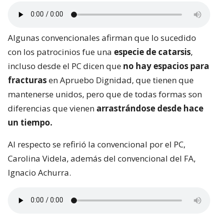
Algunas convencionales afirman que lo sucedido
con los patrocinios fue una
especie de catarsis
,
incluso desde el PC dicen que
no hay espacios para
fracturas
en Apruebo Dignidad, que tienen que
mantenerse unidos, pero que de todas formas son
diferencias que vienen
arrastrándose desde hace
un tiempo.
Al respecto se refirió la convencional por el PC,
Carolina Videla, además del convencional del FA,
Ignacio Achurra.