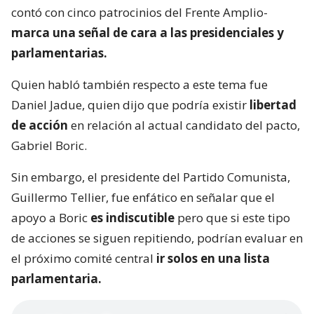
contó con cinco patrocinios del Frente Amplio-
marca una señal de cara a las presidenciales y
parlamentarias.
Quien habló también respecto a este tema fue
Daniel Jadue, quien dijo que podría existir
libertad
de acción
en relación al actual candidato del pacto,
Gabriel Boric.
Sin embargo, el presidente del Partido Comunista,
Guillermo Tellier, fue enfático en señalar que el
apoyo a Boric
es indiscutible
pero que si este tipo
de acciones se siguen repitiendo, podrían evaluar en
el próximo comité central
ir solos en una lista
parlamentaria.