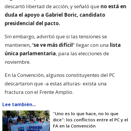
descartó libertad de acción, y señaló que
no está en
duda el apoyo a Gabriel Boric, candidato
presidencial del pacto.
Sin embargo, advirtió que si las tensiones se
mantienen, “
se ve más difícil
” llegar con una
lista
única parlamentaria
, para las elecciones de
noviembre.
En la Convención, algunos constituyentes del PC
descartaron que -a estas alturas- exista una
fractura con el Frente Amplio.
Lee también...
"Uno es lo que hace, no lo que
dice": los conflictos entre el PC y el
FA en la Convención