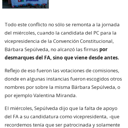
Todo este conflicto no sólo se remonta a la jornada
del miércoles, cuando la candidata del PC para la
vicepresidencia de la Convención Constitucional,
Bárbara Sepúlveda, no alcanzó las firmas
por
desmarques del FA, sino que viene desde antes.
Reflejo de eso fueron las votaciones de comisiones,
donde en algunas instancias fueron escogidos otros
nombres por sobre la misma Bárbara Sepúlveda, o
por ejemplo Valentina Miranda.
El miércoles, Sepúlveda dijo que la falta de apoyo
del FA a su candidatura como vicepresidenta, -que
recordemos tenía que ser patrocinada y solamente