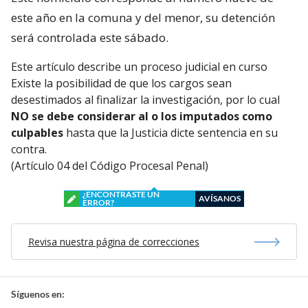
este año en la comuna y del menor, su detención
será controlada este sábado.
Este artículo describe un proceso judicial en curso
Existe la posibilidad de que los cargos sean
desestimados al finalizar la investigación, por lo cual
NO se debe considerar al o los imputados como
culpables
hasta que la Justicia dicte sentencia en su
contra.
(Artículo 04 del Código Procesal Penal)
¿ENCONTRASTE UN
AVÍSANOS
ERROR?
Revisa nuestra página de correcciones
Síguenos en: