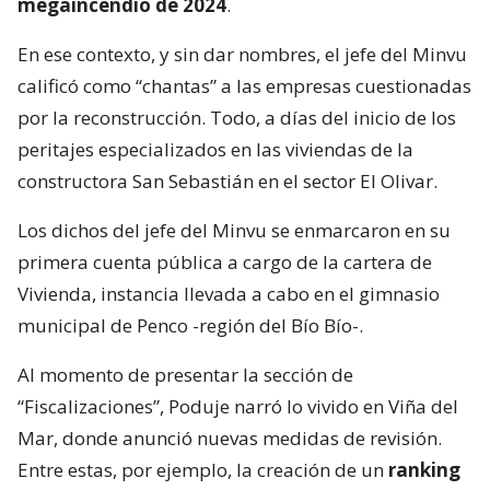
megaincendio de 2024
.
En ese contexto, y sin dar nombres, el jefe del Minvu
calificó como “chantas” a las empresas cuestionadas
por la reconstrucción. Todo, a días del inicio de los
peritajes especializados en las viviendas de la
constructora San Sebastián en el sector El Olivar.
Los dichos del jefe del Minvu se enmarcaron en su
primera cuenta pública a cargo de la cartera de
Vivienda, instancia llevada a cabo en el gimnasio
municipal de Penco -región del Bío Bío-.
Al momento de presentar la sección de
“Fiscalizaciones”, Poduje narró lo vivido en Viña del
Mar, donde anunció nuevas medidas de revisión.
Entre estas, por ejemplo, la creación de un
ranking