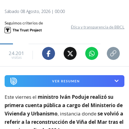
Sábado 08 Agosto, 2026 | 00:00
Seguimos criterios de
Ética y transparencia de BBCL
24.201
visitas
VER RESUMEN
Este viernes el
ministro Iván Poduje realizó su
primera cuenta pública a cargo del Ministerio de
Vivienda y Urbanismo
, instancia donde
se volvió a
referir a la reconstrucción de Viña del Mar tras el