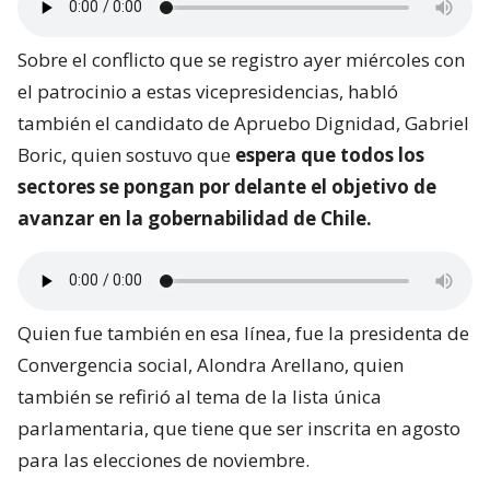
Sobre el conflicto que se registro ayer miércoles con
el patrocinio a estas vicepresidencias, habló
también el candidato de Apruebo Dignidad, Gabriel
Boric, quien sostuvo que
espera que todos los
sectores se pongan por delante el objetivo de
avanzar en la gobernabilidad de Chile.
Quien fue también en esa línea, fue la presidenta de
Convergencia social, Alondra Arellano, quien
también se refirió al tema de la lista única
parlamentaria, que tiene que ser inscrita en agosto
para las elecciones de noviembre.