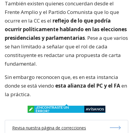
También existen quienes concuerdan desde el
Frente Amplio y el Partido Comunista que lo que
ocurre en la CC es el
reflejo de lo que podría
ocurrir políticamente hablando en las elecciones
presidenciales y parlamentarias
. Pese a que varios
se han limitado a señalar que el rol de cada
constituyente es redactar una propuesta de carta
fundamental.
Sin embargo reconocen que, es en esta instancia
donde se está viendo
esta alianza del PC y el FA
en
la práctica.
¿ENCONTRASTE UN
AVÍSANOS
ERROR?
Revisa nuestra página de correcciones