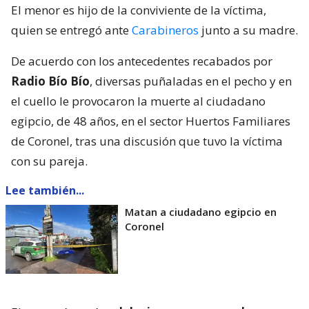
El menor es hijo de la conviviente de la víctima,
quien se entregó ante
Carabineros
junto a su madre.
De acuerdo con los antecedentes recabados por
Radio Bío Bío
, diversas puñaladas en el pecho y en
el cuello le provocaron la muerte al ciudadano
egipcio, de 48 años, en el sector Huertos Familiares
de Coronel, tras una discusión que tuvo la víctima
con su pareja.
Lee también...
Matan a ciudadano egipcio en
Coronel