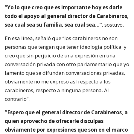
“Yo lo que creo que es importante hoy es darle
todo el apoyo al general director de Carabineros,
sea cual sea su familia, sea cual sea…”
, sostuvo.
En esa línea, señaló que “los carabineros no son
personas que tengan que tener ideología política, y
creo que sin perjuicio de una expresión en una
conversación privada con otro parlamentario que yo
lamento que se difundan conversaciones privadas,
obviamente no me expreso así respecto a los
carabineros, respecto a ninguna persona. Al
contrario”.
“Espero que el general director de Carabineros, a
quien aprovecho de ofrecerle disculpas
obviamente por expresiones que son en el marco