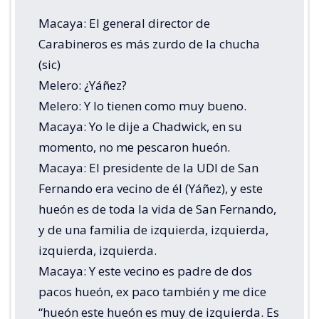
Macaya: El general director de
Carabineros es más zurdo de la chucha
(sic)
Melero: ¿Yáñez?
Melero: Y lo tienen como muy bueno.
Macaya: Yo le dije a Chadwick, en su
momento, no me pescaron hueón.
Macaya: El presidente de la UDI de San
Fernando era vecino de él (Yáñez), y este
hueón es de toda la vida de San Fernando,
y de una familia de izquierda, izquierda,
izquierda, izquierda.
Macaya: Y este vecino es padre de dos
pacos hueón, ex paco también y me dice
“hueón este hueón es muy de izquierda. Es