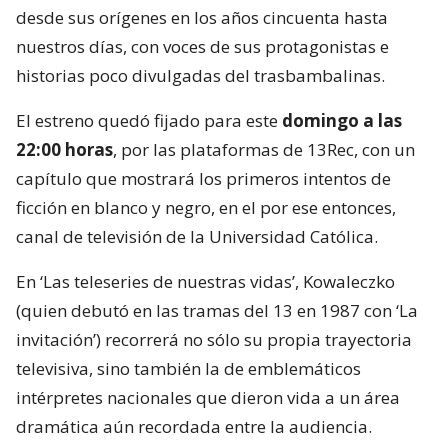
desde sus orígenes en los años cincuenta hasta
nuestros días, con voces de sus protagonistas e
historias poco divulgadas del trasbambalinas.
El estreno quedó fijado para este
domingo a las
22:00 horas
, por las plataformas de 13Rec, con un
capítulo que mostrará los primeros intentos de
ficción en blanco y negro, en el por ese entonces,
canal de televisión de la Universidad Católica.
En ‘Las teleseries de nuestras vidas’, Kowaleczko
(quien debutó en las tramas del 13 en 1987 con ‘La
invitación’) recorrerá no sólo su propia trayectoria
televisiva, sino también la de emblemáticos
intérpretes nacionales que dieron vida a un área
dramática aún recordada entre la audiencia.