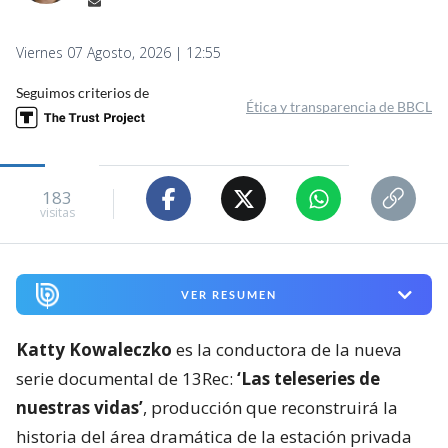
Viernes 07 Agosto, 2026 | 12:55
Seguimos criterios de
Ética y transparencia de BBCL
183
visitas
VER RESUMEN
Katty Kowaleczko
es la conductora de la nueva
serie documental de 13Rec:
‘Las teleseries de
nuestras vidas’
, producción que reconstruirá la
historia del área dramática de la estación privada