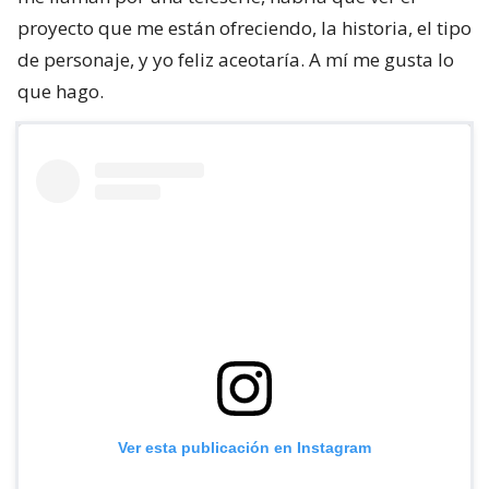
proyecto que me están ofreciendo, la historia, el tipo
de personaje, y yo feliz aceotaría. A mí me gusta lo
que hago.
Ver esta publicación en Instagram