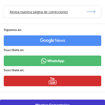
Revisa nuestra página de correcciones
Síguenos en:
Suscríbete en:
Suscríbete en:
Mostrar Comentarios