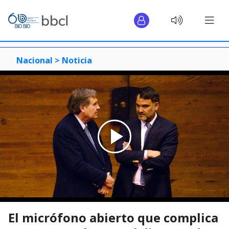
Nacional >
Noticia
El micrófono abierto que complica