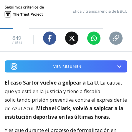
Seguimos criterios de
Ética y transparencia de BBCL
649
visitas
VER RESUMEN
El caso Sartor vuelve a golpear a La U
. La causa,
que ya está en la justicia y tiene a fiscalía
solicitando prisión preventiva contra el expresidente
de Azul Azul,
Michael Clark, volvió a salpicar a la
institución deportiva en las últimas horas
.
Y es que durante el proceso de formalización en