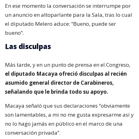
En ese momento la conversación se interrumpe por
un anuncio en altoparlante para la Sala, tras lo cual
el diputado Melero aduce: “Bueno, puede ser
bueno”.
Las disculpas
Más tarde, y en un punto de prensa en el Congreso,
el diputado Macaya ofreció disculpas al recién
asumido general director de Carabineros,
señalando que le brinda todo su apoyo.
Macaya señaló que sus declaraciones “obviamente
son lamentables, a mi no me gusta expresarme así y
no lo hago jamás en público en el marco de una
conversación privada”.