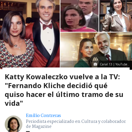
Canal 13 | YouTube
Katty Kowaleczko vuelve a la TV:
"Fernando Kliche decidió qué
quiso hacer el último tramo de su
vida"
Emilio Contreras
Periodista especializado en Cultura y colaborador
de Magazine