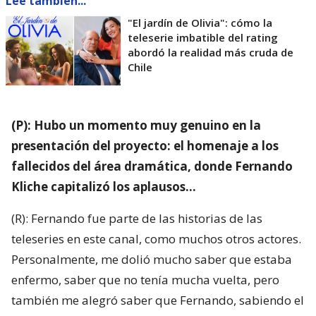
Lee también...
"El jardín de Olivia": cómo la
teleserie imbatible del rating
abordó la realidad más cruda de
Chile
(P): Hubo un momento muy genuino en la
presentación del proyecto: el homenaje a los
fallecidos del área dramática, donde Fernando
Kliche capitalizó los aplausos…
(R): Fernando fue parte de las historias de las
teleseries en este canal, como muchos otros actores.
Personalmente, me dolió mucho saber que estaba
enfermo, saber que no tenía mucha vuelta, pero
también me alegró saber que Fernando, sabiendo el