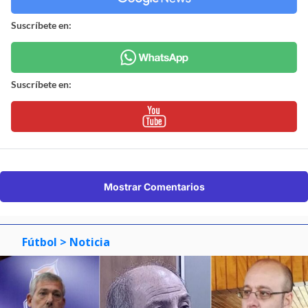
Suscríbete en:
Suscríbete en:
Mostrar Comentarios
Fútbol
> Noticia