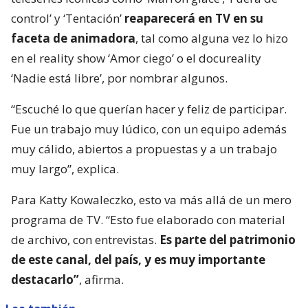
control’ y ‘Tentación’
reaparecerá en TV en su
faceta de animadora
, tal como alguna vez lo hizo
en el reality show ‘Amor ciego’ o el docureality
‘Nadie está libre’, por nombrar algunos.
“Escuché lo que querían hacer y feliz de participar.
Fue un trabajo muy lúdico, con un equipo además
muy cálido, abiertos a propuestas y a un trabajo
muy largo”, explica.
Para Katty Kowaleczko, esto va más allá de un mero
programa de TV. “Esto fue elaborado con material
de archivo, con entrevistas.
Es parte del patrimonio
de este canal, del país, y es muy importante
destacarlo”
, afirma.