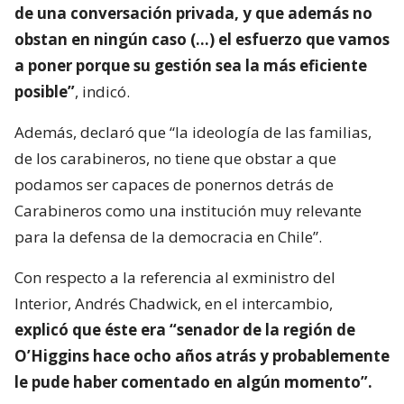
de una conversación privada, y que además no
obstan en ningún caso (…) el esfuerzo que vamos
a poner porque su gestión sea la más eficiente
posible”
, indicó.
Además, declaró que “la ideología de las familias,
de los carabineros, no tiene que obstar a que
podamos ser capaces de ponernos detrás de
Carabineros como una institución muy relevante
para la defensa de la democracia en Chile”.
Con respecto a la referencia al exministro del
Interior, Andrés Chadwick, en el intercambio,
explicó que éste era “senador de la región de
O’Higgins hace ocho años atrás y probablemente
le pude haber comentado en algún momento”.