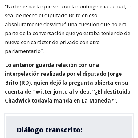
“No tiene nada que ver con la contingencia actual, o
sea, de hecho el diputado Brito en eso
absolutamente desvirtuó una cuestión que no era
parte de la conversación que yo estaba teniendo de
nuevo con carácter de privado con otro
parlamentario”.
Lo anterior guarda relación con una
interpelación realizada por el diputado Jorge
Brito (RD), quien dejó la pregunta abierta en su
cuenta de Twitter junto al video: “¿El destituido
Chadwick todavía manda en La Moneda?”.
Diálogo transcrito: