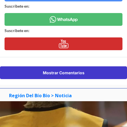
Suscríbete en:
Suscríbete en:
Mostrar Comentarios
Región Del Bío Bío
> Noticia