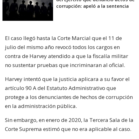
corrupción: apeló a la sentencia
El caso llegó hasta la Corte Marcial que el 11 de
julio del mismo año revocó todos los cargos en
contra de Harvey atendido a que la fiscalía militar
no sustentar pruebas que incriminaran al oficial.
Harvey intentó que la justicia aplicara a su favor el
artículo 90 A del Estatuto Administrativo que
protege a los denunciantes de hechos de corrupción
en la administración pública.
Sin embargo, en enero de 2020, la Tercera Sala de la
Corte Suprema estimó que no era aplicable al caso.