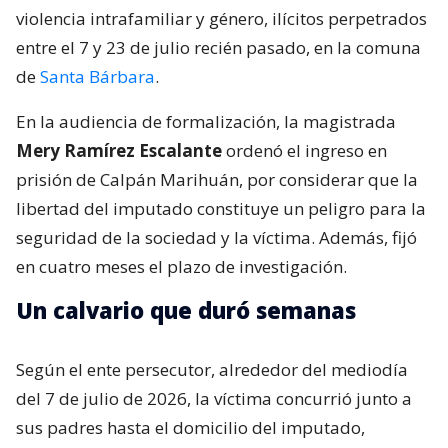
violencia intrafamiliar y género, ilícitos perpetrados
entre el 7 y 23 de julio recién pasado, en la comuna
de
Santa Bárbara
.
En la audiencia de formalización, la magistrada
Mery Ramírez Escalante
ordenó el ingreso en
prisión de Calpán Marihuán, por considerar que la
libertad del imputado constituye un peligro para la
seguridad de la sociedad y la víctima. Además, fijó
en cuatro meses el plazo de investigación.
Un calvario que duró semanas
Según el ente persecutor, alrededor del mediodía
del 7 de julio de 2026, la víctima concurrió junto a
sus padres hasta el domicilio del imputado,