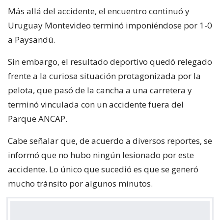
Más allá del accidente, el encuentro continuó y
Uruguay Montevideo terminó imponiéndose por 1-0
a Paysandú.
Sin embargo, el resultado deportivo quedó relegado
frente a la curiosa situación protagonizada por la
pelota, que pasó de la cancha a una carretera y
terminó vinculada con un accidente fuera del
Parque ANCAP.
Cabe señalar que, de acuerdo a diversos reportes, se
informó que no hubo ningún lesionado por este
accidente. Lo único que sucedió es que se generó
mucho tránsito por algunos minutos.