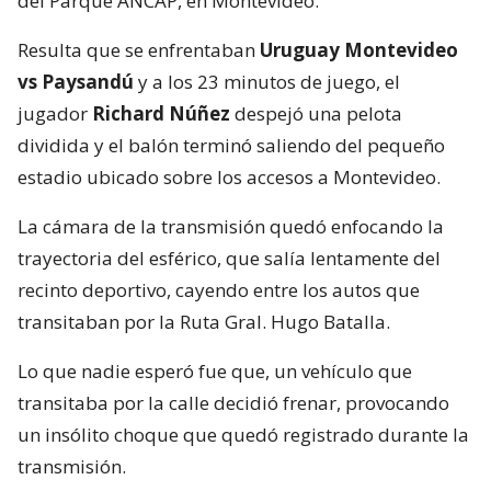
del Parque ANCAP, en Montevideo.
Resulta que se enfrentaban
Uruguay Montevideo
vs Paysandú
y a los 23 minutos de juego, el
jugador
Richard Núñez
despejó una pelota
dividida y el balón terminó saliendo del pequeño
estadio ubicado sobre los accesos a Montevideo.
La cámara de la transmisión quedó enfocando la
trayectoria del esférico, que salía lentamente del
recinto deportivo, cayendo entre los autos que
transitaban por la Ruta Gral. Hugo Batalla.
Lo que nadie esperó fue que, un vehículo que
transitaba por la calle decidió frenar, provocando
un insólito choque que quedó registrado durante la
transmisión.