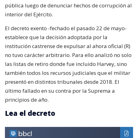
pública luego de denunciar hechos de corrupción al
interior del Ejército.
El decreto exento -fechado el pasado 22 de mayo-
establece que la decisión adoptada por la
institución castrense de expulsar al ahora oficial (R)
no tuvo carácter arbitrario. Para ello analizó no solo
las listas de retiro donde fue incluido Harvey, sino
también todos los recursos judiciales que el militar
presentó en distintos tribunales desde 2018. El
último fallado en su contra por la Suprema a
principios de año.
Lea el decreto