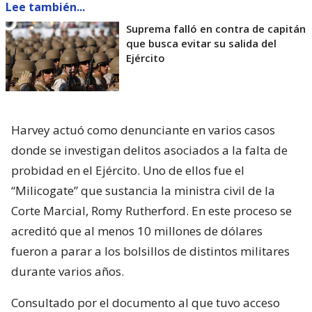
Lee también...
Suprema falló en contra de capitán
que busca evitar su salida del
Ejército
Harvey actuó como denunciante en varios casos
donde se investigan delitos asociados a la falta de
probidad en el Ejército. Uno de ellos fue el
“Milicogate” que sustancia la ministra civil de la
Corte Marcial, Romy Rutherford. En este proceso se
acreditó que al menos 10 millones de dólares
fueron a parar a los bolsillos de distintos militares
durante varios años.
Consultado por el documento al que tuvo acceso