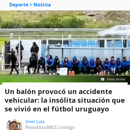
Deporte
> Noticia
Redes sociales
Un balón provocó un accidente
vehicular: la insólita situación que
se vivió en el fútbol uruguayo
Jeser Lara
Periodista BBCL Contigo