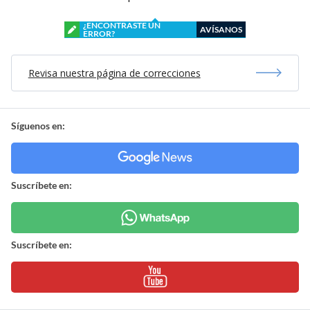
¿ENCONTRASTE UN
AVÍSANOS
ERROR?
Revisa nuestra página de correcciones
Síguenos en:
Suscríbete en:
Suscríbete en: