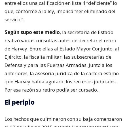
entre ellos una calificación en lista 4 “deficiente” lo
que, conforme a la ley, implica “ser eliminado del
servicio”.
Según supo este medio
, la secretaría de Estado
realizó varias consultas antes de decretar el retiro
de Harvey. Entre ellas al Estado Mayor Conjunto, al
Ejército, la fiscalía militar, las subsecretarías de
Defensa y para las Fuerzas Armadas. Junto a los
anteriores, la asesoría jurídica de la cartera estimó
que Harvey había agotado los recursos judiciales.
Por esa razón su retiro podía ser cursado.
El periplo
Los hechos que culminaron con su baja comenzaron