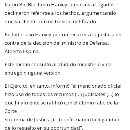
Radio Bío Bío, tanto Harvey como sus abogados
declinaron referirse a los hechos, argumentando
que su cliente aún no ha sido notificado.
En todo caso Harvey podría recurrir a la justicia en
contra de la decisión del ministro de Defensa,
Alberto Espina.
Este medio consultó al aludido ministerio y no
entregó ninguna versión.
El Ejército, en tanto, informó “el mencionado oficial
hizo uso de todos los recursos (…) judiciales (…) lo
que finalmente se ratificó con el último fallo de la
Corte
Suprema de Justicia, (…) confirmando la legalidad
de lo resuelto en su oportunidad”.