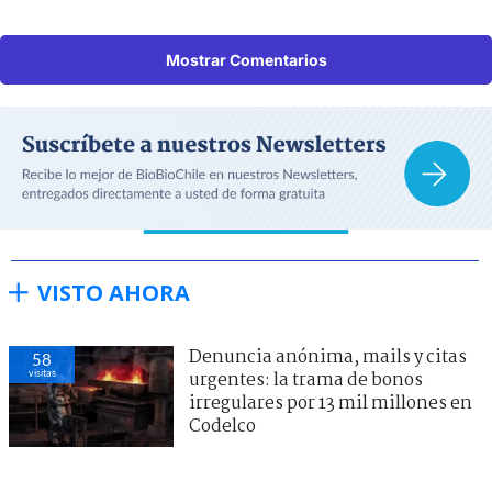
Mostrar Comentarios
VISTO AHORA
Denuncia anónima, mails y citas
58
visitas
urgentes: la trama de bonos
irregulares por 13 mil millones en
Codelco