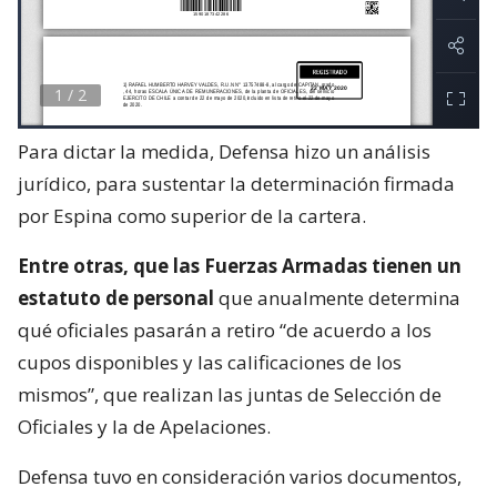
Para dictar la medida, Defensa hizo un análisis
jurídico, para sustentar la determinación firmada
por Espina como superior de la cartera.
Entre otras, que las Fuerzas Armadas tienen un
estatuto de personal
que anualmente determina
qué oficiales pasarán a retiro “de acuerdo a los
cupos disponibles y las calificaciones de los
mismos”, que realizan las juntas de Selección de
Oficiales y la de Apelaciones.
Defensa tuvo en consideración varios documentos,