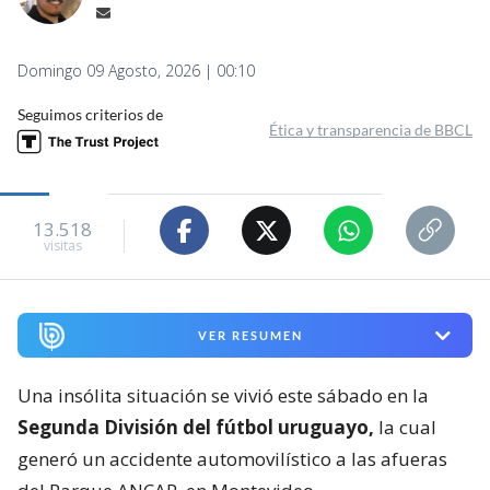
Domingo 09 Agosto, 2026 | 00:10
Seguimos criterios de
Ética y transparencia de BBCL
13.518
visitas
VER RESUMEN
Una insólita situación se vivió este sábado en la
Segunda División del fútbol uruguayo,
la cual
generó un accidente automovilístico a las afueras