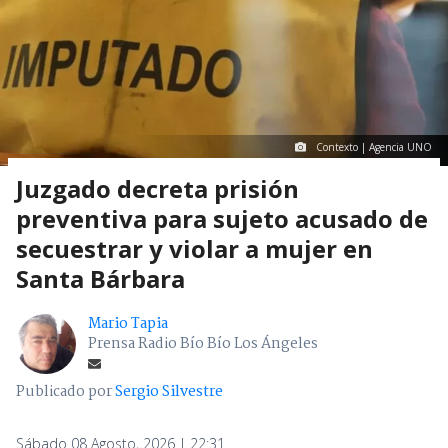
Contexto | Agencia UNO
Juzgado decreta prisión
preventiva para sujeto acusado de
secuestrar y violar a mujer en
Santa Bárbara
Mario Tapia
Prensa Radio Bío Bío Los Ángeles
Publicado por
Sergio Silvestre
Sábado 08 Agosto, 2026 | 22:31